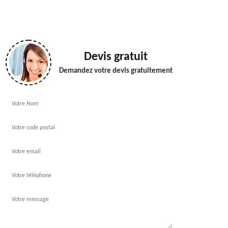
Devis gratuit
Demandez votre devis gratuitement