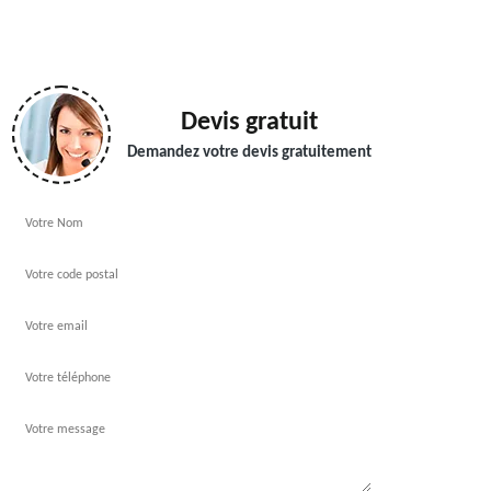
Devis gratuit
Demandez votre devis gratuitement