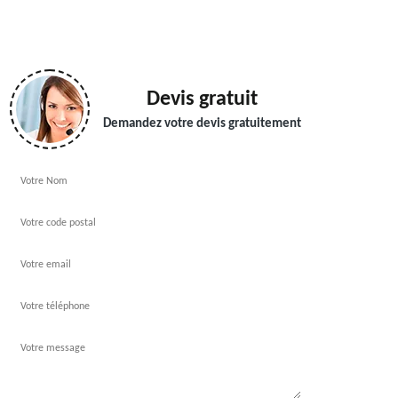
Devis gratuit
Demandez votre devis gratuitement