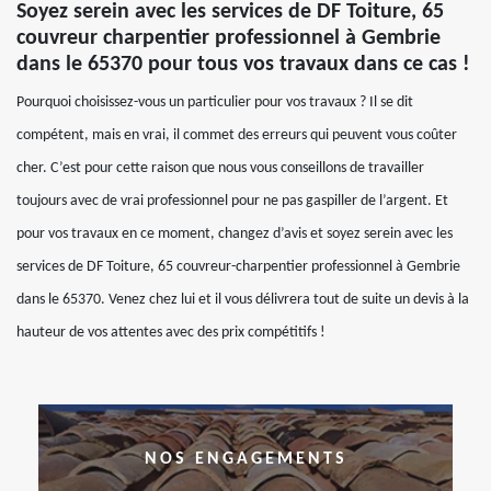
Soyez serein avec les services de DF Toiture, 65
couvreur charpentier professionnel à Gembrie
dans le 65370 pour tous vos travaux dans ce cas !
Pourquoi choisissez-vous un particulier pour vos travaux ? Il se dit
compétent, mais en vrai, il commet des erreurs qui peuvent vous coûter
cher. C’est pour cette raison que nous vous conseillons de travailler
toujours avec de vrai professionnel pour ne pas gaspiller de l’argent. Et
pour vos travaux en ce moment, changez d’avis et soyez serein avec les
services de DF Toiture, 65 couvreur-charpentier professionnel à Gembrie
dans le 65370. Venez chez lui et il vous délivrera tout de suite un devis à la
hauteur de vos attentes avec des prix compétitifs !
NOS ENGAGEMENTS