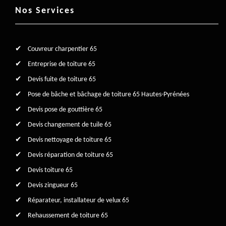
Nos Services
Couvreur charpentier 65
Entreprise de toiture 65
Devis fuite de toiture 65
Pose de bâche et bâchage de toiture 65 Hautes-Pyrénées
Devis pose de gouttière 65
Devis changement de tuile 65
Devis nettoyage de toiture 65
Devis réparation de toiture 65
Devis toiture 65
Devis zingueur 65
Réparateur, installateur de velux 65
Rehaussement de toiture 65