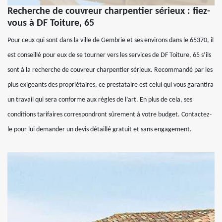
Recherche de couvreur charpentier sérieux : fiez-
vous à DF Toiture, 65
Pour ceux qui sont dans la ville de Gembrie et ses environs dans le 65370, il
est conseillé pour eux de se tourner vers les services de DF Toiture, 65 s’ils
sont à la recherche de couvreur charpentier sérieux. Recommandé par les
plus exigeants des propriétaires, ce prestataire est celui qui vous garantira
un travail qui sera conforme aux règles de l’art. En plus de cela, ses
conditions tarifaires correspondront sûrement à votre budget. Contactez-
le pour lui demander un devis détaillé gratuit et sans engagement.