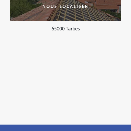
NOUS LOCALISER
65000 Tarbes