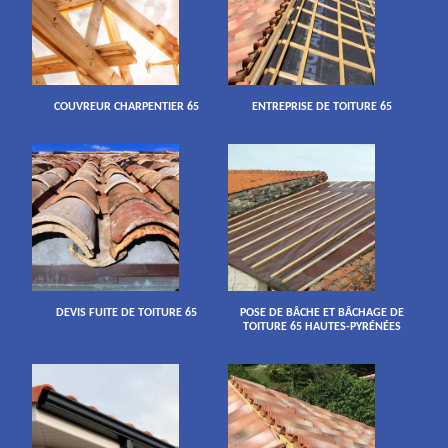
COUVREUR CHARPENTIER 65
ENTREPRISE DE TOITURE 65
DEVIS FUITE DE TOITURE 65
POSE DE BÂCHE ET BÂCHAGE DE
TOITURE 65 HAUTES-PYRÉNÉES