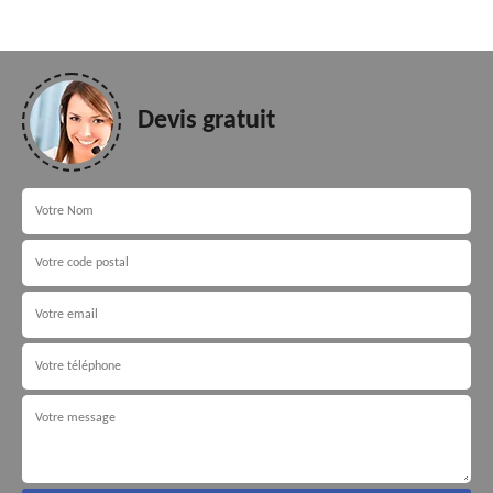
Devis gratuit