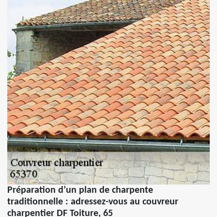
Préparation d’un plan de charpente
traditionnelle : adressez-vous au couvreur
charpentier DF Toiture, 65