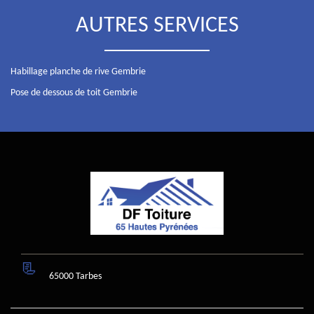
AUTRES SERVICES
Habillage planche de rive Gembrie
Pose de dessous de toit Gembrie
65000 Tarbes