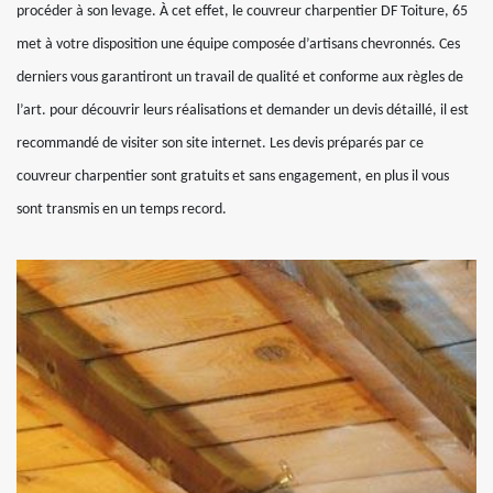
procéder à son levage. À cet effet, le couvreur charpentier DF Toiture, 65
met à votre disposition une équipe composée d’artisans chevronnés. Ces
derniers vous garantiront un travail de qualité et conforme aux règles de
l’art. pour découvrir leurs réalisations et demander un devis détaillé, il est
recommandé de visiter son site internet. Les devis préparés par ce
couvreur charpentier sont gratuits et sans engagement, en plus il vous
sont transmis en un temps record.