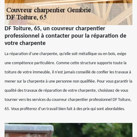
DF Toiture, 65, un couvreur charpentier
professionnel à contacter pour la réparation de
votre charpente
La réparation d’une charpente, qu’elle soit métallique ou en bois, exige
une compétence particulière. Comme cette structure supporte toute la
toiture de votre immeuble, il n’est jamais conseillé de confier les travaux à
mener sur la charpente à une personne non qualifiée. Pour vous garantir la
qualité des travaux de réparation de votre charpente, choisissez de vous
tourner vers les services du couvreur charpentier professionnel DF Toiture,
65. Vous profiterez d’un travail bien fait à des prix qui sont abordables.