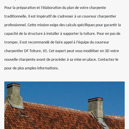
Pour la préparation et l’élaboration du plan de votre charpente
traditionnelle, il est impératif de s’adresser à un couvreur charpentier
professionnel. Cette mission exige des calculs spécifiques pour garantir la
capacité de la structure à installer à supporter la toiture. Pour en pas de
tromper, il est recommandé de faire appel à l’équipe du couvreur
charpentier DF Toiture, 65. Cet expert peut vous modéliser en 3D votre
nouvelle charpente avant de procéder à sa mise en place. Contactez-le
pour de plus amples informations.