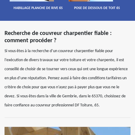
HABILLAGE PLANCHE DE RIVE 65
POSE DE DESSOUS DE TOIT 65
Recherche de couvreur charpentier fiable :
comment procéder ?
Si vous êtes à la recherche d’un couvreur charpentier fiable pour
l’exécution de divers travaux sur votre toiture et votre charpente, il est
conseillé de choisir de se tourner vers ceux qui ont une longue expérience
en plus d’une réputation. Pensez aussi à faire des conditions tarifaires un
critère de choix pour que vous n’ayez pas à payer plus que vous ne le
devez. Si vous êtes dans la ville de Gembrie, dans le 65370, choisissez de
faire confiance au couvreur professionnel DF Toiture, 65.