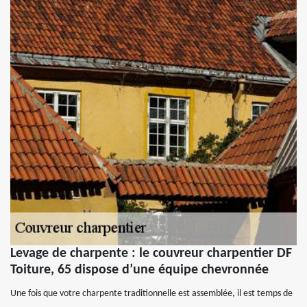
Levage de charpente : le couvreur charpentier DF
Toiture, 65 dispose d’une équipe chevronnée
Une fois que votre charpente traditionnelle est assemblée, il est temps de