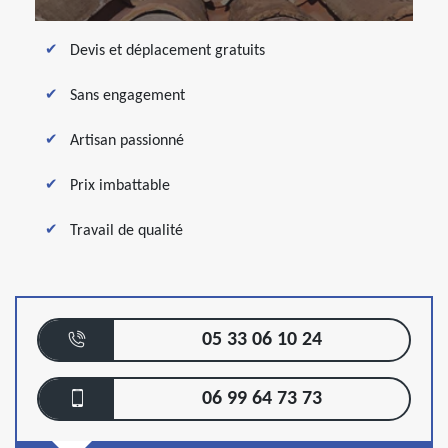
Devis et déplacement gratuits
Sans engagement
Artisan passionné
Prix imbattable
Travail de qualité
05 33 06 10 24
06 99 64 73 73