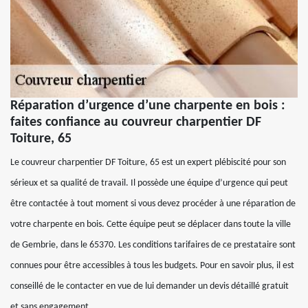
Réparation d’urgence d’une charpente en bois :
faites confiance au couvreur charpentier DF
Toiture, 65
Le couvreur charpentier DF Toiture, 65 est un expert plébiscité pour son
sérieux et sa qualité de travail. Il possède une équipe d’urgence qui peut
être contactée à tout moment si vous devez procéder à une réparation de
votre charpente en bois. Cette équipe peut se déplacer dans toute la ville
de Gembrie, dans le 65370. Les conditions tarifaires de ce prestataire sont
connues pour être accessibles à tous les budgets. Pour en savoir plus, il est
conseillé de le contacter en vue de lui demander un devis détaillé gratuit
et sans engagement.