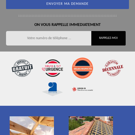
ON VOUS RAPPELLE IMMEDIATEMENT