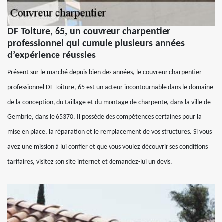
DF Toiture, 65, un couvreur charpentier
professionnel qui cumule plusieurs années
d’expérience réussies
Présent sur le marché depuis bien des années, le couvreur charpentier
professionnel DF Toiture, 65 est un acteur incontournable dans le domaine
de la conception, du taillage et du montage de charpente, dans la ville de
Gembrie, dans le 65370. Il possède des compétences certaines pour la
mise en place, la réparation et le remplacement de vos structures. Si vous
avez une mission à lui confier et que vous voulez découvrir ses conditions
tarifaires, visitez son site internet et demandez-lui un devis.