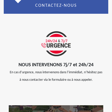
CONTACTEZ-NOUS
NOUS INTERVENONS 7j/7 et 24h/24
En cas d’urgence, nous intervenons dans l’immédiat, n’hésitez pas
à nous contacter via le formulaire ou à nous appeler.