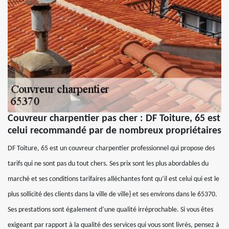
Couvreur charpentier pas cher : DF Toiture, 65 est
celui recommandé par de nombreux propriétaires
DF Toiture, 65 est un couvreur charpentier professionnel qui propose des
tarifs qui ne sont pas du tout chers. Ses prix sont les plus abordables du
marché et ses conditions tarifaires alléchantes font qu’il est celui qui est le
plus sollicité des clients dans la ville de ville} et ses environs dans le 65370.
Ses prestations sont également d’une qualité irréprochable. Si vous êtes
exigeant par rapport à la qualité des services qui vous sont livrés, pensez à