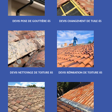
DEVIS POSE DE GOUTTIÈRE 65
DEVIS CHANGEMENT DE TUILE 65
DEVIS NETTOYAGE DE TOITURE 65
DEVIS RÉPARATION DE TOITURE 65