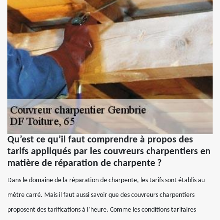
Qu’est ce qu’il faut comprendre à propos des
tarifs appliqués par les couvreurs charpentiers en
matière de réparation de charpente ?
Dans le domaine de la réparation de charpente, les tarifs sont établis au
mètre carré. Mais il faut aussi savoir que des couvreurs charpentiers
proposent des tarifications à l’heure. Comme les conditions tarifaires