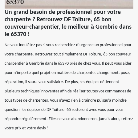
Un grand besoin de professionnel pour votre
charpente ? Retrouvez DF Toiture, 65 bon
couvreur-charpentier, le meilleur à Gembrie dans
le 65370 !
Ne vous inquiétez pas si vous recherchiez d’urgence un professionnel pour
votre charpente. Retrouvez tout simplement DF Toiture, 65 bon couvreur-
charpentier à Gembrie dans le 65370 près de chez vous. Il peut vous aider
pour n’importe quel projet en matière de charpente, changement, pose,
réparation, il saura vous satisfaire. De plus, ses équipes détiennent
plusieurs techniques innovantes afin de réaliser toutes vos commandes de
tous types de charpentes. Vous n’avez rien à craindre puisqu’à moindre
question, les équipes de DF Toiture, 65 resteront avec vous pour vous
répondre régulièrement. Elles ne vous abandonneront jamais alors, retirez
votre prix et votre devis !