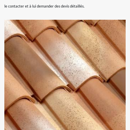
le contacter et à lui demander des devis détaillés.