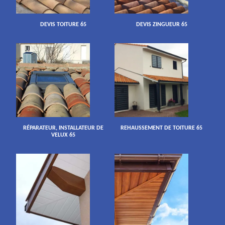
DEVIS TOITURE 65
DEVIS ZINGUEUR 65
RÉPARATEUR, INSTALLATEUR DE
REHAUSSEMENT DE TOITURE 65
VELUX 65