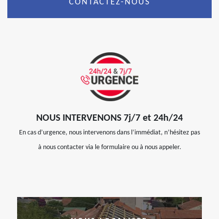
CONTACTEZ-NOUS
NOUS INTERVENONS 7j/7 et 24h/24
En cas d’urgence, nous intervenons dans l’immédiat, n’hésitez pas
à nous contacter via le formulaire ou à nous appeler.