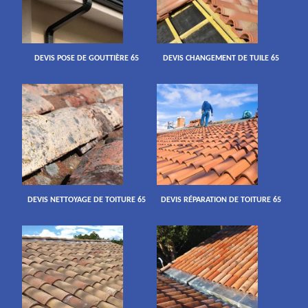
DEVIS POSE DE GOUTTIÈRE 65
DEVIS CHANGEMENT DE TUILE 65
DEVIS NETTOYAGE DE TOITURE 65
DEVIS RÉPARATION DE TOITURE 65