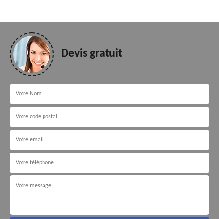
Devis gratuit