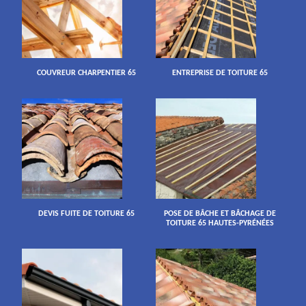
COUVREUR CHARPENTIER 65
ENTREPRISE DE TOITURE 65
DEVIS FUITE DE TOITURE 65
POSE DE BÂCHE ET BÂCHAGE DE
TOITURE 65 HAUTES-PYRÉNÉES