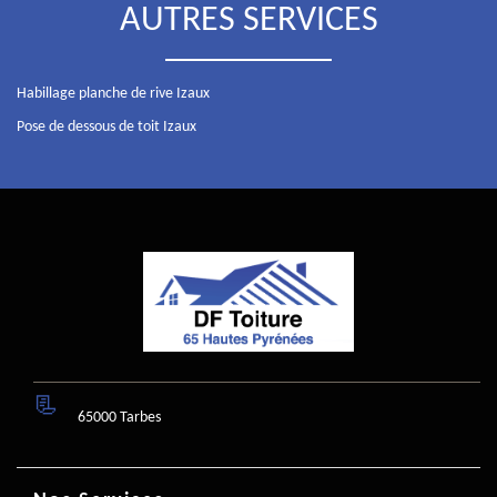
AUTRES SERVICES
Habillage planche de rive Izaux
Pose de dessous de toit Izaux
65000 Tarbes