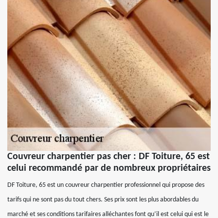
Couvreur charpentier pas cher : DF Toiture, 65 est
celui recommandé par de nombreux propriétaires
DF Toiture, 65 est un couvreur charpentier professionnel qui propose des
tarifs qui ne sont pas du tout chers. Ses prix sont les plus abordables du
marché et ses conditions tarifaires alléchantes font qu’il est celui qui est le