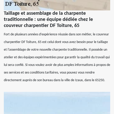
Taillage et assemblage de la charpente
traditionnelle : une équipe dédiée chez le
couvreur charpentier DF Toiture, 65
Fort de plusieurs années d’expérience réussie dans son métier, le couvreur
charpentier DF Toiture, 65 est celui dont vous avez besoin pour le taillage
et l’assemblage de votre nouvelle charpente traditionnelle. Il possède un
atelier et des équipes expérimentées pour garantir la qualité du travail qui
lui sera confié. Si vous voulez avoir de plus amples informations à propos de
ses services et ses conditions tarifaires, vous pouvez vous rendre
directement auprès de son bureau dans la ville de Izaux, dans le 65250.