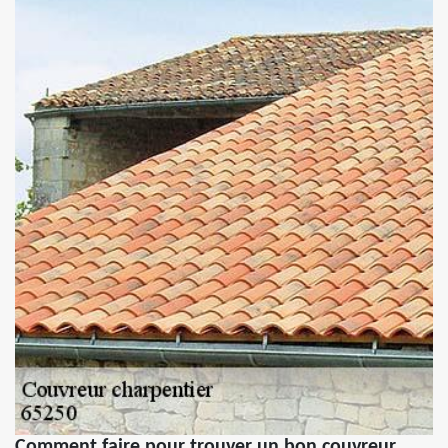
Comment faire pour trouver un bon couvreur