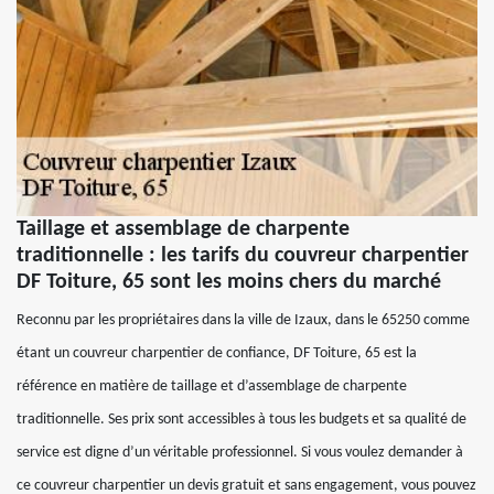
Taillage et assemblage de charpente
traditionnelle : les tarifs du couvreur charpentier
DF Toiture, 65 sont les moins chers du marché
Reconnu par les propriétaires dans la ville de Izaux, dans le 65250 comme
étant un couvreur charpentier de confiance, DF Toiture, 65 est la
référence en matière de taillage et d’assemblage de charpente
traditionnelle. Ses prix sont accessibles à tous les budgets et sa qualité de
service est digne d’un véritable professionnel. Si vous voulez demander à
ce couvreur charpentier un devis gratuit et sans engagement, vous pouvez