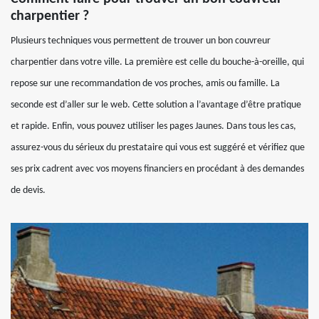
charpentier ?
Plusieurs techniques vous permettent de trouver un bon couvreur
charpentier dans votre ville. La première est celle du bouche-à-oreille, qui
repose sur une recommandation de vos proches, amis ou famille. La
seconde est d’aller sur le web. Cette solution a l’avantage d’être pratique
et rapide. Enfin, vous pouvez utiliser les pages Jaunes. Dans tous les cas,
assurez-vous du sérieux du prestataire qui vous est suggéré et vérifiez que
ses prix cadrent avec vos moyens financiers en procédant à des demandes
de devis.