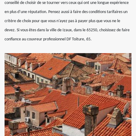
conseillé de choisir de se tourner vers ceux qui ont une longue expérience
en plus d’une réputation. Pensez aussi à faire des conditions tarifaires un
critère de choix pour que vous n’ayez pas à payer plus que vous ne le
devez. Si vous êtes dans la ville de Izaux, dans le 65250, choisissez de faire
confiance au couvreur professionnel DF Toiture, 65.