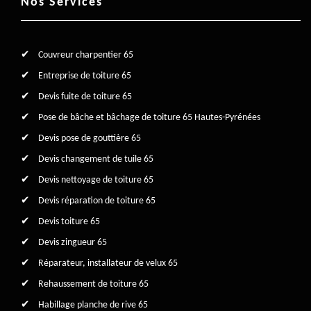
Nos Services
Couvreur charpentier 65
Entreprise de toiture 65
Devis fuite de toiture 65
Pose de bâche et bâchage de toiture 65 Hautes-Pyrénées
Devis pose de gouttière 65
Devis changement de tuile 65
Devis nettoyage de toiture 65
Devis réparation de toiture 65
Devis toiture 65
Devis zingueur 65
Réparateur, installateur de velux 65
Rehaussement de toiture 65
Habillage planche de rive 65