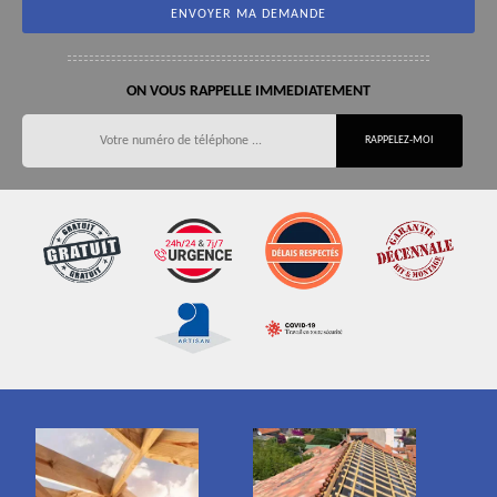
ON VOUS RAPPELLE IMMEDIATEMENT