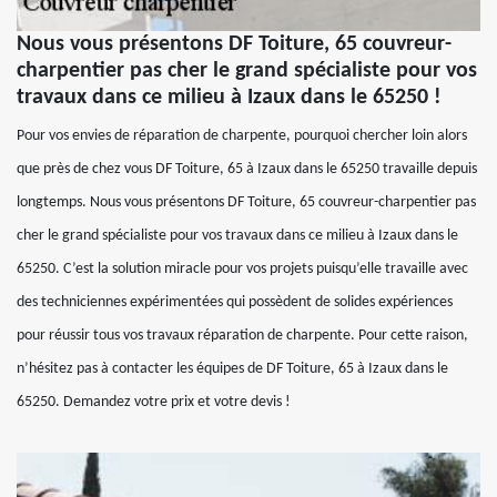
Nous vous présentons DF Toiture, 65 couvreur-
charpentier pas cher le grand spécialiste pour vos
travaux dans ce milieu à Izaux dans le 65250 !
Pour vos envies de réparation de charpente, pourquoi chercher loin alors
que près de chez vous DF Toiture, 65 à Izaux dans le 65250 travaille depuis
longtemps. Nous vous présentons DF Toiture, 65 couvreur-charpentier pas
cher le grand spécialiste pour vos travaux dans ce milieu à Izaux dans le
65250. C’est la solution miracle pour vos projets puisqu’elle travaille avec
des techniciennes expérimentées qui possèdent de solides expériences
pour réussir tous vos travaux réparation de charpente. Pour cette raison,
n’hésitez pas à contacter les équipes de DF Toiture, 65 à Izaux dans le
65250. Demandez votre prix et votre devis !