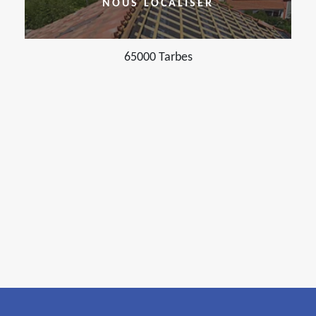
NOUS LOCALISER
65000 Tarbes