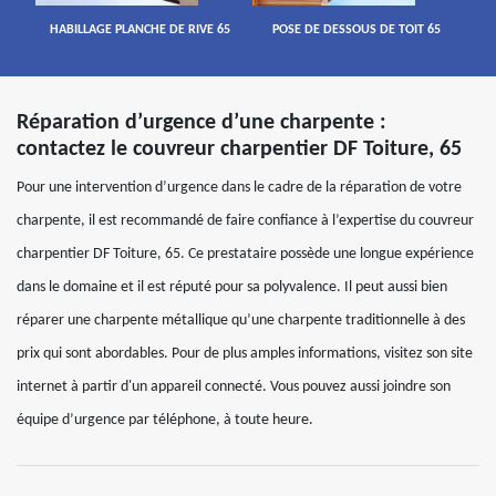
HABILLAGE PLANCHE DE RIVE 65
POSE DE DESSOUS DE TOIT 65
Réparation d’urgence d’une charpente :
contactez le couvreur charpentier DF Toiture, 65
Pour une intervention d’urgence dans le cadre de la réparation de votre
charpente, il est recommandé de faire confiance à l’expertise du couvreur
charpentier DF Toiture, 65. Ce prestataire possède une longue expérience
dans le domaine et il est réputé pour sa polyvalence. Il peut aussi bien
réparer une charpente métallique qu’une charpente traditionnelle à des
prix qui sont abordables. Pour de plus amples informations, visitez son site
internet à partir d'un appareil connecté. Vous pouvez aussi joindre son
équipe d’urgence par téléphone, à toute heure.