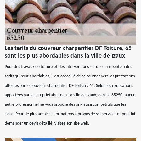
Les tarifs du couvreur charpentier DF Toiture, 65
sont les plus abordables dans la ville de Izaux
Pour des travaux de toiture et des interventions sur une charpente à des
tarifs qui sont abordables, il est conseillé de se tourner vers les prestations
offertes par le couvreur charpentier DF Toiture, 65. Selon les explications
apportées par les propriétaires dans la ville de Izaux, dans le 65250, aucun
autre professionnel ne vous propose des prix aussi compétitifs que les
siens. Pour de plus amples informations à propos de ses services et pour lui
demander un devis détaillé, visitez son site web.