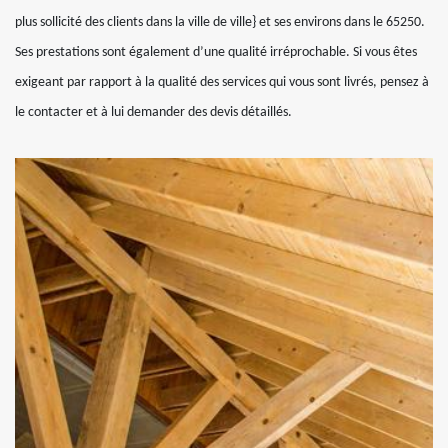
plus sollicité des clients dans la ville de ville} et ses environs dans le 65250.
Ses prestations sont également d’une qualité irréprochable. Si vous êtes
exigeant par rapport à la qualité des services qui vous sont livrés, pensez à
le contacter et à lui demander des devis détaillés.