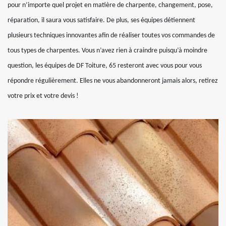
pour n’importe quel projet en matière de charpente, changement, pose,
réparation, il saura vous satisfaire. De plus, ses équipes détiennent
plusieurs techniques innovantes afin de réaliser toutes vos commandes de
tous types de charpentes. Vous n’avez rien à craindre puisqu’à moindre
question, les équipes de DF Toiture, 65 resteront avec vous pour vous
répondre régulièrement. Elles ne vous abandonneront jamais alors, retirez
votre prix et votre devis !