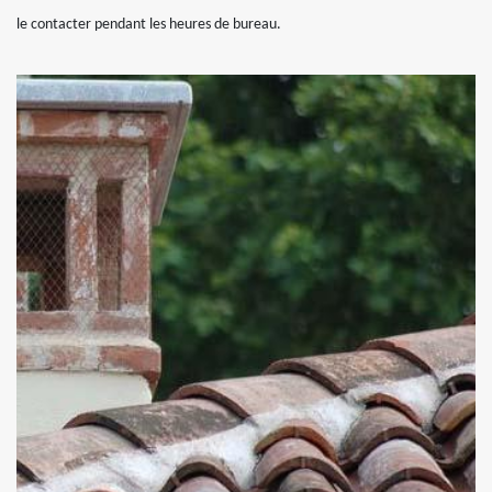
le contacter pendant les heures de bureau.