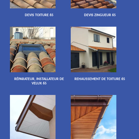
DEVIS TOITURE 65
DEVIS ZINGUEUR 65
RÉPARATEUR, INSTALLATEUR DE
REHAUSSEMENT DE TOITURE 65
VELUX 65