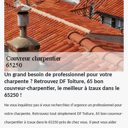
Un grand besoin de professionnel pour votre
charpente ? Retrouvez DF Toiture, 65 bon
couvreur-charpentier, le meilleur à Izaux dans le
65250 !
Ne vous inquiétez pas si vous recherchiez d’urgence un professionnel pour
votre charpente. Retrouvez tout simplement DF Toiture, 65 bon couvreur-
charpentier à Izaux dans le 65250 près de chez vous. Il peut vous aider