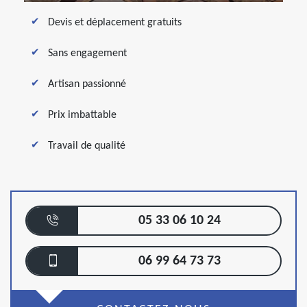
Devis et déplacement gratuits
Sans engagement
Artisan passionné
Prix imbattable
Travail de qualité
05 33 06 10 24
06 99 64 73 73