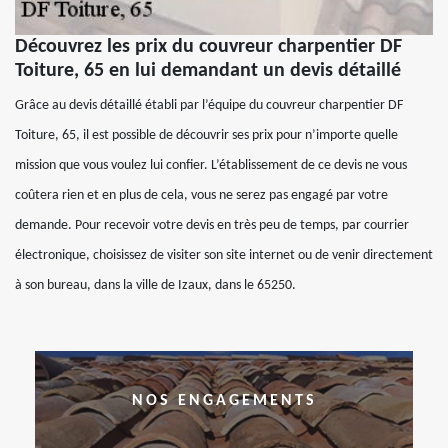
Découvrez les prix du couvreur charpentier DF
Toiture, 65 en lui demandant un devis détaillé
Grâce au devis détaillé établi par l’équipe du couvreur charpentier DF
Toiture, 65, il est possible de découvrir ses prix pour n’importe quelle
mission que vous voulez lui confier. L’établissement de ce devis ne vous
coûtera rien et en plus de cela, vous ne serez pas engagé par votre
demande. Pour recevoir votre devis en très peu de temps, par courrier
électronique, choisissez de visiter son site internet ou de venir directement
à son bureau, dans la ville de Izaux, dans le 65250.
NOS ENGAGEMENTS