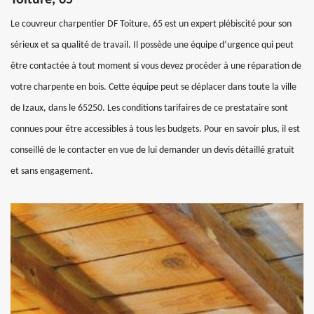
Le couvreur charpentier DF Toiture, 65 est un expert plébiscité pour son
sérieux et sa qualité de travail. Il possède une équipe d’urgence qui peut
être contactée à tout moment si vous devez procéder à une réparation de
votre charpente en bois. Cette équipe peut se déplacer dans toute la ville
de Izaux, dans le 65250. Les conditions tarifaires de ce prestataire sont
connues pour être accessibles à tous les budgets. Pour en savoir plus, il est
conseillé de le contacter en vue de lui demander un devis détaillé gratuit
et sans engagement.