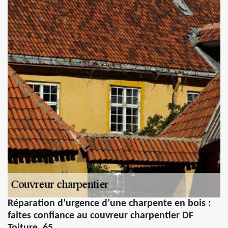
Réparation d’urgence d’une charpente en bois :
faites confiance au couvreur charpentier DF
Toiture, 65