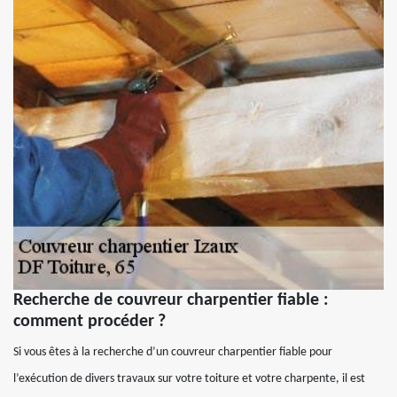
Recherche de couvreur charpentier fiable :
comment procéder ?
Si vous êtes à la recherche d’un couvreur charpentier fiable pour
l’exécution de divers travaux sur votre toiture et votre charpente, il est