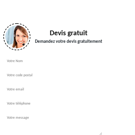
Devis gratuit
Demandez votre devis gratuitement