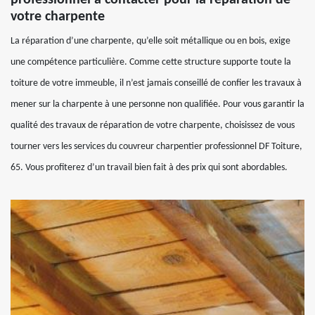
votre charpente
La réparation d’une charpente, qu’elle soit métallique ou en bois, exige
une compétence particulière. Comme cette structure supporte toute la
toiture de votre immeuble, il n’est jamais conseillé de confier les travaux à
mener sur la charpente à une personne non qualifiée. Pour vous garantir la
qualité des travaux de réparation de votre charpente, choisissez de vous
tourner vers les services du couvreur charpentier professionnel DF Toiture,
65. Vous profiterez d’un travail bien fait à des prix qui sont abordables.