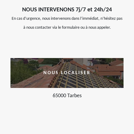
NOUS INTERVENONS 7j/7 et 24h/24
En cas d’urgence, nous intervenons dans l’immédiat, n’hésitez pas
à nous contacter via le formulaire ou à nous appeler.
NOUS LOCALISER
65000 Tarbes