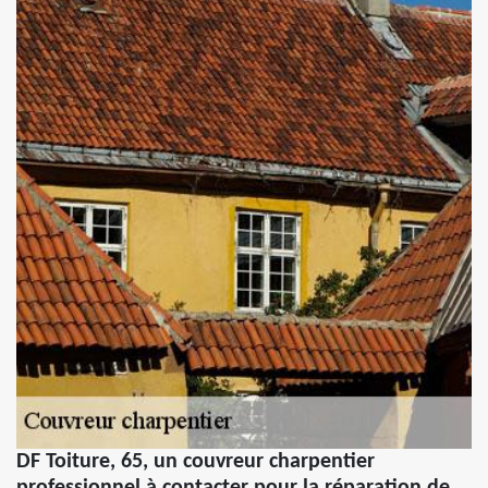
DF Toiture, 65, un couvreur charpentier
professionnel à contacter pour la réparation de