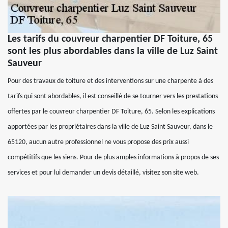
Les tarifs du couvreur charpentier DF Toiture, 65
sont les plus abordables dans la ville de Luz Saint
Sauveur
Pour des travaux de toiture et des interventions sur une charpente à des
tarifs qui sont abordables, il est conseillé de se tourner vers les prestations
offertes par le couvreur charpentier DF Toiture, 65. Selon les explications
apportées par les propriétaires dans la ville de Luz Saint Sauveur, dans le
65120, aucun autre professionnel ne vous propose des prix aussi
compétitifs que les siens. Pour de plus amples informations à propos de ses
services et pour lui demander un devis détaillé, visitez son site web.