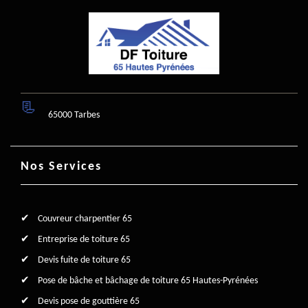
65000 Tarbes
Nos Services
Couvreur charpentier 65
Entreprise de toiture 65
Devis fuite de toiture 65
Pose de bâche et bâchage de toiture 65 Hautes-Pyrénées
Devis pose de gouttière 65