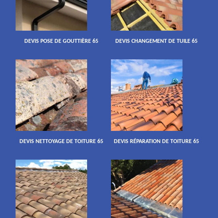
DEVIS POSE DE GOUTTIÈRE 65
DEVIS CHANGEMENT DE TUILE 65
DEVIS NETTOYAGE DE TOITURE 65
DEVIS RÉPARATION DE TOITURE 65