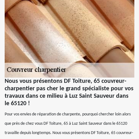
Nous vous présentons DF Toiture, 65 couvreur-
charpentier pas cher le grand spécialiste pour vos
travaux dans ce milieu à Luz Saint Sauveur dans
le 65120 !
Pour vos envies de réparation de charpente, pourquoi chercher loin alors
que près de chez vous DF Toiture, 65 à Luz Saint Sauveur dans le 65120
travaille depuis longtemps. Nous vous présentons DF Toiture, 65 couvreur-