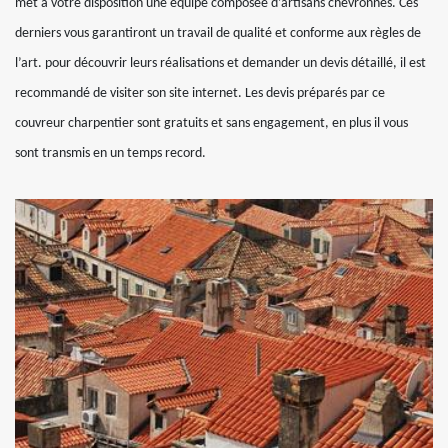
met à votre disposition une équipe composée d’artisans chevronnés. Ces
derniers vous garantiront un travail de qualité et conforme aux règles de
l’art. pour découvrir leurs réalisations et demander un devis détaillé, il est
recommandé de visiter son site internet. Les devis préparés par ce
couvreur charpentier sont gratuits et sans engagement, en plus il vous
sont transmis en un temps record.