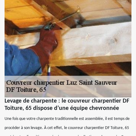
Levage de charpente : le couvreur charpentier DF
Toiture, 65 dispose d’une équipe chevronnée
Une fois que votre charpente traditionnelle est assemblée, il est temps de
procéder à son levage. À cet effet, le couvreur charpentier DF Toiture, 65