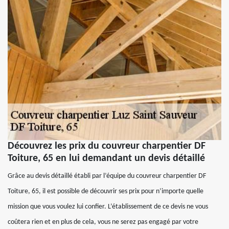
Découvrez les prix du couvreur charpentier DF
Toiture, 65 en lui demandant un devis détaillé
Grâce au devis détaillé établi par l’équipe du couvreur charpentier DF
Toiture, 65, il est possible de découvrir ses prix pour n’importe quelle
mission que vous voulez lui confier. L’établissement de ce devis ne vous
coûtera rien et en plus de cela, vous ne serez pas engagé par votre