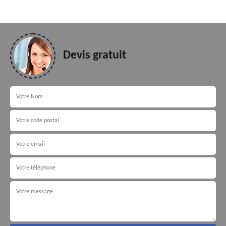
Devis gratuit