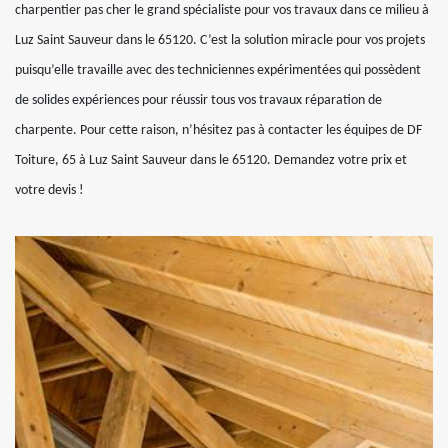
charpentier pas cher le grand spécialiste pour vos travaux dans ce milieu à
Luz Saint Sauveur dans le 65120. C’est la solution miracle pour vos projets
puisqu’elle travaille avec des techniciennes expérimentées qui possèdent
de solides expériences pour réussir tous vos travaux réparation de
charpente. Pour cette raison, n’hésitez pas à contacter les équipes de DF
Toiture, 65 à Luz Saint Sauveur dans le 65120. Demandez votre prix et
votre devis !