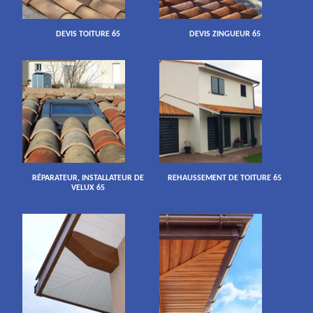
DEVIS TOITURE 65
DEVIS ZINGUEUR 65
RÉPARATEUR, INSTALLATEUR DE
REHAUSSEMENT DE TOITURE 65
VELUX 65