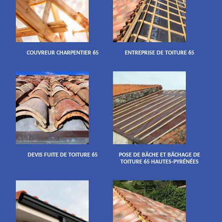
COUVREUR CHARPENTIER 65
ENTREPRISE DE TOITURE 65
DEVIS FUITE DE TOITURE 65
POSE DE BÂCHE ET BÂCHAGE DE
TOITURE 65 HAUTES-PYRÉNÉES