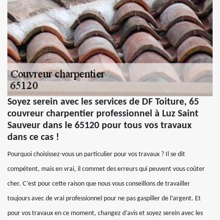
Soyez serein avec les services de DF Toiture, 65
couvreur charpentier professionnel à Luz Saint
Sauveur dans le 65120 pour tous vos travaux
dans ce cas !
Pourquoi choisissez-vous un particulier pour vos travaux ? Il se dit
compétent, mais en vrai, il commet des erreurs qui peuvent vous coûter
cher. C’est pour cette raison que nous vous conseillons de travailler
toujours avec de vrai professionnel pour ne pas gaspiller de l’argent. Et
pour vos travaux en ce moment, changez d’avis et soyez serein avec les