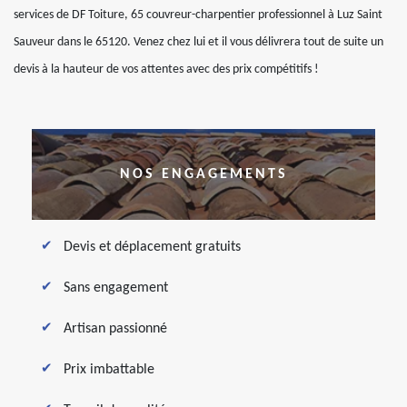
services de DF Toiture, 65 couvreur-charpentier professionnel à Luz Saint
Sauveur dans le 65120. Venez chez lui et il vous délivrera tout de suite un
devis à la hauteur de vos attentes avec des prix compétitifs !
NOS ENGAGEMENTS
Devis et déplacement gratuits
Sans engagement
Artisan passionné
Prix imbattable