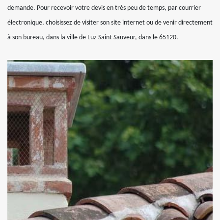
demande. Pour recevoir votre devis en très peu de temps, par courrier
électronique, choisissez de visiter son site internet ou de venir directement
à son bureau, dans la ville de Luz Saint Sauveur, dans le 65120.