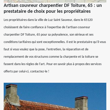
Artisan couvreur charpentier DF Toiture, 65 : un
prestataire de choix pour les propriétaires
Les propriétaires dans la ville de Luz Saint Sauveur, dans le 65120
choisissent de faire confiance à l’expertise de l’artisan couvreur
charpentier DF Toiture, 65 pour sa polyvalence, son sérieux et ses
conditions tarifaires qui sont exceptionnelles. Il est le prestataire qu’il vous
faut si vous voulez que la pose, l’entretien, la réparation et de
remplacement de vos structures comme la charpente et la toiture se
fassent dans les règles de l’art. Pour en savoir plus à propos des services
offerts par celui-ci, contactez-le !