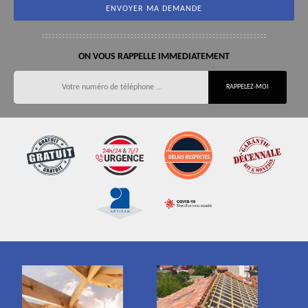
ON VOUS RAPPELLE IMMEDIATEMENT