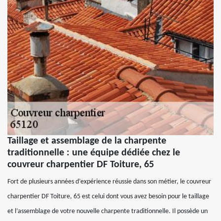
Taillage et assemblage de la charpente
traditionnelle : une équipe dédiée chez le
couvreur charpentier DF Toiture, 65
Fort de plusieurs années d’expérience réussie dans son métier, le couvreur
charpentier DF Toiture, 65 est celui dont vous avez besoin pour le taillage
et l’assemblage de votre nouvelle charpente traditionnelle. Il possède un