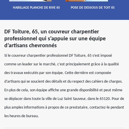
HABILLAGE PLANCHE DE RIVE 65
POSE DE DESSOUS DE TOIT 65
DF Toiture, 65, un couvreur charpentier
professionnel qui s’appuie sur une équipe
d’artisans chevronnés
Si le couvreur charpentier professionnel DF Toiture, 65 s’est imposé
comme un leader sur le marché, c’est principalement grâce à la qualité
des travaux exécutés par son équipe. Cette dernière est composée
d’artisans qui se soucient des détails et du respect des cahiers de charges.
En plus de cela, son équipe affiche une grande disponibilité et peut même
se déplacer dans toute la ville de Luz Saint Sauveur, dans le 65120. Pour de
plus amples informations à propos de ce prestataire, contactez-le pendant
les heures de bureau.