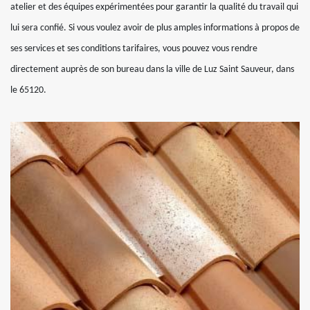
atelier et des équipes expérimentées pour garantir la qualité du travail qui
lui sera confié. Si vous voulez avoir de plus amples informations à propos de
ses services et ses conditions tarifaires, vous pouvez vous rendre
directement auprès de son bureau dans la ville de Luz Saint Sauveur, dans
le 65120.