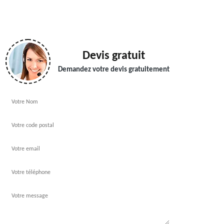
Devis gratuit
Demandez votre devis gratuitement