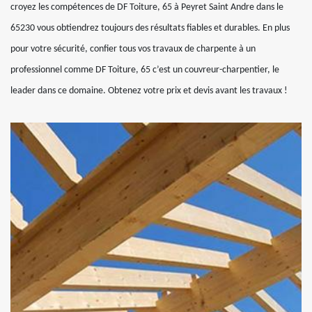
croyez les compétences de DF Toiture, 65 à Peyret Saint Andre dans le
65230 vous obtiendrez toujours des résultats fiables et durables. En plus
pour votre sécurité, confier tous vos travaux de charpente à un
professionnel comme DF Toiture, 65 c’est un couvreur-charpentier, le
leader dans ce domaine. Obtenez votre prix et devis avant les travaux !