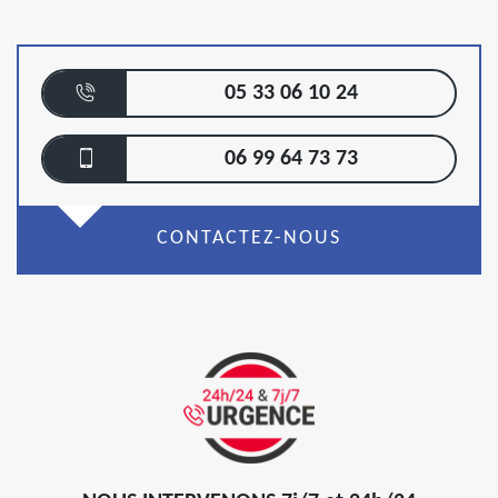
05 33 06 10 24
06 99 64 73 73
CONTACTEZ-NOUS