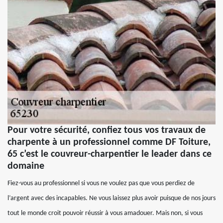
Pour votre sécurité, confiez tous vos travaux de
charpente à un professionnel comme DF Toiture,
65 c’est le couvreur-charpentier le leader dans ce
domaine
Fiez-vous au professionnel si vous ne voulez pas que vous perdiez de
l’argent avec des incapables. Ne vous laissez plus avoir puisque de nos jours
tout le monde croit pouvoir réussir à vous amadouer. Mais non, si vous