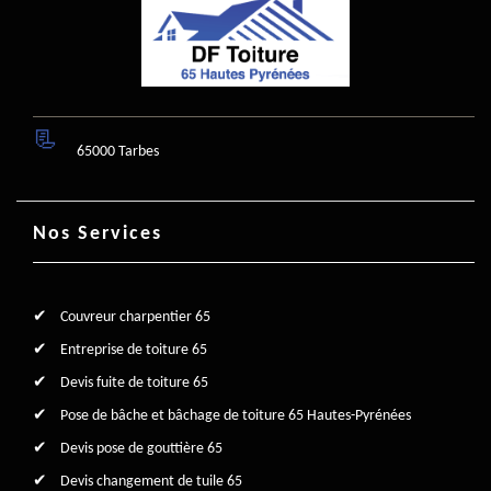
65000 Tarbes
Nos Services
Couvreur charpentier 65
Entreprise de toiture 65
Devis fuite de toiture 65
Pose de bâche et bâchage de toiture 65 Hautes-Pyrénées
Devis pose de gouttière 65
Devis changement de tuile 65