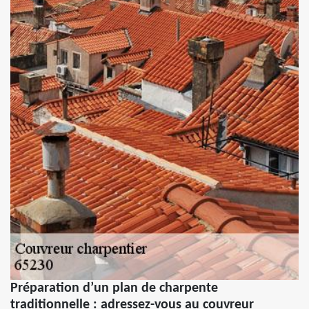
Préparation d’un plan de charpente
traditionnelle : adressez-vous au couvreur