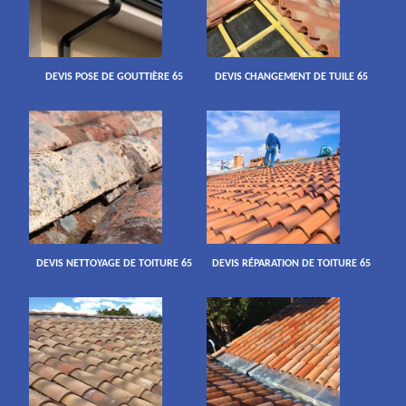
DEVIS POSE DE GOUTTIÈRE 65
DEVIS CHANGEMENT DE TUILE 65
DEVIS NETTOYAGE DE TOITURE 65
DEVIS RÉPARATION DE TOITURE 65