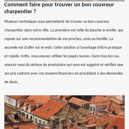
Comment faire pour trouver un bon couvreur
charpentier ?
Plusieurs techniques vous permettent de trouver un bon couvreur
charpentier dans votre ville. La première est celle du bouche-à-oreille, qui
repose sur une recommandation de vos proches, amis ou famille. La
seconde est d’aller sur le web. Cette solution a l’avantage d’être pratique
et rapide. Enfin, vous pouvez utiliser les pages Jaunes. Dans tous les cas,
assurez-vous du sérieux du prestataire qui vous est suggéré et vérifiez que
ses prix cadrent avec vos moyens financiers en procédant à des demandes
de devis.