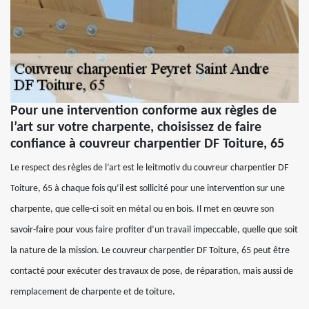
Pour une intervention conforme aux règles de
l’art sur votre charpente, choisissez de faire
confiance à couvreur charpentier DF Toiture, 65
Le respect des règles de l’art est le leitmotiv du couvreur charpentier DF
Toiture, 65 à chaque fois qu’il est sollicité pour une intervention sur une
charpente, que celle-ci soit en métal ou en bois. Il met en œuvre son
savoir-faire pour vous faire profiter d’un travail impeccable, quelle que soit
la nature de la mission. Le couvreur charpentier DF Toiture, 65 peut être
contacté pour exécuter des travaux de pose, de réparation, mais aussi de
remplacement de charpente et de toiture.