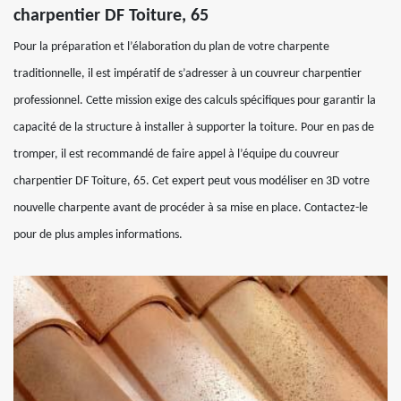
charpentier DF Toiture, 65
Pour la préparation et l’élaboration du plan de votre charpente
traditionnelle, il est impératif de s’adresser à un couvreur charpentier
professionnel. Cette mission exige des calculs spécifiques pour garantir la
capacité de la structure à installer à supporter la toiture. Pour en pas de
tromper, il est recommandé de faire appel à l’équipe du couvreur
charpentier DF Toiture, 65. Cet expert peut vous modéliser en 3D votre
nouvelle charpente avant de procéder à sa mise en place. Contactez-le
pour de plus amples informations.