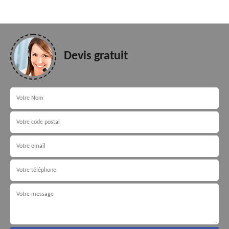
Devis gratuit