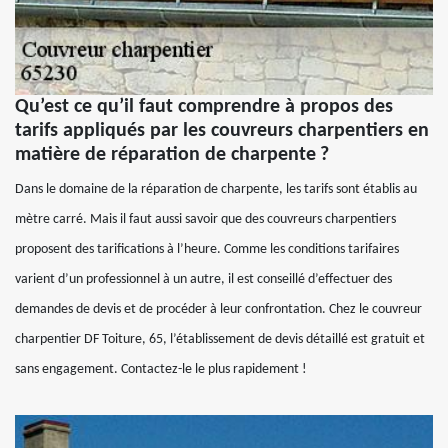
Qu’est ce qu’il faut comprendre à propos des
tarifs appliqués par les couvreurs charpentiers en
matière de réparation de charpente ?
Dans le domaine de la réparation de charpente, les tarifs sont établis au
mètre carré. Mais il faut aussi savoir que des couvreurs charpentiers
proposent des tarifications à l’heure. Comme les conditions tarifaires
varient d’un professionnel à un autre, il est conseillé d’effectuer des
demandes de devis et de procéder à leur confrontation. Chez le couvreur
charpentier DF Toiture, 65, l’établissement de devis détaillé est gratuit et
sans engagement. Contactez-le le plus rapidement !