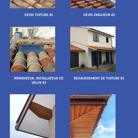
DEVIS TOITURE 65
DEVIS ZINGUEUR 65
RÉPARATEUR, INSTALLATEUR DE
REHAUSSEMENT DE TOITURE 65
VELUX 65