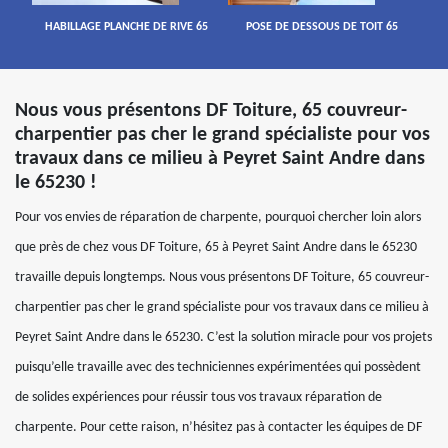
HABILLAGE PLANCHE DE RIVE 65
POSE DE DESSOUS DE TOIT 65
Nous vous présentons DF Toiture, 65 couvreur-
charpentier pas cher le grand spécialiste pour vos
travaux dans ce milieu à Peyret Saint Andre dans
le 65230 !
Pour vos envies de réparation de charpente, pourquoi chercher loin alors
que près de chez vous DF Toiture, 65 à Peyret Saint Andre dans le 65230
travaille depuis longtemps. Nous vous présentons DF Toiture, 65 couvreur-
charpentier pas cher le grand spécialiste pour vos travaux dans ce milieu à
Peyret Saint Andre dans le 65230. C’est la solution miracle pour vos projets
puisqu’elle travaille avec des techniciennes expérimentées qui possèdent
de solides expériences pour réussir tous vos travaux réparation de
charpente. Pour cette raison, n’hésitez pas à contacter les équipes de DF