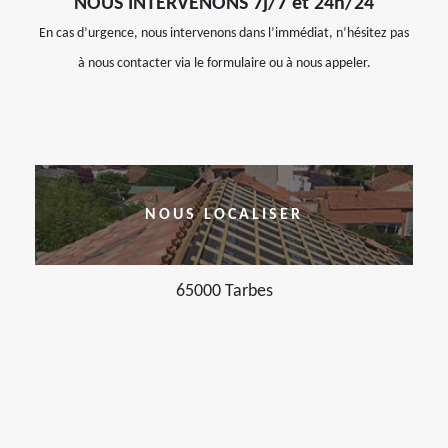
NOUS INTERVENONS 7j/7 et 24h/24
En cas d’urgence, nous intervenons dans l’immédiat, n’hésitez pas
à nous contacter via le formulaire ou à nous appeler.
NOUS LOCALISER
65000 Tarbes