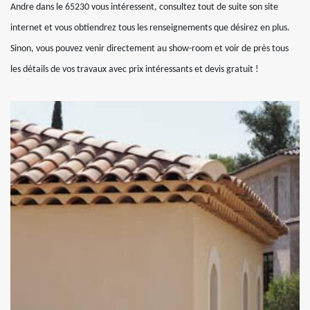
Andre dans le 65230 vous intéressent, consultez tout de suite son site
internet et vous obtiendrez tous les renseignements que désirez en plus.
Sinon, vous pouvez venir directement au show-room et voir de près tous
les détails de vos travaux avec prix intéressants et devis gratuit !