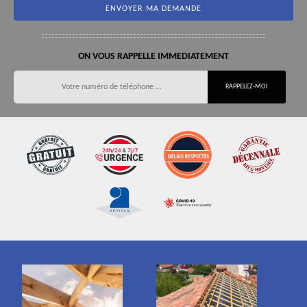
ON VOUS RAPPELLE IMMEDIATEMENT