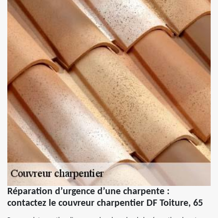
Réparation d’urgence d’une charpente :
contactez le couvreur charpentier DF Toiture, 65