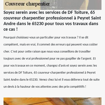
Soyez serein avec les services de DF Toiture, 65
couvreur charpentier professionnel à Peyret Saint
Andre dans le 65230 pour tous vos travaux dans
ce cas !
Pourquoi choisissez-vous un particulier pour vos travaux ? Il se dit
compétent, mais en vrai, il commet des erreurs qui peuvent vous coûter
cher. C’est pour cette raison que nous vous conseillons de travailler
toujours avec de vrai professionnel pour ne pas gaspiller de l’argent. Et
pour vos travaux en ce moment, changez d’avis et soyez serein avec les
services de DF Toiture, 65 couvreur-charpentier professionnel à Peyret
Saint Andre dans le 65230. Venez chez lui et il vous délivrera tout de suite
un devis à la hauteur de vos attentes avec des prix compétitifs !