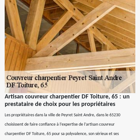
Artisan couvreur charpentier DF Toiture, 65 : un
prestataire de choix pour les propriétaires
Les propriétaires dans la ville de Peyret Saint Andre, dans le 65230
choisissent de faire confiance à l’expertise de l’artisan couvreur
charpentier DF Toiture, 65 pour sa polyvalence, son sérieux et ses