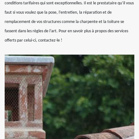
conditions tarifaires qui sont exceptionnelles. Il est le prestataire qu’il vous
faut si vous voulez que la pose, l’entretien, la réparation et de
remplacement de vos structures comme la charpente et la toiture se
fassent dans les règles de l’art. Pour en savoir plus à propos des services
offerts par celui-ci, contactez-le !