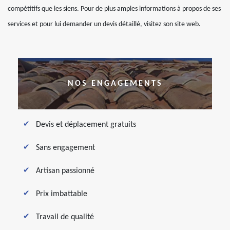
compétitifs que les siens. Pour de plus amples informations à propos de ses
services et pour lui demander un devis détaillé, visitez son site web.
NOS ENGAGEMENTS
Devis et déplacement gratuits
Sans engagement
Artisan passionné
Prix imbattable
Travail de qualité