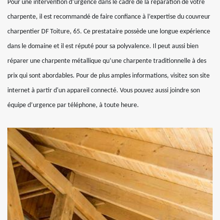
Pour une intervention d’urgence dans le cadre de la réparation de votre
charpente, il est recommandé de faire confiance à l’expertise du couvreur
charpentier DF Toiture, 65. Ce prestataire possède une longue expérience
dans le domaine et il est réputé pour sa polyvalence. Il peut aussi bien
réparer une charpente métallique qu’une charpente traditionnelle à des
prix qui sont abordables. Pour de plus amples informations, visitez son site
internet à partir d'un appareil connecté. Vous pouvez aussi joindre son
équipe d’urgence par téléphone, à toute heure.