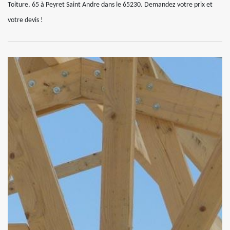
Toiture, 65 à Peyret Saint Andre dans le 65230. Demandez votre prix et
votre devis !