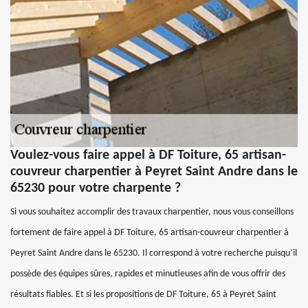
Voulez-vous faire appel à DF Toiture, 65 artisan-
couvreur charpentier à Peyret Saint Andre dans le
65230 pour votre charpente ?
Si vous souhaitez accomplir des travaux charpentier, nous vous conseillons
fortement de faire appel à DF Toiture, 65 artisan-couvreur charpentier à
Peyret Saint Andre dans le 65230. Il correspond à votre recherche puisqu’il
possède des équipes sûres, rapides et minutieuses afin de vous offrir des
résultats fiables. Et si les propositions de DF Toiture, 65 à Peyret Saint