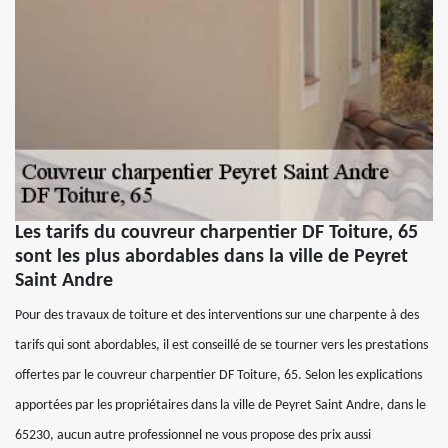
Les tarifs du couvreur charpentier DF Toiture, 65
sont les plus abordables dans la ville de Peyret
Saint Andre
Pour des travaux de toiture et des interventions sur une charpente à des
tarifs qui sont abordables, il est conseillé de se tourner vers les prestations
offertes par le couvreur charpentier DF Toiture, 65. Selon les explications
apportées par les propriétaires dans la ville de Peyret Saint Andre, dans le
65230, aucun autre professionnel ne vous propose des prix aussi