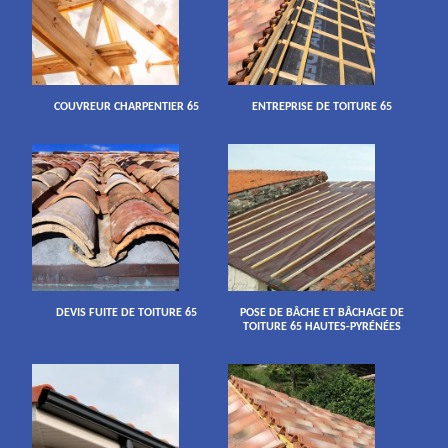
COUVREUR CHARPENTIER 65
ENTREPRISE DE TOITURE 65
DEVIS FUITE DE TOITURE 65
POSE DE BÂCHE ET BÂCHAGE DE
TOITURE 65 HAUTES-PYRÉNÉES