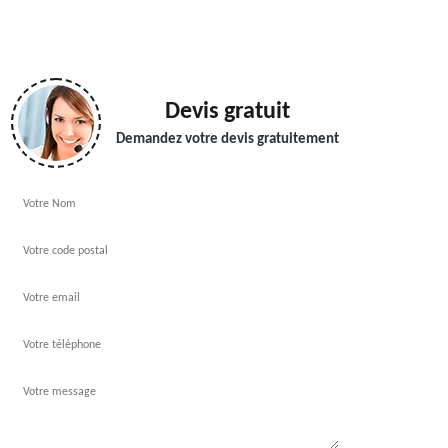
Devis gratuit
Demandez votre devis gratuitement