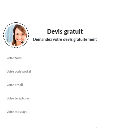
Devis gratuit
Demandez votre devis gratuitement