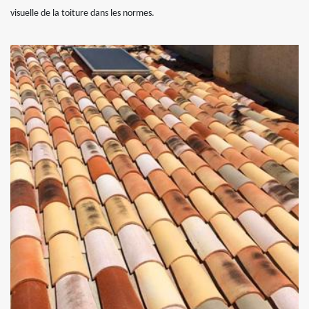
visuelle de la toiture dans les normes.