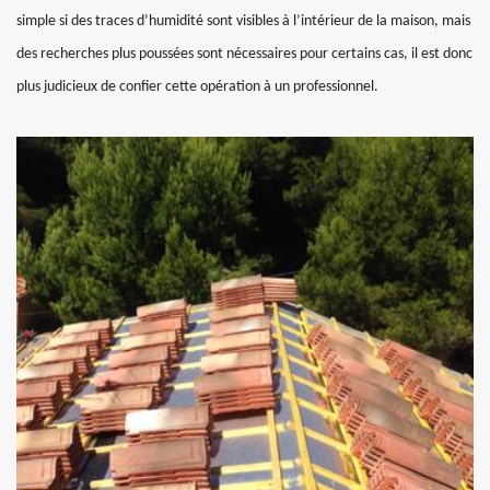
simple si des traces d’humidité sont visibles à l’intérieur de la maison, mais
des recherches plus poussées sont nécessaires pour certains cas, il est donc
plus judicieux de confier cette opération à un professionnel.