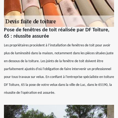
Pose de fenêtres de toit réalisée par DF Toiture,
65 : réussite assurée
Les propriétaires procèdent à l’installation de fenêtres de toit pour avoir
plus de luminosité dans la maison, notamment dans les pièces situées juste
en dessous de la toiture. Les joints de la fenêtre de toit doivent être
parfaitement ajustés d’où l’obligation de faire intervenir un professionnel
pour tous travaux sur velux. En confiant à l’entreprise spécialiste en toiture
DF Toiture, 65 la pose de votre velux dans la ville de Luc, dans le 65190, la
réussite de l’opération est assurée.