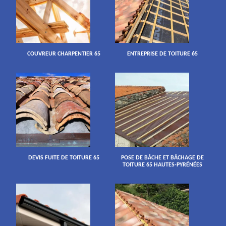
COUVREUR CHARPENTIER 65
ENTREPRISE DE TOITURE 65
DEVIS FUITE DE TOITURE 65
POSE DE BÂCHE ET BÂCHAGE DE
TOITURE 65 HAUTES-PYRÉNÉES