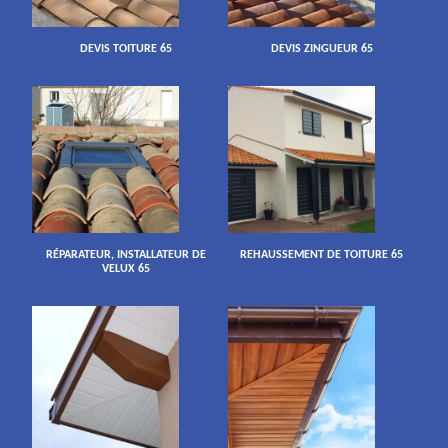
DEVIS TOITURE 65
DEVIS ZINGUEUR 65
RÉPARATEUR, INSTALLATEUR DE
REHAUSSEMENT DE TOITURE 65
VELUX 65