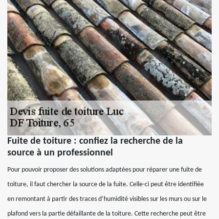
Fuite de toiture : confiez la recherche de la
source à un professionnel
Pour pouvoir proposer des solutions adaptées pour réparer une fuite de
toiture, il faut chercher la source de la fuite. Celle-ci peut être identifiée
en remontant à partir des traces d’humidité visibles sur les murs ou sur le
plafond vers la partie défaillante de la toiture. Cette recherche peut être