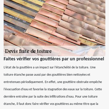
Faites vérifier vos gouttières par un professionnel
L’état de la gouttière a un impact sur l’étanchéité de la toiture. Une
toiture étanche passe aussi par des gouttières bien nettoyées et
entretenues périodiquement. En effet, une gouttière obstruée empêche
l’évacuation d’eau et favorise la stagnation des eaux sur la toiture. Cette
dernière entraîne par la suite des infiltrations d’eau. Pour une toiture
étanche, il faut donc faire vérifier vos gouttières au même titre que la