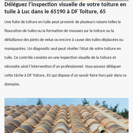
Déléguez l’inspection visuelle de votre toiture en
tuile à Luc dans le 65190 à DF Toiture, 65
Une fuite de toiture en tuile peut provenir de plusieurs raisons telles la
fissuration de tuiles ou la formation de mousses sur la toiture ou la
défaillance des joints de velux ou encore à cause des tuiles déplacées ou
manquantes. Un diagnostic seul peut révéler l’état de votre toiture en
tuile. Ce contrôle consiste en une inspection visuelle de la toiture et
nécessite ainsi l’intervention d’un professionnel. Vous pouvez déléguer
cette tâche à DF Toiture, 65 qui dispose d’un savoir-faire hors pair dans ce
domaine.