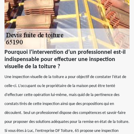
Pourquoi l’intervention d’un professionnel est-il
indispensable pour effectuer une inspection
visuelle de la toiture ?
Une inspection visuelle de la toiture a pour objectif de constater l’état de
celle-ci. L’occupant ou le propriétaire de la maison peut être tenté
d’effectuer cette opération lui-même, mais quid de la pertinence des
constats tirés de cette inspection ainsi que des propositions qui en
découlent. Seul un professionnel dispose des compétences et savoir-faire
pour proposer des solutions adéquates pour la remise en état de la toiture.
Si vous êtes à Luc, l’entreprise DF Toiture, 65 propose une inspection