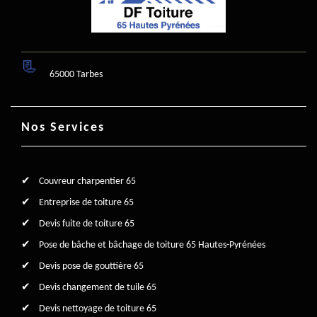
65000 Tarbes
Nos Services
Couvreur charpentier 65
Entreprise de toiture 65
Devis fuite de toiture 65
Pose de bâche et bâchage de toiture 65 Hautes-Pyrénées
Devis pose de gouttière 65
Devis changement de tuile 65
Devis nettoyage de toiture 65