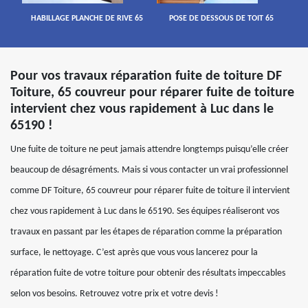
HABILLAGE PLANCHE DE RIVE 65
POSE DE DESSOUS DE TOIT 65
Pour vos travaux réparation fuite de toiture DF
Toiture, 65 couvreur pour réparer fuite de toiture
intervient chez vous rapidement à Luc dans le
65190 !
Une fuite de toiture ne peut jamais attendre longtemps puisqu’elle créer
beaucoup de désagréments. Mais si vous contacter un vrai professionnel
comme DF Toiture, 65 couvreur pour réparer fuite de toiture il intervient
chez vous rapidement à Luc dans le 65190. Ses équipes réaliseront vos
travaux en passant par les étapes de réparation comme la préparation
surface, le nettoyage. C’est après que vous vous lancerez pour la
réparation fuite de votre toiture pour obtenir des résultats impeccables
selon vos besoins. Retrouvez votre prix et votre devis !