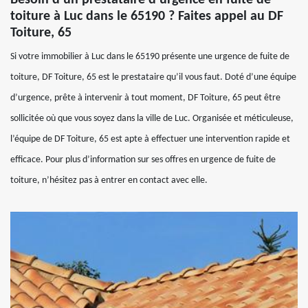
toiture à Luc dans le 65190 ? Faites appel au DF
Toiture, 65
Si votre immobilier à Luc dans le 65190 présente une urgence de fuite de
toiture, DF Toiture, 65 est le prestataire qu’il vous faut. Doté d’une équipe
d’urgence, prête à intervenir à tout moment, DF Toiture, 65 peut être
sollicitée où que vous soyez dans la ville de Luc. Organisée et méticuleuse,
l’équipe de DF Toiture, 65 est apte à effectuer une intervention rapide et
efficace. Pour plus d’information sur ses offres en urgence de fuite de
toiture, n’hésitez pas à entrer en contact avec elle.