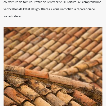
couverture de toiture. L’offre de l’entreprise DF Toiture, 65 comprend une
vérification de l’état des gouttières si vous lui confiez la réparation de
votre toiture.