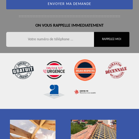
ON VOUS RAPPELLE IMMEDIATEMENT