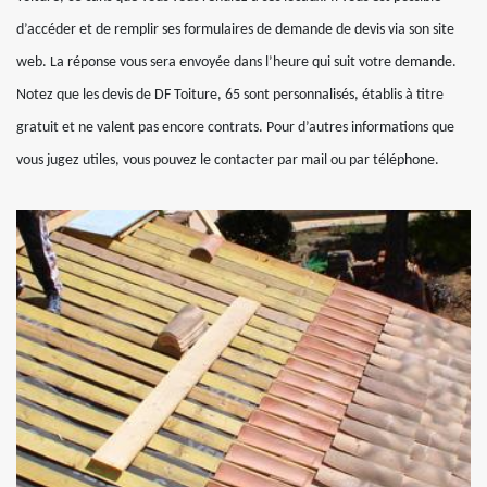
d’accéder et de remplir ses formulaires de demande de devis via son site
web. La réponse vous sera envoyée dans l’heure qui suit votre demande.
Notez que les devis de DF Toiture, 65 sont personnalisés, établis à titre
gratuit et ne valent pas encore contrats. Pour d’autres informations que
vous jugez utiles, vous pouvez le contacter par mail ou par téléphone.