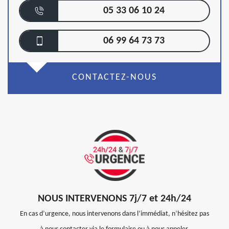
05 33 06 10 24
06 99 64 73 73
CONTACTEZ-NOUS
NOUS INTERVENONS 7j/7 et 24h/24
En cas d’urgence, nous intervenons dans l’immédiat, n’hésitez pas