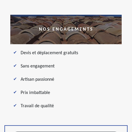
NOS ENGAGEMENTS
Devis et déplacement gratuits
Sans engagement
Artisan passionné
Prix imbattable
Travail de qualité