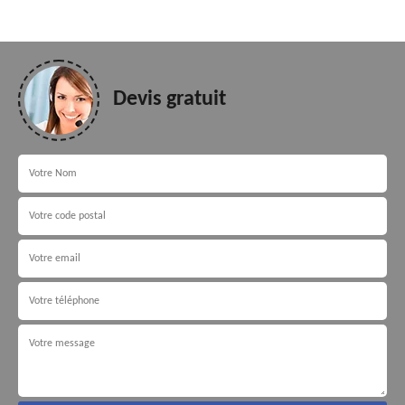
Devis gratuit