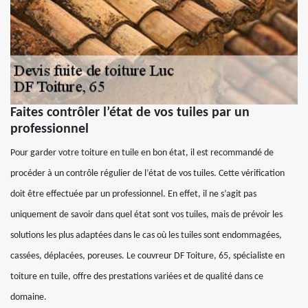
Faites contrôler l’état de vos tuiles par un
professionnel
Pour garder votre toiture en tuile en bon état, il est recommandé de
procéder à un contrôle régulier de l’état de vos tuiles. Cette vérification
doit être effectuée par un professionnel. En effet, il ne s’agit pas
uniquement de savoir dans quel état sont vos tuiles, mais de prévoir les
solutions les plus adaptées dans le cas où les tuiles sont endommagées,
cassées, déplacées, poreuses. Le couvreur DF Toiture, 65, spécialiste en
toiture en tuile, offre des prestations variées et de qualité dans ce
domaine.