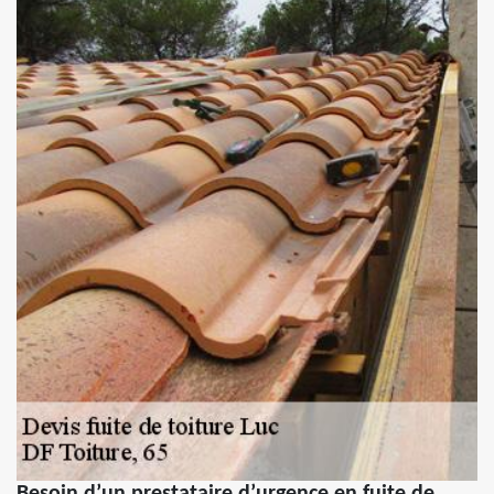
Besoin d’un prestataire d’urgence en fuite de