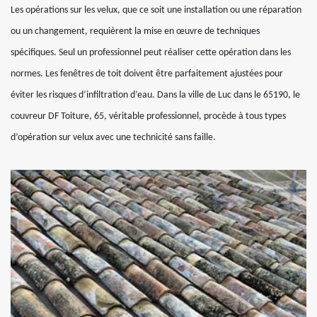
Les opérations sur les velux, que ce soit une installation ou une réparation
ou un changement, requièrent la mise en œuvre de techniques
spécifiques. Seul un professionnel peut réaliser cette opération dans les
normes. Les fenêtres de toit doivent être parfaitement ajustées pour
éviter les risques d’infiltration d’eau. Dans la ville de Luc dans le 65190, le
couvreur DF Toiture, 65, véritable professionnel, procède à tous types
d’opération sur velux avec une technicité sans faille.