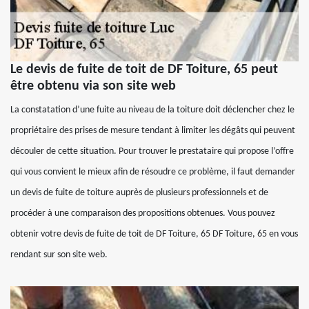
Le devis de fuite de toit de DF Toiture, 65 peut
être obtenu via son site web
La constatation d’une fuite au niveau de la toiture doit déclencher chez le
propriétaire des prises de mesure tendant à limiter les dégâts qui peuvent
découler de cette situation. Pour trouver le prestataire qui propose l’offre
qui vous convient le mieux afin de résoudre ce problème, il faut demander
un devis de fuite de toiture auprès de plusieurs professionnels et de
procéder à une comparaison des propositions obtenues. Vous pouvez
obtenir votre devis de fuite de toit de DF Toiture, 65 DF Toiture, 65 en vous
rendant sur son site web.