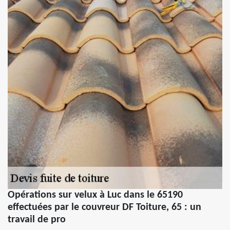
Opérations sur velux à Luc dans le 65190
effectuées par le couvreur DF Toiture, 65 : un
travail de pro