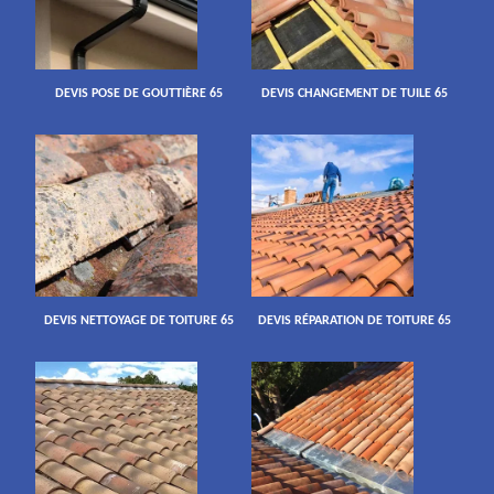
DEVIS POSE DE GOUTTIÈRE 65
DEVIS CHANGEMENT DE TUILE 65
DEVIS NETTOYAGE DE TOITURE 65
DEVIS RÉPARATION DE TOITURE 65