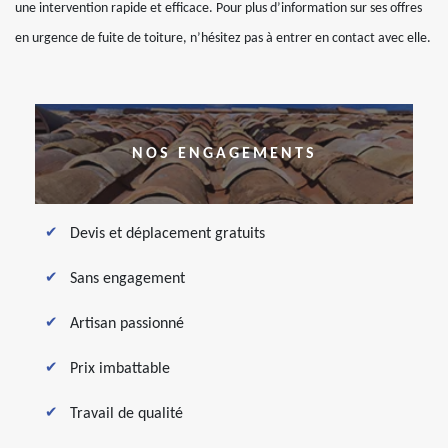
une intervention rapide et efficace. Pour plus d’information sur ses offres
en urgence de fuite de toiture, n’hésitez pas à entrer en contact avec elle.
NOS ENGAGEMENTS
Devis et déplacement gratuits
Sans engagement
Artisan passionné
Prix imbattable
Travail de qualité