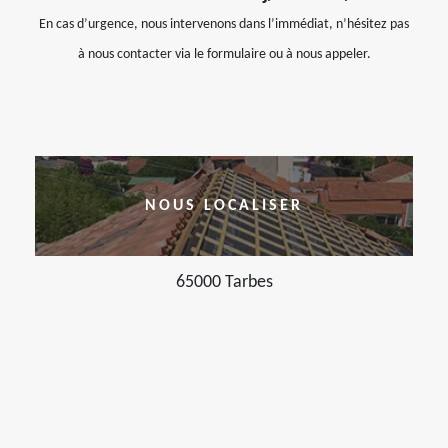
En cas d’urgence, nous intervenons dans l’immédiat, n’hésitez pas
à nous contacter via le formulaire ou à nous appeler.
NOUS LOCALISER
65000 Tarbes