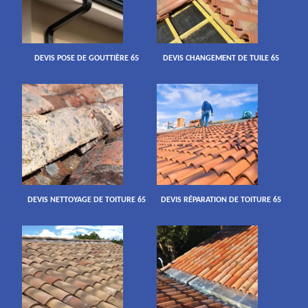
DEVIS POSE DE GOUTTIÈRE 65
DEVIS CHANGEMENT DE TUILE 65
DEVIS NETTOYAGE DE TOITURE 65
DEVIS RÉPARATION DE TOITURE 65