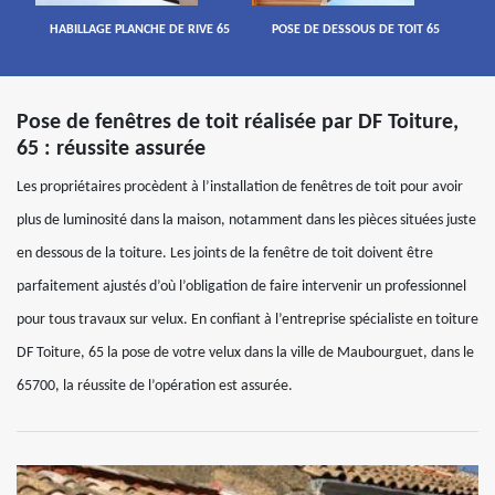
HABILLAGE PLANCHE DE RIVE 65
POSE DE DESSOUS DE TOIT 65
Pose de fenêtres de toit réalisée par DF Toiture,
65 : réussite assurée
Les propriétaires procèdent à l’installation de fenêtres de toit pour avoir
plus de luminosité dans la maison, notamment dans les pièces situées juste
en dessous de la toiture. Les joints de la fenêtre de toit doivent être
parfaitement ajustés d’où l’obligation de faire intervenir un professionnel
pour tous travaux sur velux. En confiant à l’entreprise spécialiste en toiture
DF Toiture, 65 la pose de votre velux dans la ville de Maubourguet, dans le
65700, la réussite de l’opération est assurée.