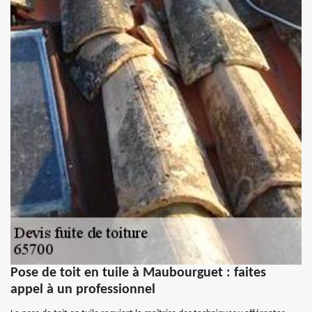
Pose de toit en tuile à Maubourguet : faites
appel à un professionnel