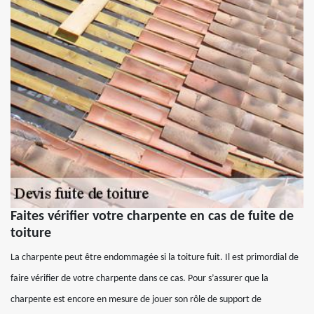
Faites vérifier votre charpente en cas de fuite de
toiture
La charpente peut être endommagée si la toiture fuit. Il est primordial de
faire vérifier de votre charpente dans ce cas. Pour s’assurer que la
charpente est encore en mesure de jouer son rôle de support de