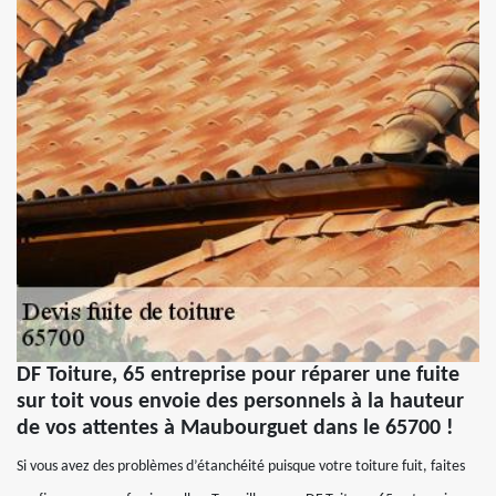
DF Toiture, 65 entreprise pour réparer une fuite
sur toit vous envoie des personnels à la hauteur
de vos attentes à Maubourguet dans le 65700 !
Si vous avez des problèmes d’étanchéité puisque votre toiture fuit, faites