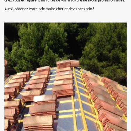
chez vous et réparent les fuites de votre toiture de façon professionnelles.
Aussi, obtenez votre prix moins cher et devis sans prix !