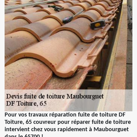
Pour vos travaux réparation fuite de toiture DF
Toiture, 65 couvreur pour réparer fuite de toiture
intervient chez vous rapidement à Maubourguet
dans le 65700 !