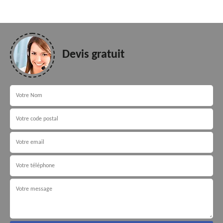
Devis gratuit