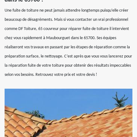
Une fuite de toiture ne peut jamais attendre longtemps puisqu’elle créer
beaucoup de désagréments. Mais si vous contacter un vrai professionnel
comme DF Toiture, 65 couvreur pour réparer fuite de toiture il intervient
chez vous rapidement à Maubourguet dans le 65700. Ses équipes
réaliseront vos travaux en passant par les étapes de réparation comme la
préparation surface, le nettoyage. C’est après que vous vous lancerez pour
la réparation fuite de votre toiture pour obtenir des résultats impeccables
selon vos besoins. Retrouvez votre prix et votre devis !