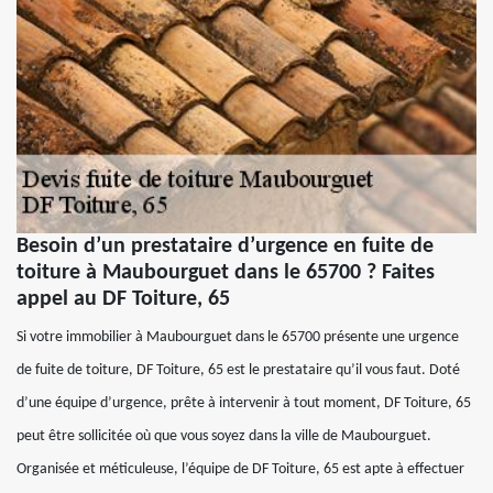
Besoin d’un prestataire d’urgence en fuite de
toiture à Maubourguet dans le 65700 ? Faites
appel au DF Toiture, 65
Si votre immobilier à Maubourguet dans le 65700 présente une urgence
de fuite de toiture, DF Toiture, 65 est le prestataire qu’il vous faut. Doté
d’une équipe d’urgence, prête à intervenir à tout moment, DF Toiture, 65
peut être sollicitée où que vous soyez dans la ville de Maubourguet.
Organisée et méticuleuse, l’équipe de DF Toiture, 65 est apte à effectuer