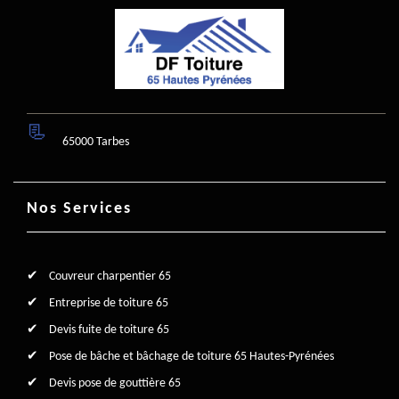
65000 Tarbes
Nos Services
Couvreur charpentier 65
Entreprise de toiture 65
Devis fuite de toiture 65
Pose de bâche et bâchage de toiture 65 Hautes-Pyrénées
Devis pose de gouttière 65