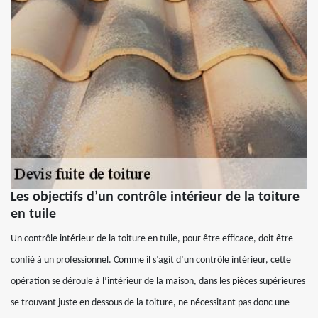
Les objectifs d’un contrôle intérieur de la toiture
en tuile
Un contrôle intérieur de la toiture en tuile, pour être efficace, doit être
confié à un professionnel. Comme il s’agit d’un contrôle intérieur, cette
opération se déroule à l’intérieur de la maison, dans les pièces supérieures
se trouvant juste en dessous de la toiture, ne nécessitant pas donc une