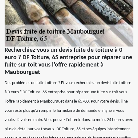
Recherchiez-vous un devis fuite de toiture à 0
euro ? DF Toiture, 65 entreprise pour réparer une
fuite sur toit vous l’offre rapidement à
Maubourguet
Des problèmes de fuite toiture ? Et vous recherchiez un devis fuite toiture
à 0 euro ? DF Toiture, 65 entreprise pour réparer une fuite sur toit vous
l’offre rapidement à Maubourguet dans le 65700. Pour votre devis, il ne
vous reste plus qu’à remplir le formulaire de demande en ligne si vous
voulez l’avoir en main. Vous pouvez l’obtenir dans au moins 24 heures avec
plus de détail sur vos travaux. DF Toiture, 65 et ses équipes interviennent