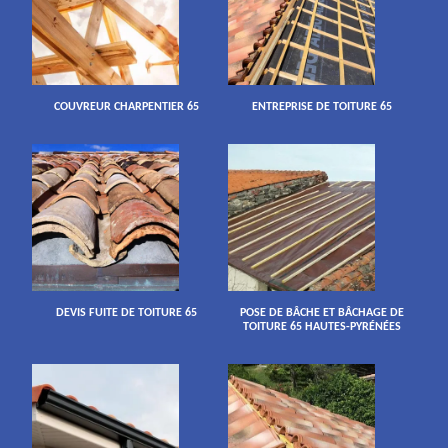
COUVREUR CHARPENTIER 65
ENTREPRISE DE TOITURE 65
DEVIS FUITE DE TOITURE 65
POSE DE BÂCHE ET BÂCHAGE DE
TOITURE 65 HAUTES-PYRÉNÉES