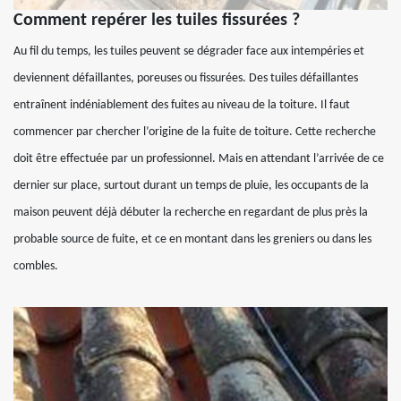
Comment repérer les tuiles fissurées ?
Au fil du temps, les tuiles peuvent se dégrader face aux intempéries et
deviennent défaillantes, poreuses ou fissurées. Des tuiles défaillantes
entraînent indéniablement des fuites au niveau de la toiture. Il faut
commencer par chercher l’origine de la fuite de toiture. Cette recherche
doit être effectuée par un professionnel. Mais en attendant l’arrivée de ce
dernier sur place, surtout durant un temps de pluie, les occupants de la
maison peuvent déjà débuter la recherche en regardant de plus près la
probable source de fuite, et ce en montant dans les greniers ou dans les
combles.