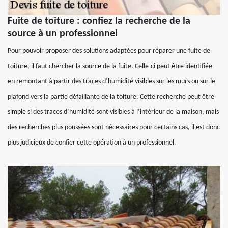
Fuite de toiture : confiez la recherche de la
source à un professionnel
Pour pouvoir proposer des solutions adaptées pour réparer une fuite de
toiture, il faut chercher la source de la fuite. Celle-ci peut être identifiée
en remontant à partir des traces d’humidité visibles sur les murs ou sur le
plafond vers la partie défaillante de la toiture. Cette recherche peut être
simple si des traces d’humidité sont visibles à l’intérieur de la maison, mais
des recherches plus poussées sont nécessaires pour certains cas, il est donc
plus judicieux de confier cette opération à un professionnel.