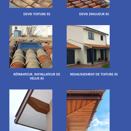
DEVIS TOITURE 65
DEVIS ZINGUEUR 65
RÉPARATEUR, INSTALLATEUR DE
REHAUSSEMENT DE TOITURE 65
VELUX 65