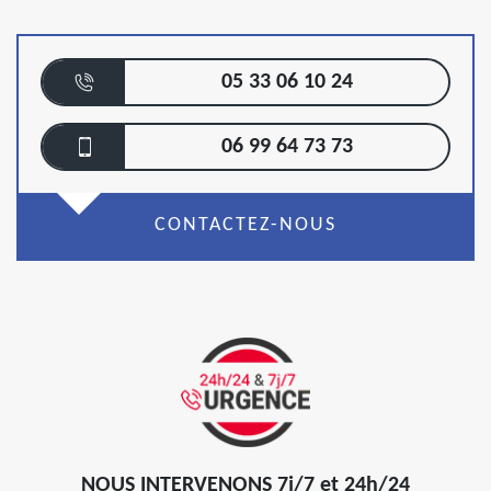
05 33 06 10 24
06 99 64 73 73
CONTACTEZ-NOUS
NOUS INTERVENONS 7j/7 et 24h/24