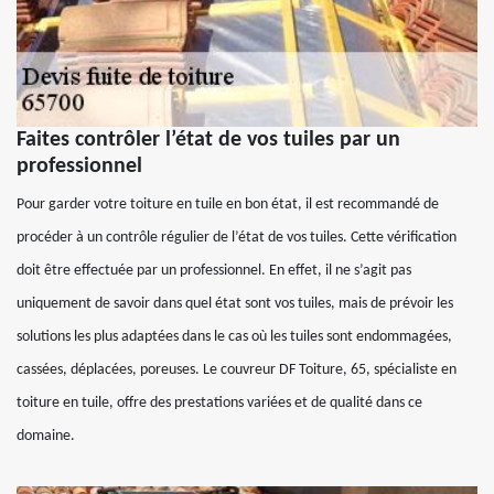
Faites contrôler l’état de vos tuiles par un
professionnel
Pour garder votre toiture en tuile en bon état, il est recommandé de
procéder à un contrôle régulier de l’état de vos tuiles. Cette vérification
doit être effectuée par un professionnel. En effet, il ne s’agit pas
uniquement de savoir dans quel état sont vos tuiles, mais de prévoir les
solutions les plus adaptées dans le cas où les tuiles sont endommagées,
cassées, déplacées, poreuses. Le couvreur DF Toiture, 65, spécialiste en
toiture en tuile, offre des prestations variées et de qualité dans ce
domaine.