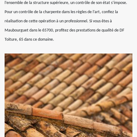
l’ensemble de la structure supérieure, un contrôle de son état s’impose.
Pour un contrôle de la charpente dans les règles de l’art, confiez la
réalisation de cette opération à un professionnel. Si vous êtes à
Maubourguet dans le 65700, profitez des prestations de qualité de DF
Toiture, 65 dans ce domaine.