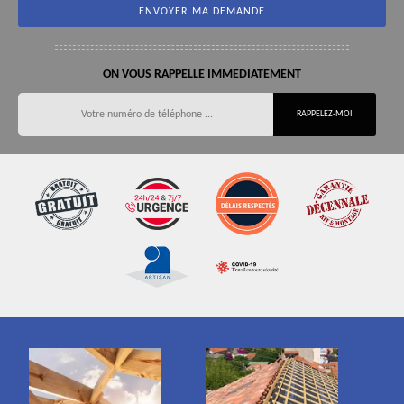
ON VOUS RAPPELLE IMMEDIATEMENT