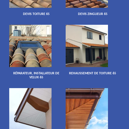
DEVIS TOITURE 65
DEVIS ZINGUEUR 65
RÉPARATEUR, INSTALLATEUR DE
REHAUSSEMENT DE TOITURE 65
VELUX 65