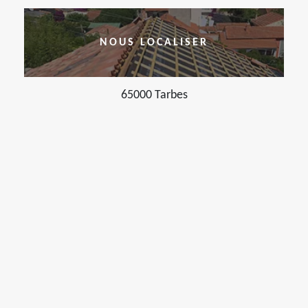
NOUS LOCALISER
65000 Tarbes