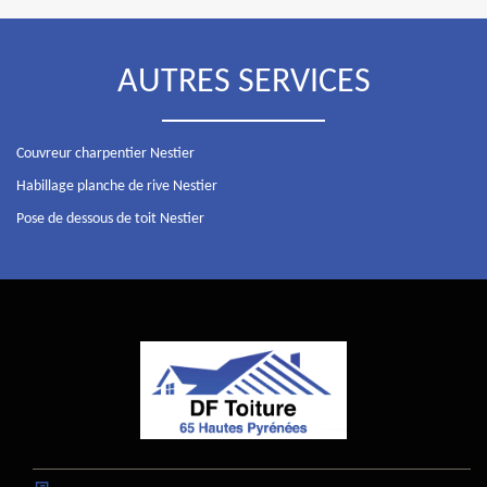
AUTRES SERVICES
Couvreur charpentier Nestier
Habillage planche de rive Nestier
Pose de dessous de toit Nestier