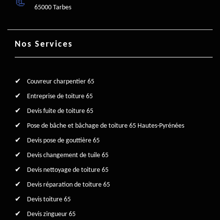
65000 Tarbes
Nos Services
Couvreur charpentier 65
Entreprise de toiture 65
Devis fuite de toiture 65
Pose de bâche et bâchage de toiture 65 Hautes-Pyrénées
Devis pose de gouttière 65
Devis changement de tuile 65
Devis nettoyage de toiture 65
Devis réparation de toiture 65
Devis toiture 65
Devis zingueur 65