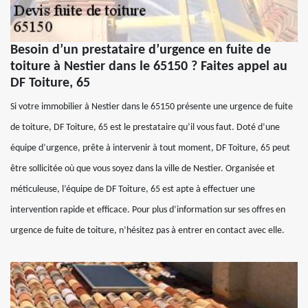
Besoin d’un prestataire d’urgence en fuite de
toiture à Nestier dans le 65150 ? Faites appel au
DF Toiture, 65
Si votre immobilier à Nestier dans le 65150 présente une urgence de fuite
de toiture, DF Toiture, 65 est le prestataire qu’il vous faut. Doté d’une
équipe d’urgence, prête à intervenir à tout moment, DF Toiture, 65 peut
être sollicitée où que vous soyez dans la ville de Nestier. Organisée et
méticuleuse, l’équipe de DF Toiture, 65 est apte à effectuer une
intervention rapide et efficace. Pour plus d’information sur ses offres en
urgence de fuite de toiture, n’hésitez pas à entrer en contact avec elle.