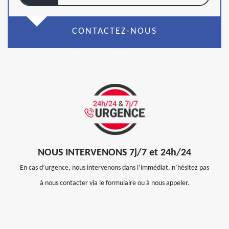
CONTACTEZ-NOUS
NOUS INTERVENONS 7j/7 et 24h/24
En cas d’urgence, nous intervenons dans l’immédiat, n’hésitez pas
à nous contacter via le formulaire ou à nous appeler.