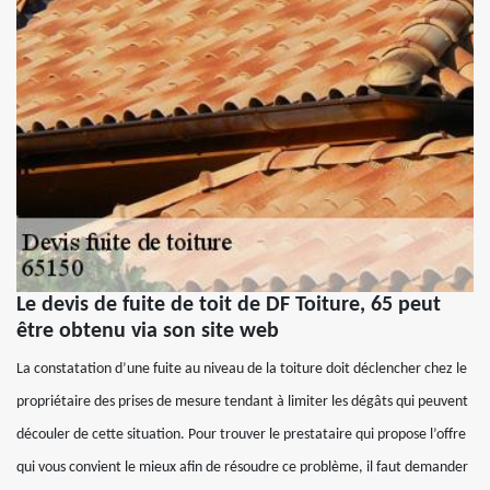
Le devis de fuite de toit de DF Toiture, 65 peut
être obtenu via son site web
La constatation d’une fuite au niveau de la toiture doit déclencher chez le
propriétaire des prises de mesure tendant à limiter les dégâts qui peuvent
découler de cette situation. Pour trouver le prestataire qui propose l’offre
qui vous convient le mieux afin de résoudre ce problème, il faut demander