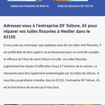
HABILLAGE PLANCHE DE RIVE 65
POSE DE DESSOUS DE TOIT 65
Adressez-vous à l’entreprise DF Toiture, 65 pour
réparer vos tuiles fissurées à Nestier dans le
65150
Si vous avez pu remarquer que quelques-unes de vos tuiles sont fissurées, il
est préférable de faire appel à un professionnel pour un contrôle complet
et efficace de l’état de votre toiture en tuile. Les tuiles fissurées
augmentent les risques d’infiltration d’eau à l’intérieur de la maison. La
charpente peut être également endommagée par les fuites de toiture. Si
vous êtes propriétaire à Nestier dans le 65150, l’entreprise DF Toiture, 65
est le fournisseur de service qu’il vous faut.