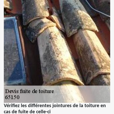
Vérifiez les différentes jointures de la toiture en
cas de fuite de celle-ci