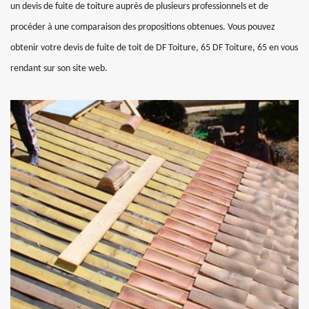
un devis de fuite de toiture auprès de plusieurs professionnels et de
procéder à une comparaison des propositions obtenues. Vous pouvez
obtenir votre devis de fuite de toit de DF Toiture, 65 DF Toiture, 65 en vous
rendant sur son site web.