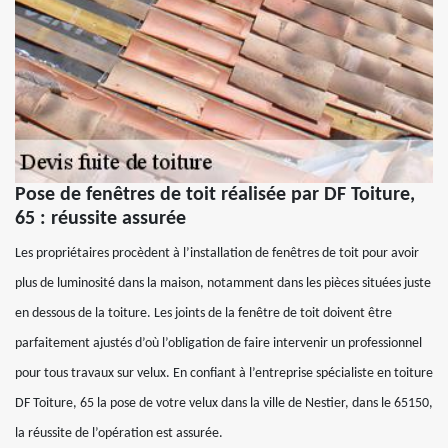
Pose de fenêtres de toit réalisée par DF Toiture,
65 : réussite assurée
Les propriétaires procèdent à l’installation de fenêtres de toit pour avoir
plus de luminosité dans la maison, notamment dans les pièces situées juste
en dessous de la toiture. Les joints de la fenêtre de toit doivent être
parfaitement ajustés d’où l’obligation de faire intervenir un professionnel
pour tous travaux sur velux. En confiant à l’entreprise spécialiste en toiture
DF Toiture, 65 la pose de votre velux dans la ville de Nestier, dans le 65150,
la réussite de l’opération est assurée.