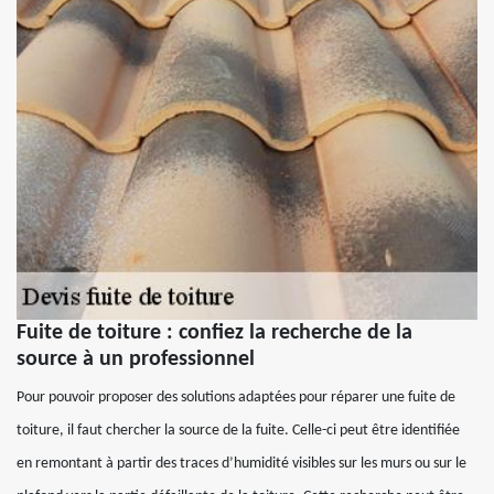
Fuite de toiture : confiez la recherche de la
source à un professionnel
Pour pouvoir proposer des solutions adaptées pour réparer une fuite de
toiture, il faut chercher la source de la fuite. Celle-ci peut être identifiée
en remontant à partir des traces d’humidité visibles sur les murs ou sur le