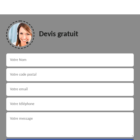
Devis gratuit