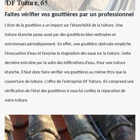
Faites vérifier vos gouttières par un professionnel
L’état de la gouttière a un impact sur l’étanchéité de la toiture. Une
toiture étanche passe aussi par des gouttières bien nettoyées et
entretenues périodiquement. En effet, une gouttière obstruée empêche
l’évacuation d’eau et favorise la stagnation des eaux sur la toiture. Cette
dernière entraîne par la suite des infiltrations d’eau. Pour une toiture
étanche, il faut donc faire vérifier vos gouttières au même titre que la
couverture de toiture. L’offre de l’entreprise DF Toiture, 65 comprend une
vérification de l’état des gouttières si vous lui confiez la réparation de
votre toiture.