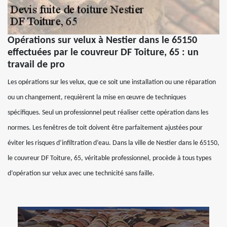
Opérations sur velux à Nestier dans le 65150
effectuées par le couvreur DF Toiture, 65 : un
travail de pro
Les opérations sur les velux, que ce soit une installation ou une réparation
ou un changement, requièrent la mise en œuvre de techniques
spécifiques. Seul un professionnel peut réaliser cette opération dans les
normes. Les fenêtres de toit doivent être parfaitement ajustées pour
éviter les risques d’infiltration d’eau. Dans la ville de Nestier dans le 65150,
le couvreur DF Toiture, 65, véritable professionnel, procède à tous types
d’opération sur velux avec une technicité sans faille.