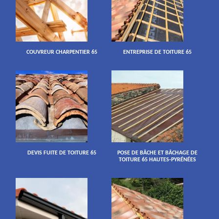
COUVREUR CHARPENTIER 65
ENTREPRISE DE TOITURE 65
DEVIS FUITE DE TOITURE 65
POSE DE BÂCHE ET BÂCHAGE DE
TOITURE 65 HAUTES-PYRÉNÉES