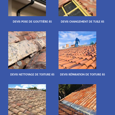
DEVIS POSE DE GOUTTIÈRE 65
DEVIS CHANGEMENT DE TUILE 65
DEVIS NETTOYAGE DE TOITURE 65
DEVIS RÉPARATION DE TOITURE 65