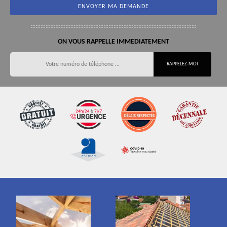
ON VOUS RAPPELLE IMMEDIATEMENT