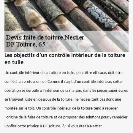
Les objectifs d’un contrôle intérieur de la toiture
en tuile
Un contrôle intérieur de la toiture en tuile, pour être efficace, doit être
confié à un professionnel. Comme il s’agit d’un contrôle intérieur, cette
opération se déroule à l’intérieur de la maison, dans les pièces supérieures
se trouvant juste en dessous de la toiture, ne nécessitant pas donc une
montée sur le toit. Un contrôle intérieur de la toiture tend à repérer
l’origine de la fuite de toiture et de proposer des solutions pour y remédier.
Confiez cette mission à DF Toiture, 65 si vous êtes à Nestier.