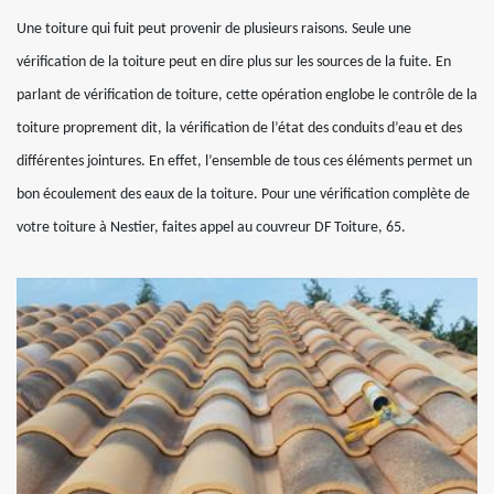
Une toiture qui fuit peut provenir de plusieurs raisons. Seule une
vérification de la toiture peut en dire plus sur les sources de la fuite. En
parlant de vérification de toiture, cette opération englobe le contrôle de la
toiture proprement dit, la vérification de l’état des conduits d’eau et des
différentes jointures. En effet, l’ensemble de tous ces éléments permet un
bon écoulement des eaux de la toiture. Pour une vérification complète de
votre toiture à Nestier, faites appel au couvreur DF Toiture, 65.