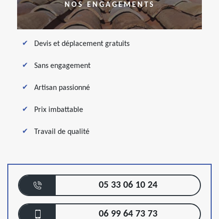
NOS ENGAGEMENTS
Devis et déplacement gratuits
Sans engagement
Artisan passionné
Prix imbattable
Travail de qualité
05 33 06 10 24
06 99 64 73 73