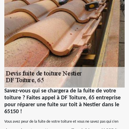
Savez-vous qui se chargera de la fuite de votre
toiture ? Faites appel à DF Toiture, 65 entreprise
pour réparer une fuite sur toit à Nestier dans le
65150 !
Vous avez peur de la fuite de votre toiture et vous ne savez pas qui s’en