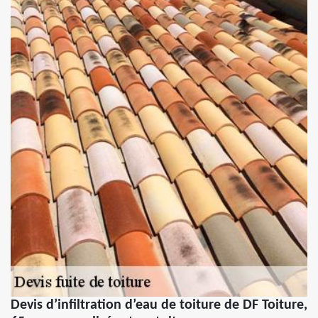
Devis d’infiltration d’eau de toiture de DF Toiture,