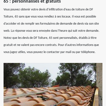
65 : personnalisés et gratuits
Vous pouvez obtenir votre devis d’infiltration d’eau de toiture de DF
Toiture, 65 sans que vous vous rendiez à ses locaux. Il vous est possible
d’accéder et de remplir ses formulaires de demande de devis via son site
web. La réponse vous sera envoyée dans l’heure qui suit votre demande.
Notez que les devis de DF Toiture, 65 sont personnalisés, établis à titre
gratuit et ne valent pas encore contrats. Pour d’autres informations que
vous jugez utiles, vous pouvez le contacter par mail ou par téléphone.