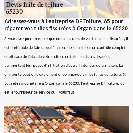
Adressez-vous à l’entreprise DF Toiture, 65 pour
réparer vos tuiles fissurées à Organ dans le 65230
Si vous avez pu remarquer que quelques-unes de vos tuiles sont fissurées, il
est préférable de faire appel à un professionnel pour un contrôle complet
et efficace de l’état de votre toiture en tuile. Les tuiles fissurées
augmentent les risques d’infiltration d’eau à l’intérieur de la maison. La
charpente peut être également endommagée par les fuites de toiture. Si
vous êtes propriétaire à Organ dans le 65230, l’entreprise DF Toiture, 65
est le fournisseur de service qu’il vous faut.