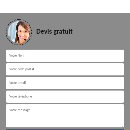
Devis gratuit