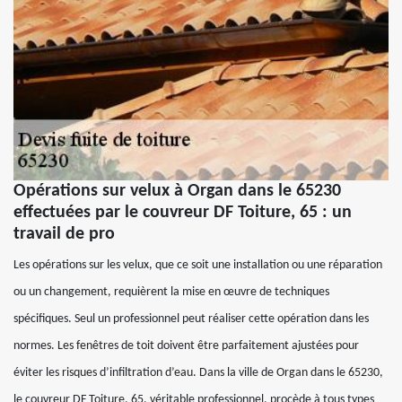
Opérations sur velux à Organ dans le 65230
effectuées par le couvreur DF Toiture, 65 : un
travail de pro
Les opérations sur les velux, que ce soit une installation ou une réparation
ou un changement, requièrent la mise en œuvre de techniques
spécifiques. Seul un professionnel peut réaliser cette opération dans les
normes. Les fenêtres de toit doivent être parfaitement ajustées pour
éviter les risques d’infiltration d’eau. Dans la ville de Organ dans le 65230,
le couvreur DF Toiture, 65, véritable professionnel, procède à tous types