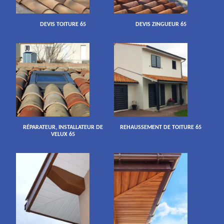
DEVIS TOITURE 65
DEVIS ZINGUEUR 65
RÉPARATEUR, INSTALLATEUR DE
REHAUSSEMENT DE TOITURE 65
VELUX 65