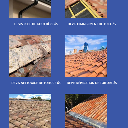
DEVIS POSE DE GOUTTIÈRE 65
DEVIS CHANGEMENT DE TUILE 65
DEVIS NETTOYAGE DE TOITURE 65
DEVIS RÉPARATION DE TOITURE 65