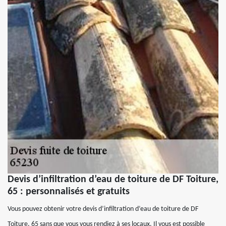
Devis d’infiltration d’eau de toiture de DF Toiture,
65 : personnalisés et gratuits
Vous pouvez obtenir votre devis d’infiltration d’eau de toiture de DF
Toiture, 65 sans que vous vous rendiez à ses locaux. Il vous est possible