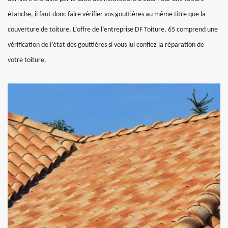
étanche, il faut donc faire vérifier vos gouttières au même titre que la
couverture de toiture. L’offre de l’entreprise DF Toiture, 65 comprend une
vérification de l’état des gouttières si vous lui confiez la réparation de
votre toiture.