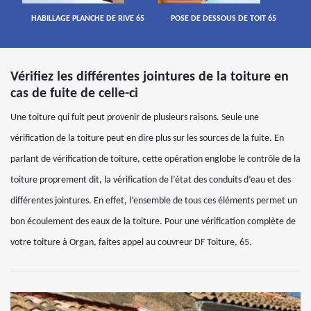
HABILLAGE PLANCHE DE RIVE 65
POSE DE DESSOUS DE TOIT 65
Vérifiez les différentes jointures de la toiture en
cas de fuite de celle-ci
Une toiture qui fuit peut provenir de plusieurs raisons. Seule une
vérification de la toiture peut en dire plus sur les sources de la fuite. En
parlant de vérification de toiture, cette opération englobe le contrôle de la
toiture proprement dit, la vérification de l’état des conduits d’eau et des
différentes jointures. En effet, l’ensemble de tous ces éléments permet un
bon écoulement des eaux de la toiture. Pour une vérification complète de
votre toiture à Organ, faites appel au couvreur DF Toiture, 65.