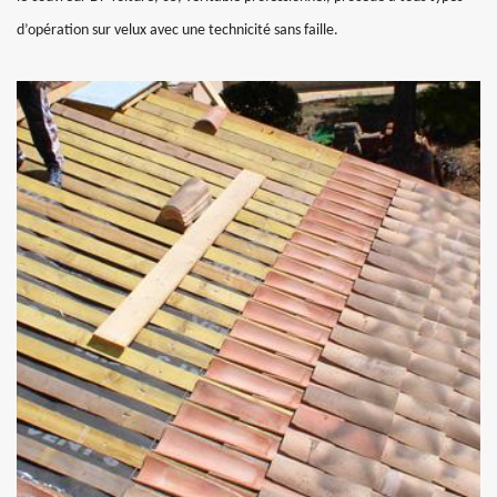
d’opération sur velux avec une technicité sans faille.