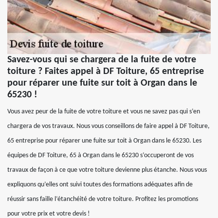
Savez-vous qui se chargera de la fuite de votre
toiture ? Faites appel à DF Toiture, 65 entreprise
pour réparer une fuite sur toit à Organ dans le
65230 !
Vous avez peur de la fuite de votre toiture et vous ne savez pas qui s’en
chargera de vos travaux. Nous vous conseillons de faire appel à DF Toiture,
65 entreprise pour réparer une fuite sur toit à Organ dans le 65230. Les
équipes de DF Toiture, 65 à Organ dans le 65230 s’occuperont de vos
travaux de façon à ce que votre toiture devienne plus étanche. Nous vous
expliquons qu’elles ont suivi toutes des formations adéquates afin de
réussir sans faille l’étanchéité de votre toiture. Profitez les promotions
pour votre prix et votre devis !