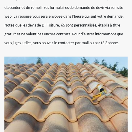
d’accéder et de remplir ses formulaires de demande de devis via son site
web. La réponse vous sera envoyée dans l’heure qui suit votre demande.
Notez que les devis de DF Toiture, 65 sont personnalisés, établis à titre
gratuit et ne valent pas encore contrats. Pour d’autres informations que
vous jugez utiles, vous pouvez le contacter par mail ou par téléphone.