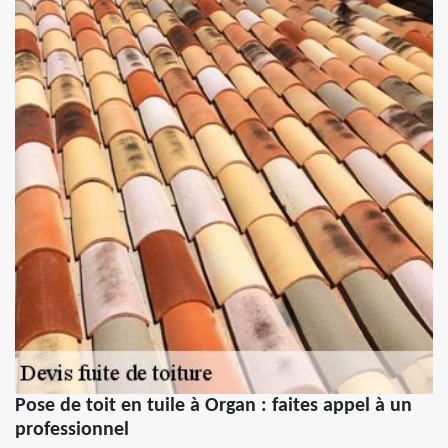
Pose de toit en tuile à Organ : faites appel à un
professionnel