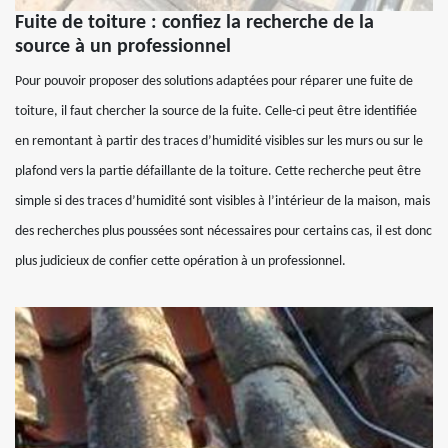
Fuite de toiture : confiez la recherche de la
source à un professionnel
Pour pouvoir proposer des solutions adaptées pour réparer une fuite de
toiture, il faut chercher la source de la fuite. Celle-ci peut être identifiée
en remontant à partir des traces d’humidité visibles sur les murs ou sur le
plafond vers la partie défaillante de la toiture. Cette recherche peut être
simple si des traces d’humidité sont visibles à l’intérieur de la maison, mais
des recherches plus poussées sont nécessaires pour certains cas, il est donc
plus judicieux de confier cette opération à un professionnel.