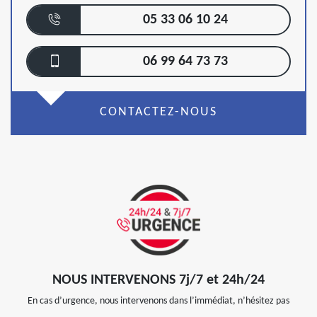
05 33 06 10 24
06 99 64 73 73
CONTACTEZ-NOUS
NOUS INTERVENONS 7j/7 et 24h/24
En cas d’urgence, nous intervenons dans l’immédiat, n’hésitez pas