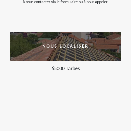
à nous contacter via le formulaire ou à nous appeler.
NOUS LOCALISER
65000 Tarbes