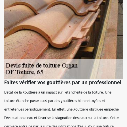
Faites vérifier vos gouttières par un professionnel
L’état de la gouttière a un impact sur l’étanchéité de la toiture. Une
toiture étanche passe aussi par des gouttières bien nettoyées et
entretenues périodiquement. En effet, une gouttière obstruée empêche
l’évacuation d’eau et favorise la stagnation des eaux sur la toiture. Cette
dernière entraîne par la suite des infiltrations d’eau. Pour une toiture