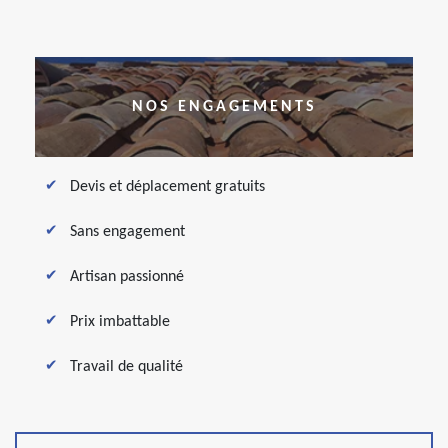
NOS ENGAGEMENTS
Devis et déplacement gratuits
Sans engagement
Artisan passionné
Prix imbattable
Travail de qualité