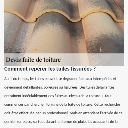
Comment repérer les tuiles fissurées ?
Au fil du temps, les tuiles peuvent se dégrader face aux intempéries et
deviennent défaillantes, poreuses ou fissurées. Des tuiles défaillantes
entraînent indéniablement des fuites au niveau de la toiture. Il faut
commencer par chercher l’origine de la fuite de toiture. Cette recherche
doit être effectuée par un professionnel. Mais en attendant l’arrivée de ce
dernier sur place, surtout durant un temps de pluie, les occupants de la