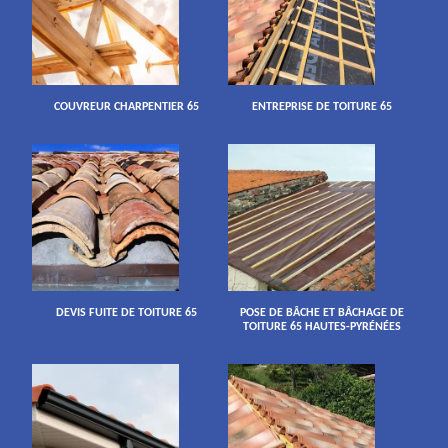
COUVREUR CHARPENTIER 65
ENTREPRISE DE TOITURE 65
DEVIS FUITE DE TOITURE 65
POSE DE BÂCHE ET BÂCHAGE DE
TOITURE 65 HAUTES-PYRÉNÉES