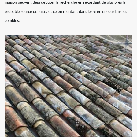
maison peuvent déjà débuter la recherche en regardant de plus près la
probable source de fuite, et ce en montant dans les greniers ou dans les
combles.