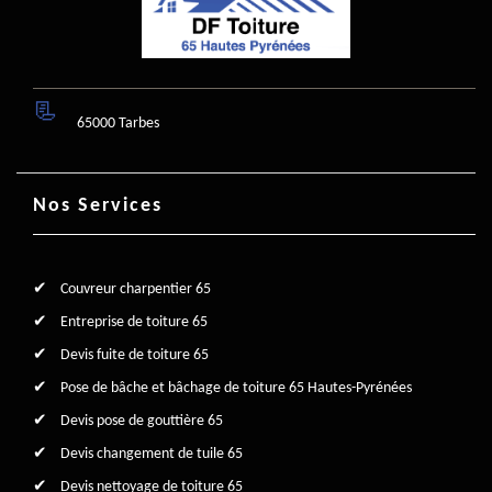
65000 Tarbes
Nos Services
Couvreur charpentier 65
Entreprise de toiture 65
Devis fuite de toiture 65
Pose de bâche et bâchage de toiture 65 Hautes-Pyrénées
Devis pose de gouttière 65
Devis changement de tuile 65
Devis nettoyage de toiture 65