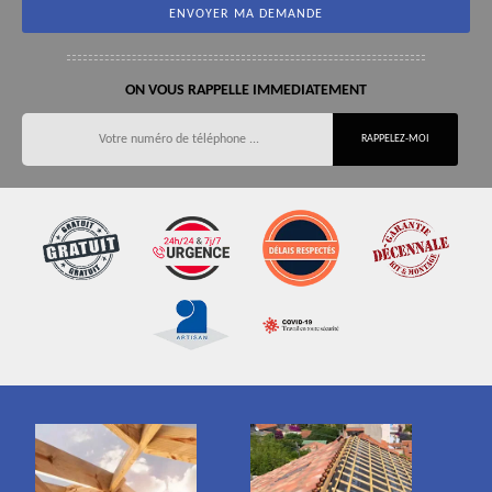
ON VOUS RAPPELLE IMMEDIATEMENT