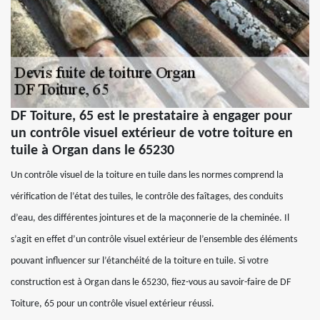
DF Toiture, 65 est le prestataire à engager pour
un contrôle visuel extérieur de votre toiture en
tuile à Organ dans le 65230
Un contrôle visuel de la toiture en tuile dans les normes comprend la
vérification de l’état des tuiles, le contrôle des faîtages, des conduits
d’eau, des différentes jointures et de la maçonnerie de la cheminée. Il
s’agit en effet d’un contrôle visuel extérieur de l’ensemble des éléments
pouvant influencer sur l’étanchéité de la toiture en tuile. Si votre
construction est à Organ dans le 65230, fiez-vous au savoir-faire de DF
Toiture, 65 pour un contrôle visuel extérieur réussi.