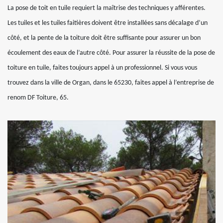
La pose de toit en tuile requiert la maîtrise des techniques y afférentes.
Les tuiles et les tuiles faitières doivent être installées sans décalage d’un
côté, et la pente de la toiture doit être suffisante pour assurer un bon
écoulement des eaux de l’autre côté. Pour assurer la réussite de la pose de
toiture en tuile, faites toujours appel à un professionnel. Si vous vous
trouvez dans la ville de Organ, dans le 65230, faites appel à l’entreprise de
renom DF Toiture, 65.