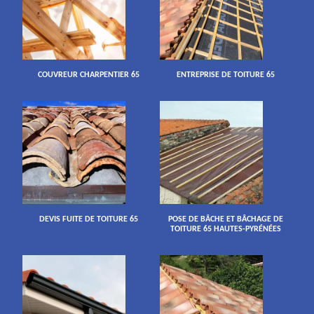
COUVREUR CHARPENTIER 65
ENTREPRISE DE TOITURE 65
DEVIS FUITE DE TOITURE 65
POSE DE BÂCHE ET BÂCHAGE DE
TOITURE 65 HAUTES-PYRÉNÉES