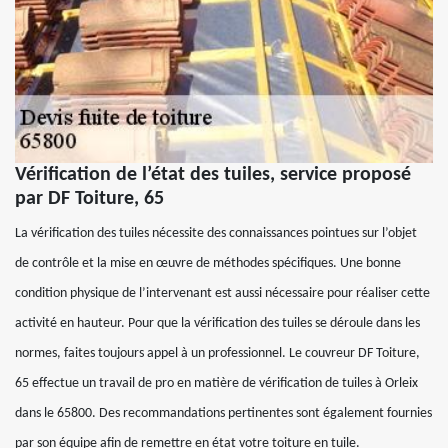
Vérification de l’état des tuiles, service proposé
par DF Toiture, 65
La vérification des tuiles nécessite des connaissances pointues sur l’objet
de contrôle et la mise en œuvre de méthodes spécifiques. Une bonne
condition physique de l’intervenant est aussi nécessaire pour réaliser cette
activité en hauteur. Pour que la vérification des tuiles se déroule dans les
normes, faites toujours appel à un professionnel. Le couvreur DF Toiture,
65 effectue un travail de pro en matière de vérification de tuiles à Orleix
dans le 65800. Des recommandations pertinentes sont également fournies
par son équipe afin de remettre en état votre toiture en tuile.