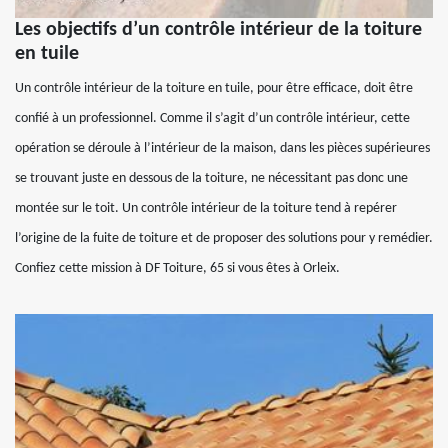
Les objectifs d’un contrôle intérieur de la toiture
en tuile
Un contrôle intérieur de la toiture en tuile, pour être efficace, doit être
confié à un professionnel. Comme il s’agit d’un contrôle intérieur, cette
opération se déroule à l’intérieur de la maison, dans les pièces supérieures
se trouvant juste en dessous de la toiture, ne nécessitant pas donc une
montée sur le toit. Un contrôle intérieur de la toiture tend à repérer
l’origine de la fuite de toiture et de proposer des solutions pour y remédier.
Confiez cette mission à DF Toiture, 65 si vous êtes à Orleix.