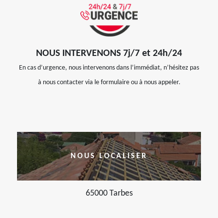
NOUS INTERVENONS 7j/7 et 24h/24
En cas d’urgence, nous intervenons dans l’immédiat, n’hésitez pas
à nous contacter via le formulaire ou à nous appeler.
NOUS LOCALISER
65000 Tarbes