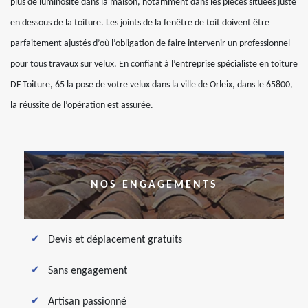
plus de luminosité dans la maison, notamment dans les pièces situées juste
en dessous de la toiture. Les joints de la fenêtre de toit doivent être
parfaitement ajustés d’où l’obligation de faire intervenir un professionnel
pour tous travaux sur velux. En confiant à l’entreprise spécialiste en toiture
DF Toiture, 65 la pose de votre velux dans la ville de Orleix, dans le 65800,
la réussite de l’opération est assurée.
NOS ENGAGEMENTS
Devis et déplacement gratuits
Sans engagement
Artisan passionné