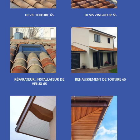
DEVIS TOITURE 65
DEVIS ZINGUEUR 65
RÉPARATEUR, INSTALLATEUR DE
REHAUSSEMENT DE TOITURE 65
VELUX 65