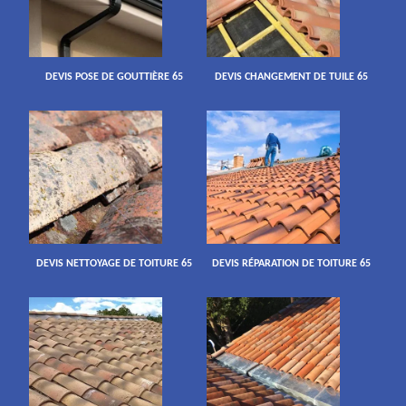
DEVIS POSE DE GOUTTIÈRE 65
DEVIS CHANGEMENT DE TUILE 65
DEVIS NETTOYAGE DE TOITURE 65
DEVIS RÉPARATION DE TOITURE 65