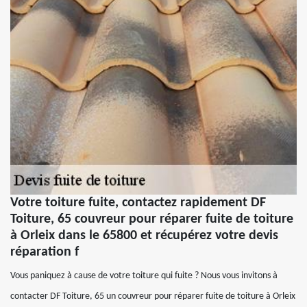
Votre toiture fuite, contactez rapidement DF
Toiture, 65 couvreur pour réparer fuite de toiture
à Orleix dans le 65800 et récupérez votre devis
réparation f
Vous paniquez à cause de votre toiture qui fuite ? Nous vous invitons à
contacter DF Toiture, 65 un couvreur pour réparer fuite de toiture à Orleix