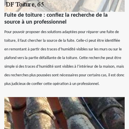
Fuite de toiture : confiez la recherche de la
source à un professionnel
Pour pouvoir proposer des solutions adaptées pour réparer une fuite de
toiture, il faut chercher la source de la fuite. Celle-ci peut être identifiée
en remontant à partir des traces d’humidité visibles sur les murs ou sur le
plafond vers la partie défaillante de la toiture. Cette recherche peut être
simple si des traces d’humidité sont visibles à l’intérieur de la maison, mais
des recherches plus poussées sont nécessaires pour certains cas, il est donc
plus judicieux de confier cette opération à un professionnel.