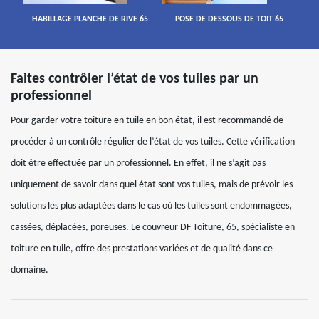
HABILLAGE PLANCHE DE RIVE 65
POSE DE DESSOUS DE TOIT 65
Faites contrôler l’état de vos tuiles par un
professionnel
Pour garder votre toiture en tuile en bon état, il est recommandé de
procéder à un contrôle régulier de l’état de vos tuiles. Cette vérification
doit être effectuée par un professionnel. En effet, il ne s’agit pas
uniquement de savoir dans quel état sont vos tuiles, mais de prévoir les
solutions les plus adaptées dans le cas où les tuiles sont endommagées,
cassées, déplacées, poreuses. Le couvreur DF Toiture, 65, spécialiste en
toiture en tuile, offre des prestations variées et de qualité dans ce
domaine.