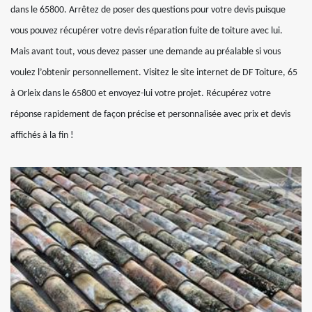
dans le 65800. Arrêtez de poser des questions pour votre devis puisque
vous pouvez récupérer votre devis réparation fuite de toiture avec lui.
Mais avant tout, vous devez passer une demande au préalable si vous
voulez l’obtenir personnellement. Visitez le site internet de DF Toiture, 65
à Orleix dans le 65800 et envoyez-lui votre projet. Récupérez votre
réponse rapidement de façon précise et personnalisée avec prix et devis
affichés à la fin !