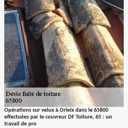
Opérations sur velux à Orleix dans le 65800
effectuées par le couvreur DF Toiture, 65 : un
travail de pro