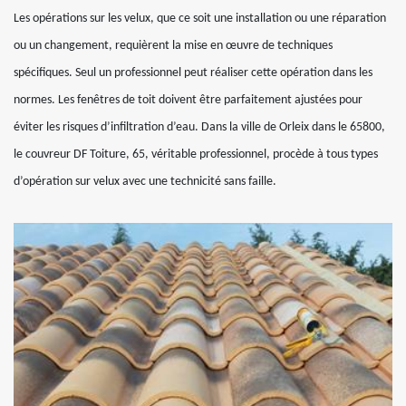
Les opérations sur les velux, que ce soit une installation ou une réparation
ou un changement, requièrent la mise en œuvre de techniques
spécifiques. Seul un professionnel peut réaliser cette opération dans les
normes. Les fenêtres de toit doivent être parfaitement ajustées pour
éviter les risques d’infiltration d’eau. Dans la ville de Orleix dans le 65800,
le couvreur DF Toiture, 65, véritable professionnel, procède à tous types
d’opération sur velux avec une technicité sans faille.