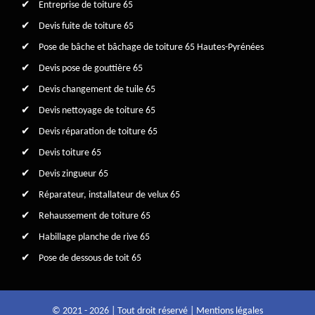
Entreprise de toiture 65
Devis fuite de toiture 65
Pose de bâche et bâchage de toiture 65 Hautes-Pyrénées
Devis pose de gouttière 65
Devis changement de tuile 65
Devis nettoyage de toiture 65
Devis réparation de toiture 65
Devis toiture 65
Devis zingueur 65
Réparateur, installateur de velux 65
Rehaussement de toiture 65
Habillage planche de rive 65
Pose de dessous de toit 65
© 2021 - 2026 | Tout droit réservé |
Mentions légales