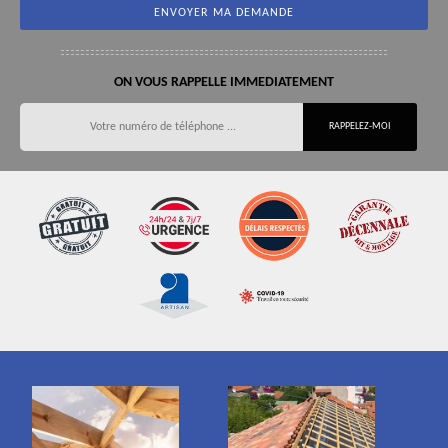
ON VOUS RAPPELLE IMMEDIATEMENT