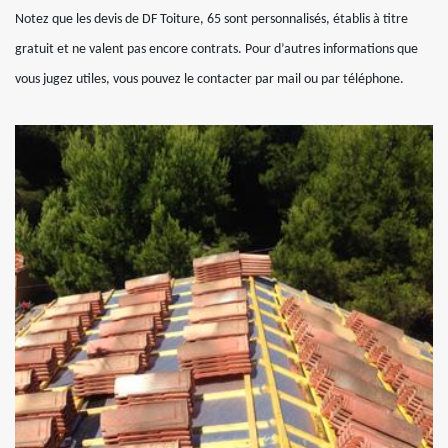
Notez que les devis de DF Toiture, 65 sont personnalisés, établis à titre
gratuit et ne valent pas encore contrats. Pour d’autres informations que
vous jugez utiles, vous pouvez le contacter par mail ou par téléphone.