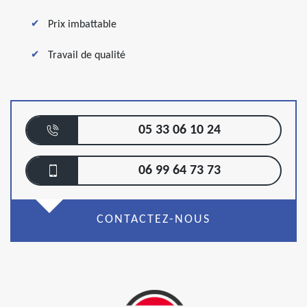
Prix imbattable
Travail de qualité
05 33 06 10 24
06 99 64 73 73
CONTACTEZ-NOUS