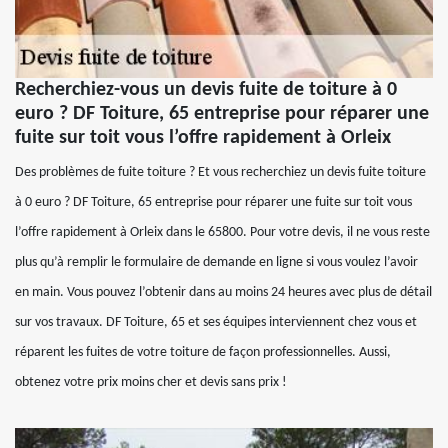
Recherchiez-vous un devis fuite de toiture à 0
euro ? DF Toiture, 65 entreprise pour réparer une
fuite sur toit vous l’offre rapidement à Orleix
Des problèmes de fuite toiture ? Et vous recherchiez un devis fuite toiture
à 0 euro ? DF Toiture, 65 entreprise pour réparer une fuite sur toit vous
l’offre rapidement à Orleix dans le 65800. Pour votre devis, il ne vous reste
plus qu’à remplir le formulaire de demande en ligne si vous voulez l’avoir
en main. Vous pouvez l’obtenir dans au moins 24 heures avec plus de détail
sur vos travaux. DF Toiture, 65 et ses équipes interviennent chez vous et
réparent les fuites de votre toiture de façon professionnelles. Aussi,
obtenez votre prix moins cher et devis sans prix !