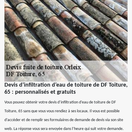
Devis d’infiltration d’eau de toiture de DF Toiture,
65 : personnalisés et gratuits
Vous pouvez obtenir votre devis d’infiltration d’eau de toiture de DF
Toiture, 65 sans que vous vous rendiez à ses locaux. Il vous est possible
d’accéder et de remplir ses formulaires de demande de devis via son site
web. La réponse vous sera envoyée dans l’heure qui suit votre demande.