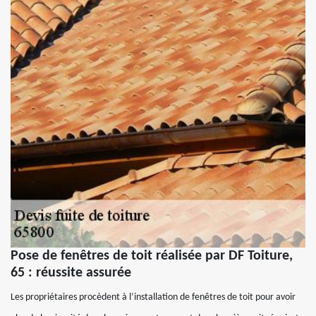
Pose de fenêtres de toit réalisée par DF Toiture,
65 : réussite assurée
Les propriétaires procèdent à l’installation de fenêtres de toit pour avoir