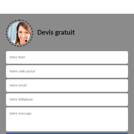
Devis gratuit