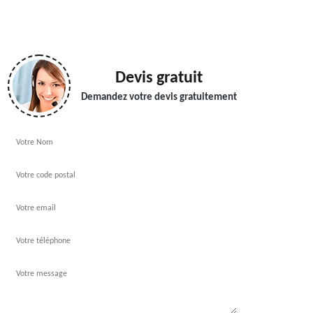
Devis gratuit
Demandez votre devis gratuitement