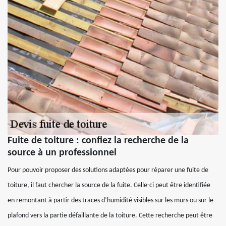
Fuite de toiture : confiez la recherche de la
source à un professionnel
Pour pouvoir proposer des solutions adaptées pour réparer une fuite de
toiture, il faut chercher la source de la fuite. Celle-ci peut être identifiée
en remontant à partir des traces d’humidité visibles sur les murs ou sur le
plafond vers la partie défaillante de la toiture. Cette recherche peut être