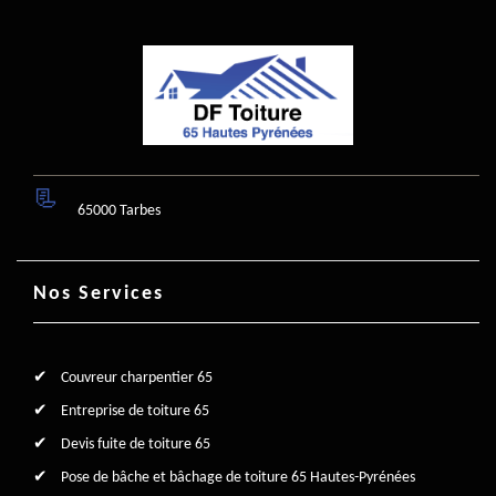
65000 Tarbes
Nos Services
Couvreur charpentier 65
Entreprise de toiture 65
Devis fuite de toiture 65
Pose de bâche et bâchage de toiture 65 Hautes-Pyrénées