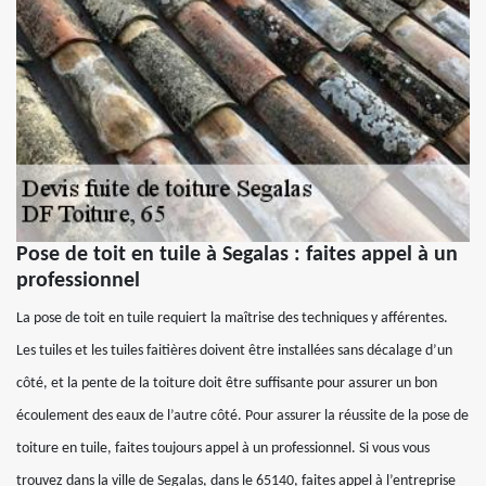
Pose de toit en tuile à Segalas : faites appel à un
professionnel
La pose de toit en tuile requiert la maîtrise des techniques y afférentes.
Les tuiles et les tuiles faitières doivent être installées sans décalage d’un
côté, et la pente de la toiture doit être suffisante pour assurer un bon
écoulement des eaux de l’autre côté. Pour assurer la réussite de la pose de
toiture en tuile, faites toujours appel à un professionnel. Si vous vous
trouvez dans la ville de Segalas, dans le 65140, faites appel à l’entreprise