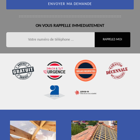
ON VOUS RAPPELLE IMMEDIATEMENT