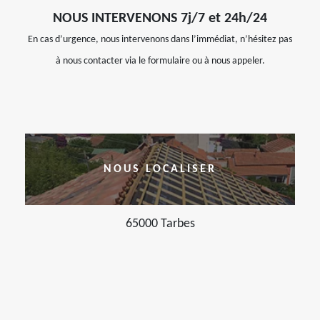
NOUS INTERVENONS 7j/7 et 24h/24
En cas d’urgence, nous intervenons dans l’immédiat, n’hésitez pas
à nous contacter via le formulaire ou à nous appeler.
NOUS LOCALISER
65000 Tarbes