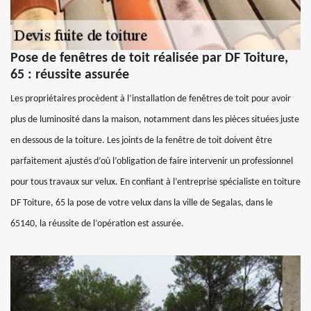
Pose de fenêtres de toit réalisée par DF Toiture,
65 : réussite assurée
Les propriétaires procèdent à l’installation de fenêtres de toit pour avoir
plus de luminosité dans la maison, notamment dans les pièces situées juste
en dessous de la toiture. Les joints de la fenêtre de toit doivent être
parfaitement ajustés d’où l’obligation de faire intervenir un professionnel
pour tous travaux sur velux. En confiant à l’entreprise spécialiste en toiture
DF Toiture, 65 la pose de votre velux dans la ville de Segalas, dans le
65140, la réussite de l’opération est assurée.