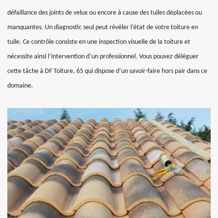
défaillance des joints de velux ou encore à cause des tuiles déplacées ou
manquantes. Un diagnostic seul peut révéler l’état de votre toiture en
tuile. Ce contrôle consiste en une inspection visuelle de la toiture et
nécessite ainsi l’intervention d’un professionnel. Vous pouvez déléguer
cette tâche à DF Toiture, 65 qui dispose d’un savoir-faire hors pair dans ce
domaine.