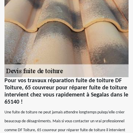
Pour vos travaux réparation fuite de toiture DF
Toiture, 65 couvreur pour réparer fuite de toiture
intervient chez vous rapidement à Segalas dans le
65140 !
Une fuite de toiture ne peut jamais attendre longtemps puisqu’elle créer
beaucoup de désagréments. Mais si vous contacter un vrai professionnel
comme DF Toiture, 65 couvreur pour réparer fuite de toiture il intervient