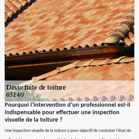
Pourquoi l’intervention d’un professionnel est-il
indispensable pour effectuer une inspection
visuelle de la toiture ?
Une inspection visuelle de la toiture a pour objectif de constater l’état de