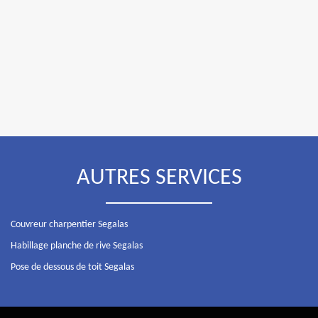
AUTRES SERVICES
Couvreur charpentier Segalas
Habillage planche de rive Segalas
Pose de dessous de toit Segalas