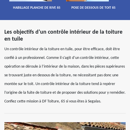
HABILLAGE PLANCHE DE RIVE 65
POSE DE DESSOUS DE TOIT 65
Les objectifs d’un contrôle intérieur de la toiture
en tuile
Un contrôle intérieur de la toiture en tuile, pour être efficace, doit être
confié à un professionnel. Comme il s’agit d’un contrôle intérieur, cette
opération se déroule à l’intérieur de la maison, dans les pièces supérieures
se trouvant juste en dessous de la toiture, ne nécessitant pas donc une
montée sur le toit. Un contrôle intérieur de la toiture tend à repérer
l’origine de la fuite de toiture et de proposer des solutions pour y remédier.
Confiez cette mission à DF Toiture, 65 si vous êtes à Segalas.