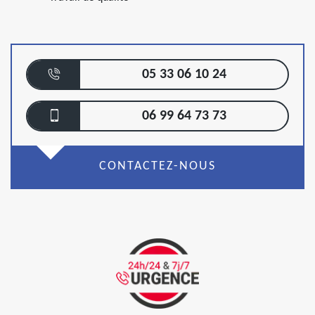
05 33 06 10 24
06 99 64 73 73
CONTACTEZ-NOUS