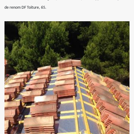
de renom DF Toiture, 65.