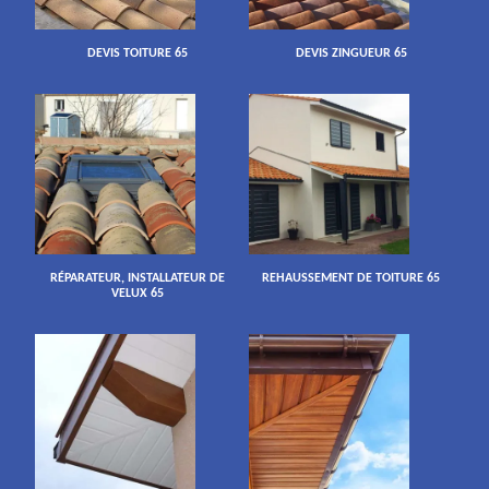
DEVIS TOITURE 65
DEVIS ZINGUEUR 65
RÉPARATEUR, INSTALLATEUR DE
REHAUSSEMENT DE TOITURE 65
VELUX 65