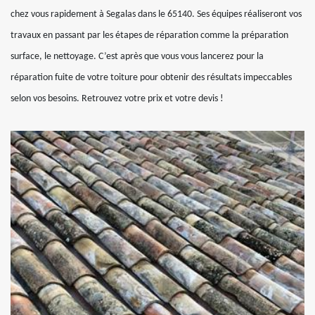
chez vous rapidement à Segalas dans le 65140. Ses équipes réaliseront vos
travaux en passant par les étapes de réparation comme la préparation
surface, le nettoyage. C’est après que vous vous lancerez pour la
réparation fuite de votre toiture pour obtenir des résultats impeccables
selon vos besoins. Retrouvez votre prix et votre devis !