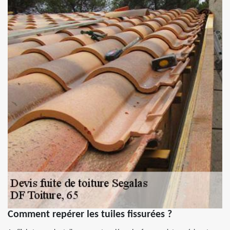
Comment repérer les tuiles fissurées ?