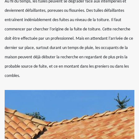
Au fil du temps, les tuiles peuvent se dégrader face aux intempéries et
deviennent défaillantes, poreuses ou fissurées. Des tuiles défaillantes
entraînent indéniablement des fuites au niveau de la toiture. Il faut
commencer par chercher l’origine de la fuite de toiture. Cette recherche
doit être effectuée par un professionnel. Mais en attendant l’arrivée de ce
dernier sur place, surtout durant un temps de pluie, les occupants de la
maison peuvent déjà débuter la recherche en regardant de plus près la
probable source de fuite, et ce en montant dans les greniers ou dans les
combles.