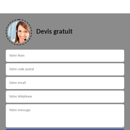
Devis gratuit