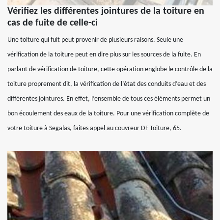
Vérifiez les différentes jointures de la toiture en
cas de fuite de celle-ci
Une toiture qui fuit peut provenir de plusieurs raisons. Seule une
vérification de la toiture peut en dire plus sur les sources de la fuite. En
parlant de vérification de toiture, cette opération englobe le contrôle de la
toiture proprement dit, la vérification de l’état des conduits d’eau et des
différentes jointures. En effet, l’ensemble de tous ces éléments permet un
bon écoulement des eaux de la toiture. Pour une vérification complète de
votre toiture à Segalas, faites appel au couvreur DF Toiture, 65.