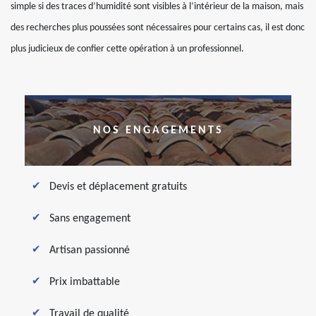
simple si des traces d’humidité sont visibles à l’intérieur de la maison, mais
des recherches plus poussées sont nécessaires pour certains cas, il est donc
plus judicieux de confier cette opération à un professionnel.
NOS ENGAGEMENTS
Devis et déplacement gratuits
Sans engagement
Artisan passionné
Prix imbattable
Travail de qualité