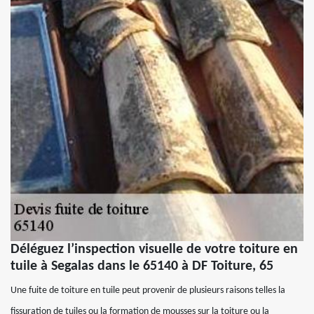
Déléguez l’inspection visuelle de votre toiture en
tuile à Segalas dans le 65140 à DF Toiture, 65
Une fuite de toiture en tuile peut provenir de plusieurs raisons telles la
fissuration de tuiles ou la formation de mousses sur la toiture ou la