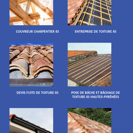
COUVREUR CHARPENTIER 65
ENTREPRISE DE TOITURE 65
DEVIS FUITE DE TOITURE 65
POSE DE BÂCHE ET BÂCHAGE DE
TOITURE 65 HAUTES-PYRÉNÉES