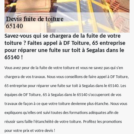
Savez-vous qui se chargera de la fuite de votre
toiture ? Faites appel à DF Toiture, 65 entreprise
pour réparer une fuite sur toit à Segalas dans le
65140 !
Vous avez peur de la fuite de votre toiture et vous ne savez pas qui s’en
chargera de vos travaux. Nous vous conseillons de faire appel à DF Toiture,
65 entreprise pour réparer une fuite sur toit à Segalas dans le 65140. Les
équipes de DF Toiture, 65 à Segalas dans le 65140 s’occuperont de vos
travaux de façon à ce que votre toiture devienne plus étanche. Nous vous
expliquons qu’elles ont suivi toutes des formations adéquates afin de
réussir sans faille l’étanchéité de votre toiture. Profitez les promotions
pour votre prix et votre devis !