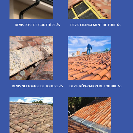
DEVIS POSE DE GOUTTIÈRE 65
DEVIS CHANGEMENT DE TUILE 65
DEVIS NETTOYAGE DE TOITURE 65
DEVIS RÉPARATION DE TOITURE 65