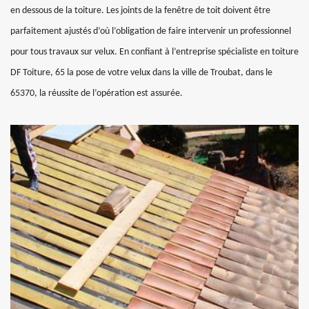
en dessous de la toiture. Les joints de la fenêtre de toit doivent être
parfaitement ajustés d’où l’obligation de faire intervenir un professionnel
pour tous travaux sur velux. En confiant à l’entreprise spécialiste en toiture
DF Toiture, 65 la pose de votre velux dans la ville de Troubat, dans le
65370, la réussite de l’opération est assurée.