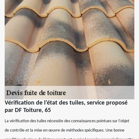
Vérification de l’état des tuiles, service proposé
par DF Toiture, 65
La vérification des tuiles nécessite des connaissances pointues sur l’objet
de contrôle et la mise en œuvre de méthodes spécifiques. Une bonne