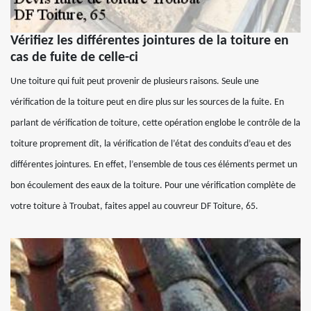
Vérifiez les différentes jointures de la toiture en
cas de fuite de celle-ci
Une toiture qui fuit peut provenir de plusieurs raisons. Seule une
vérification de la toiture peut en dire plus sur les sources de la fuite. En
parlant de vérification de toiture, cette opération englobe le contrôle de la
toiture proprement dit, la vérification de l’état des conduits d’eau et des
différentes jointures. En effet, l’ensemble de tous ces éléments permet un
bon écoulement des eaux de la toiture. Pour une vérification complète de
votre toiture à Troubat, faites appel au couvreur DF Toiture, 65.