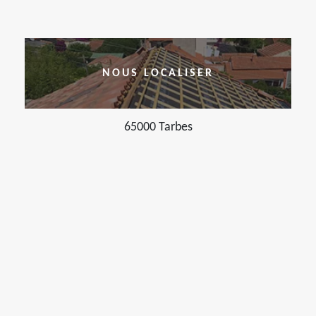
NOUS LOCALISER
65000 Tarbes