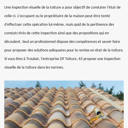
Une inspection visuelle de la toiture a pour objectif de constater l’état de
celle-ci. L’occupant ou le propriétaire de la maison peut être tenté
d’effectuer cette opération lui-même, mais quid de la pertinence des
constats tirés de cette inspection ainsi que des propositions qui en
découlent. Seul un professionnel dispose des compétences et savoir-faire
pour proposer des solutions adéquates pour la remise en état de la toiture.
Si vous êtes à Troubat, l’entreprise DF Toiture, 65 propose une inspection
visuelle de la toiture dans les normes.