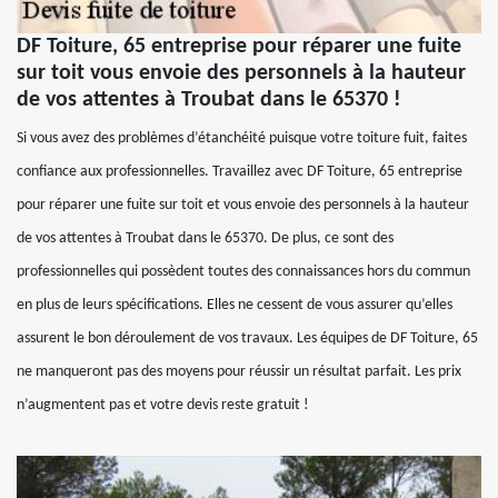
DF Toiture, 65 entreprise pour réparer une fuite
sur toit vous envoie des personnels à la hauteur
de vos attentes à Troubat dans le 65370 !
Si vous avez des problèmes d’étanchéité puisque votre toiture fuit, faites
confiance aux professionnelles. Travaillez avec DF Toiture, 65 entreprise
pour réparer une fuite sur toit et vous envoie des personnels à la hauteur
de vos attentes à Troubat dans le 65370. De plus, ce sont des
professionnelles qui possèdent toutes des connaissances hors du commun
en plus de leurs spécifications. Elles ne cessent de vous assurer qu’elles
assurent le bon déroulement de vos travaux. Les équipes de DF Toiture, 65
ne manqueront pas des moyens pour réussir un résultat parfait. Les prix
n’augmentent pas et votre devis reste gratuit !