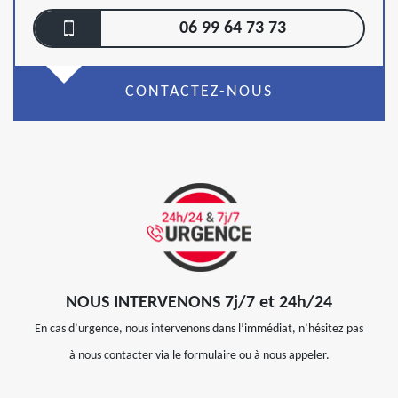
06 99 64 73 73
CONTACTEZ-NOUS
NOUS INTERVENONS 7j/7 et 24h/24
En cas d’urgence, nous intervenons dans l’immédiat, n’hésitez pas
à nous contacter via le formulaire ou à nous appeler.