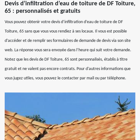
Devis d’infiltration d’eau de toiture de DF Toiture,
65 : personnalisés et gratuits
Vous pouvez obtenir votre devis d’infiltration d’eau de toiture de DF
Toiture, 65 sans que vous vous rendiez à ses locaux. Il vous est possible
d’accéder et de remplir ses formulaires de demande de devis via son site
web. La réponse vous sera envoyée dans l’heure qui suit votre demande.
Notez que les devis de DF Toiture, 65 sont personnalisés, établis à titre
gratuit et ne valent pas encore contrats. Pour d’autres informations que
vous jugez utiles, vous pouvez le contacter par mail ou par téléphone.