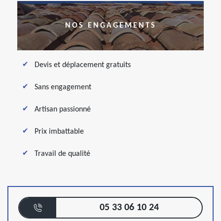
NOS ENGAGEMENTS
Devis et déplacement gratuits
Sans engagement
Artisan passionné
Prix imbattable
Travail de qualité
05 33 06 10 24