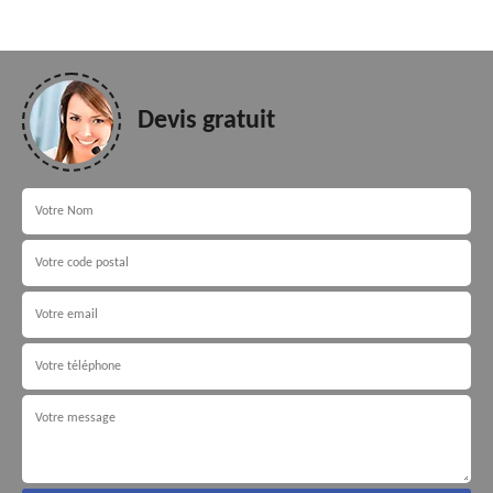
Devis gratuit