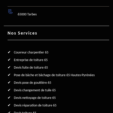
65000 Tarbes
Nos Services
Couvreur charpentier 65
Entreprise de toiture 65
Devis fuite de toiture 65
Pose de bâche et bâchage de toiture 65 Hautes-Pyrénées
Devis pose de gouttière 65
Devis changement de tuile 65
Devis nettoyage de toiture 65
Devis réparation de toiture 65