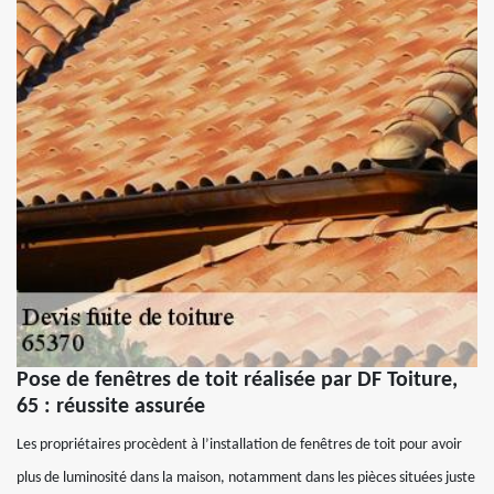
Pose de fenêtres de toit réalisée par DF Toiture,
65 : réussite assurée
Les propriétaires procèdent à l’installation de fenêtres de toit pour avoir
plus de luminosité dans la maison, notamment dans les pièces situées juste