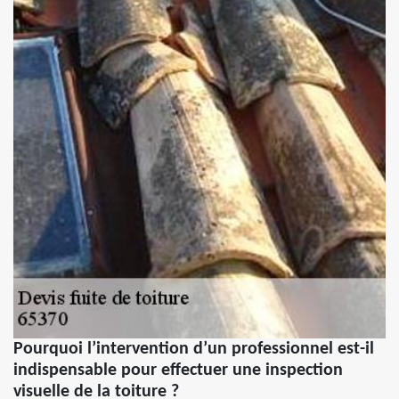
Pourquoi l’intervention d’un professionnel est-il
indispensable pour effectuer une inspection
visuelle de la toiture ?