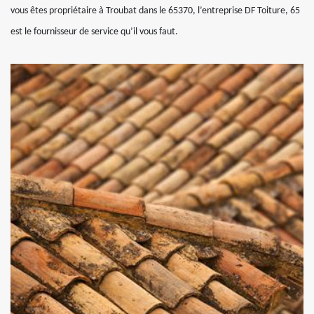
vous êtes propriétaire à Troubat dans le 65370, l’entreprise DF Toiture, 65
est le fournisseur de service qu’il vous faut.