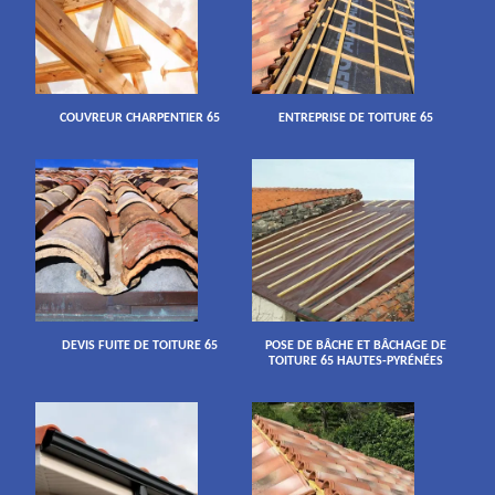
COUVREUR CHARPENTIER 65
ENTREPRISE DE TOITURE 65
DEVIS FUITE DE TOITURE 65
POSE DE BÂCHE ET BÂCHAGE DE
TOITURE 65 HAUTES-PYRÉNÉES