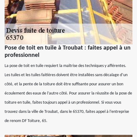
Pose de toit en tuile à Troubat : faites appel à un
professionnel
La pose de toit en tuile requiert la maîtrise des techniques y afférentes.
Les tuiles et les tuiles faitières doivent être installées sans décalage d’un
côté, et la pente de la toiture doit être suffisante pour assurer un bon
écoulement des eaux de l’autre côté. Pour assurer la réussite de la pose de
toiture en tuile, faites toujours appel à un professionnel. Si vous vous
trouvez dans la ville de Troubat, dans le 65370, faites appel à l’entreprise
de renom DF Toiture, 65.