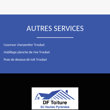
AUTRES SERVICES
Couvreur charpentier Troubat
Habillage planche de rive Troubat
Pose de dessous de toit Troubat