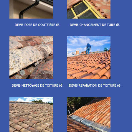
DEVIS POSE DE GOUTTIÈRE 65
DEVIS CHANGEMENT DE TUILE 65
DEVIS NETTOYAGE DE TOITURE 65
DEVIS RÉPARATION DE TOITURE 65