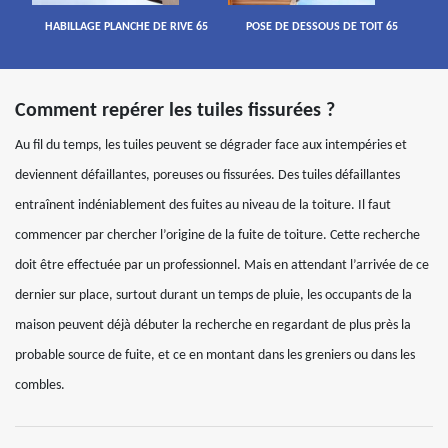
HABILLAGE PLANCHE DE RIVE 65
POSE DE DESSOUS DE TOIT 65
Comment repérer les tuiles fissurées ?
Au fil du temps, les tuiles peuvent se dégrader face aux intempéries et
deviennent défaillantes, poreuses ou fissurées. Des tuiles défaillantes
entraînent indéniablement des fuites au niveau de la toiture. Il faut
commencer par chercher l’origine de la fuite de toiture. Cette recherche
doit être effectuée par un professionnel. Mais en attendant l’arrivée de ce
dernier sur place, surtout durant un temps de pluie, les occupants de la
maison peuvent déjà débuter la recherche en regardant de plus près la
probable source de fuite, et ce en montant dans les greniers ou dans les
combles.