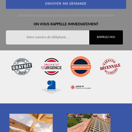
ON VOUS RAPPELLE IMMEDIATEMENT