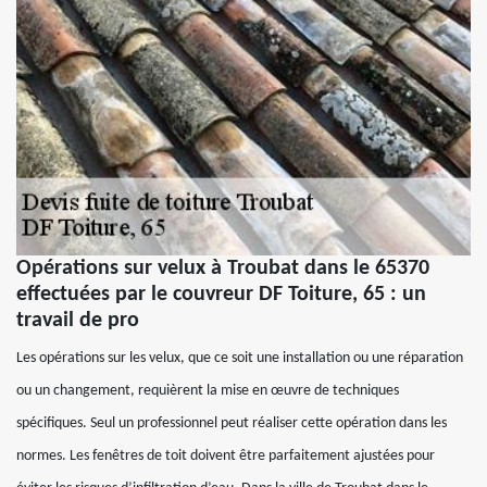
Opérations sur velux à Troubat dans le 65370
effectuées par le couvreur DF Toiture, 65 : un
travail de pro
Les opérations sur les velux, que ce soit une installation ou une réparation
ou un changement, requièrent la mise en œuvre de techniques
spécifiques. Seul un professionnel peut réaliser cette opération dans les
normes. Les fenêtres de toit doivent être parfaitement ajustées pour