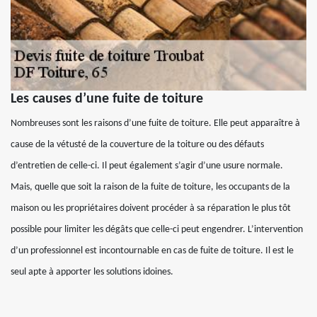
Les causes d’une fuite de toiture
Nombreuses sont les raisons d’une fuite de toiture. Elle peut apparaître à
cause de la vétusté de la couverture de la toiture ou des défauts
d’entretien de celle-ci. Il peut également s’agir d’une usure normale.
Mais, quelle que soit la raison de la fuite de toiture, les occupants de la
maison ou les propriétaires doivent procéder à sa réparation le plus tôt
possible pour limiter les dégâts que celle-ci peut engendrer. L’intervention
d’un professionnel est incontournable en cas de fuite de toiture. Il est le
seul apte à apporter les solutions idoines.