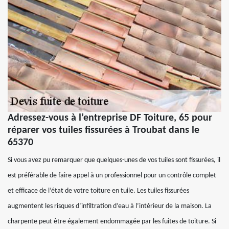
Adressez-vous à l’entreprise DF Toiture, 65 pour
réparer vos tuiles fissurées à Troubat dans le
65370
Si vous avez pu remarquer que quelques-unes de vos tuiles sont fissurées, il
est préférable de faire appel à un professionnel pour un contrôle complet
et efficace de l’état de votre toiture en tuile. Les tuiles fissurées
augmentent les risques d’infiltration d’eau à l’intérieur de la maison. La
charpente peut être également endommagée par les fuites de toiture. Si