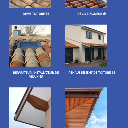
DEVIS TOITURE 65
DEVIS ZINGUEUR 65
RÉPARATEUR, INSTALLATEUR DE
REHAUSSEMENT DE TOITURE 65
VELUX 65