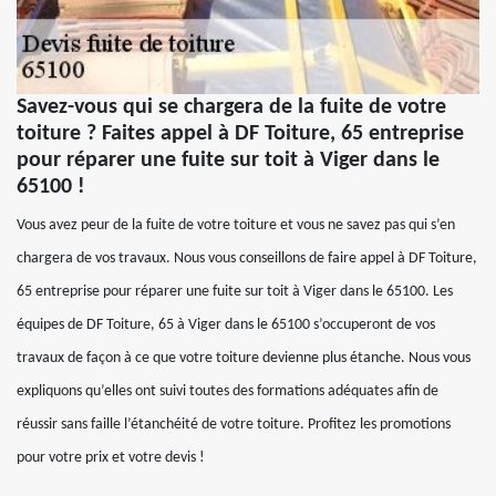
Savez-vous qui se chargera de la fuite de votre
toiture ? Faites appel à DF Toiture, 65 entreprise
pour réparer une fuite sur toit à Viger dans le
65100 !
Vous avez peur de la fuite de votre toiture et vous ne savez pas qui s’en
chargera de vos travaux. Nous vous conseillons de faire appel à DF Toiture,
65 entreprise pour réparer une fuite sur toit à Viger dans le 65100. Les
équipes de DF Toiture, 65 à Viger dans le 65100 s’occuperont de vos
travaux de façon à ce que votre toiture devienne plus étanche. Nous vous
expliquons qu’elles ont suivi toutes des formations adéquates afin de
réussir sans faille l’étanchéité de votre toiture. Profitez les promotions
pour votre prix et votre devis !