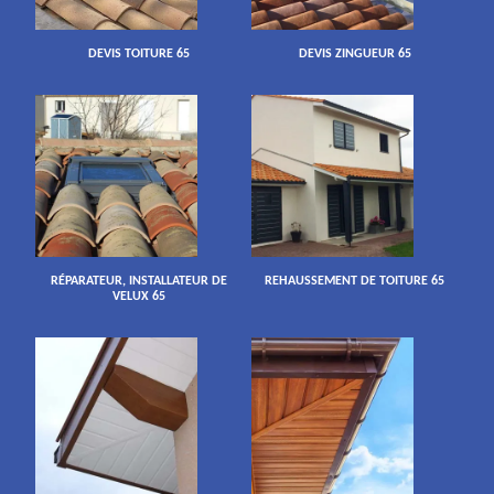
DEVIS TOITURE 65
DEVIS ZINGUEUR 65
RÉPARATEUR, INSTALLATEUR DE
REHAUSSEMENT DE TOITURE 65
VELUX 65