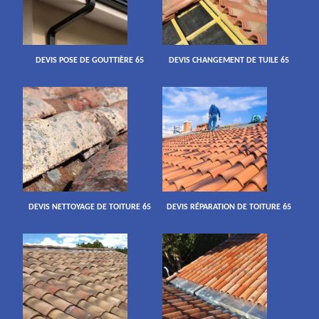
DEVIS POSE DE GOUTTIÈRE 65
DEVIS CHANGEMENT DE TUILE 65
DEVIS NETTOYAGE DE TOITURE 65
DEVIS RÉPARATION DE TOITURE 65