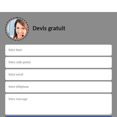
Devis gratuit