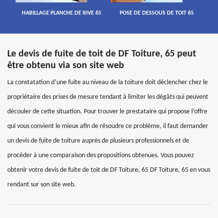
HABILLAGE PLANCHE DE RIVE 65
POSE DE DESSOUS DE TOIT 65
Le devis de fuite de toit de DF Toiture, 65 peut
être obtenu via son site web
La constatation d’une fuite au niveau de la toiture doit déclencher chez le
propriétaire des prises de mesure tendant à limiter les dégâts qui peuvent
découler de cette situation. Pour trouver le prestataire qui propose l’offre
qui vous convient le mieux afin de résoudre ce problème, il faut demander
un devis de fuite de toiture auprès de plusieurs professionnels et de
procéder à une comparaison des propositions obtenues. Vous pouvez
obtenir votre devis de fuite de toit de DF Toiture, 65 DF Toiture, 65 en vous
rendant sur son site web.