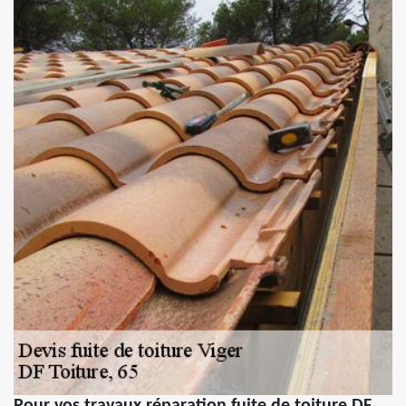
Pour vos travaux réparation fuite de toiture DF