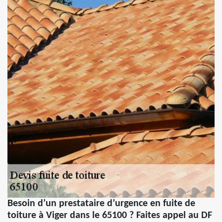
Besoin d’un prestataire d’urgence en fuite de
toiture à Viger dans le 65100 ? Faites appel au DF