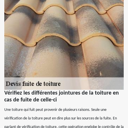
Vérifiez les différentes jointures de la toiture en
cas de fuite de celle-ci
Une toiture qui fuit peut provenir de plusieurs raisons. Seule une
vérification de la toiture peut en dire plus sur les sources de la fuite. En
parlant de vérification de toiture, cette opération englobe le contrôle de la