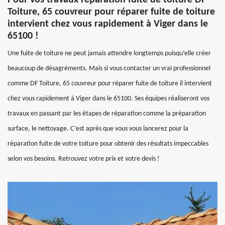
Toiture, 65 couvreur pour réparer fuite de toiture
intervient chez vous rapidement à Viger dans le
65100 !
Une fuite de toiture ne peut jamais attendre longtemps puisqu’elle créer
beaucoup de désagréments. Mais si vous contacter un vrai professionnel
comme DF Toiture, 65 couvreur pour réparer fuite de toiture il intervient
chez vous rapidement à Viger dans le 65100. Ses équipes réaliseront vos
travaux en passant par les étapes de réparation comme la préparation
surface, le nettoyage. C’est après que vous vous lancerez pour la
réparation fuite de votre toiture pour obtenir des résultats impeccables
selon vos besoins. Retrouvez votre prix et votre devis !