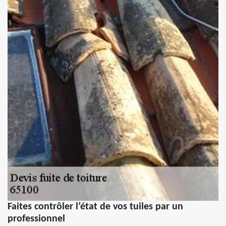
Faites contrôler l’état de vos tuiles par un
professionnel