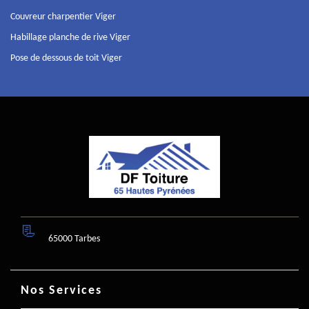
Couvreur charpentier Viger
Habillage planche de rive Viger
Pose de dessous de toit Viger
65000 Tarbes
Nos Services