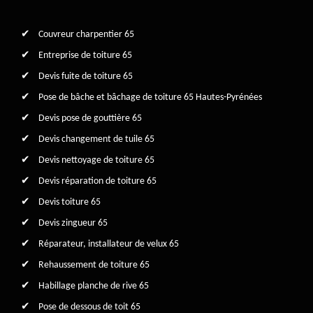
Couvreur charpentier 65
Entreprise de toiture 65
Devis fuite de toiture 65
Pose de bâche et bâchage de toiture 65 Hautes-Pyrénées
Devis pose de gouttière 65
Devis changement de tuile 65
Devis nettoyage de toiture 65
Devis réparation de toiture 65
Devis toiture 65
Devis zingueur 65
Réparateur, installateur de velux 65
Rehaussement de toiture 65
Habillage planche de rive 65
Pose de dessous de toit 65