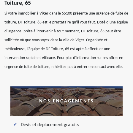
Toiture, 65
Si votre immobilier à Viger dans le 65100 présente une urgence de fuite de
toiture, DF Toiture, 65 est le prestataire qu’il vous faut. Doté d’une équipe
d’urgence, prête à intervenir à tout moment, DF Toiture, 65 peut être
sollicitée où que vous soyez dans la ville de Viger. Organisée et
méticuleuse, l’équipe de DF Toiture, 65 est apte à effectuer une
intervention rapide et efficace. Pour plus d’information sur ses offres en
urgence de fuite de toiture, n’hésitez pas à entrer en contact avec elle.
NOS ENGAGEMENTS
Devis et déplacement gratuits