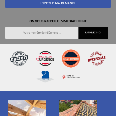
ON VOUS RAPPELLE IMMEDIATEMENT