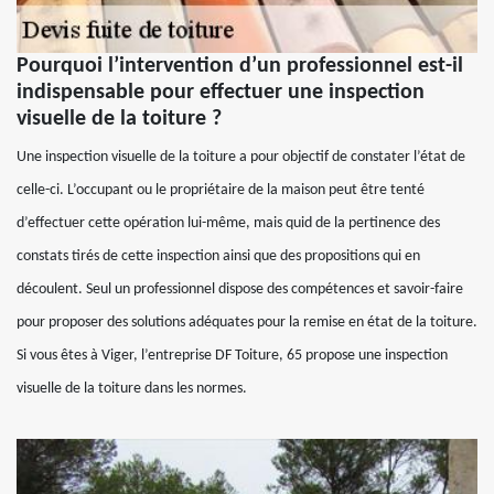
Pourquoi l’intervention d’un professionnel est-il
indispensable pour effectuer une inspection
visuelle de la toiture ?
Une inspection visuelle de la toiture a pour objectif de constater l’état de
celle-ci. L’occupant ou le propriétaire de la maison peut être tenté
d’effectuer cette opération lui-même, mais quid de la pertinence des
constats tirés de cette inspection ainsi que des propositions qui en
découlent. Seul un professionnel dispose des compétences et savoir-faire
pour proposer des solutions adéquates pour la remise en état de la toiture.
Si vous êtes à Viger, l’entreprise DF Toiture, 65 propose une inspection
visuelle de la toiture dans les normes.