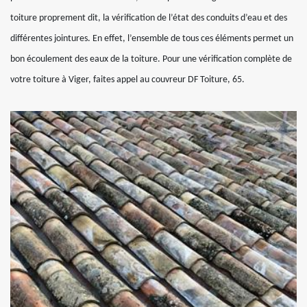
toiture proprement dit, la vérification de l’état des conduits d’eau et des
différentes jointures. En effet, l’ensemble de tous ces éléments permet un
bon écoulement des eaux de la toiture. Pour une vérification complète de
votre toiture à Viger, faites appel au couvreur DF Toiture, 65.