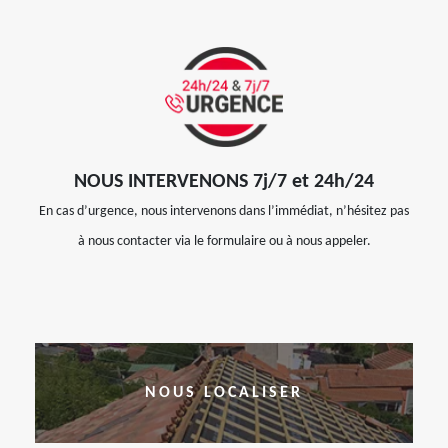
NOUS INTERVENONS 7j/7 et 24h/24
En cas d’urgence, nous intervenons dans l’immédiat, n’hésitez pas
à nous contacter via le formulaire ou à nous appeler.
NOUS LOCALISER