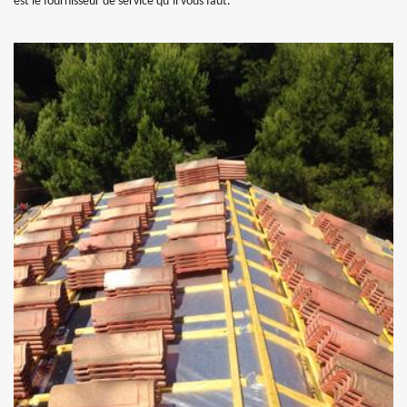
est le fournisseur de service qu’il vous faut.