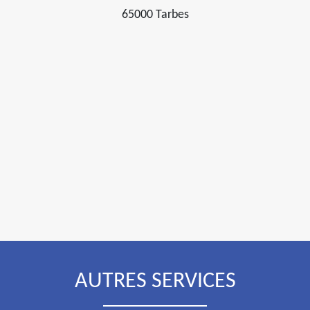
65000 Tarbes
AUTRES SERVICES