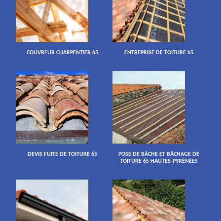
COUVREUR CHARPENTIER 65
ENTREPRISE DE TOITURE 65
DEVIS FUITE DE TOITURE 65
POSE DE BÂCHE ET BÂCHAGE DE
TOITURE 65 HAUTES-PYRÉNÉES