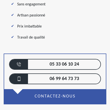
Sans engagement
Artisan passionné
Prix imbattable
Travail de qualité
05 33 06 10 24
06 99 64 73 73
CONTACTEZ-NOUS