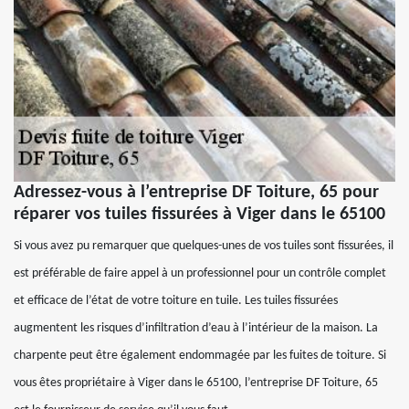
Adressez-vous à l’entreprise DF Toiture, 65 pour
réparer vos tuiles fissurées à Viger dans le 65100
Si vous avez pu remarquer que quelques-unes de vos tuiles sont fissurées, il
est préférable de faire appel à un professionnel pour un contrôle complet
et efficace de l’état de votre toiture en tuile. Les tuiles fissurées
augmentent les risques d’infiltration d’eau à l’intérieur de la maison. La
charpente peut être également endommagée par les fuites de toiture. Si
vous êtes propriétaire à Viger dans le 65100, l’entreprise DF Toiture, 65