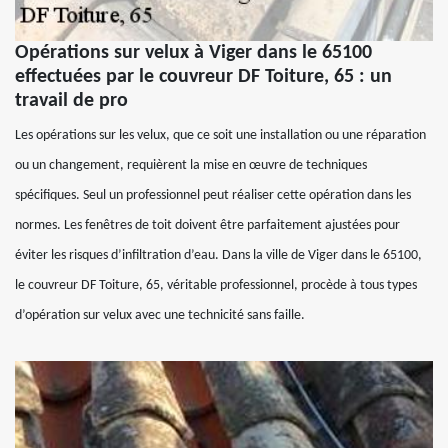
Opérations sur velux à Viger dans le 65100
effectuées par le couvreur DF Toiture, 65 : un
travail de pro
Les opérations sur les velux, que ce soit une installation ou une réparation
ou un changement, requièrent la mise en œuvre de techniques
spécifiques. Seul un professionnel peut réaliser cette opération dans les
normes. Les fenêtres de toit doivent être parfaitement ajustées pour
éviter les risques d’infiltration d’eau. Dans la ville de Viger dans le 65100,
le couvreur DF Toiture, 65, véritable professionnel, procède à tous types
d’opération sur velux avec une technicité sans faille.