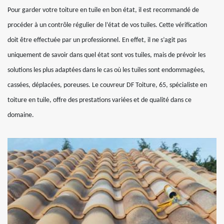
Pour garder votre toiture en tuile en bon état, il est recommandé de
procéder à un contrôle régulier de l’état de vos tuiles. Cette vérification
doit être effectuée par un professionnel. En effet, il ne s’agit pas
uniquement de savoir dans quel état sont vos tuiles, mais de prévoir les
solutions les plus adaptées dans le cas où les tuiles sont endommagées,
cassées, déplacées, poreuses. Le couvreur DF Toiture, 65, spécialiste en
toiture en tuile, offre des prestations variées et de qualité dans ce
domaine.