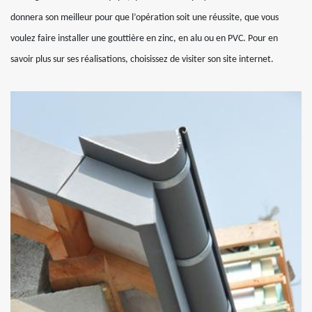
donnera son meilleur pour que l’opération soit une réussite, que vous
voulez faire installer une gouttière en zinc, en alu ou en PVC. Pour en
savoir plus sur ses réalisations, choisissez de visiter son site internet.