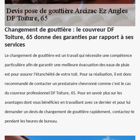
Changement de gouttière : le couvreur DF
Toiture, 65 donne des garanties par rapport à ses
services
Le changement de gouttière est un travail qui nécessite une compétence
particulière afin de garantir une meilleure évacuation des eaux de pluie
est pour assurer l’étanchéité de votre toit. Pour sa réalisation, il est donc
recommandé de contacter un prestataire chevronné comme c’est le cas
du couvreur professionnel DF Toiture, 65. Pour en savoir plus sur les
avantages dont vous bénéficiez en travaillant avec ce dernier et pour lui
demander un devis de changement de gouttière rapidement, contactez-le
pendant les heures de bureau.