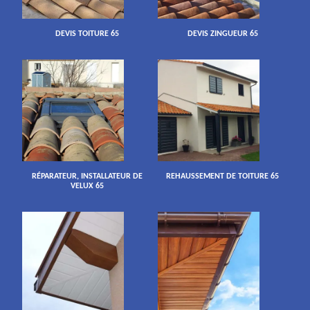
DEVIS TOITURE 65
DEVIS ZINGUEUR 65
RÉPARATEUR, INSTALLATEUR DE
REHAUSSEMENT DE TOITURE 65
VELUX 65