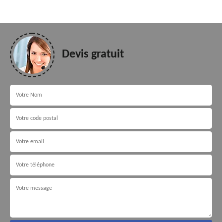
Devis gratuit