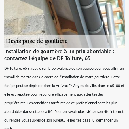
Installation de gouttière à un prix abordable :
contactez l’équipe de DF Toiture, 65
DF Toiture, 65 s’appuie sur la polyvalence de son équipe pour vous offrir un
travail de maître dans le cadre de l’installation de votre gouttière. Cette
équipe peut se déplacer dans la Arcizac Ez Angles de ville, dans le 65100 et
elle est réputée pour répondre efficacement aux attentes des
propriétaires. Les conditions tarifaires de ce professionnel sont les plus
abordables dans cette localité. Pour en savoir plus, visitez son site internet
ou rendez-vous auprès de son bureau. N’hésitez pas à lui demander un