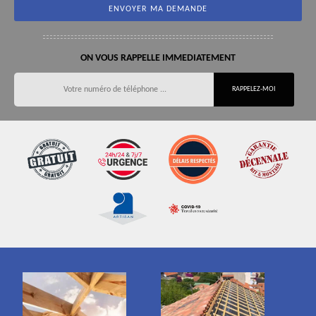
ON VOUS RAPPELLE IMMEDIATEMENT