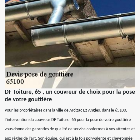
DF Toiture, 65 , un couvreur de choix pour la pose
de votre gouttière
Pour les propriétaires dans la ville de Arcizac Ez Angles, dans le 65100,
l’intervention du couvreur DF Toiture, 65 pour la pose de votre gouttière
vous donne des garanties de qualité de service conformes à vos attentes et
aux règles de l’art. Son équipe, qui est à la fois polyvalente et chevronnée