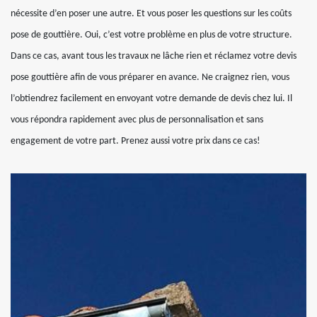
nécessite d’en poser une autre. Et vous poser les questions sur les coûts
pose de gouttière. Oui, c’est votre problème en plus de votre structure.
Dans ce cas, avant tous les travaux ne lâche rien et réclamez votre devis
pose gouttière afin de vous préparer en avance. Ne craignez rien, vous
l’obtiendrez facilement en envoyant votre demande de devis chez lui. Il
vous répondra rapidement avec plus de personnalisation et sans
engagement de votre part. Prenez aussi votre prix dans ce cas!