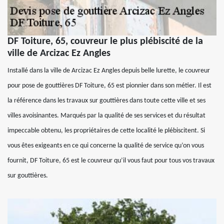
DF Toiture, 65, couvreur le plus plébiscité de la
ville de Arcizac Ez Angles
Installé dans la ville de Arcizac Ez Angles depuis belle lurette, le couvreur
pour pose de gouttières DF Toiture, 65 est pionnier dans son métier. Il est
la référence dans les travaux sur gouttières dans toute cette ville et ses
villes avoisinantes. Marqués par la qualité de ses services et du résultat
impeccable obtenu, les propriétaires de cette localité le plébiscitent. Si
vous êtes exigeants en ce qui concerne la qualité de service qu’on vous
fournit, DF Toiture, 65 est le couvreur qu’il vous faut pour tous vos travaux
sur gouttières.