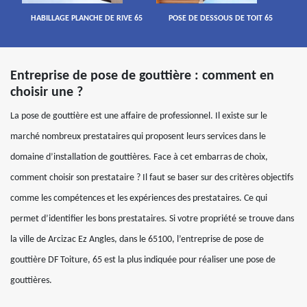
HABILLAGE PLANCHE DE RIVE 65
POSE DE DESSOUS DE TOIT 65
Entreprise de pose de gouttière : comment en
choisir une ?
La pose de gouttière est une affaire de professionnel. Il existe sur le
marché nombreux prestataires qui proposent leurs services dans le
domaine d’installation de gouttières. Face à cet embarras de choix,
comment choisir son prestataire ? Il faut se baser sur des critères objectifs
comme les compétences et les expériences des prestataires. Ce qui
permet d’identifier les bons prestataires. Si votre propriété se trouve dans
la ville de Arcizac Ez Angles, dans le 65100, l’entreprise de pose de
gouttière DF Toiture, 65 est la plus indiquée pour réaliser une pose de
gouttières.