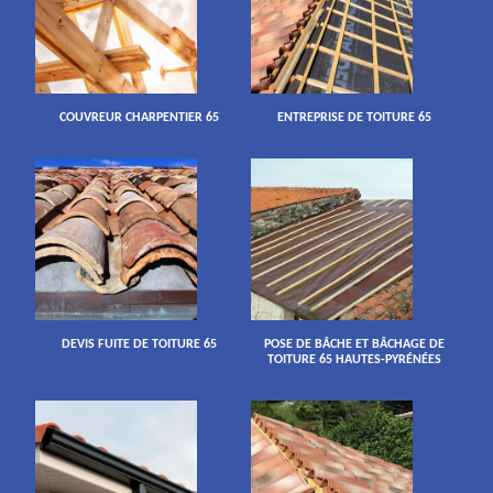
COUVREUR CHARPENTIER 65
ENTREPRISE DE TOITURE 65
DEVIS FUITE DE TOITURE 65
POSE DE BÂCHE ET BÂCHAGE DE
TOITURE 65 HAUTES-PYRÉNÉES