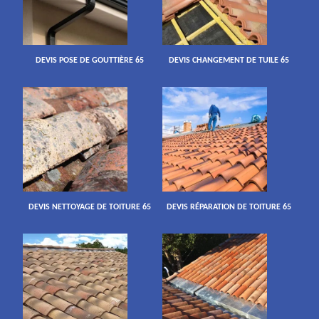
DEVIS POSE DE GOUTTIÈRE 65
DEVIS CHANGEMENT DE TUILE 65
DEVIS NETTOYAGE DE TOITURE 65
DEVIS RÉPARATION DE TOITURE 65