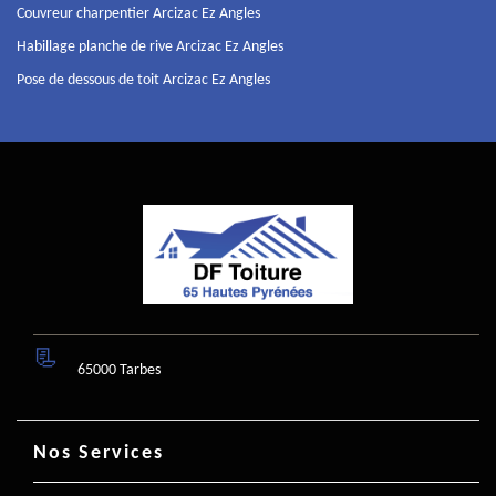
Couvreur charpentier Arcizac Ez Angles
Habillage planche de rive Arcizac Ez Angles
Pose de dessous de toit Arcizac Ez Angles
65000 Tarbes
Nos Services