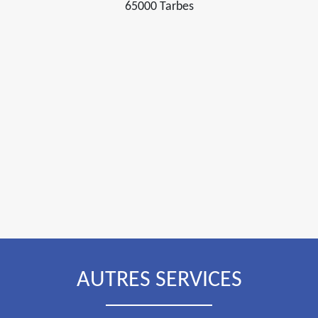
65000 Tarbes
AUTRES SERVICES