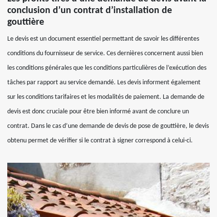
conclusion d’un contrat d’installation de
gouttière
Le devis est un document essentiel permettant de savoir les différentes
conditions du fournisseur de service. Ces dernières concernent aussi bien
les conditions générales que les conditions particulières de l’exécution des
tâches par rapport au service demandé. Les devis informent également
sur les conditions tarifaires et les modalités de paiement. La demande de
devis est donc cruciale pour être bien informé avant de conclure un
contrat. Dans le cas d’une demande de devis de pose de gouttière, le devis
obtenu permet de vérifier si le contrat à signer correspond à celui-ci.