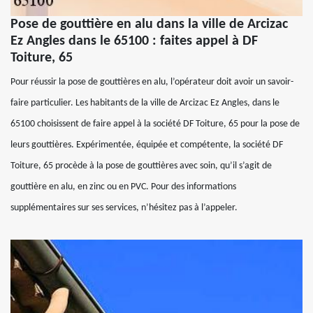
Pose de gouttière en alu dans la ville de Arcizac
Ez Angles dans le 65100 : faites appel à DF
Toiture, 65
Pour réussir la pose de gouttières en alu, l’opérateur doit avoir un savoir-
faire particulier. Les habitants de la ville de Arcizac Ez Angles, dans le
65100 choisissent de faire appel à la société DF Toiture, 65 pour la pose de
leurs gouttières. Expérimentée, équipée et compétente, la société DF
Toiture, 65 procède à la pose de gouttières avec soin, qu’il s’agit de
gouttière en alu, en zinc ou en PVC. Pour des informations
supplémentaires sur ses services, n’hésitez pas à l’appeler.