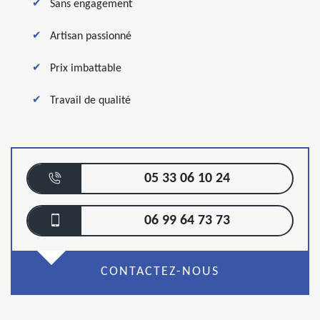
Sans engagement
Artisan passionné
Prix imbattable
Travail de qualité
05 33 06 10 24
06 99 64 73 73
CONTACTEZ-NOUS