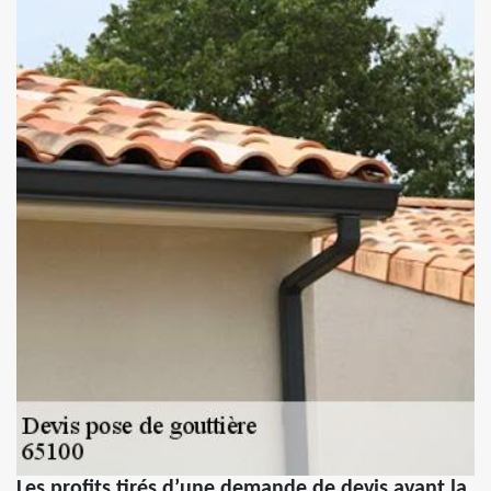
Les profits tirés d’une demande de devis avant la