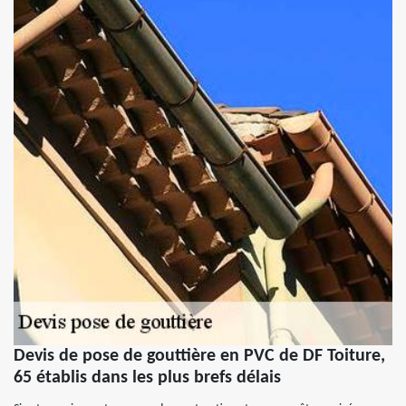
Devis de pose de gouttière en PVC de DF Toiture,
65 établis dans les plus brefs délais