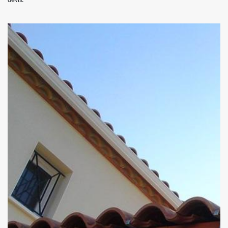
devis.