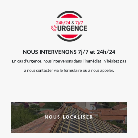
NOUS INTERVENONS 7j/7 et 24h/24
En cas d’urgence, nous intervenons dans l’immédiat, n’hésitez pas
à nous contacter via le formulaire ou à nous appeler.
NOUS LOCALISER