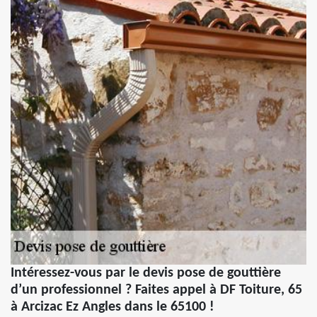
Intéressez-vous par le devis pose de gouttière
d’un professionnel ? Faites appel à DF Toiture, 65
à Arcizac Ez Angles dans le 65100 !