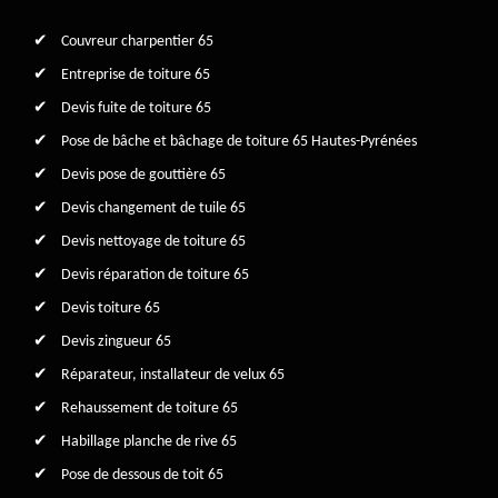
Couvreur charpentier 65
Entreprise de toiture 65
Devis fuite de toiture 65
Pose de bâche et bâchage de toiture 65 Hautes-Pyrénées
Devis pose de gouttière 65
Devis changement de tuile 65
Devis nettoyage de toiture 65
Devis réparation de toiture 65
Devis toiture 65
Devis zingueur 65
Réparateur, installateur de velux 65
Rehaussement de toiture 65
Habillage planche de rive 65
Pose de dessous de toit 65