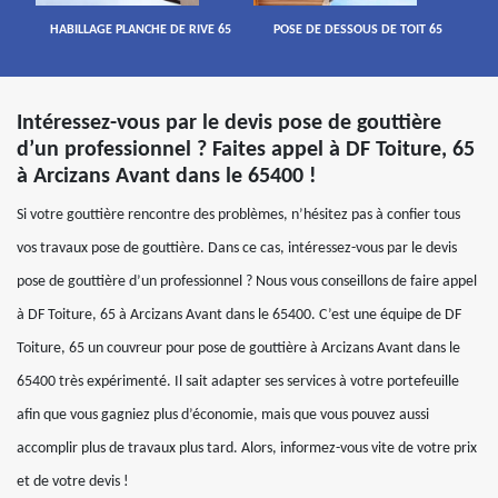
HABILLAGE PLANCHE DE RIVE 65
POSE DE DESSOUS DE TOIT 65
Intéressez-vous par le devis pose de gouttière
d’un professionnel ? Faites appel à DF Toiture, 65
à Arcizans Avant dans le 65400 !
Si votre gouttière rencontre des problèmes, n’hésitez pas à confier tous
vos travaux pose de gouttière. Dans ce cas, intéressez-vous par le devis
pose de gouttière d’un professionnel ? Nous vous conseillons de faire appel
à DF Toiture, 65 à Arcizans Avant dans le 65400. C’est une équipe de DF
Toiture, 65 un couvreur pour pose de gouttière à Arcizans Avant dans le
65400 très expérimenté. Il sait adapter ses services à votre portefeuille
afin que vous gagniez plus d’économie, mais que vous pouvez aussi
accomplir plus de travaux plus tard. Alors, informez-vous vite de votre prix
et de votre devis !