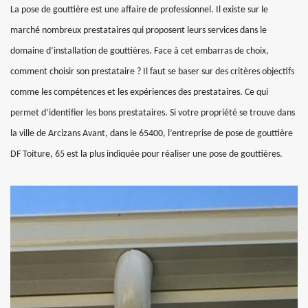
La pose de gouttière est une affaire de professionnel. Il existe sur le
marché nombreux prestataires qui proposent leurs services dans le
domaine d’installation de gouttières. Face à cet embarras de choix,
comment choisir son prestataire ? Il faut se baser sur des critères objectifs
comme les compétences et les expériences des prestataires. Ce qui
permet d’identifier les bons prestataires. Si votre propriété se trouve dans
la ville de Arcizans Avant, dans le 65400, l’entreprise de pose de gouttière
DF Toiture, 65 est la plus indiquée pour réaliser une pose de gouttières.