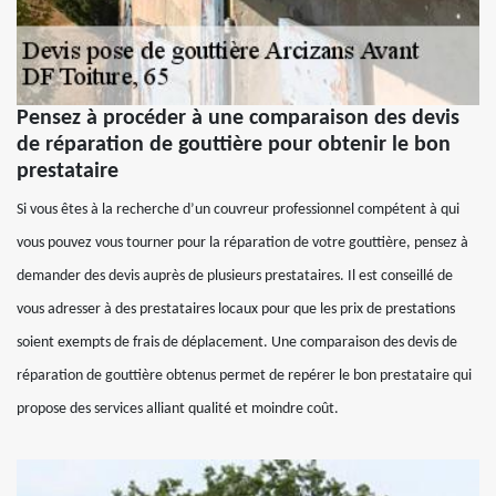
Pensez à procéder à une comparaison des devis
de réparation de gouttière pour obtenir le bon
prestataire
Si vous êtes à la recherche d’un couvreur professionnel compétent à qui
vous pouvez vous tourner pour la réparation de votre gouttière, pensez à
demander des devis auprès de plusieurs prestataires. Il est conseillé de
vous adresser à des prestataires locaux pour que les prix de prestations
soient exempts de frais de déplacement. Une comparaison des devis de
réparation de gouttière obtenus permet de repérer le bon prestataire qui
propose des services alliant qualité et moindre coût.