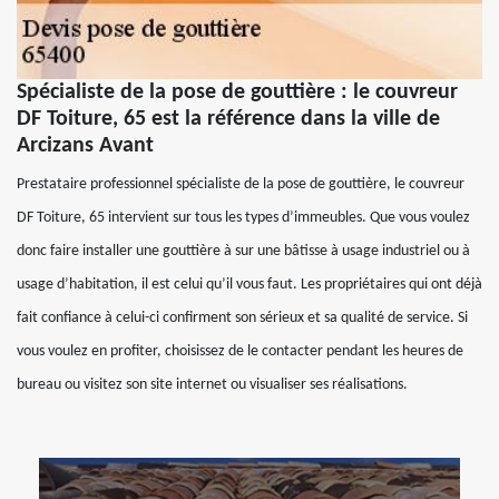
Spécialiste de la pose de gouttière : le couvreur
DF Toiture, 65 est la référence dans la ville de
Arcizans Avant
Prestataire professionnel spécialiste de la pose de gouttière, le couvreur
DF Toiture, 65 intervient sur tous les types d’immeubles. Que vous voulez
donc faire installer une gouttière à sur une bâtisse à usage industriel ou à
usage d’habitation, il est celui qu’il vous faut. Les propriétaires qui ont déjà
fait confiance à celui-ci confirment son sérieux et sa qualité de service. Si
vous voulez en profiter, choisissez de le contacter pendant les heures de
bureau ou visitez son site internet ou visualiser ses réalisations.