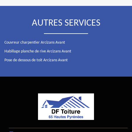
AUTRES SERVICES
Couvreur charpentier Arcizans Avant
Habillage planche de rive Arcizans Avant
Pose de dessous de toit Arcizans Avant