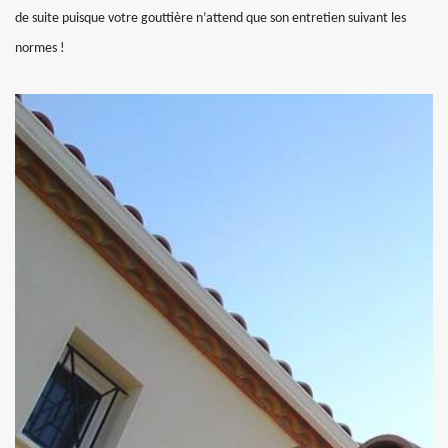
de suite puisque votre gouttière n’attend que son entretien suivant les
normes !