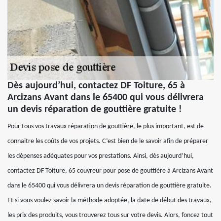
Dès aujourd’hui, contactez DF Toiture, 65 à
Arcizans Avant dans le 65400 qui vous délivrera
un devis réparation de gouttière gratuite !
Pour tous vos travaux réparation de gouttière, le plus important, est de
connaitre les coûts de vos projets. C’est bien de le savoir afin de préparer
les dépenses adéquates pour vos prestations. Ainsi, dès aujourd’hui,
contactez DF Toiture, 65 couvreur pour pose de gouttière à Arcizans Avant
dans le 65400 qui vous délivrera un devis réparation de gouttière gratuite.
Et si vous voulez savoir la méthode adoptée, la date de début des travaux,
les prix des produits, vous trouverez tous sur votre devis. Alors, foncez tout