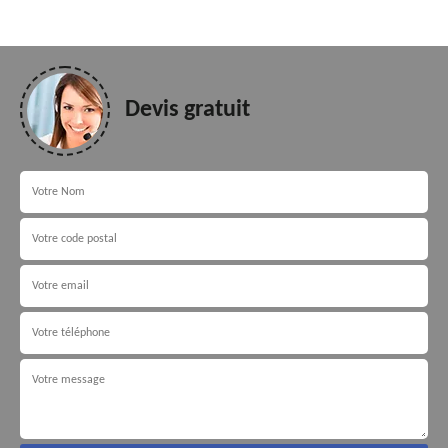
Devis gratuit