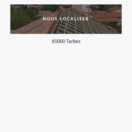
NOUS LOCALISER
65000 Tarbes