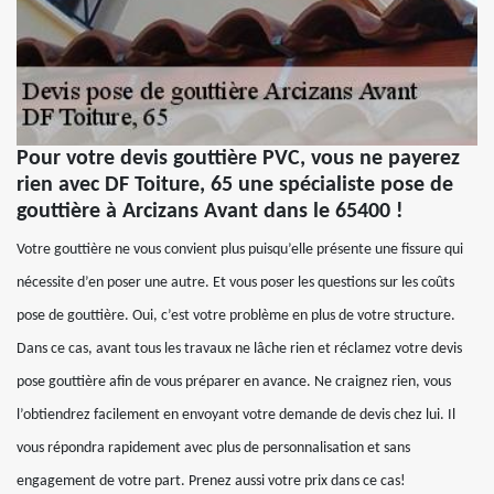
Pour votre devis gouttière PVC, vous ne payerez
rien avec DF Toiture, 65 une spécialiste pose de
gouttière à Arcizans Avant dans le 65400 !
Votre gouttière ne vous convient plus puisqu’elle présente une fissure qui
nécessite d’en poser une autre. Et vous poser les questions sur les coûts
pose de gouttière. Oui, c’est votre problème en plus de votre structure.
Dans ce cas, avant tous les travaux ne lâche rien et réclamez votre devis
pose gouttière afin de vous préparer en avance. Ne craignez rien, vous
l’obtiendrez facilement en envoyant votre demande de devis chez lui. Il
vous répondra rapidement avec plus de personnalisation et sans
engagement de votre part. Prenez aussi votre prix dans ce cas!