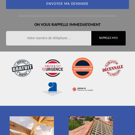
ON VOUS RAPPELLE IMMEDIATEMENT