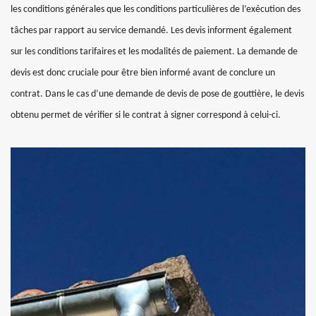
les conditions générales que les conditions particulières de l’exécution des
tâches par rapport au service demandé. Les devis informent également
sur les conditions tarifaires et les modalités de paiement. La demande de
devis est donc cruciale pour être bien informé avant de conclure un
contrat. Dans le cas d’une demande de devis de pose de gouttière, le devis
obtenu permet de vérifier si le contrat à signer correspond à celui-ci.