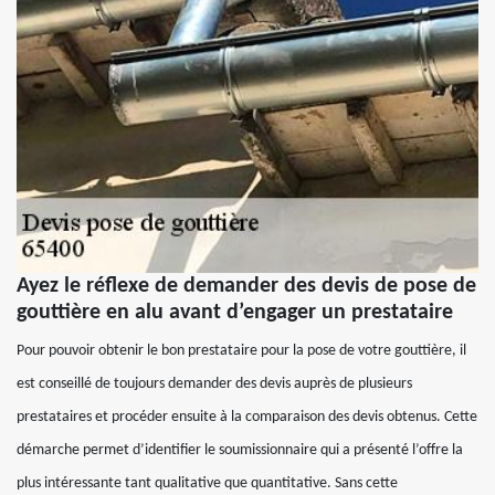
Ayez le réflexe de demander des devis de pose de
gouttière en alu avant d’engager un prestataire
Pour pouvoir obtenir le bon prestataire pour la pose de votre gouttière, il
est conseillé de toujours demander des devis auprès de plusieurs
prestataires et procéder ensuite à la comparaison des devis obtenus. Cette
démarche permet d’identifier le soumissionnaire qui a présenté l’offre la
plus intéressante tant qualitative que quantitative. Sans cette