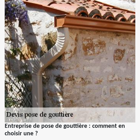
Entreprise de pose de gouttière : comment en
choisir une ?