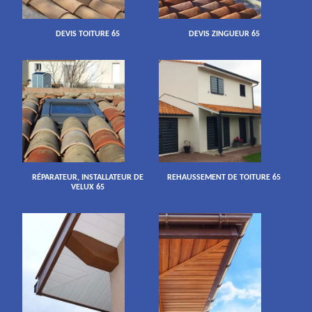
DEVIS TOITURE 65
DEVIS ZINGUEUR 65
RÉPARATEUR, INSTALLATEUR DE
REHAUSSEMENT DE TOITURE 65
VELUX 65