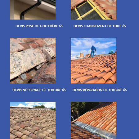
DEVIS POSE DE GOUTTIÈRE 65
DEVIS CHANGEMENT DE TUILE 65
DEVIS NETTOYAGE DE TOITURE 65
DEVIS RÉPARATION DE TOITURE 65