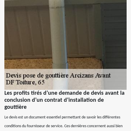
Les profits tirés d’une demande de devis avant la
conclusion d’un contrat d’installation de
gouttière
Le devis est un document essentiel permettant de savoir les différentes
conditions du fournisseur de service. Ces dernières concernent aussi bien