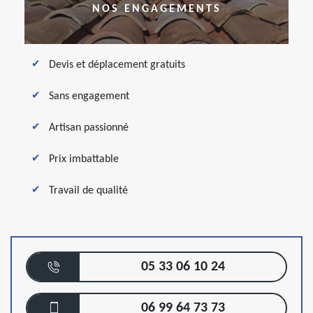
NOS ENGAGEMENTS
Devis et déplacement gratuits
Sans engagement
Artisan passionné
Prix imbattable
Travail de qualité
05 33 06 10 24
06 99 64 73 73