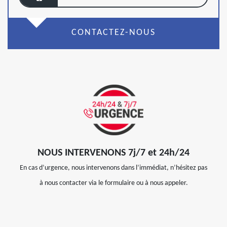
CONTACTEZ-NOUS
NOUS INTERVENONS 7j/7 et 24h/24
En cas d’urgence, nous intervenons dans l’immédiat, n’hésitez pas
à nous contacter via le formulaire ou à nous appeler.