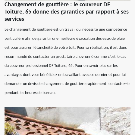
Changement de gouttière : le couvreur DF
Toiture, 65 donne des garanties par rapport à ses
services
Le changement de gouttière est un travail qui nécessite une compétence
particulière afin de garantir une meilleure évacuation des eaux de pluie
est pour assurer l’étanchéité de votre toit. Pour sa réalisation, il est donc
recommandé de contacter un prestataire chevronné comme c’est le cas
du couvreur professionnel DF Toiture, 65. Pour en savoir plus sur les
avantages dont vous bénéficiez en travaillant avec ce dernier et pour lui
demander un devis de changement de gouttière rapidement, contactez-le
pendant les heures de bureau.