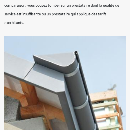
comparaison, vous pouvez tomber sur un prestataire dont la qualité de
service est insuffisante ou un prestataire qui applique des tarifs
exorbitants.