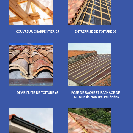
COUVREUR CHARPENTIER 65
ENTREPRISE DE TOITURE 65
DEVIS FUITE DE TOITURE 65
POSE DE BÂCHE ET BÂCHAGE DE
TOITURE 65 HAUTES-PYRÉNÉES