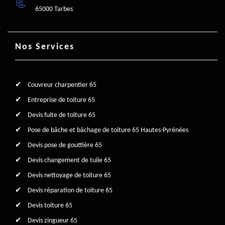
65000 Tarbes
Nos Services
Couvreur charpentier 65
Entreprise de toiture 65
Devis fuite de toiture 65
Pose de bâche et bâchage de toiture 65 Hautes-Pyrénées
Devis pose de gouttière 65
Devis changement de tuile 65
Devis nettoyage de toiture 65
Devis réparation de toiture 65
Devis toiture 65
Devis zingueur 65