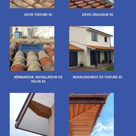
DEVIS TOITURE 65
DEVIS ZINGUEUR 65
RÉPARATEUR, INSTALLATEUR DE
REHAUSSEMENT DE TOITURE 65
VELUX 65