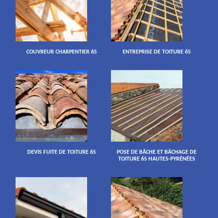
COUVREUR CHARPENTIER 65
ENTREPRISE DE TOITURE 65
DEVIS FUITE DE TOITURE 65
POSE DE BÂCHE ET BÂCHAGE DE
TOITURE 65 HAUTES-PYRÉNÉES