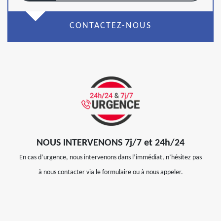
CONTACTEZ-NOUS
NOUS INTERVENONS 7j/7 et 24h/24
En cas d’urgence, nous intervenons dans l’immédiat, n’hésitez pas
à nous contacter via le formulaire ou à nous appeler.