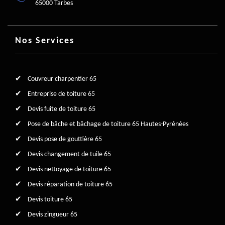
65000 Tarbes
Nos Services
Couvreur charpentier 65
Entreprise de toiture 65
Devis fuite de toiture 65
Pose de bâche et bâchage de toiture 65 Hautes-Pyrénées
Devis pose de gouttière 65
Devis changement de tuile 65
Devis nettoyage de toiture 65
Devis réparation de toiture 65
Devis toiture 65
Devis zingueur 65