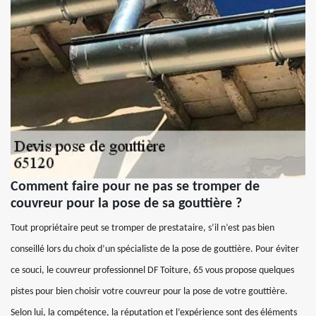
Comment faire pour ne pas se tromper de
couvreur pour la pose de sa gouttière ?
Tout propriétaire peut se tromper de prestataire, s’il n’est pas bien
conseillé lors du choix d’un spécialiste de la pose de gouttière. Pour éviter
ce souci, le couvreur professionnel DF Toiture, 65 vous propose quelques
pistes pour bien choisir votre couvreur pour la pose de votre gouttière.
Selon lui, la compétence, la réputation et l’expérience sont des éléments