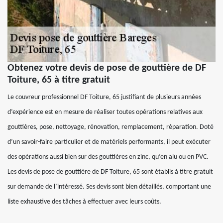
Obtenez votre devis de pose de gouttière de DF
Toiture, 65 à titre gratuit
Le couvreur professionnel DF Toiture, 65 justifiant de plusieurs années
d’expérience est en mesure de réaliser toutes opérations relatives aux
gouttières, pose, nettoyage, rénovation, remplacement, réparation. Doté
d’un savoir-faire particulier et de matériels performants, il peut exécuter
des opérations aussi bien sur des gouttières en zinc, qu’en alu ou en PVC.
Les devis de pose de gouttière de DF Toiture, 65 sont établis à titre gratuit
sur demande de l’intéressé. Ses devis sont bien détaillés, comportant une
liste exhaustive des tâches à effectuer avec leurs coûts.