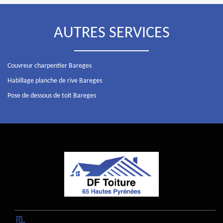
AUTRES SERVICES
Couvreur charpentier Bareges
Habillage planche de rive Bareges
Pose de dessous de toit Bareges