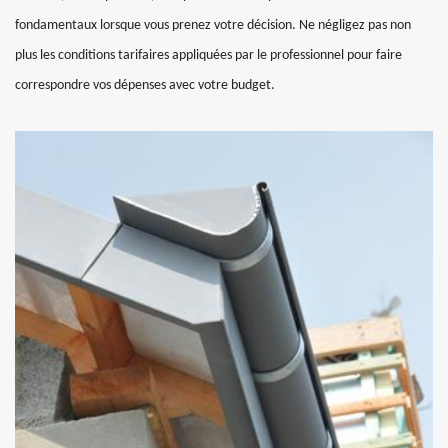
fondamentaux lorsque vous prenez votre décision. Ne négligez pas non
plus les conditions tarifaires appliquées par le professionnel pour faire
correspondre vos dépenses avec votre budget.