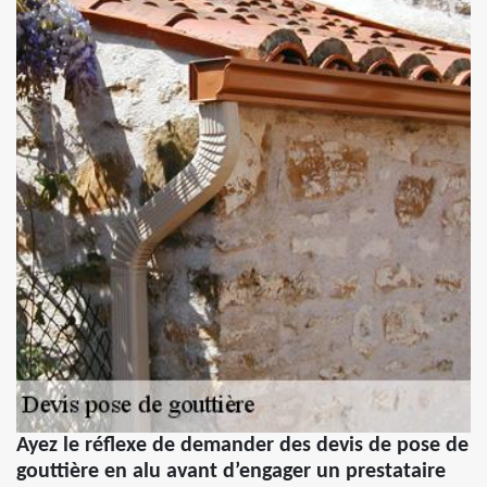
Ayez le réflexe de demander des devis de pose de
gouttière en alu avant d’engager un prestataire