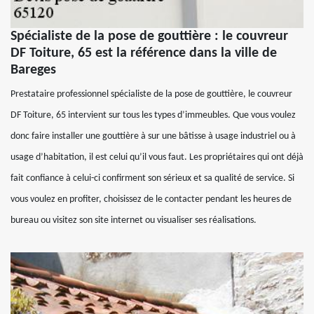
Spécialiste de la pose de gouttière : le couvreur
DF Toiture, 65 est la référence dans la ville de
Bareges
Prestataire professionnel spécialiste de la pose de gouttière, le couvreur
DF Toiture, 65 intervient sur tous les types d’immeubles. Que vous voulez
donc faire installer une gouttière à sur une bâtisse à usage industriel ou à
usage d’habitation, il est celui qu’il vous faut. Les propriétaires qui ont déjà
fait confiance à celui-ci confirment son sérieux et sa qualité de service. Si
vous voulez en profiter, choisissez de le contacter pendant les heures de
bureau ou visitez son site internet ou visualiser ses réalisations.