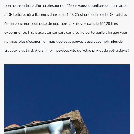
pose de gouttière d’un professionnel ? Nous vous conseillons de faire appel
à DF Toiture, 65 à Bareges dans le 65120. C’est une équipe de DF Toiture,
65 un couvreur pour pose de gouttière à Bareges dans le 65120 très
expérimenté. Il sait adapter ses services à votre portefeuille afin que vous
gagniez plus d’économie, mais que vous pouvez aussi accomplir plus de
travaux plus tard. Alors, informez-vous vite de votre prix et de votre devis !