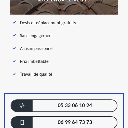
NOS ENGAGEMENTS
Devis et déplacement gratuits
Sans engagement
Artisan passionné
Prix imbattable
Travail de qualité
05 33 06 10 24
06 99 64 73 73