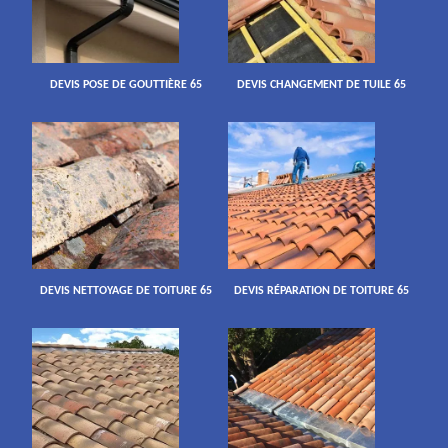
DEVIS POSE DE GOUTTIÈRE 65
DEVIS CHANGEMENT DE TUILE 65
DEVIS NETTOYAGE DE TOITURE 65
DEVIS RÉPARATION DE TOITURE 65