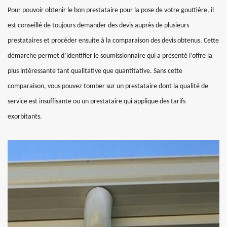
Pour pouvoir obtenir le bon prestataire pour la pose de votre gouttière, il
est conseillé de toujours demander des devis auprès de plusieurs
prestataires et procéder ensuite à la comparaison des devis obtenus. Cette
démarche permet d’identifier le soumissionnaire qui a présenté l’offre la
plus intéressante tant qualitative que quantitative. Sans cette
comparaison, vous pouvez tomber sur un prestataire dont la qualité de
service est insuffisante ou un prestataire qui applique des tarifs
exorbitants.