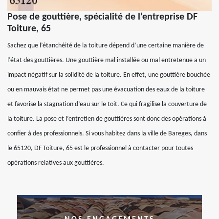
Pose de gouttière, spécialité de l’entreprise DF
Toiture, 65
Sachez que l’étanchéité de la toiture dépend d’une certaine manière de
l’état des gouttières. Une gouttière mal installée ou mal entretenue a un
impact négatif sur la solidité de la toiture. En effet, une gouttière bouchée
ou en mauvais état ne permet pas une évacuation des eaux de la toiture
et favorise la stagnation d’eau sur le toit. Ce qui fragilise la couverture de
la toiture. La pose et l’entretien de gouttières sont donc des opérations à
confier à des professionnels. Si vous habitez dans la ville de Bareges, dans
le 65120, DF Toiture, 65 est le professionnel à contacter pour toutes
opérations relatives aux gouttières.