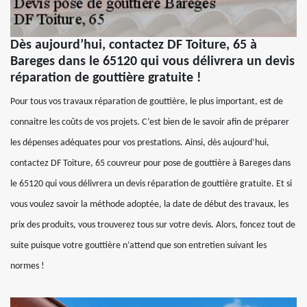
Dès aujourd’hui, contactez DF Toiture, 65 à
Bareges dans le 65120 qui vous délivrera un devis
réparation de gouttière gratuite !
Pour tous vos travaux réparation de gouttière, le plus important, est de
connaitre les coûts de vos projets. C’est bien de le savoir afin de préparer
les dépenses adéquates pour vos prestations. Ainsi, dès aujourd’hui,
contactez DF Toiture, 65 couvreur pour pose de gouttière à Bareges dans
le 65120 qui vous délivrera un devis réparation de gouttière gratuite. Et si
vous voulez savoir la méthode adoptée, la date de début des travaux, les
prix des produits, vous trouverez tous sur votre devis. Alors, foncez tout de
suite puisque votre gouttière n’attend que son entretien suivant les
normes !