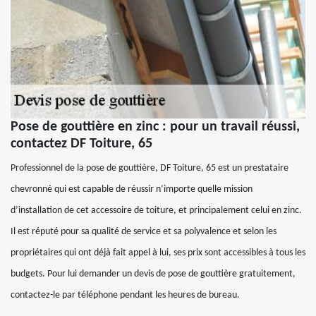
Pose de gouttière en zinc : pour un travail réussi,
contactez DF Toiture, 65
Professionnel de la pose de gouttière, DF Toiture, 65 est un prestataire
chevronné qui est capable de réussir n’importe quelle mission
d’installation de cet accessoire de toiture, et principalement celui en zinc.
Il est réputé pour sa qualité de service et sa polyvalence et selon les
propriétaires qui ont déjà fait appel à lui, ses prix sont accessibles à tous les
budgets. Pour lui demander un devis de pose de gouttière gratuitement,
contactez-le par téléphone pendant les heures de bureau.