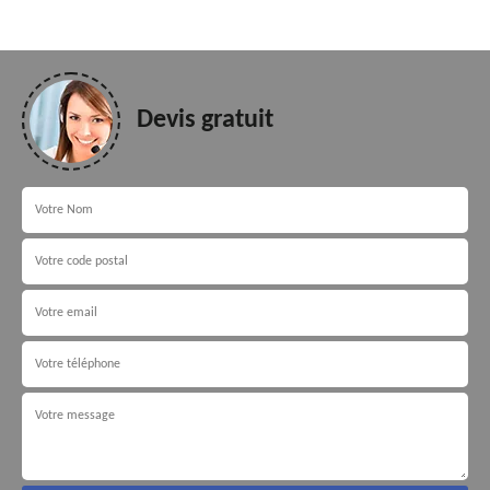
Devis gratuit