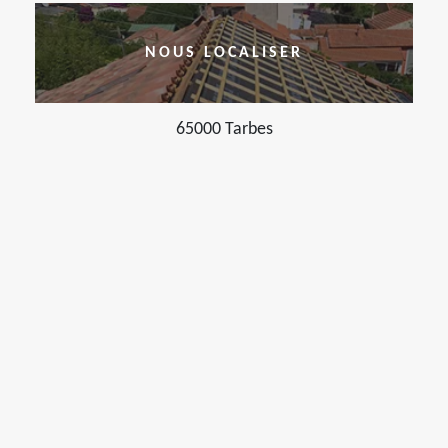
NOUS LOCALISER
65000 Tarbes