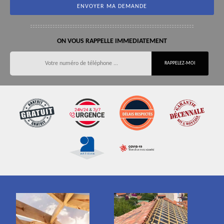
ON VOUS RAPPELLE IMMEDIATEMENT