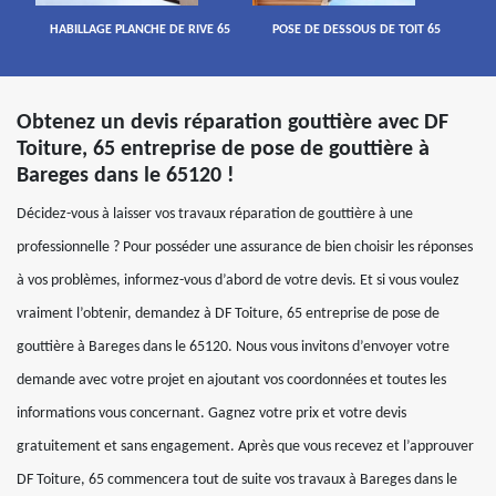
HABILLAGE PLANCHE DE RIVE 65
POSE DE DESSOUS DE TOIT 65
Obtenez un devis réparation gouttière avec DF
Toiture, 65 entreprise de pose de gouttière à
Bareges dans le 65120 !
Décidez-vous à laisser vos travaux réparation de gouttière à une
professionnelle ? Pour posséder une assurance de bien choisir les réponses
à vos problèmes, informez-vous d’abord de votre devis. Et si vous voulez
vraiment l’obtenir, demandez à DF Toiture, 65 entreprise de pose de
gouttière à Bareges dans le 65120. Nous vous invitons d’envoyer votre
demande avec votre projet en ajoutant vos coordonnées et toutes les
informations vous concernant. Gagnez votre prix et votre devis
gratuitement et sans engagement. Après que vous recevez et l’approuver
DF Toiture, 65 commencera tout de suite vos travaux à Bareges dans le