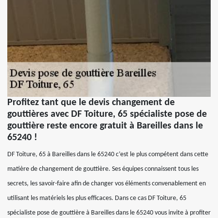
Profitez tant que le devis changement de
gouttières avec DF Toiture, 65 spécialiste pose de
gouttière reste encore gratuit à Bareilles dans le
65240 !
DF Toiture, 65 à Bareilles dans le 65240 c’est le plus compétent dans cette
matière de changement de gouttière. Ses équipes connaissent tous les
secrets, les savoir-faire afin de changer vos éléments convenablement en
utilisant les matériels les plus efficaces. Dans ce cas DF Toiture, 65
spécialiste pose de gouttière à Bareilles dans le 65240 vous invite à profiter