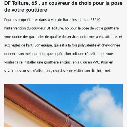
DF Toiture, 65 , un couvreur de choix pour la pose
de votre gouttière
Pour les propriétaires dans la ville de Bareilles, dans le 65240,
l’intervention du couvreur DF Toiture, 65 pour la pose de votre gouttière
vous donne des garanties de qualité de service conformes à vos attentes et
aux règles de l’art. Son équipe, qui est à la fois polyvalente et chevronnée
donnera son meilleur pour que l’opération soit une réussite, que vous
voulez faire installer une gouttière en zinc, en alu ou en PVC. Pour en
savoir plus sur ses réalisations, choisissez de visiter son site internet.