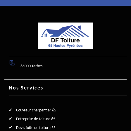
65000 Tarbes
Nos Services
Couvreur charpentier 65
Entreprise de toiture 65
Devis fuite de toiture 65