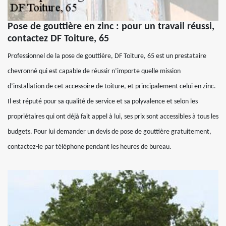
Pose de gouttière en zinc : pour un travail réussi,
contactez DF Toiture, 65
Professionnel de la pose de gouttière, DF Toiture, 65 est un prestataire
chevronné qui est capable de réussir n’importe quelle mission
d’installation de cet accessoire de toiture, et principalement celui en zinc.
Il est réputé pour sa qualité de service et sa polyvalence et selon les
propriétaires qui ont déjà fait appel à lui, ses prix sont accessibles à tous les
budgets. Pour lui demander un devis de pose de gouttière gratuitement,
contactez-le par téléphone pendant les heures de bureau.