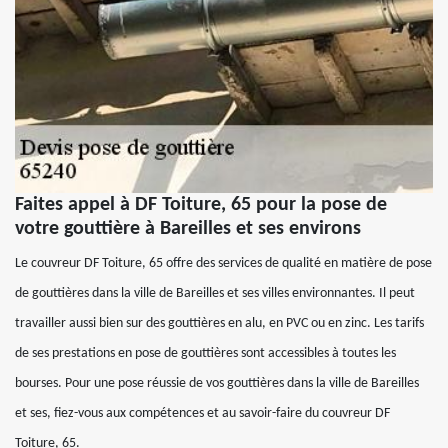
Faites appel à DF Toiture, 65 pour la pose de
votre gouttière à Bareilles et ses environs
Le couvreur DF Toiture, 65 offre des services de qualité en matière de pose
de gouttières dans la ville de Bareilles et ses villes environnantes. Il peut
travailler aussi bien sur des gouttières en alu, en PVC ou en zinc. Les tarifs
de ses prestations en pose de gouttières sont accessibles à toutes les
bourses. Pour une pose réussie de vos gouttières dans la ville de Bareilles
et ses, fiez-vous aux compétences et au savoir-faire du couvreur DF
Toiture, 65.