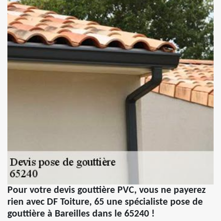
Pour votre devis gouttière PVC, vous ne payerez
rien avec DF Toiture, 65 une spécialiste pose de
gouttière à Bareilles dans le 65240 !