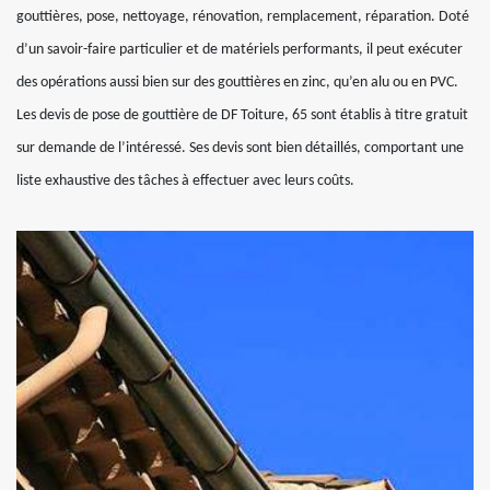
gouttières, pose, nettoyage, rénovation, remplacement, réparation. Doté
d’un savoir-faire particulier et de matériels performants, il peut exécuter
des opérations aussi bien sur des gouttières en zinc, qu’en alu ou en PVC.
Les devis de pose de gouttière de DF Toiture, 65 sont établis à titre gratuit
sur demande de l’intéressé. Ses devis sont bien détaillés, comportant une
liste exhaustive des tâches à effectuer avec leurs coûts.