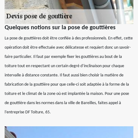
Quelques notions sur la pose de gouttières
La pose de gouttières doit être confiée à des professionnels. En effet, cette
opération doit être effectuée avec délicatesse et requiert donc un savoir-
faire particulier. Il faut par exemple fixer les gouttières au bout de la
toiture tout en respectant un certain degré d’inclinaison pour chaque
intervalle à distance constante. Il faut aussi bien choisir la matière de
fabrication de la gouttière pour que celle-ci soit adaptée à la forme de la
toiture et le climat de la zone où est implantée la maison. Pour une pose
de gouttière dans les normes dans la ville de Bareilles, faites appel à
l’entreprise DF Toiture, 65.