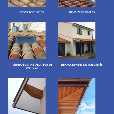
DEVIS TOITURE 65
DEVIS ZINGUEUR 65
RÉPARATEUR, INSTALLATEUR DE
REHAUSSEMENT DE TOITURE 65
VELUX 65