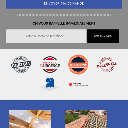
ON VOUS RAPPELLE IMMEDIATEMENT