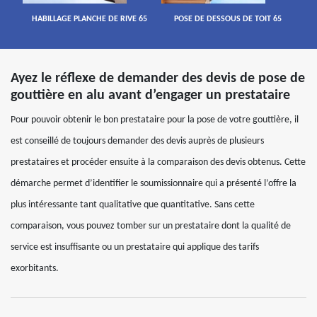
HABILLAGE PLANCHE DE RIVE 65
POSE DE DESSOUS DE TOIT 65
Ayez le réflexe de demander des devis de pose de
gouttière en alu avant d’engager un prestataire
Pour pouvoir obtenir le bon prestataire pour la pose de votre gouttière, il
est conseillé de toujours demander des devis auprès de plusieurs
prestataires et procéder ensuite à la comparaison des devis obtenus. Cette
démarche permet d’identifier le soumissionnaire qui a présenté l’offre la
plus intéressante tant qualitative que quantitative. Sans cette
comparaison, vous pouvez tomber sur un prestataire dont la qualité de
service est insuffisante ou un prestataire qui applique des tarifs
exorbitants.