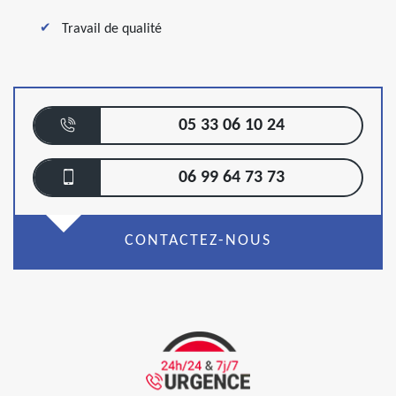
Travail de qualité
05 33 06 10 24
06 99 64 73 73
CONTACTEZ-NOUS