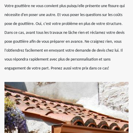
Votre gouttière ne vous convient plus puisqu’elle présente une fissure qui
nécessite d’en poser une autre. Et vous poser les questions sur les coûts
pose de gouttière. Oui, c’est votre problème en plus de votre structure.
Dans ce cas, avant tous les travaux ne lâche rien et réclamez votre devis
pose gouttière afin de vous préparer en avance. Ne craignez rien, vous
l’obtiendrez facilement en envoyant votre demande de devis chez lui. Il
vous répondra rapidement avec plus de personnalisation et sans
engagement de votre part. Prenez aussi votre prix dans ce cas!