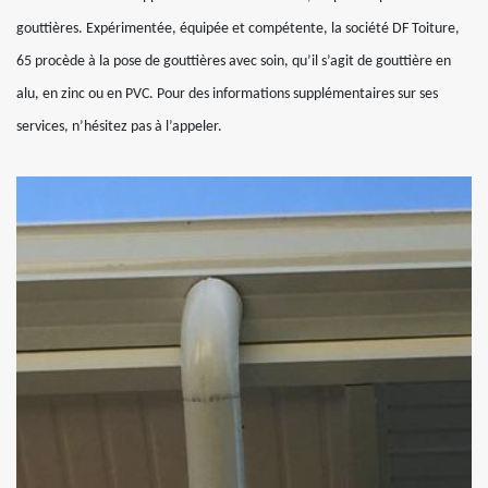
gouttières. Expérimentée, équipée et compétente, la société DF Toiture,
65 procède à la pose de gouttières avec soin, qu’il s’agit de gouttière en
alu, en zinc ou en PVC. Pour des informations supplémentaires sur ses
services, n’hésitez pas à l’appeler.