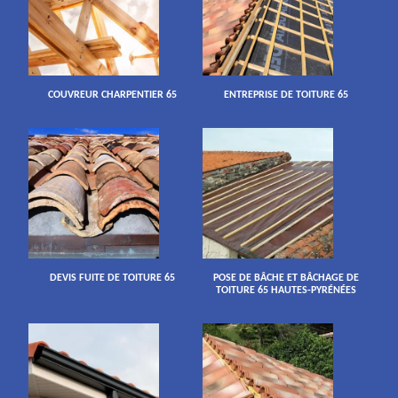
COUVREUR CHARPENTIER 65
ENTREPRISE DE TOITURE 65
DEVIS FUITE DE TOITURE 65
POSE DE BÂCHE ET BÂCHAGE DE
TOITURE 65 HAUTES-PYRÉNÉES