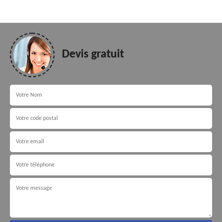
Devis gratuit