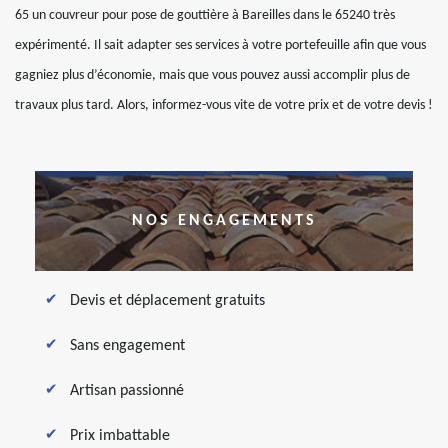
65 un couvreur pour pose de gouttière à Bareilles dans le 65240 très
expérimenté. Il sait adapter ses services à votre portefeuille afin que vous
gagniez plus d’économie, mais que vous pouvez aussi accomplir plus de
travaux plus tard. Alors, informez-vous vite de votre prix et de votre devis !
NOS ENGAGEMENTS
Devis et déplacement gratuits
Sans engagement
Artisan passionné
Prix imbattable