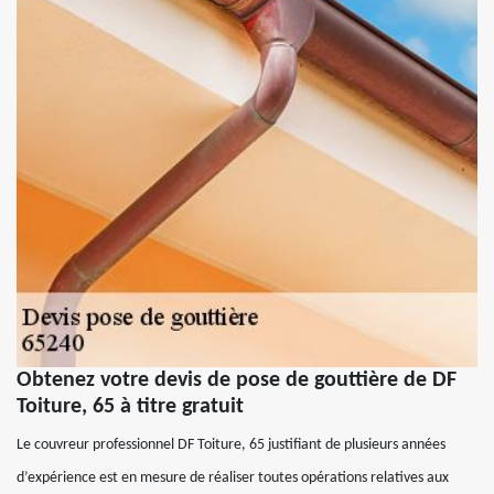
Obtenez votre devis de pose de gouttière de DF
Toiture, 65 à titre gratuit
Le couvreur professionnel DF Toiture, 65 justifiant de plusieurs années
d’expérience est en mesure de réaliser toutes opérations relatives aux