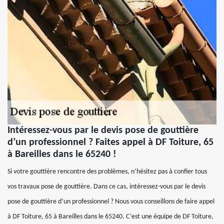
Intéressez-vous par le devis pose de gouttière
d’un professionnel ? Faites appel à DF Toiture, 65
à Bareilles dans le 65240 !
Si votre gouttière rencontre des problèmes, n’hésitez pas à confier tous
vos travaux pose de gouttière. Dans ce cas, intéressez-vous par le devis
pose de gouttière d’un professionnel ? Nous vous conseillons de faire appel
à DF Toiture, 65 à Bareilles dans le 65240. C’est une équipe de DF Toiture,