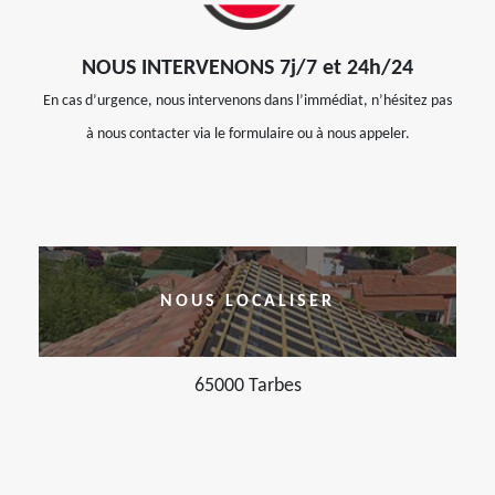
NOUS INTERVENONS 7j/7 et 24h/24
En cas d’urgence, nous intervenons dans l’immédiat, n’hésitez pas
à nous contacter via le formulaire ou à nous appeler.
NOUS LOCALISER
65000 Tarbes