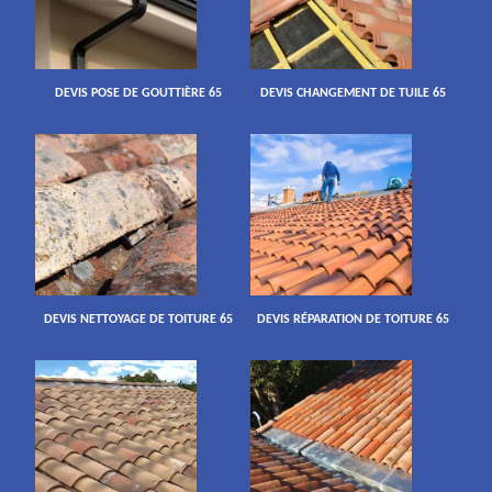
DEVIS POSE DE GOUTTIÈRE 65
DEVIS CHANGEMENT DE TUILE 65
DEVIS NETTOYAGE DE TOITURE 65
DEVIS RÉPARATION DE TOITURE 65