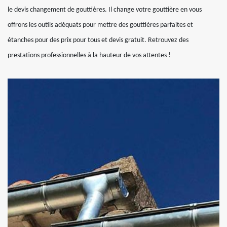
le devis changement de gouttières. Il change votre gouttière en vous
offrons les outils adéquats pour mettre des gouttières parfaites et
étanches pour des prix pour tous et devis gratuit. Retrouvez des
prestations professionnelles à la hauteur de vos attentes !