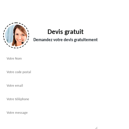
Devis gratuit
Demandez votre devis gratuitement