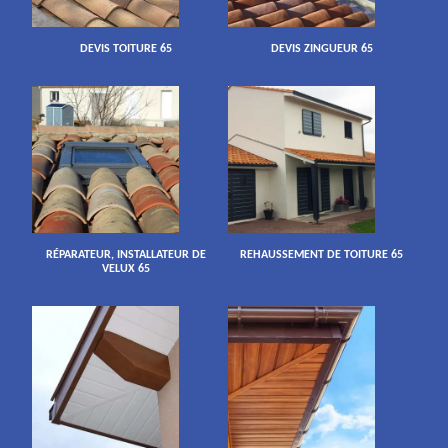
DEVIS TOITURE 65
DEVIS ZINGUEUR 65
RÉPARATEUR, INSTALLATEUR DE
REHAUSSEMENT DE TOITURE 65
VELUX 65