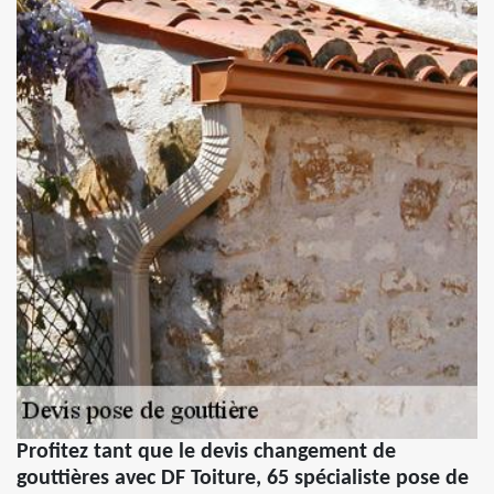
Profitez tant que le devis changement de
gouttières avec DF Toiture, 65 spécialiste pose de