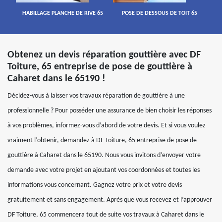
HABILLAGE PLANCHE DE RIVE 65
POSE DE DESSOUS DE TOIT 65
Obtenez un devis réparation gouttière avec DF
Toiture, 65 entreprise de pose de gouttière à
Caharet dans le 65190 !
Décidez-vous à laisser vos travaux réparation de gouttière à une
professionnelle ? Pour posséder une assurance de bien choisir les réponses
à vos problèmes, informez-vous d’abord de votre devis. Et si vous voulez
vraiment l’obtenir, demandez à DF Toiture, 65 entreprise de pose de
gouttière à Caharet dans le 65190. Nous vous invitons d’envoyer votre
demande avec votre projet en ajoutant vos coordonnées et toutes les
informations vous concernant. Gagnez votre prix et votre devis
gratuitement et sans engagement. Après que vous recevez et l’approuver
DF Toiture, 65 commencera tout de suite vos travaux à Caharet dans le