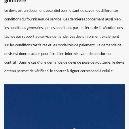
gouttière
Le devis est un document essentiel permettant de savoir les différentes
conditions du fournisseur de service. Ces dernières concernent aussi bien
les conditions générales que les conditions particulières de l’exécution des
tâches par rapport au service demandé. Les devis informent également
sur les conditions tarifaires et les modalités de paiement. La demande de
devis est donc cruciale pour être bien informé avant de conclure un
contrat. Dans le cas d’une demande de devis de pose de gouttière, le devis
obtenu permet de vérifier si le contrat à signer correspond à celui-ci.