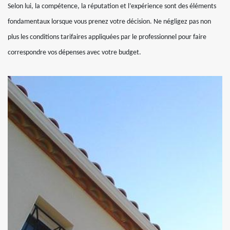
Selon lui, la compétence, la réputation et l’expérience sont des éléments
fondamentaux lorsque vous prenez votre décision. Ne négligez pas non
plus les conditions tarifaires appliquées par le professionnel pour faire
correspondre vos dépenses avec votre budget.