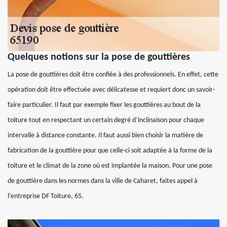
Quelques notions sur la pose de gouttières
La pose de gouttières doit être confiée à des professionnels. En effet, cette
opération doit être effectuée avec délicatesse et requiert donc un savoir-
faire particulier. Il faut par exemple fixer les gouttières au bout de la
toiture tout en respectant un certain degré d’inclinaison pour chaque
intervalle à distance constante. Il faut aussi bien choisir la matière de
fabrication de la gouttière pour que celle-ci soit adaptée à la forme de la
toiture et le climat de la zone où est implantée la maison. Pour une pose
de gouttière dans les normes dans la ville de Caharet, faites appel à
l’entreprise DF Toiture, 65.