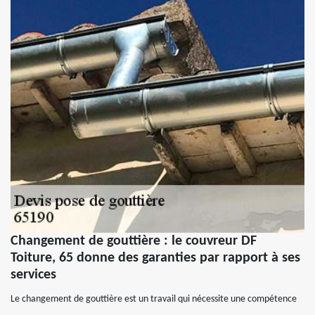
Changement de gouttière : le couvreur DF
Toiture, 65 donne des garanties par rapport à ses
services
Le changement de gouttière est un travail qui nécessite une compétence