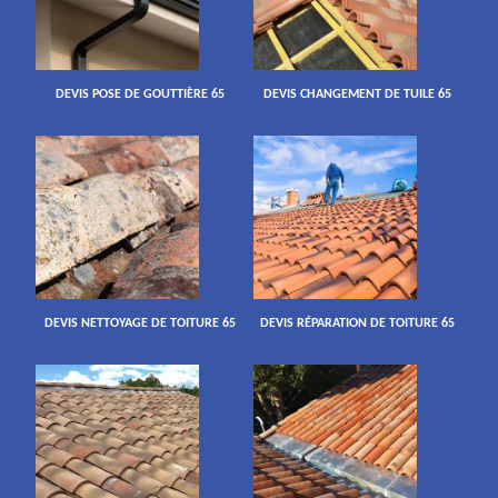
DEVIS POSE DE GOUTTIÈRE 65
DEVIS CHANGEMENT DE TUILE 65
DEVIS NETTOYAGE DE TOITURE 65
DEVIS RÉPARATION DE TOITURE 65