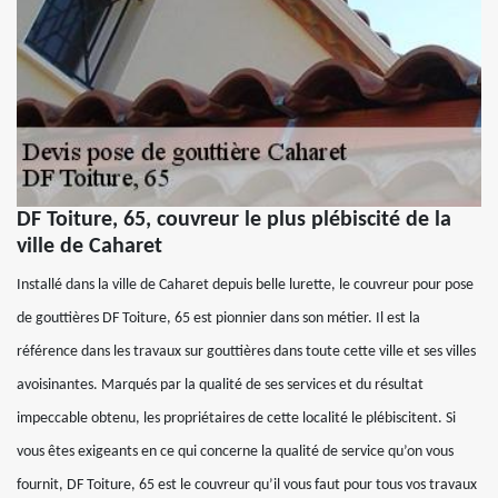
DF Toiture, 65, couvreur le plus plébiscité de la
ville de Caharet
Installé dans la ville de Caharet depuis belle lurette, le couvreur pour pose
de gouttières DF Toiture, 65 est pionnier dans son métier. Il est la
référence dans les travaux sur gouttières dans toute cette ville et ses villes
avoisinantes. Marqués par la qualité de ses services et du résultat
impeccable obtenu, les propriétaires de cette localité le plébiscitent. Si
vous êtes exigeants en ce qui concerne la qualité de service qu’on vous
fournit, DF Toiture, 65 est le couvreur qu’il vous faut pour tous vos travaux