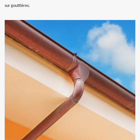
sur gouttières.