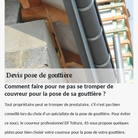
Comment faire pour ne pas se tromper de
couvreur pour la pose de sa gouttière ?
Tout propriétaire peut se tromper de prestataire, s’il n’est pas bien
conseillé lors du choix d’un spécialiste de la pose de gouttière. Pour éviter
ce souci, le couvreur professionnel DF Toiture, 65 vous propose quelques
pistes pour bien choisir votre couvreur pour la pose de votre gouttière.