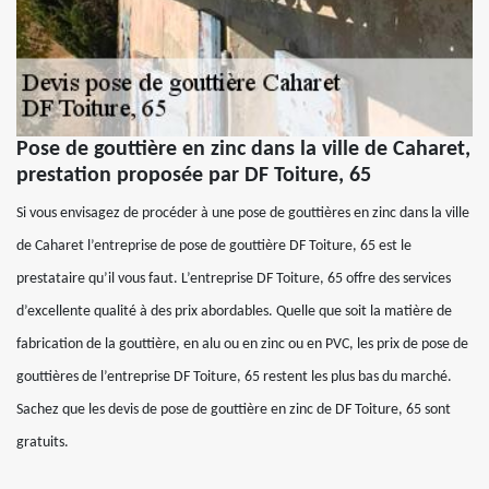
Pose de gouttière en zinc dans la ville de Caharet,
prestation proposée par DF Toiture, 65
Si vous envisagez de procéder à une pose de gouttières en zinc dans la ville
de Caharet l’entreprise de pose de gouttière DF Toiture, 65 est le
prestataire qu’il vous faut. L’entreprise DF Toiture, 65 offre des services
d’excellente qualité à des prix abordables. Quelle que soit la matière de
fabrication de la gouttière, en alu ou en zinc ou en PVC, les prix de pose de
gouttières de l’entreprise DF Toiture, 65 restent les plus bas du marché.
Sachez que les devis de pose de gouttière en zinc de DF Toiture, 65 sont
gratuits.