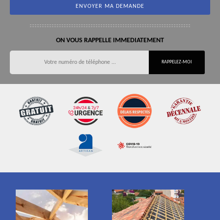
ON VOUS RAPPELLE IMMEDIATEMENT