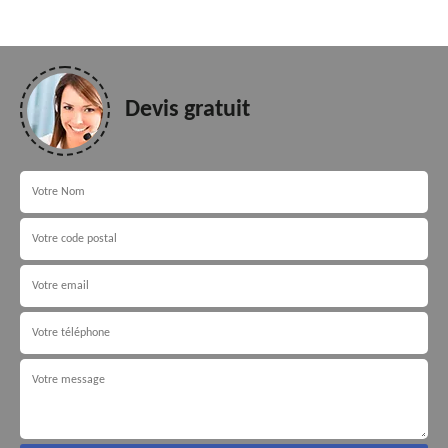
Devis gratuit