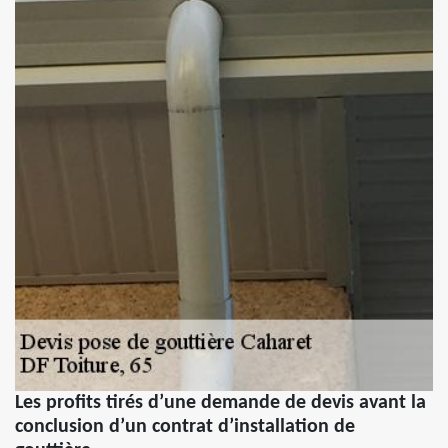
Les profits tirés d’une demande de devis avant la
conclusion d’un contrat d’installation de