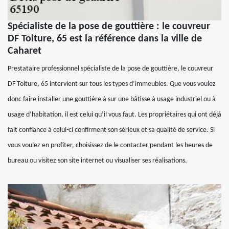
Spécialiste de la pose de gouttière : le couvreur
DF Toiture, 65 est la référence dans la ville de
Caharet
Prestataire professionnel spécialiste de la pose de gouttière, le couvreur
DF Toiture, 65 intervient sur tous les types d’immeubles. Que vous voulez
donc faire installer une gouttière à sur une bâtisse à usage industriel ou à
usage d’habitation, il est celui qu’il vous faut. Les propriétaires qui ont déjà
fait confiance à celui-ci confirment son sérieux et sa qualité de service. Si
vous voulez en profiter, choisissez de le contacter pendant les heures de
bureau ou visitez son site internet ou visualiser ses réalisations.