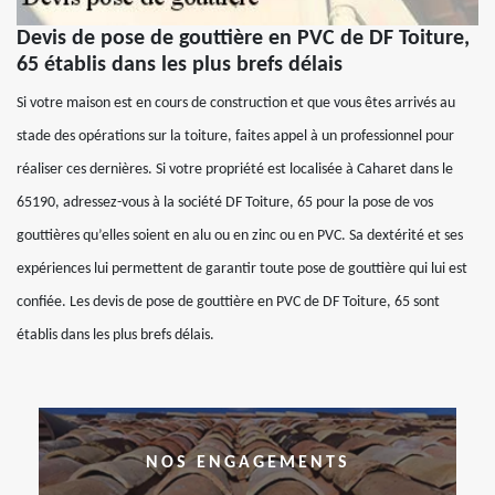
Devis de pose de gouttière en PVC de DF Toiture,
65 établis dans les plus brefs délais
Si votre maison est en cours de construction et que vous êtes arrivés au
stade des opérations sur la toiture, faites appel à un professionnel pour
réaliser ces dernières. Si votre propriété est localisée à Caharet dans le
65190, adressez-vous à la société DF Toiture, 65 pour la pose de vos
gouttières qu’elles soient en alu ou en zinc ou en PVC. Sa dextérité et ses
expériences lui permettent de garantir toute pose de gouttière qui lui est
confiée. Les devis de pose de gouttière en PVC de DF Toiture, 65 sont
établis dans les plus brefs délais.
NOS ENGAGEMENTS