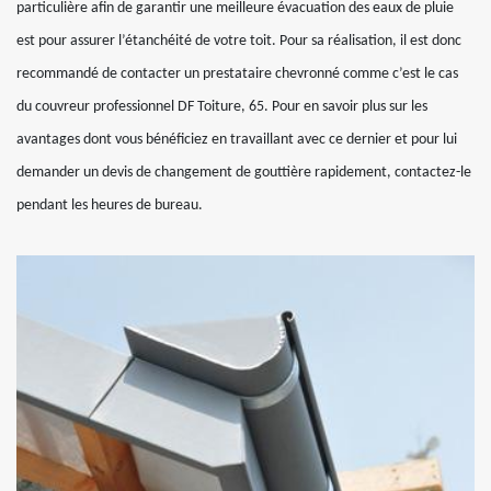
particulière afin de garantir une meilleure évacuation des eaux de pluie
est pour assurer l’étanchéité de votre toit. Pour sa réalisation, il est donc
recommandé de contacter un prestataire chevronné comme c’est le cas
du couvreur professionnel DF Toiture, 65. Pour en savoir plus sur les
avantages dont vous bénéficiez en travaillant avec ce dernier et pour lui
demander un devis de changement de gouttière rapidement, contactez-le
pendant les heures de bureau.