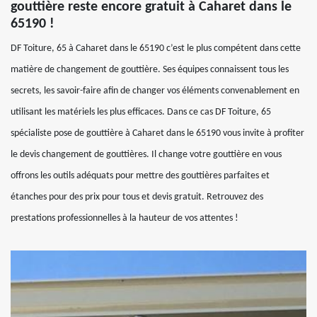
gouttière reste encore gratuit à Caharet dans le
65190 !
DF Toiture, 65 à Caharet dans le 65190 c’est le plus compétent dans cette
matière de changement de gouttière. Ses équipes connaissent tous les
secrets, les savoir-faire afin de changer vos éléments convenablement en
utilisant les matériels les plus efficaces. Dans ce cas DF Toiture, 65
spécialiste pose de gouttière à Caharet dans le 65190 vous invite à profiter
le devis changement de gouttières. Il change votre gouttière en vous
offrons les outils adéquats pour mettre des gouttières parfaites et
étanches pour des prix pour tous et devis gratuit. Retrouvez des
prestations professionnelles à la hauteur de vos attentes !