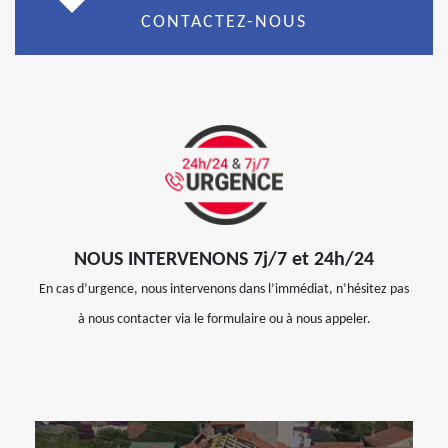
CONTACTEZ-NOUS
NOUS INTERVENONS 7j/7 et 24h/24
En cas d’urgence, nous intervenons dans l’immédiat, n’hésitez pas
à nous contacter via le formulaire ou à nous appeler.