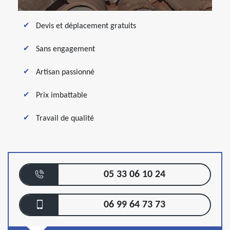
Devis et déplacement gratuits
Sans engagement
Artisan passionné
Prix imbattable
Travail de qualité
05 33 06 10 24
06 99 64 73 73