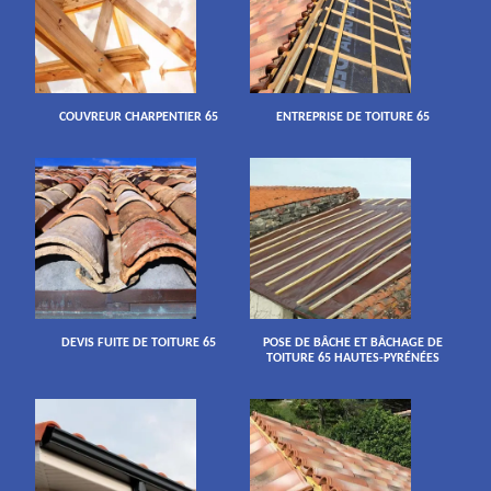
COUVREUR CHARPENTIER 65
ENTREPRISE DE TOITURE 65
DEVIS FUITE DE TOITURE 65
POSE DE BÂCHE ET BÂCHAGE DE
TOITURE 65 HAUTES-PYRÉNÉES