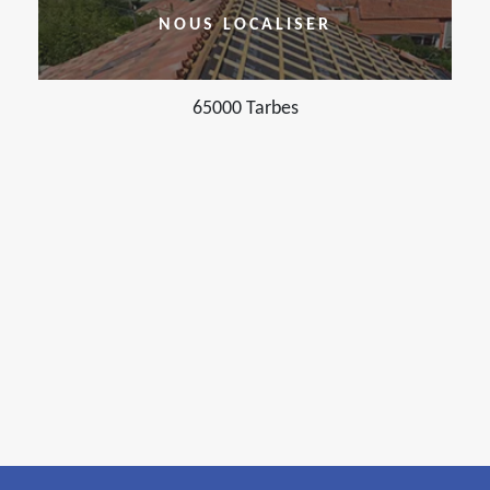
NOUS LOCALISER
65000 Tarbes