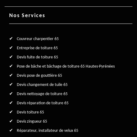
Nos Services
Couvreur charpentier 65
Entreprise de toiture 65
Devis fuite de toiture 65
Pose de bâche et bâchage de toiture 65 Hautes-Pyrénées
Devis pose de gouttière 65
Devis changement de tuile 65
Devis nettoyage de toiture 65
Devis réparation de toiture 65
Devis toiture 65
Devis zingueur 65
Réparateur, installateur de velux 65