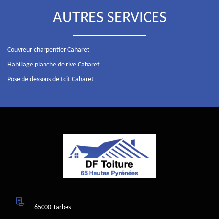
AUTRES SERVICES
Couvreur charpentier Caharet
Habillage planche de rive Caharet
Pose de dessous de toit Caharet
65000 Tarbes