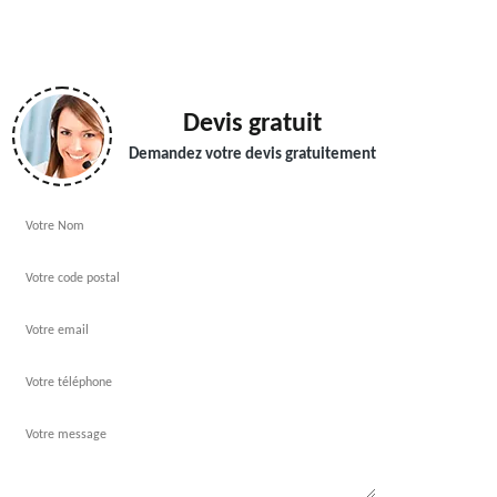
Devis gratuit
Demandez votre devis gratuitement