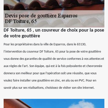
DF Toiture, 65 , un couvreur de choix pour la pose
de votre gouttière
Pour les propriétaires dans la ville de Esparros, dans le 65130,
l’intervention du couvreur DF Toiture, 65 pour la pose de votre gouttière
vous donne des garanties de qualité de service conformes à vos attentes et
aux règles de l’art. Son équipe, qui est à la fois polyvalente et chevronnée
donnera son meilleur pour que l’opération soit une réussite, que vous
voulez faire installer une gouttière en zinc, en alu ou en PVC. Pour en
savoir plus sur ses réalisations, choisissez de visiter son site internet.