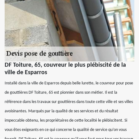
DF Toiture, 65, couvreur le plus plébiscité de la
ville de Esparros
Installé dans la ville de Esparros depuis belle lurette, le couvreur pour pose
de gouttières DF Toiture, 65 est pionnier dans son métier. Il est la
référence dans les travaux sur gouttières dans toute cette ville et ses villes
avoisinantes. Marqués par la qualité de ses services et du résultat
impeccable obtenu, les propriétaires de cette localité le plébiscitent. Si
vous êtes exigeants en ce qui concerne la qualité de service qu’on vous