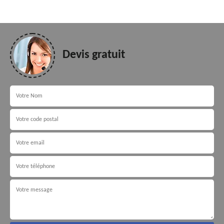
Devis gratuit