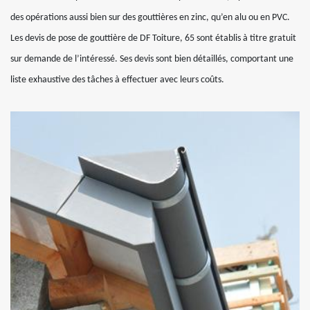
des opérations aussi bien sur des gouttières en zinc, qu’en alu ou en PVC.
Les devis de pose de gouttière de DF Toiture, 65 sont établis à titre gratuit
sur demande de l’intéressé. Ses devis sont bien détaillés, comportant une
liste exhaustive des tâches à effectuer avec leurs coûts.