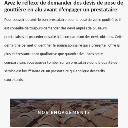
Ayez le réflexe de demander des devis de pose de
gouttière en alu avant d’engager un prestataire
Pour pouvoir obtenir le bon prestataire pour la pose de votre gouttière, il
est conseillé de toujours demander des devis auprès de plusieurs
prestataires et procéder ensuite à la comparaison des devis obtenus. Cette
démarche permet d’identifier le soumissionnaire qui a présenté l’offre la
plus intéressante tant qualitative que quantitative. Sans cette
comparaison, vous pouvez tomber sur un prestataire dont la qualité de
service est insuffisante ou un prestataire qui applique des tarifs
exorbitants.
NOS ENGAGEMENTS