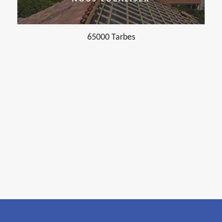
65000 Tarbes