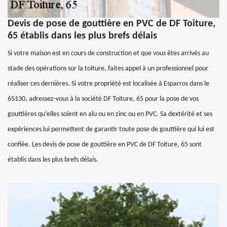
Devis de pose de gouttière en PVC de DF Toiture,
65 établis dans les plus brefs délais
Si votre maison est en cours de construction et que vous êtes arrivés au
stade des opérations sur la toiture, faites appel à un professionnel pour
réaliser ces dernières. Si votre propriété est localisée à Esparros dans le
65130, adressez-vous à la société DF Toiture, 65 pour la pose de vos
gouttières qu’elles soient en alu ou en zinc ou en PVC. Sa dextérité et ses
expériences lui permettent de garantir toute pose de gouttière qui lui est
confiée. Les devis de pose de gouttière en PVC de DF Toiture, 65 sont
établis dans les plus brefs délais.