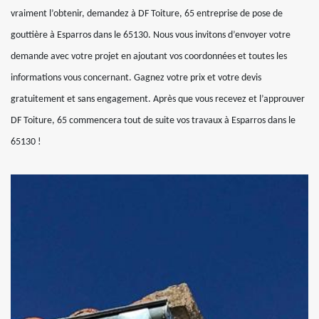
vraiment l’obtenir, demandez à DF Toiture, 65 entreprise de pose de
gouttière à Esparros dans le 65130. Nous vous invitons d’envoyer votre
demande avec votre projet en ajoutant vos coordonnées et toutes les
informations vous concernant. Gagnez votre prix et votre devis
gratuitement et sans engagement. Après que vous recevez et l’approuver
DF Toiture, 65 commencera tout de suite vos travaux à Esparros dans le
65130 !