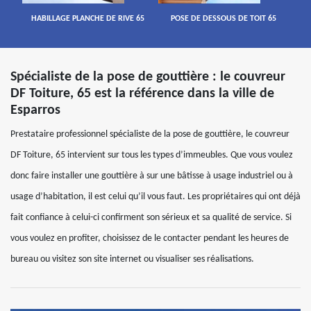
HABILLAGE PLANCHE DE RIVE 65
POSE DE DESSOUS DE TOIT 65
Spécialiste de la pose de gouttière : le couvreur
DF Toiture, 65 est la référence dans la ville de
Esparros
Prestataire professionnel spécialiste de la pose de gouttière, le couvreur
DF Toiture, 65 intervient sur tous les types d’immeubles. Que vous voulez
donc faire installer une gouttière à sur une bâtisse à usage industriel ou à
usage d’habitation, il est celui qu’il vous faut. Les propriétaires qui ont déjà
fait confiance à celui-ci confirment son sérieux et sa qualité de service. Si
vous voulez en profiter, choisissez de le contacter pendant les heures de
bureau ou visitez son site internet ou visualiser ses réalisations.