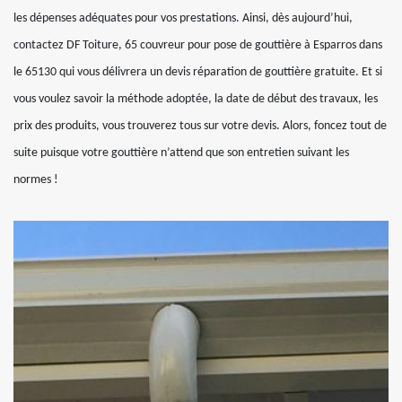
les dépenses adéquates pour vos prestations. Ainsi, dès aujourd’hui,
contactez DF Toiture, 65 couvreur pour pose de gouttière à Esparros dans
le 65130 qui vous délivrera un devis réparation de gouttière gratuite. Et si
vous voulez savoir la méthode adoptée, la date de début des travaux, les
prix des produits, vous trouverez tous sur votre devis. Alors, foncez tout de
suite puisque votre gouttière n’attend que son entretien suivant les
normes !