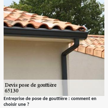
Entreprise de pose de gouttière : comment en
choisir une ?