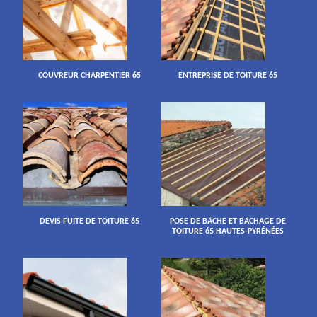
COUVREUR CHARPENTIER 65
ENTREPRISE DE TOITURE 65
DEVIS FUITE DE TOITURE 65
POSE DE BÂCHE ET BÂCHAGE DE
TOITURE 65 HAUTES-PYRÉNÉES