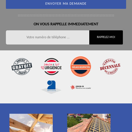
ON VOUS RAPPELLE IMMEDIATEMENT