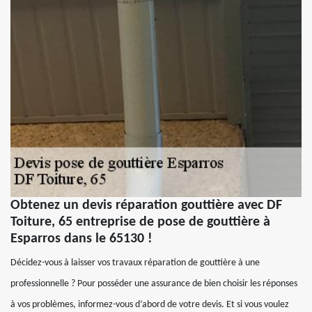
Obtenez un devis réparation gouttière avec DF
Toiture, 65 entreprise de pose de gouttière à
Esparros dans le 65130 !
Décidez-vous à laisser vos travaux réparation de gouttière à une
professionnelle ? Pour posséder une assurance de bien choisir les réponses
à vos problèmes, informez-vous d’abord de votre devis. Et si vous voulez