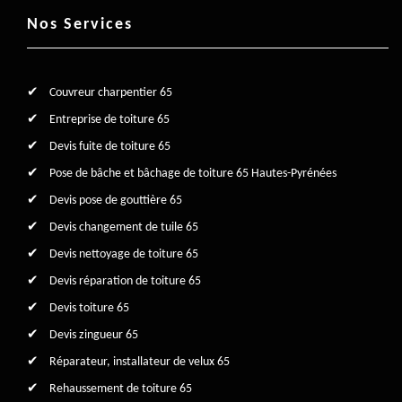
Nos Services
Couvreur charpentier 65
Entreprise de toiture 65
Devis fuite de toiture 65
Pose de bâche et bâchage de toiture 65 Hautes-Pyrénées
Devis pose de gouttière 65
Devis changement de tuile 65
Devis nettoyage de toiture 65
Devis réparation de toiture 65
Devis toiture 65
Devis zingueur 65
Réparateur, installateur de velux 65
Rehaussement de toiture 65