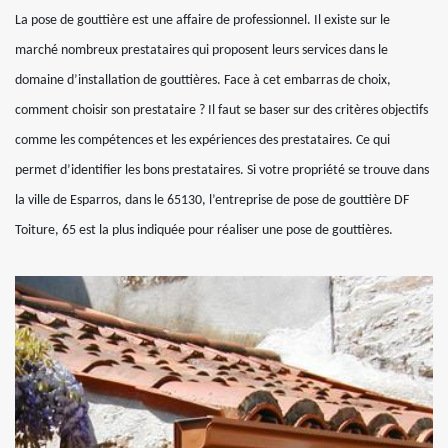
La pose de gouttière est une affaire de professionnel. Il existe sur le
marché nombreux prestataires qui proposent leurs services dans le
domaine d’installation de gouttières. Face à cet embarras de choix,
comment choisir son prestataire ? Il faut se baser sur des critères objectifs
comme les compétences et les expériences des prestataires. Ce qui
permet d’identifier les bons prestataires. Si votre propriété se trouve dans
la ville de Esparros, dans le 65130, l’entreprise de pose de gouttière DF
Toiture, 65 est la plus indiquée pour réaliser une pose de gouttières.