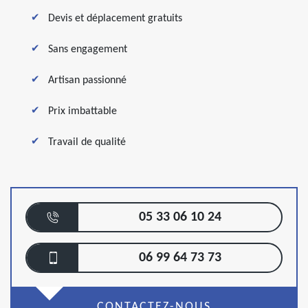
Devis et déplacement gratuits
Sans engagement
Artisan passionné
Prix imbattable
Travail de qualité
05 33 06 10 24
06 99 64 73 73
CONTACTEZ-NOUS