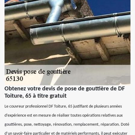
Obtenez votre devis de pose de gouttière de DF
Toiture, 65 à titre gratuit
Le couvreur professionnel DF Toiture, 65 justifiant de plusieurs années
d’expérience est en mesure de réaliser toutes opérations relatives aux
gouttières, pose, nettoyage, rénovation, remplacement, réparation. Doté
d’un savoir-faire particulier et de matériels performants, il peut exécuter