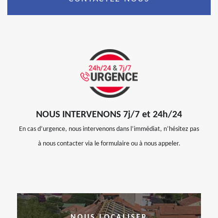
NOUS INTERVENONS 7j/7 et 24h/24
En cas d’urgence, nous intervenons dans l’immédiat, n’hésitez pas
à nous contacter via le formulaire ou à nous appeler.
NOUS LOCALISER