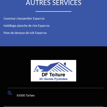
AUTRES SERVICES
Couvreur charpentier Esparros
Habillage planche de rive Esparros
Pose de dessous de toit Esparros
65000 Tarbes