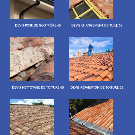
DEVIS POSE DE GOUTTIÈRE 65
DEVIS CHANGEMENT DE TUILE 65
DEVIS NETTOYAGE DE TOITURE 65
DEVIS RÉPARATION DE TOITURE 65