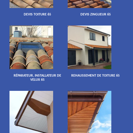
DEVIS TOITURE 65
DEVIS ZINGUEUR 65
RÉPARATEUR, INSTALLATEUR DE
REHAUSSEMENT DE TOITURE 65
VELUX 65