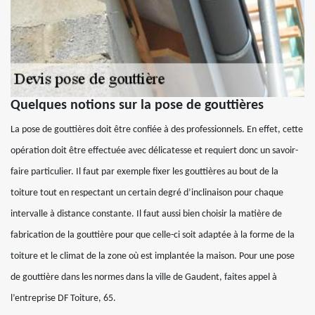
Quelques notions sur la pose de gouttières
La pose de gouttières doit être confiée à des professionnels. En effet, cette
opération doit être effectuée avec délicatesse et requiert donc un savoir-
faire particulier. Il faut par exemple fixer les gouttières au bout de la
toiture tout en respectant un certain degré d’inclinaison pour chaque
intervalle à distance constante. Il faut aussi bien choisir la matière de
fabrication de la gouttière pour que celle-ci soit adaptée à la forme de la
toiture et le climat de la zone où est implantée la maison. Pour une pose
de gouttière dans les normes dans la ville de Gaudent, faites appel à
l’entreprise DF Toiture, 65.