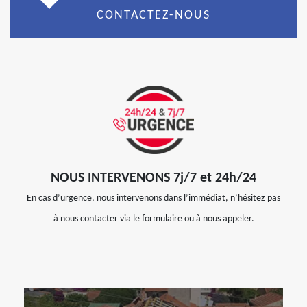
CONTACTEZ-NOUS
NOUS INTERVENONS 7j/7 et 24h/24
En cas d’urgence, nous intervenons dans l’immédiat, n’hésitez pas
à nous contacter via le formulaire ou à nous appeler.