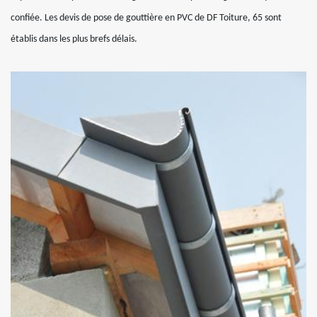
confiée. Les devis de pose de gouttière en PVC de DF Toiture, 65 sont
établis dans les plus brefs délais.