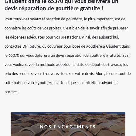
Gaudent dans le 65370 qui vous délivrera un
devis réparation de gouttière gratuite !
Pour tous vos travaux réparation de gouttière, le plus important, est de
connaitre les coûts de vos projets. C’est bien de le savoir afin de préparer
les dépenses adéquates pour vos prestations. Ainsi, dès aujourd’hui,
contactez DF Toiture, 65 couvreur pour pose de gouttière à Gaudent dans
le 65370 qui vous délivrera un devis réparation de gouttière gratuite. Et si
vous voulez savoir la méthode adoptée, la date de début des travaux, les
prix des produits, vous trouverez tous sur votre devis. Alors, foncez tout de
suite puisque votre gouttière n’attend que son entretien suivant les
normes !
NOS ENGAGEMENTS