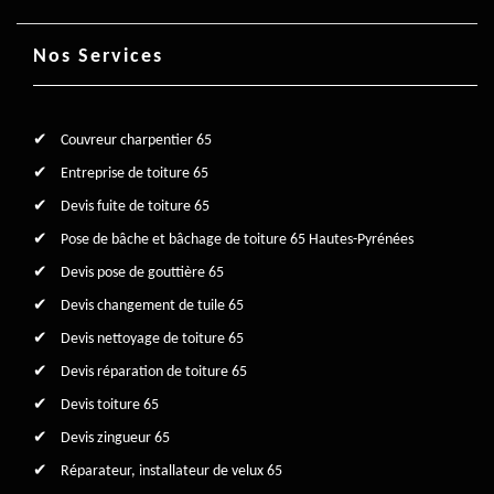
Nos Services
Couvreur charpentier 65
Entreprise de toiture 65
Devis fuite de toiture 65
Pose de bâche et bâchage de toiture 65 Hautes-Pyrénées
Devis pose de gouttière 65
Devis changement de tuile 65
Devis nettoyage de toiture 65
Devis réparation de toiture 65
Devis toiture 65
Devis zingueur 65
Réparateur, installateur de velux 65