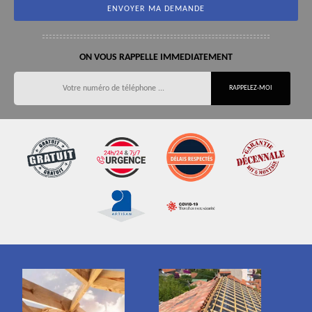
ON VOUS RAPPELLE IMMEDIATEMENT