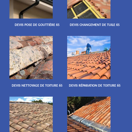
DEVIS POSE DE GOUTTIÈRE 65
DEVIS CHANGEMENT DE TUILE 65
DEVIS NETTOYAGE DE TOITURE 65
DEVIS RÉPARATION DE TOITURE 65