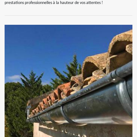
prestations professionnelles à la hauteur de vos attentes !