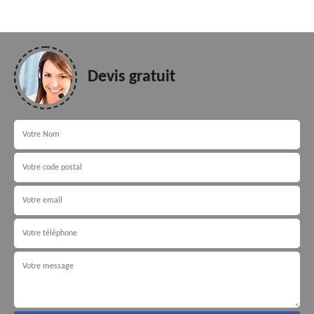
Devis gratuit