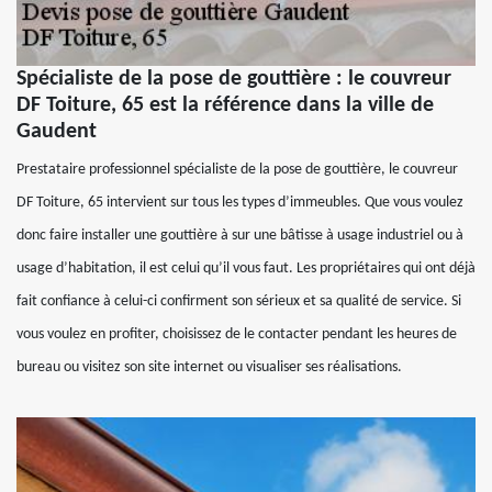
Spécialiste de la pose de gouttière : le couvreur
DF Toiture, 65 est la référence dans la ville de
Gaudent
Prestataire professionnel spécialiste de la pose de gouttière, le couvreur
DF Toiture, 65 intervient sur tous les types d’immeubles. Que vous voulez
donc faire installer une gouttière à sur une bâtisse à usage industriel ou à
usage d’habitation, il est celui qu’il vous faut. Les propriétaires qui ont déjà
fait confiance à celui-ci confirment son sérieux et sa qualité de service. Si
vous voulez en profiter, choisissez de le contacter pendant les heures de
bureau ou visitez son site internet ou visualiser ses réalisations.