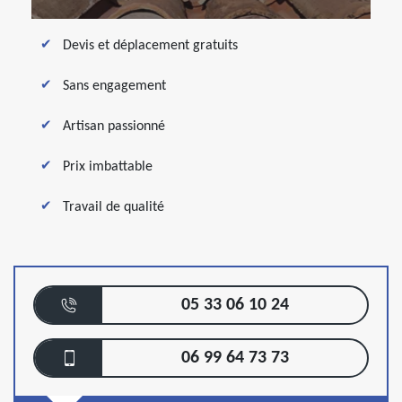
Devis et déplacement gratuits
Sans engagement
Artisan passionné
Prix imbattable
Travail de qualité
05 33 06 10 24
06 99 64 73 73