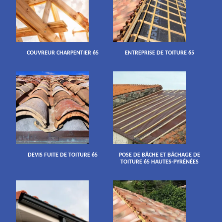
COUVREUR CHARPENTIER 65
ENTREPRISE DE TOITURE 65
DEVIS FUITE DE TOITURE 65
POSE DE BÂCHE ET BÂCHAGE DE
TOITURE 65 HAUTES-PYRÉNÉES