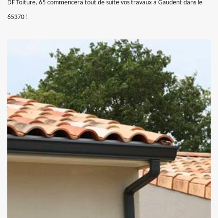
DF Toiture, 65 commencera tout de suite vos travaux à Gaudent dans le
65370 !