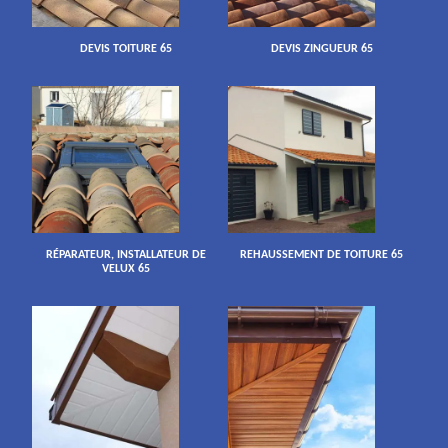
DEVIS TOITURE 65
DEVIS ZINGUEUR 65
RÉPARATEUR, INSTALLATEUR DE
REHAUSSEMENT DE TOITURE 65
VELUX 65