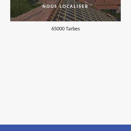
NOUS LOCALISER
65000 Tarbes