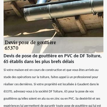
Devis de pose de gouttière en PVC de DF Toiture,
65 établis dans les plus brefs délais
Si votre maison est en cours de construction et que vous êtes arrivés au
stade des opérations sur la toiture, faites appel à un professionnel pour
réaliser ces dernières. Si votre propriété est localisée à Gaudent dans le
65370, adressez-vous à la société DF Toiture, 65 pour la pose de vos
gouttières qu’elles soient en alu ou en zinc ou en PVC. Sa dextérité et ses
expériences lui permettent de garantir toute pose de gouttière qui lui est