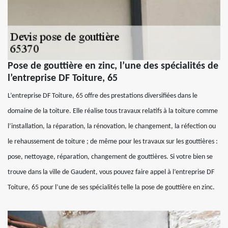
Pose de gouttière en zinc, l’une des spécialités de
l’entreprise DF Toiture, 65
L’entreprise DF Toiture, 65 offre des prestations diversifiées dans le
domaine de la toiture. Elle réalise tous travaux relatifs à la toiture comme
l’installation, la réparation, la rénovation, le changement, la réfection ou
le rehaussement de toiture ; de même pour les travaux sur les gouttières :
pose, nettoyage, réparation, changement de gouttières. Si votre bien se
trouve dans la ville de Gaudent, vous pouvez faire appel à l’entreprise DF
Toiture, 65 pour l’une de ses spécialités telle la pose de gouttière en zinc.