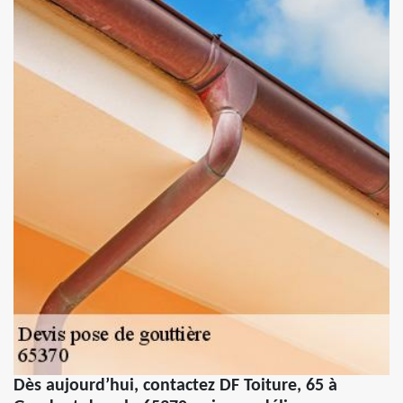
Dès aujourd’hui, contactez DF Toiture, 65 à