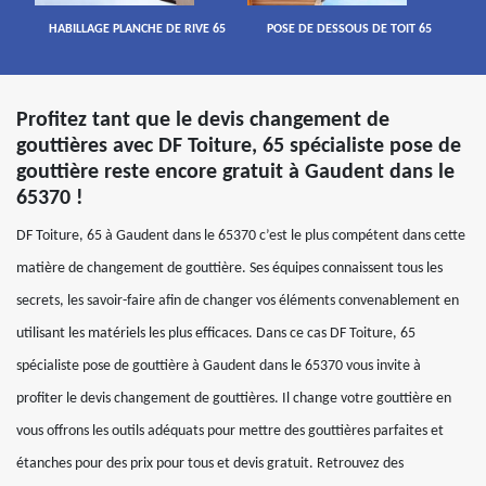
HABILLAGE PLANCHE DE RIVE 65
POSE DE DESSOUS DE TOIT 65
Profitez tant que le devis changement de
gouttières avec DF Toiture, 65 spécialiste pose de
gouttière reste encore gratuit à Gaudent dans le
65370 !
DF Toiture, 65 à Gaudent dans le 65370 c’est le plus compétent dans cette
matière de changement de gouttière. Ses équipes connaissent tous les
secrets, les savoir-faire afin de changer vos éléments convenablement en
utilisant les matériels les plus efficaces. Dans ce cas DF Toiture, 65
spécialiste pose de gouttière à Gaudent dans le 65370 vous invite à
profiter le devis changement de gouttières. Il change votre gouttière en
vous offrons les outils adéquats pour mettre des gouttières parfaites et
étanches pour des prix pour tous et devis gratuit. Retrouvez des