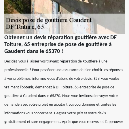
Obtenez un devis réparation gouttière avec DF
Toiture, 65 entreprise de pose de gouttière à
Gaudent dans le 65370 !
Décidez-vous à laisser vos travaux réparation de gouttière à une
professionnelle ? Pour posséder une assurance de bien choisir les réponses
à vos problèmes, informez-vous d’abord de votre devis. Et si vous voulez
vraiment l’obtenir, demandez à DF Toiture, 65 entreprise de pose de
gouttière à Gaudent dans le 65370. Nous vous invitons d’envoyer votre
demande avec votre projet en ajoutant vos coordonnées et toutes les
informations vous concernant. Gagnez votre prix et votre devis
gratuitement et sans engagement. Après que vous recevez et l’approuver