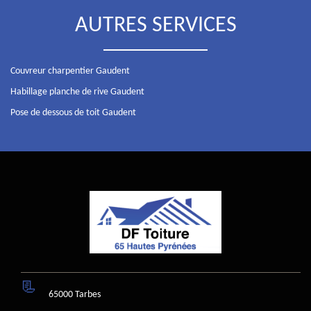
AUTRES SERVICES
Couvreur charpentier Gaudent
Habillage planche de rive Gaudent
Pose de dessous de toit Gaudent
65000 Tarbes