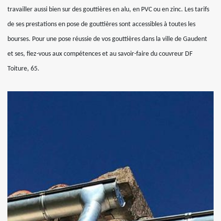
travailler aussi bien sur des gouttières en alu, en PVC ou en zinc. Les tarifs
de ses prestations en pose de gouttières sont accessibles à toutes les
bourses. Pour une pose réussie de vos gouttières dans la ville de Gaudent
et ses, fiez-vous aux compétences et au savoir-faire du couvreur DF
Toiture, 65.