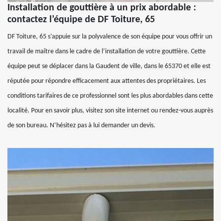
Installation de gouttière à un prix abordable :
contactez l’équipe de DF Toiture, 65
DF Toiture, 65 s’appuie sur la polyvalence de son équipe pour vous offrir un
travail de maître dans le cadre de l’installation de votre gouttière. Cette
équipe peut se déplacer dans la Gaudent de ville, dans le 65370 et elle est
réputée pour répondre efficacement aux attentes des propriétaires. Les
conditions tarifaires de ce professionnel sont les plus abordables dans cette
localité. Pour en savoir plus, visitez son site internet ou rendez-vous auprès
de son bureau. N’hésitez pas à lui demander un devis.