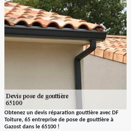
Obtenez un devis réparation gouttière avec DF
Toiture, 65 entreprise de pose de gouttière à
Gazost dans le 65100 !