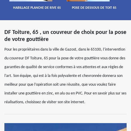
HABILLAGE PLANCHE DE RIVE 65
POSE DE DESSOUS DE TOIT 65
DF Toiture, 65 , un couvreur de choix pour la pose
de votre gouttière
Pour les propriétaires dans la ville de Gazost, dans le 65100, l’intervention
du couvreur DF Toiture, 65 pour la pose de votre gouttière vous donne des
garanties de qualité de service conformes à vos attentes et aux règles de
l’art. Son équipe, qui est à la fois polyvalente et chevronnée donnera son
meilleur pour que l’opération soit une réussite, que vous voulez faire
installer une gouttière en zinc, en alu ou en PVC. Pour en savoir plus sur ses
réalisations, choisissez de visiter son site internet.