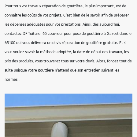
Pour tous vos travaux réparation de gouttière, le plus important, est de
connaitre les coûts de vos projets. C’est bien de le savoir afin de préparer
les dépenses adéquates pour vos prestations. Ainsi, dès aujourd’hui,
contactez DF Toiture, 65 couvreur pour pose de gouttière à Gazost dans le
65100 qui vous délivrera un devis réparation de gouttière gratuite. Et si
vous voulez savoir la méthode adoptée, la date de début des travaux, les
prix des produits, vous trouverez tous sur votre devis. Alors, foncez tout de
suite puisque votre gouttière n’attend que son entretien suivant les
normes !