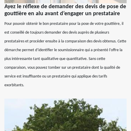
Ayez le réflexe de demander des devis de pose de
gouttière en alu avant d’engager un prestataire
Pour pouvoir obtenir le bon prestataire pour la pose de votre gouttière, il
est conseillé de toujours demander des devis auprès de plusieurs
prestataires et procéder ensuite à la comparaison des devis obtenus. Cette
démarche permet d’identifier le soumissionnaire qui a présenté l’offre la
plus intéressante tant qualitative que quantitative. Sans cette
comparaison, vous pouvez tomber sur un prestataire dont la qualité de
service est insuffisante ou un prestataire qui applique des tarifs
exorbitants.