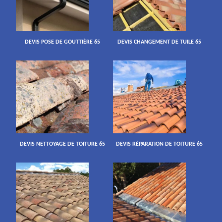
DEVIS POSE DE GOUTTIÈRE 65
DEVIS CHANGEMENT DE TUILE 65
DEVIS NETTOYAGE DE TOITURE 65
DEVIS RÉPARATION DE TOITURE 65