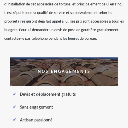
d’installation de cet accessoire de toiture, et principalement celui en zinc.
Il est réputé pour sa qualité de service et sa polyvalence et selon les
propriétaires qui ont déjà fait appel à lui, ses prix sont accessibles à tous les
budgets. Pour lui demander un devis de pose de gouttière gratuitement,
contactez-le par téléphone pendant les heures de bureau.
NOS ENGAGEMENTS
Devis et déplacement gratuits
Sans engagement
Artisan passionné