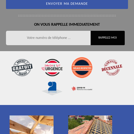
ON VOUS RAPPELLE IMMEDIATEMENT