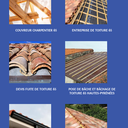
COUVREUR CHARPENTIER 65
ENTREPRISE DE TOITURE 65
DEVIS FUITE DE TOITURE 65
POSE DE BÂCHE ET BÂCHAGE DE
TOITURE 65 HAUTES-PYRÉNÉES