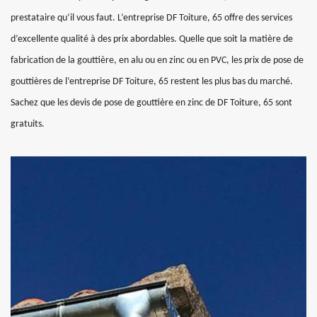
prestataire qu’il vous faut. L’entreprise DF Toiture, 65 offre des services
d’excellente qualité à des prix abordables. Quelle que soit la matière de
fabrication de la gouttière, en alu ou en zinc ou en PVC, les prix de pose de
gouttières de l’entreprise DF Toiture, 65 restent les plus bas du marché.
Sachez que les devis de pose de gouttière en zinc de DF Toiture, 65 sont
gratuits.