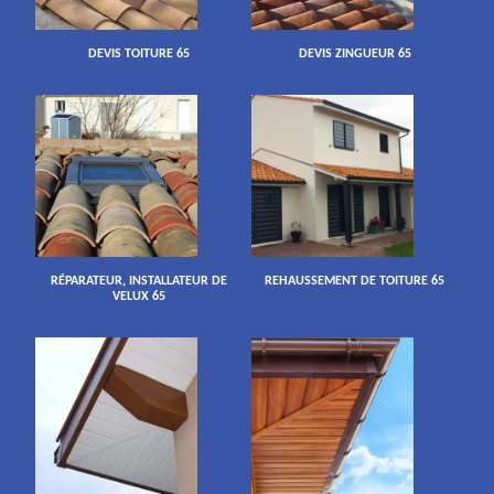
DEVIS TOITURE 65
DEVIS ZINGUEUR 65
RÉPARATEUR, INSTALLATEUR DE
REHAUSSEMENT DE TOITURE 65
VELUX 65