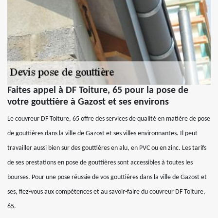
Faites appel à DF Toiture, 65 pour la pose de
votre gouttière à Gazost et ses environs
Le couvreur DF Toiture, 65 offre des services de qualité en matière de pose
de gouttières dans la ville de Gazost et ses villes environnantes. Il peut
travailler aussi bien sur des gouttières en alu, en PVC ou en zinc. Les tarifs
de ses prestations en pose de gouttières sont accessibles à toutes les
bourses. Pour une pose réussie de vos gouttières dans la ville de Gazost et
ses, fiez-vous aux compétences et au savoir-faire du couvreur DF Toiture,
65.