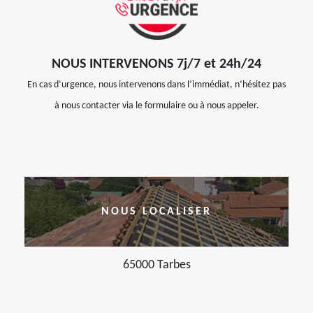
NOUS INTERVENONS 7j/7 et 24h/24
En cas d’urgence, nous intervenons dans l’immédiat, n’hésitez pas
à nous contacter via le formulaire ou à nous appeler.
NOUS LOCALISER
65000 Tarbes