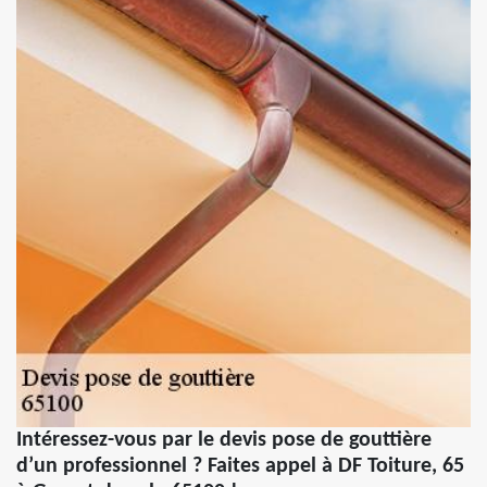
Intéressez-vous par le devis pose de gouttière
d’un professionnel ? Faites appel à DF Toiture, 65