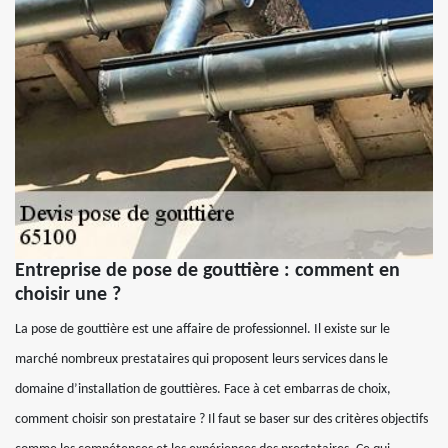
Entreprise de pose de gouttière : comment en
choisir une ?
La pose de gouttière est une affaire de professionnel. Il existe sur le
marché nombreux prestataires qui proposent leurs services dans le
domaine d’installation de gouttières. Face à cet embarras de choix,
comment choisir son prestataire ? Il faut se baser sur des critères objectifs