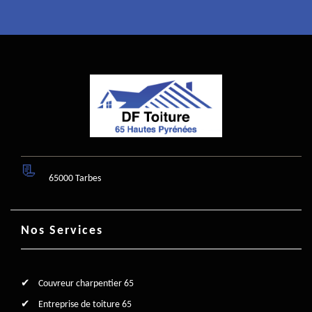
65000 Tarbes
Nos Services
Couvreur charpentier 65
Entreprise de toiture 65