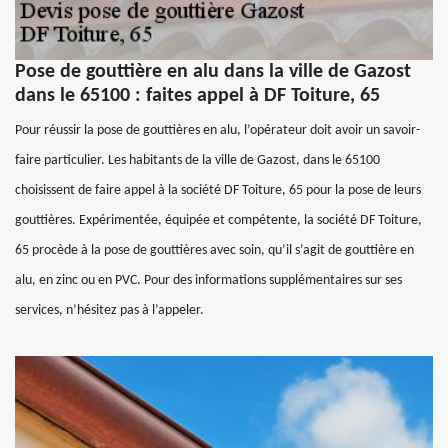
Pose de gouttière en alu dans la ville de Gazost
dans le 65100 : faites appel à DF Toiture, 65
Pour réussir la pose de gouttières en alu, l’opérateur doit avoir un savoir-
faire particulier. Les habitants de la ville de Gazost, dans le 65100
choisissent de faire appel à la société DF Toiture, 65 pour la pose de leurs
gouttières. Expérimentée, équipée et compétente, la société DF Toiture,
65 procède à la pose de gouttières avec soin, qu’il s’agit de gouttière en
alu, en zinc ou en PVC. Pour des informations supplémentaires sur ses
services, n’hésitez pas à l’appeler.