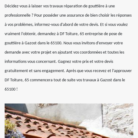
Décidez-vous à laisser vos travaux réparation de gouttière à une
professionnelle ? Pour posséder une assurance de bien choisir les réponses
à vos problèmes, informez-vous d’abord de votre devis. Et si vous voulez
vraiment l’obtenir, demandez à DF Toiture, 65 entreprise de pose de
gouttière à Gazost dans le 65100. Nous vous invitons d’envoyer votre
demande avec votre projet en ajoutant vos coordonnées et toutes les
informations vous concernant. Gagnez votre prix et votre devis
gratuitement et sans engagement. Après que vous recevez et l’approuver
DF Toiture, 65 commencera tout de suite vos travaux à Gazost dans le
65100 !