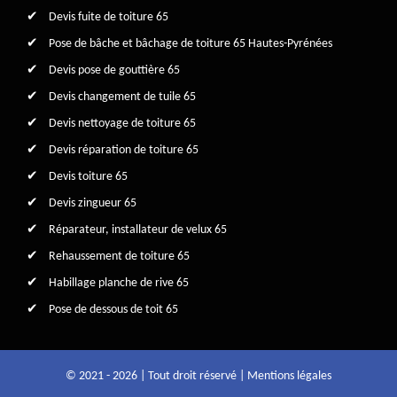
Devis fuite de toiture 65
Pose de bâche et bâchage de toiture 65 Hautes-Pyrénées
Devis pose de gouttière 65
Devis changement de tuile 65
Devis nettoyage de toiture 65
Devis réparation de toiture 65
Devis toiture 65
Devis zingueur 65
Réparateur, installateur de velux 65
Rehaussement de toiture 65
Habillage planche de rive 65
Pose de dessous de toit 65
© 2021 - 2026 | Tout droit réservé |
Mentions légales