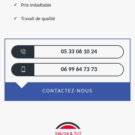
Prix imbattable
Travail de qualité
05 33 06 10 24
06 99 64 73 73
CONTACTEZ-NOUS