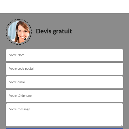
Devis gratuit