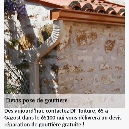
Dès aujourd’hui, contactez DF Toiture, 65 à
Gazost dans le 65100 qui vous délivrera un devis
réparation de gouttière gratuite !