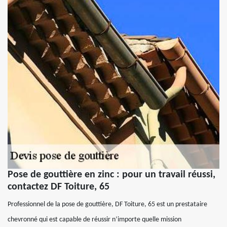
Pose de gouttière en zinc : pour un travail réussi,
contactez DF Toiture, 65
Professionnel de la pose de gouttière, DF Toiture, 65 est un prestataire
chevronné qui est capable de réussir n’importe quelle mission