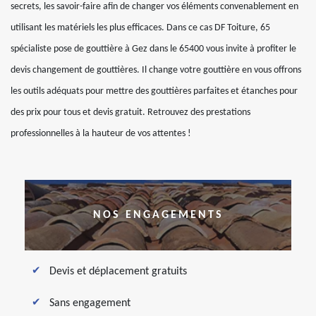
secrets, les savoir-faire afin de changer vos éléments convenablement en
utilisant les matériels les plus efficaces. Dans ce cas DF Toiture, 65
spécialiste pose de gouttière à Gez dans le 65400 vous invite à profiter le
devis changement de gouttières. Il change votre gouttière en vous offrons
les outils adéquats pour mettre des gouttières parfaites et étanches pour
des prix pour tous et devis gratuit. Retrouvez des prestations
professionnelles à la hauteur de vos attentes !
NOS ENGAGEMENTS
Devis et déplacement gratuits
Sans engagement