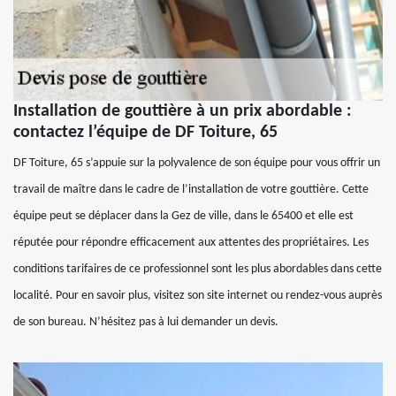
Installation de gouttière à un prix abordable :
contactez l’équipe de DF Toiture, 65
DF Toiture, 65 s’appuie sur la polyvalence de son équipe pour vous offrir un
travail de maître dans le cadre de l’installation de votre gouttière. Cette
équipe peut se déplacer dans la Gez de ville, dans le 65400 et elle est
réputée pour répondre efficacement aux attentes des propriétaires. Les
conditions tarifaires de ce professionnel sont les plus abordables dans cette
localité. Pour en savoir plus, visitez son site internet ou rendez-vous auprès
de son bureau. N’hésitez pas à lui demander un devis.