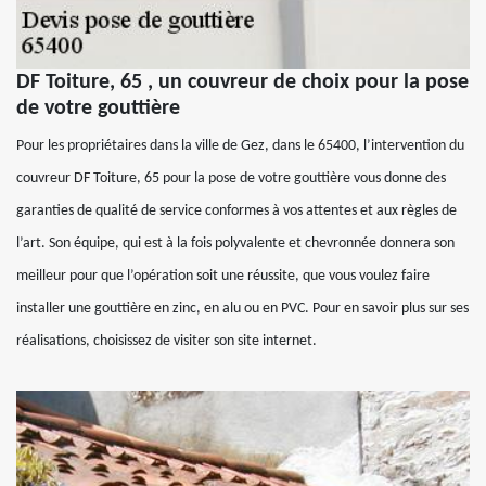
DF Toiture, 65 , un couvreur de choix pour la pose
de votre gouttière
Pour les propriétaires dans la ville de Gez, dans le 65400, l’intervention du
couvreur DF Toiture, 65 pour la pose de votre gouttière vous donne des
garanties de qualité de service conformes à vos attentes et aux règles de
l’art. Son équipe, qui est à la fois polyvalente et chevronnée donnera son
meilleur pour que l’opération soit une réussite, que vous voulez faire
installer une gouttière en zinc, en alu ou en PVC. Pour en savoir plus sur ses
réalisations, choisissez de visiter son site internet.