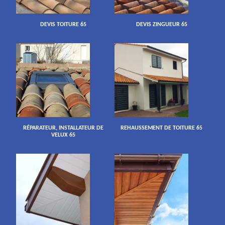
DEVIS TOITURE 65
DEVIS ZINGUEUR 65
RÉPARATEUR, INSTALLATEUR DE
REHAUSSEMENT DE TOITURE 65
VELUX 65