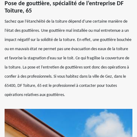
Pose de gouttière, spécialité de l’entreprise DF
Toiture, 65
Sachez que l’étanchéité de la toiture dépend d’une certaine manière de
l’état des gouttières. Une gouttière mal installée ou mal entretenue a un
impact négatif sur la solidité de la toiture. En effet, une gouttière bouchée
ou en mauvais état ne permet pas une évacuation des eaux de la toiture
et favorise la stagnation d’eau sur le toit. Ce qui fragilise la couverture de
la toiture. La pose et l’entretien de gouttières sont donc des opérations à
confier à des professionnels. Si vous habitez dans la ville de Gez, dans le
65400, DF Toiture, 65 est le professionnel à contacter pour toutes
opérations relatives aux gouttières.