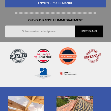
ON VOUS RAPPELLE IMMEDIATEMENT