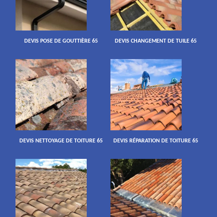
DEVIS POSE DE GOUTTIÈRE 65
DEVIS CHANGEMENT DE TUILE 65
DEVIS NETTOYAGE DE TOITURE 65
DEVIS RÉPARATION DE TOITURE 65