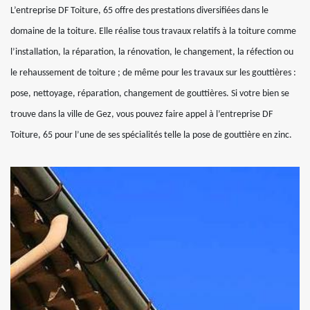
L’entreprise DF Toiture, 65 offre des prestations diversifiées dans le
domaine de la toiture. Elle réalise tous travaux relatifs à la toiture comme
l’installation, la réparation, la rénovation, le changement, la réfection ou
le rehaussement de toiture ; de même pour les travaux sur les gouttières :
pose, nettoyage, réparation, changement de gouttières. Si votre bien se
trouve dans la ville de Gez, vous pouvez faire appel à l’entreprise DF
Toiture, 65 pour l’une de ses spécialités telle la pose de gouttière en zinc.