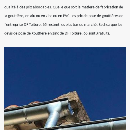
qualité à des prix abordables. Quelle que soit la matière de fabrication de
la gouttière, en alu ou en zinc ou en PVC, les prix de pose de gouttières de
l’entreprise DF Toiture, 65 restent les plus bas du marché. Sachez que les
devis de pose de gouttière en zinc de DF Toiture, 65 sont gratuits.