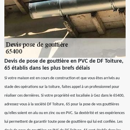
Devis de pose de gouttière en PVC de DF Toiture,
65 établis dans les plus brefs délais
Si votre maison est en cours de construction et que vous êtes arrivés au
stade des opérations sur la toiture, faites appel à un professionnel pour
réaliser ces dernières. Si votre propriété est localisée à Gez dans le 65400,
adressez-vous à la société DF Toiture, 65 pour la pose de vos gouttières
qu’elles soient en alu ou en zinc ou en PVC. Sa dextérité et ses expériences
lui permettent de garantir toute pose de gouttière qui lui est confiée. Les