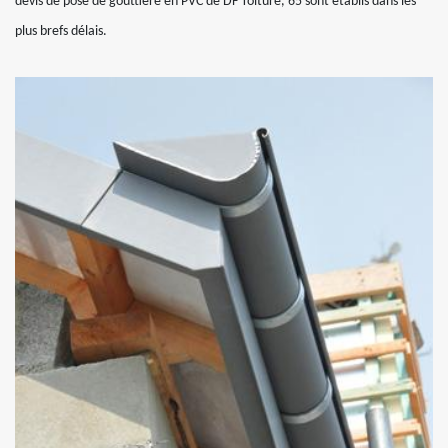
devis de pose de gouttière en PVC de DF Toiture, 65 sont établis dans les
plus brefs délais.