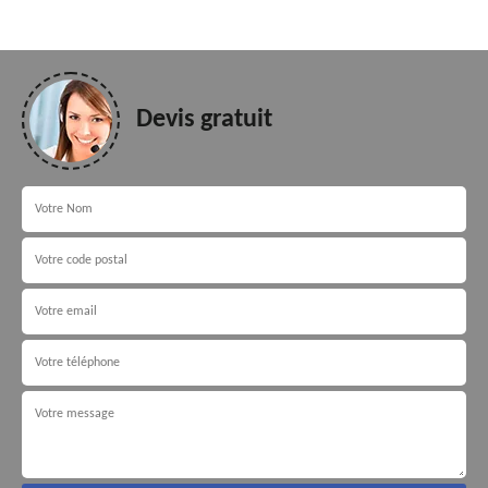
Devis gratuit