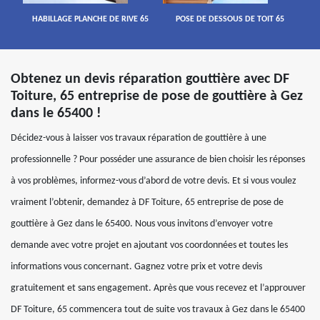
HABILLAGE PLANCHE DE RIVE 65
POSE DE DESSOUS DE TOIT 65
Obtenez un devis réparation gouttière avec DF
Toiture, 65 entreprise de pose de gouttière à Gez
dans le 65400 !
Décidez-vous à laisser vos travaux réparation de gouttière à une
professionnelle ? Pour posséder une assurance de bien choisir les réponses
à vos problèmes, informez-vous d’abord de votre devis. Et si vous voulez
vraiment l’obtenir, demandez à DF Toiture, 65 entreprise de pose de
gouttière à Gez dans le 65400. Nous vous invitons d’envoyer votre
demande avec votre projet en ajoutant vos coordonnées et toutes les
informations vous concernant. Gagnez votre prix et votre devis
gratuitement et sans engagement. Après que vous recevez et l’approuver
DF Toiture, 65 commencera tout de suite vos travaux à Gez dans le 65400