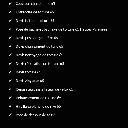
Couvreur charpentier 65
Entreprise de toiture 65
Devis fuite de toiture 65
Pose de bâche et bâchage de toiture 65 Hautes-Pyrénées
Devis pose de gouttière 65
Devis changement de tuile 65
Devis nettoyage de toiture 65
Devis réparation de toiture 65
Devis toiture 65
Devis zingueur 65
Réparateur, installateur de velux 65
Rehaussement de toiture 65
Habillage planche de rive 65
Pose de dessous de toit 65