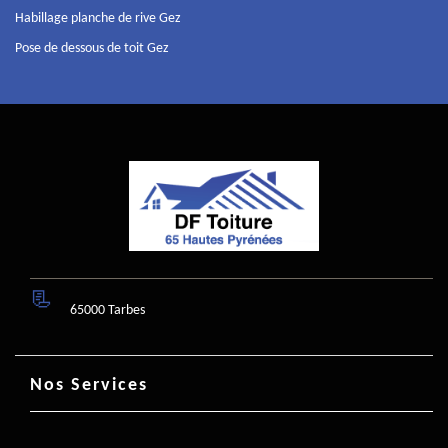
Habillage planche de rive Gez
Pose de dessous de toit Gez
65000 Tarbes
Nos Services