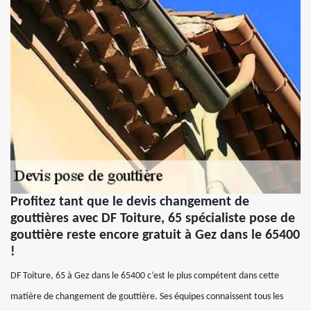
Profitez tant que le devis changement de
gouttières avec DF Toiture, 65 spécialiste pose de
gouttière reste encore gratuit à Gez dans le 65400
!
DF Toiture, 65 à Gez dans le 65400 c’est le plus compétent dans cette
matière de changement de gouttière. Ses équipes connaissent tous les