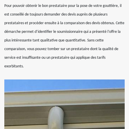
Pour pouvoir obtenir le bon prestataire pour la pose de votre gouttière, il
est conseillé de toujours demander des devis auprès de plusieurs
prestataires et procéder ensuite à la comparaison des devis obtenus. Cette
démarche permet d’identifier le soumissionnaire qui a présenté l’offre la
plus intéressante tant qualitative que quantitative. Sans cette
comparaison, vous pouvez tomber sur un prestataire dont la qualité de
service est insuffisante ou un prestataire qui applique des tarifs
exorbitants.