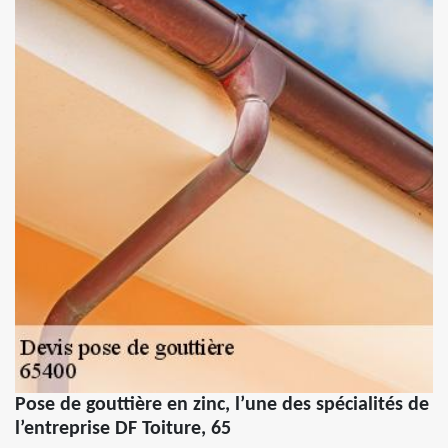
Pose de gouttière en zinc, l’une des spécialités de
l’entreprise DF Toiture, 65