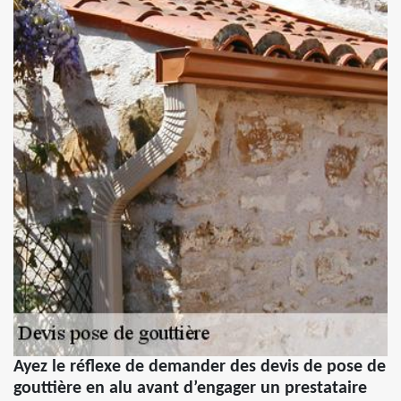
Ayez le réflexe de demander des devis de pose de
gouttière en alu avant d’engager un prestataire