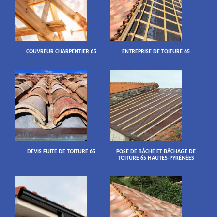
COUVREUR CHARPENTIER 65
ENTREPRISE DE TOITURE 65
DEVIS FUITE DE TOITURE 65
POSE DE BÂCHE ET BÂCHAGE DE
TOITURE 65 HAUTES-PYRÉNÉES