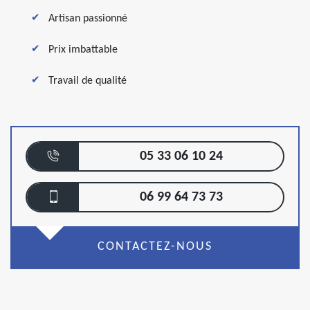
Artisan passionné
Prix imbattable
Travail de qualité
05 33 06 10 24
06 99 64 73 73
CONTACTEZ-NOUS