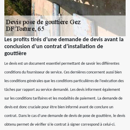
Les profits tirés d’une demande de devis avant la
conclusion d’un contrat d’installation de
gouttière
Le devis est un document essentiel permettant de savoir les différentes
conditions du fournisseur de service. Ces dernières concernent aussi bien
les conditions générales que les conditions particulières de l’exécution des
tâches par rapport au service demandé. Les devis informent également
sur les conditions tarifaires et les modalités de paiement. La demande de
devis est donc cruciale pour être bien informé avant de conclure un
contrat. Dans le cas d’une demande de devis de pose de gouttière, le devis
obtenu permet de vérifier si le contrat à signer correspond à celui-ci.