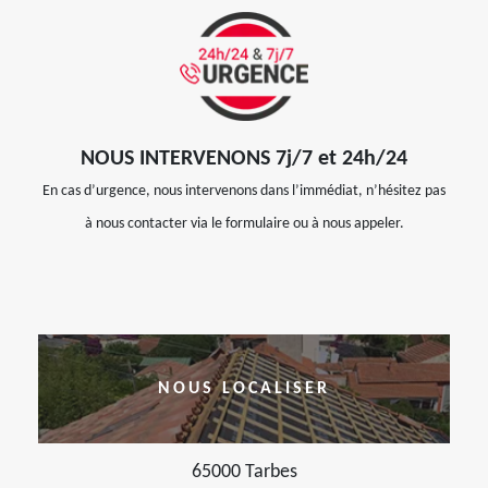
NOUS INTERVENONS 7j/7 et 24h/24
En cas d’urgence, nous intervenons dans l’immédiat, n’hésitez pas
à nous contacter via le formulaire ou à nous appeler.
NOUS LOCALISER
65000 Tarbes