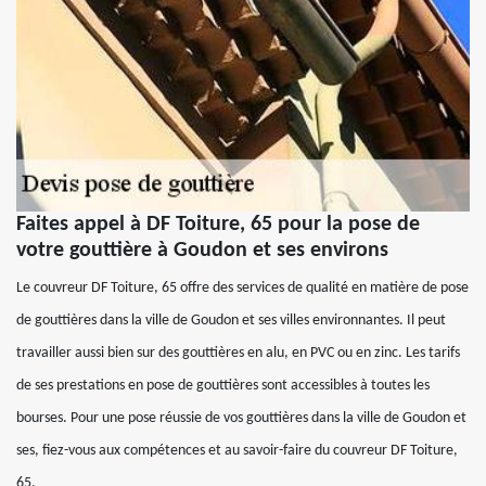
Faites appel à DF Toiture, 65 pour la pose de
votre gouttière à Goudon et ses environs
Le couvreur DF Toiture, 65 offre des services de qualité en matière de pose
de gouttières dans la ville de Goudon et ses villes environnantes. Il peut
travailler aussi bien sur des gouttières en alu, en PVC ou en zinc. Les tarifs
de ses prestations en pose de gouttières sont accessibles à toutes les
bourses. Pour une pose réussie de vos gouttières dans la ville de Goudon et
ses, fiez-vous aux compétences et au savoir-faire du couvreur DF Toiture,
65.