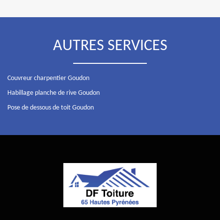
AUTRES SERVICES
Couvreur charpentier Goudon
Habillage planche de rive Goudon
Pose de dessous de toit Goudon