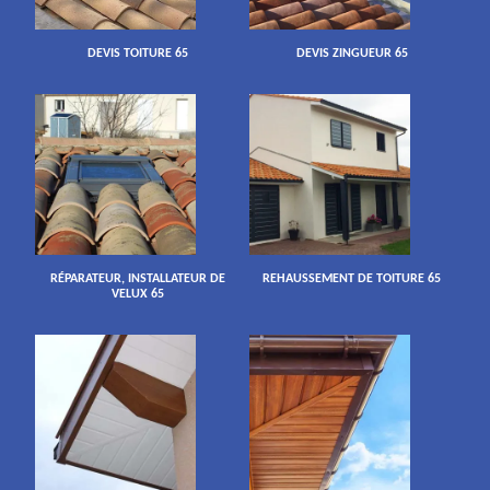
DEVIS TOITURE 65
DEVIS ZINGUEUR 65
RÉPARATEUR, INSTALLATEUR DE
REHAUSSEMENT DE TOITURE 65
VELUX 65