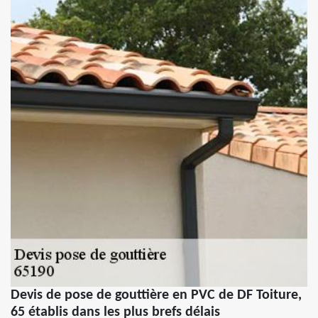
Devis de pose de gouttière en PVC de DF Toiture,
65 établis dans les plus brefs délais