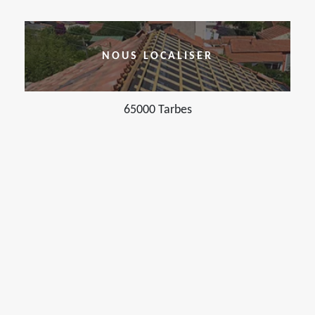
NOUS LOCALISER
65000 Tarbes