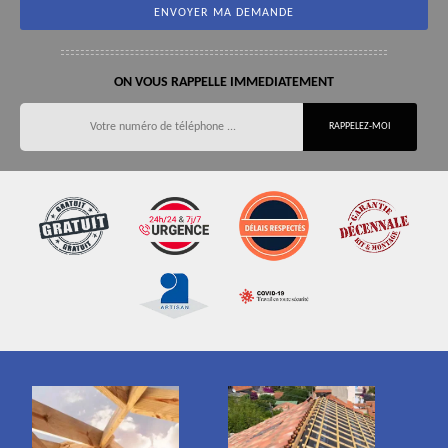
ON VOUS RAPPELLE IMMEDIATEMENT