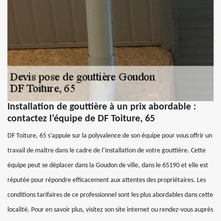
Installation de gouttière à un prix abordable :
contactez l’équipe de DF Toiture, 65
DF Toiture, 65 s’appuie sur la polyvalence de son équipe pour vous offrir un
travail de maître dans le cadre de l’installation de votre gouttière. Cette
équipe peut se déplacer dans la Goudon de ville, dans le 65190 et elle est
réputée pour répondre efficacement aux attentes des propriétaires. Les
conditions tarifaires de ce professionnel sont les plus abordables dans cette
localité. Pour en savoir plus, visitez son site internet ou rendez-vous auprès