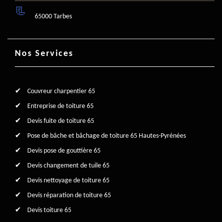
65000 Tarbes
Nos Services
Couvreur charpentier 65
Entreprise de toiture 65
Devis fuite de toiture 65
Pose de bâche et bâchage de toiture 65 Hautes-Pyrénées
Devis pose de gouttière 65
Devis changement de tuile 65
Devis nettoyage de toiture 65
Devis réparation de toiture 65
Devis toiture 65