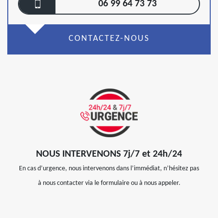
06 99 64 73 73
CONTACTEZ-NOUS
NOUS INTERVENONS 7j/7 et 24h/24
En cas d’urgence, nous intervenons dans l’immédiat, n’hésitez pas
à nous contacter via le formulaire ou à nous appeler.