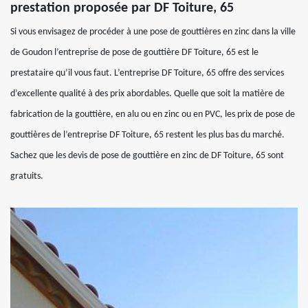
prestation proposée par DF Toiture, 65
Si vous envisagez de procéder à une pose de gouttières en zinc dans la ville
de Goudon l’entreprise de pose de gouttière DF Toiture, 65 est le
prestataire qu’il vous faut. L’entreprise DF Toiture, 65 offre des services
d’excellente qualité à des prix abordables. Quelle que soit la matière de
fabrication de la gouttière, en alu ou en zinc ou en PVC, les prix de pose de
gouttières de l’entreprise DF Toiture, 65 restent les plus bas du marché.
Sachez que les devis de pose de gouttière en zinc de DF Toiture, 65 sont
gratuits.