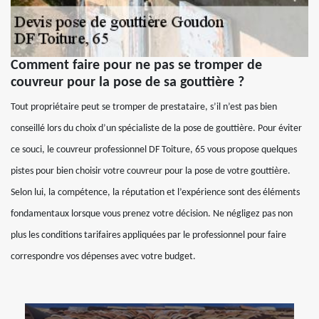
Comment faire pour ne pas se tromper de
couvreur pour la pose de sa gouttière ?
Tout propriétaire peut se tromper de prestataire, s’il n’est pas bien
conseillé lors du choix d’un spécialiste de la pose de gouttière. Pour éviter
ce souci, le couvreur professionnel DF Toiture, 65 vous propose quelques
pistes pour bien choisir votre couvreur pour la pose de votre gouttière.
Selon lui, la compétence, la réputation et l’expérience sont des éléments
fondamentaux lorsque vous prenez votre décision. Ne négligez pas non
plus les conditions tarifaires appliquées par le professionnel pour faire
correspondre vos dépenses avec votre budget.