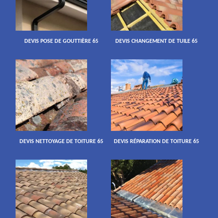
DEVIS POSE DE GOUTTIÈRE 65
DEVIS CHANGEMENT DE TUILE 65
DEVIS NETTOYAGE DE TOITURE 65
DEVIS RÉPARATION DE TOITURE 65