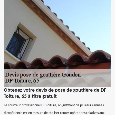
Obtenez votre devis de pose de gouttière de DF
Toiture, 65 à titre gratuit
Le couvreur professionnel DF Toiture, 65 justifiant de plusieurs années
d’expérience est en mesure de réaliser toutes opérations relatives aux