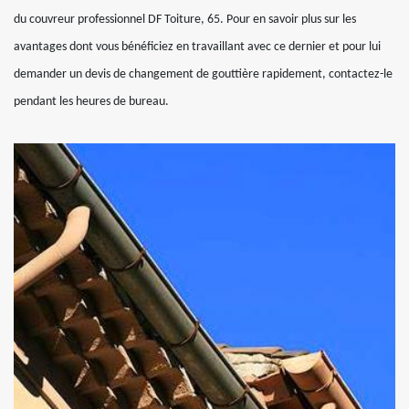
du couvreur professionnel DF Toiture, 65. Pour en savoir plus sur les
avantages dont vous bénéficiez en travaillant avec ce dernier et pour lui
demander un devis de changement de gouttière rapidement, contactez-le
pendant les heures de bureau.