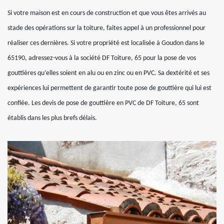
Si votre maison est en cours de construction et que vous êtes arrivés au
stade des opérations sur la toiture, faites appel à un professionnel pour
réaliser ces dernières. Si votre propriété est localisée à Goudon dans le
65190, adressez-vous à la société DF Toiture, 65 pour la pose de vos
gouttières qu’elles soient en alu ou en zinc ou en PVC. Sa dextérité et ses
expériences lui permettent de garantir toute pose de gouttière qui lui est
confiée. Les devis de pose de gouttière en PVC de DF Toiture, 65 sont
établis dans les plus brefs délais.