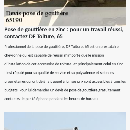
Pose de gouttière en zinc : pour un travail réussi,
contactez DF Toiture, 65
Professionnel de la pose de gouttière, DF Toiture, 65 est un prestataire
chevronné qui est capable de réussir n’importe quelle mission
d’installation de cet accessoire de toiture, et principalement celui en zinc.
Il est réputé pour sa qualité de service et sa polyvalence et selon les
propriétaires qui ont déjà fait appel à lui, ses prix sont accessibles à tous les
budgets. Pour lui demander un devis de pose de gouttière gratuitement,
contactez-le par téléphone pendant les heures de bureau.