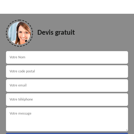
Devis gratuit