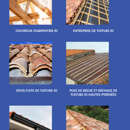
COUVREUR CHARPENTIER 65
ENTREPRISE DE TOITURE 65
DEVIS FUITE DE TOITURE 65
POSE DE BÂCHE ET BÂCHAGE DE
TOITURE 65 HAUTES-PYRÉNÉES