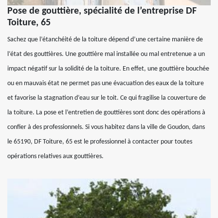
Pose de gouttière, spécialité de l’entreprise DF
Toiture, 65
Sachez que l’étanchéité de la toiture dépend d’une certaine manière de
l’état des gouttières. Une gouttière mal installée ou mal entretenue a un
impact négatif sur la solidité de la toiture. En effet, une gouttière bouchée
ou en mauvais état ne permet pas une évacuation des eaux de la toiture
et favorise la stagnation d’eau sur le toit. Ce qui fragilise la couverture de
la toiture. La pose et l’entretien de gouttières sont donc des opérations à
confier à des professionnels. Si vous habitez dans la ville de Goudon, dans
le 65190, DF Toiture, 65 est le professionnel à contacter pour toutes
opérations relatives aux gouttières.