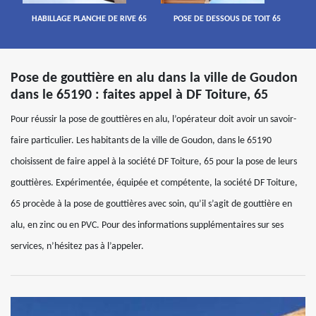
HABILLAGE PLANCHE DE RIVE 65
POSE DE DESSOUS DE TOIT 65
Pose de gouttière en alu dans la ville de Goudon
dans le 65190 : faites appel à DF Toiture, 65
Pour réussir la pose de gouttières en alu, l’opérateur doit avoir un savoir-
faire particulier. Les habitants de la ville de Goudon, dans le 65190
choisissent de faire appel à la société DF Toiture, 65 pour la pose de leurs
gouttières. Expérimentée, équipée et compétente, la société DF Toiture,
65 procède à la pose de gouttières avec soin, qu’il s’agit de gouttière en
alu, en zinc ou en PVC. Pour des informations supplémentaires sur ses
services, n’hésitez pas à l’appeler.