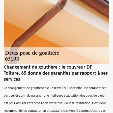
Changement de gouttière : le couvreur DF
Toiture, 65 donne des garanties par rapport à ses
services
Le changement de gouttière est un travail qui nécessite une compétence
particulière afin de garantir une meilleure évacuation des eaux de pluie
est pour assurer l’étanchéité de votre toit. Pour sa réalisation, il est donc
recommandé de contacter un prestataire chevronné comme c’est le cas