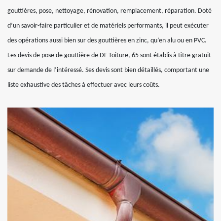
gouttières, pose, nettoyage, rénovation, remplacement, réparation. Doté
d’un savoir-faire particulier et de matériels performants, il peut exécuter
des opérations aussi bien sur des gouttières en zinc, qu’en alu ou en PVC.
Les devis de pose de gouttière de DF Toiture, 65 sont établis à titre gratuit
sur demande de l’intéressé. Ses devis sont bien détaillés, comportant une
liste exhaustive des tâches à effectuer avec leurs coûts.