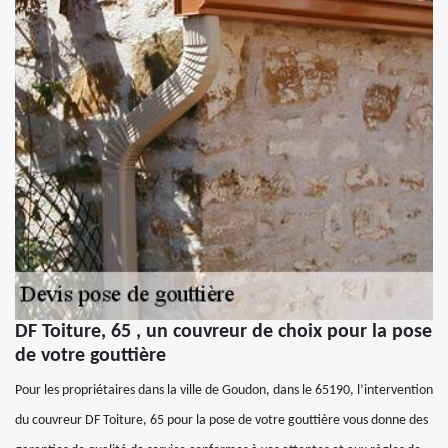
DF Toiture, 65 , un couvreur de choix pour la pose
de votre gouttière
Pour les propriétaires dans la ville de Goudon, dans le 65190, l’intervention
du couvreur DF Toiture, 65 pour la pose de votre gouttière vous donne des