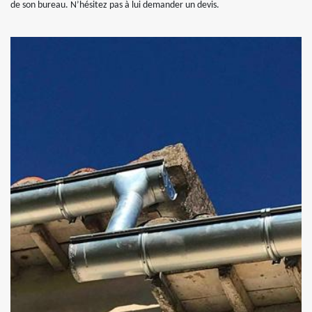
de son bureau. N’hésitez pas à lui demander un devis.