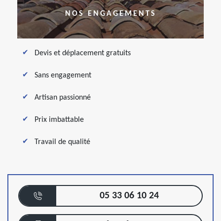
NOS ENGAGEMENTS
Devis et déplacement gratuits
Sans engagement
Artisan passionné
Prix imbattable
Travail de qualité
05 33 06 10 24