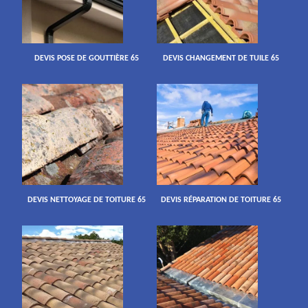
DEVIS POSE DE GOUTTIÈRE 65
DEVIS CHANGEMENT DE TUILE 65
DEVIS NETTOYAGE DE TOITURE 65
DEVIS RÉPARATION DE TOITURE 65