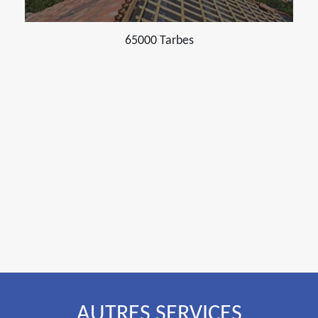
65000 Tarbes
AUTRES SERVICES