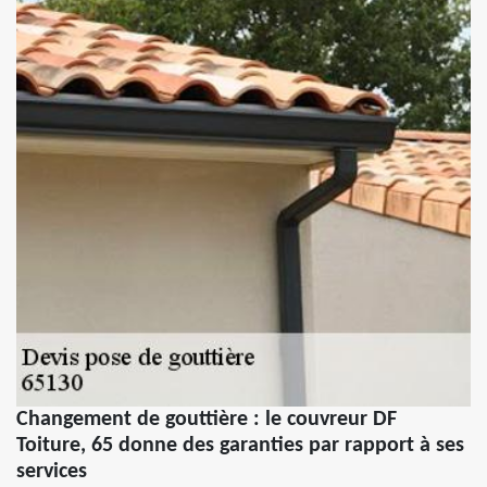
Changement de gouttière : le couvreur DF
Toiture, 65 donne des garanties par rapport à ses
services