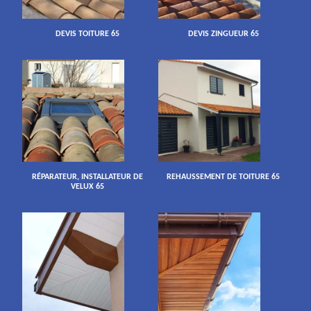
DEVIS TOITURE 65
DEVIS ZINGUEUR 65
RÉPARATEUR, INSTALLATEUR DE
REHAUSSEMENT DE TOITURE 65
VELUX 65