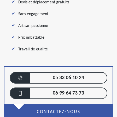
Devis et déplacement gratuits
Sans engagement
Artisan passionné
Prix imbattable
Travail de qualité
05 33 06 10 24
06 99 64 73 73
CONTACTEZ-NOUS