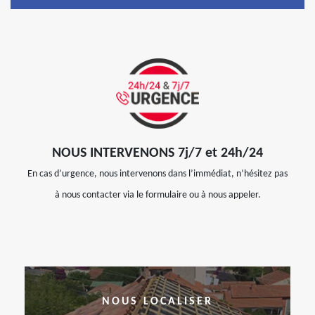
NOUS INTERVENONS 7j/7 et 24h/24
En cas d’urgence, nous intervenons dans l’immédiat, n’hésitez pas
à nous contacter via le formulaire ou à nous appeler.
NOUS LOCALISER