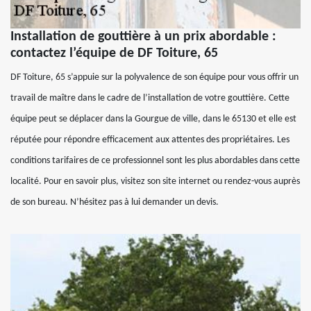
Installation de gouttière à un prix abordable :
contactez l’équipe de DF Toiture, 65
DF Toiture, 65 s’appuie sur la polyvalence de son équipe pour vous offrir un
travail de maître dans le cadre de l’installation de votre gouttière. Cette
équipe peut se déplacer dans la Gourgue de ville, dans le 65130 et elle est
réputée pour répondre efficacement aux attentes des propriétaires. Les
conditions tarifaires de ce professionnel sont les plus abordables dans cette
localité. Pour en savoir plus, visitez son site internet ou rendez-vous auprès
de son bureau. N’hésitez pas à lui demander un devis.