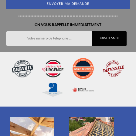
ON VOUS RAPPELLE IMMEDIATEMENT