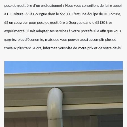
pose de gouttière d’un professionnel ? Nous vous conseillons de faire appel
à DF Toiture, 65 à Gourgue dans le 65130. C’est une équipe de DF Toiture,
65 un couvreur pour pose de gouttière à Gourgue dans le 65130 très
expérimenté. Il sait adapter ses services à votre portefeuille afin que vous
gagniez plus d’économie, mais que vous pouvez aussi accomplir plus de
travaux plus tard. Alors, informez-vous vite de votre prix et de votre devis !