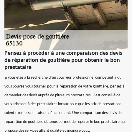
Pensez à procéder à une comparaison des devis
de réparation de gouttière pour obtenir le bon
prestataire
Si vous êtes à la recherche d’un couvreur professionnel compétent à qui
vous pouvez vous tourner pour la réparation de votre gouttière, pensez à
demander des devis auprès de plusieurs prestataires. Il est conseillé de
vous adresser à des prestataires locaux pour que les prix de prestations
soient exempts de frais de déplacement. Une comparaison des devis de
réparation de gouttière obtenus permet de repérer le bon prestataire qui
propose des services alliant qualité et moindre coût.