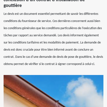
gouttière
Le devis est un document essentiel permettant de savoir les différentes
conditions du fournisseur de service. Ces dernières concernent aussi bien
les conditions générales que les conditions particulières de l’exécution des
tâches par rapport au service demandé. Les devis informent également
sur les conditions tarifaires et les modalités de paiement. La demande de
devis est donc cruciale pour être bien informé avant de conclure un
contrat. Dans le cas d’une demande de devis de pose de gouttière, le devis
obtenu permet de vérifier si le contrat à signer correspond à celui-ci.