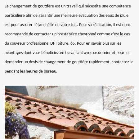
Le changement de gouttière est un travail qui nécessite une compétence
particulière afin de garantir une meilleure évacuation des eaux de pluie
est pour assurer l’étanchéité de votre toit. Pour sa réalisation, il est donc
recommandé de contacter un prestataire chevronné comme c’est le cas
du couvreur professionnel DF Toiture, 65. Pour en savoir plus sur les
avantages dont vous bénéficiez en travaillant avec ce dernier et pour lui
demander un devis de changement de gouttière rapidement, contactez-le
pendant les heures de bureau.