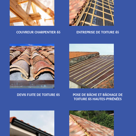
COUVREUR CHARPENTIER 65
ENTREPRISE DE TOITURE 65
DEVIS FUITE DE TOITURE 65
POSE DE BÂCHE ET BÂCHAGE DE
TOITURE 65 HAUTES-PYRÉNÉES