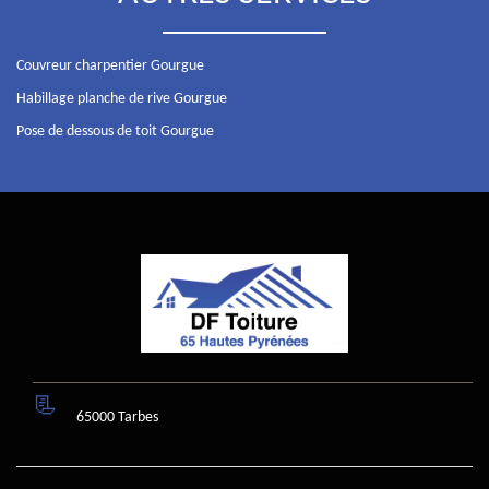
Couvreur charpentier Gourgue
Habillage planche de rive Gourgue
Pose de dessous de toit Gourgue
65000 Tarbes