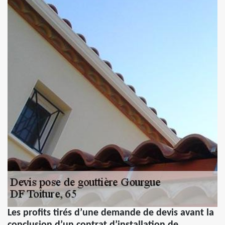
Les profits tirés d’une demande de devis avant la
conclusion d’un contrat d’installation de