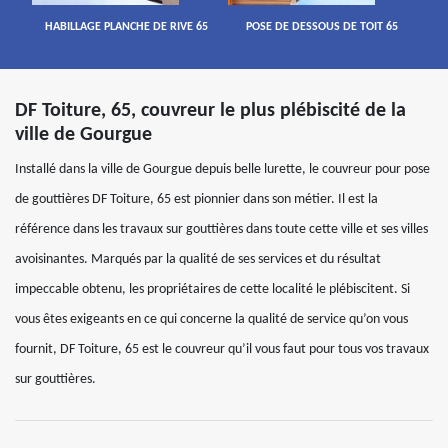
HABILLAGE PLANCHE DE RIVE 65
POSE DE DESSOUS DE TOIT 65
DF Toiture, 65, couvreur le plus plébiscité de la
ville de Gourgue
Installé dans la ville de Gourgue depuis belle lurette, le couvreur pour pose
de gouttières DF Toiture, 65 est pionnier dans son métier. Il est la
référence dans les travaux sur gouttières dans toute cette ville et ses villes
avoisinantes. Marqués par la qualité de ses services et du résultat
impeccable obtenu, les propriétaires de cette localité le plébiscitent. Si
vous êtes exigeants en ce qui concerne la qualité de service qu’on vous
fournit, DF Toiture, 65 est le couvreur qu’il vous faut pour tous vos travaux
sur gouttières.