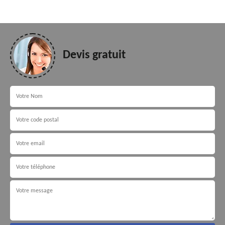
Devis gratuit