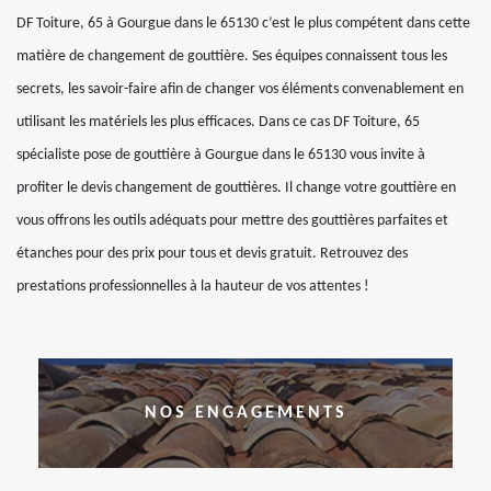
DF Toiture, 65 à Gourgue dans le 65130 c’est le plus compétent dans cette
matière de changement de gouttière. Ses équipes connaissent tous les
secrets, les savoir-faire afin de changer vos éléments convenablement en
utilisant les matériels les plus efficaces. Dans ce cas DF Toiture, 65
spécialiste pose de gouttière à Gourgue dans le 65130 vous invite à
profiter le devis changement de gouttières. Il change votre gouttière en
vous offrons les outils adéquats pour mettre des gouttières parfaites et
étanches pour des prix pour tous et devis gratuit. Retrouvez des
prestations professionnelles à la hauteur de vos attentes !
NOS ENGAGEMENTS