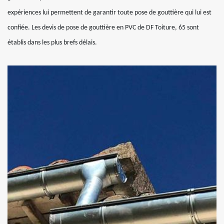
expériences lui permettent de garantir toute pose de gouttière qui lui est
confiée. Les devis de pose de gouttière en PVC de DF Toiture, 65 sont
établis dans les plus brefs délais.