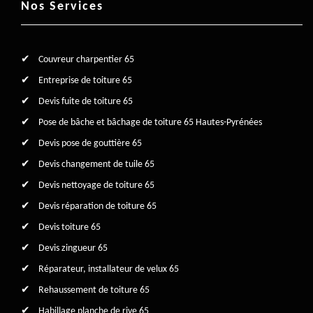
Nos Services
Couvreur charpentier 65
Entreprise de toiture 65
Devis fuite de toiture 65
Pose de bâche et bâchage de toiture 65 Hautes-Pyrénées
Devis pose de gouttière 65
Devis changement de tuile 65
Devis nettoyage de toiture 65
Devis réparation de toiture 65
Devis toiture 65
Devis zingueur 65
Réparateur, installateur de velux 65
Rehaussement de toiture 65
Habillage planche de rive 65