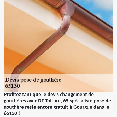
Profitez tant que le devis changement de
gouttières avec DF Toiture, 65 spécialiste pose de
gouttière reste encore gratuit à Gourgue dans le
65130 !