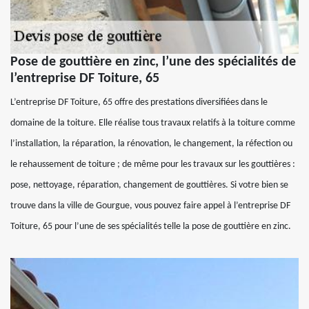
Pose de gouttière en zinc, l’une des spécialités de
l’entreprise DF Toiture, 65
L’entreprise DF Toiture, 65 offre des prestations diversifiées dans le
domaine de la toiture. Elle réalise tous travaux relatifs à la toiture comme
l’installation, la réparation, la rénovation, le changement, la réfection ou
le rehaussement de toiture ; de même pour les travaux sur les gouttières :
pose, nettoyage, réparation, changement de gouttières. Si votre bien se
trouve dans la ville de Gourgue, vous pouvez faire appel à l’entreprise DF
Toiture, 65 pour l’une de ses spécialités telle la pose de gouttière en zinc.