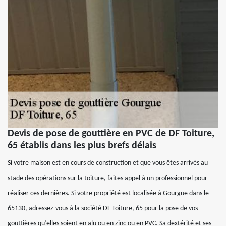
Devis de pose de gouttière en PVC de DF Toiture,
65 établis dans les plus brefs délais
Si votre maison est en cours de construction et que vous êtes arrivés au
stade des opérations sur la toiture, faites appel à un professionnel pour
réaliser ces dernières. Si votre propriété est localisée à Gourgue dans le
65130, adressez-vous à la société DF Toiture, 65 pour la pose de vos
gouttières qu’elles soient en alu ou en zinc ou en PVC. Sa dextérité et ses