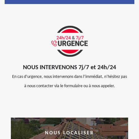
NOUS INTERVENONS 7j/7 et 24h/24
En cas d’urgence, nous intervenons dans l’immédiat, n’hésitez pas
à nous contacter via le formulaire ou à nous appeler.
NOUS LOCALISER