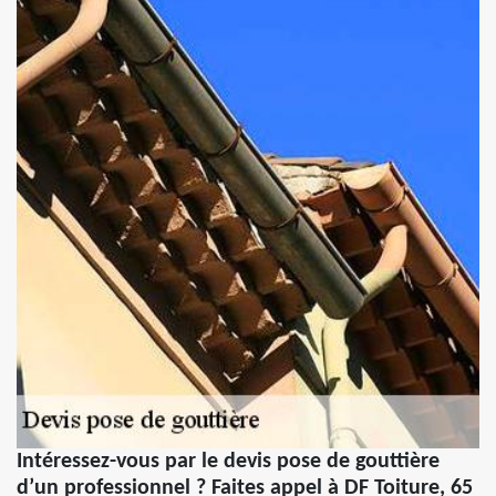
Intéressez-vous par le devis pose de gouttière
d’un professionnel ? Faites appel à DF Toiture, 65