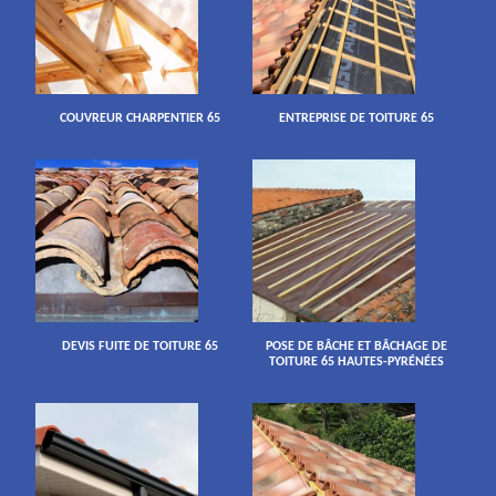
COUVREUR CHARPENTIER 65
ENTREPRISE DE TOITURE 65
DEVIS FUITE DE TOITURE 65
POSE DE BÂCHE ET BÂCHAGE DE
TOITURE 65 HAUTES-PYRÉNÉES