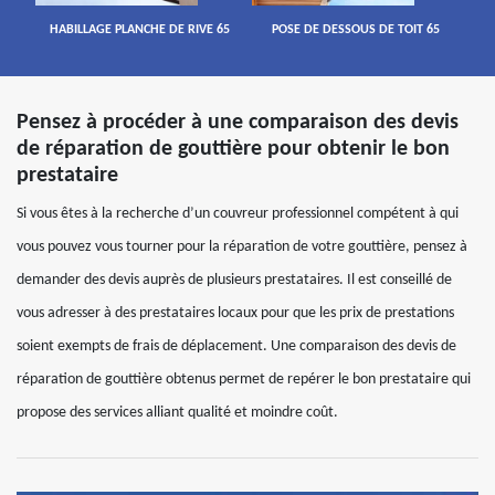
HABILLAGE PLANCHE DE RIVE 65
POSE DE DESSOUS DE TOIT 65
Pensez à procéder à une comparaison des devis
de réparation de gouttière pour obtenir le bon
prestataire
Si vous êtes à la recherche d’un couvreur professionnel compétent à qui
vous pouvez vous tourner pour la réparation de votre gouttière, pensez à
demander des devis auprès de plusieurs prestataires. Il est conseillé de
vous adresser à des prestataires locaux pour que les prix de prestations
soient exempts de frais de déplacement. Une comparaison des devis de
réparation de gouttière obtenus permet de repérer le bon prestataire qui
propose des services alliant qualité et moindre coût.