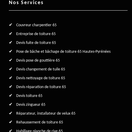
Nos Services
Couvreur charpentier 65
Entreprise de toiture 65
Devis fuite de toiture 65
Pose de bâche et bâchage de toiture 65 Hautes-Pyrénées
Devis pose de gouttière 65
Devis changement de tuile 65
Devis nettoyage de toiture 65
Devis réparation de toiture 65
Devis toiture 65
Devis zingueur 65
Réparateur, installateur de velux 65
Rehaussement de toiture 65
Habillage planche de rive 65