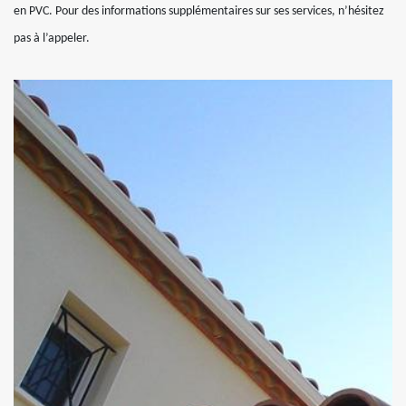
en PVC. Pour des informations supplémentaires sur ses services, n’hésitez
pas à l’appeler.