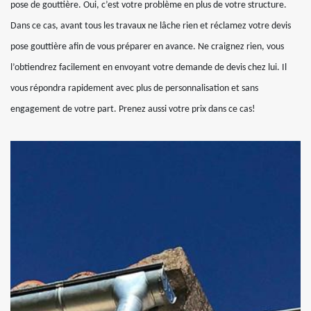
pose de gouttière. Oui, c’est votre problème en plus de votre structure.
Dans ce cas, avant tous les travaux ne lâche rien et réclamez votre devis
pose gouttière afin de vous préparer en avance. Ne craignez rien, vous
l’obtiendrez facilement en envoyant votre demande de devis chez lui. Il
vous répondra rapidement avec plus de personnalisation et sans
engagement de votre part. Prenez aussi votre prix dans ce cas!