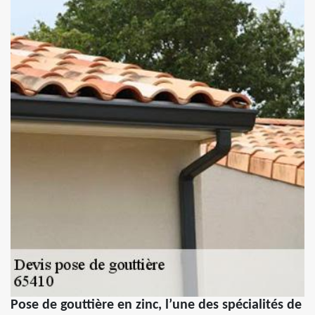
Pose de gouttière en zinc, l’une des spécialités de