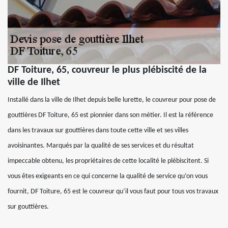
DF Toiture, 65, couvreur le plus plébiscité de la
ville de Ilhet
Installé dans la ville de Ilhet depuis belle lurette, le couvreur pour pose de
gouttières DF Toiture, 65 est pionnier dans son métier. Il est la référence
dans les travaux sur gouttières dans toute cette ville et ses villes
avoisinantes. Marqués par la qualité de ses services et du résultat
impeccable obtenu, les propriétaires de cette localité le plébiscitent. Si
vous êtes exigeants en ce qui concerne la qualité de service qu’on vous
fournit, DF Toiture, 65 est le couvreur qu’il vous faut pour tous vos travaux
sur gouttières.