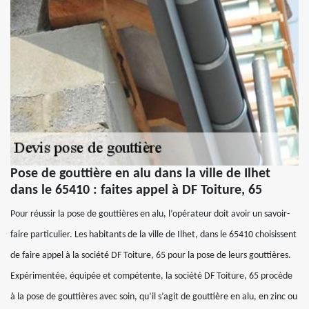
Pose de gouttière en alu dans la ville de Ilhet
dans le 65410 : faites appel à DF Toiture, 65
Pour réussir la pose de gouttières en alu, l’opérateur doit avoir un savoir-
faire particulier. Les habitants de la ville de Ilhet, dans le 65410 choisissent
de faire appel à la société DF Toiture, 65 pour la pose de leurs gouttières.
Expérimentée, équipée et compétente, la société DF Toiture, 65 procède
à la pose de gouttières avec soin, qu’il s’agit de gouttière en alu, en zinc ou