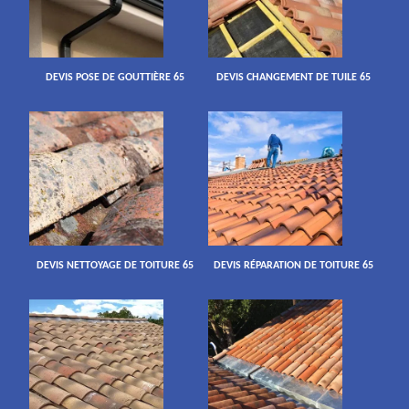
DEVIS POSE DE GOUTTIÈRE 65
DEVIS CHANGEMENT DE TUILE 65
DEVIS NETTOYAGE DE TOITURE 65
DEVIS RÉPARATION DE TOITURE 65