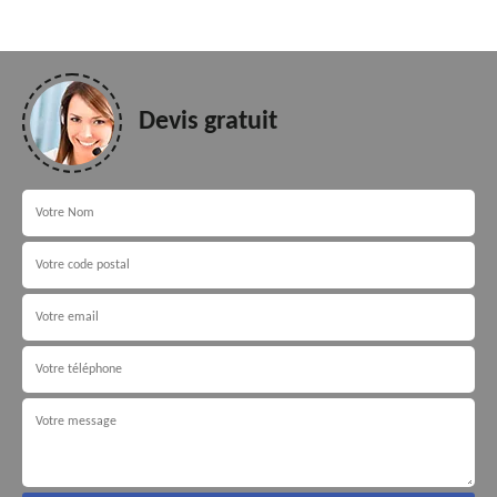
Devis gratuit