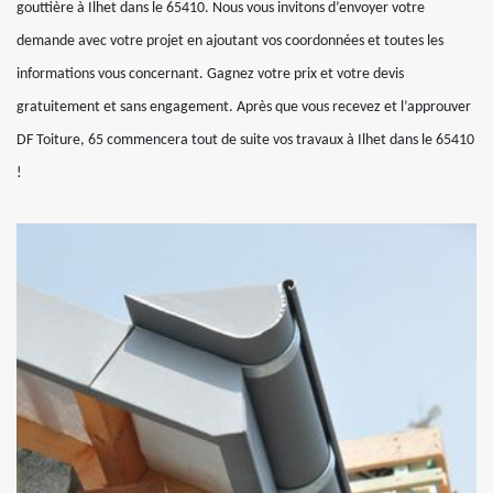
gouttière à Ilhet dans le 65410. Nous vous invitons d’envoyer votre
demande avec votre projet en ajoutant vos coordonnées et toutes les
informations vous concernant. Gagnez votre prix et votre devis
gratuitement et sans engagement. Après que vous recevez et l’approuver
DF Toiture, 65 commencera tout de suite vos travaux à Ilhet dans le 65410
!