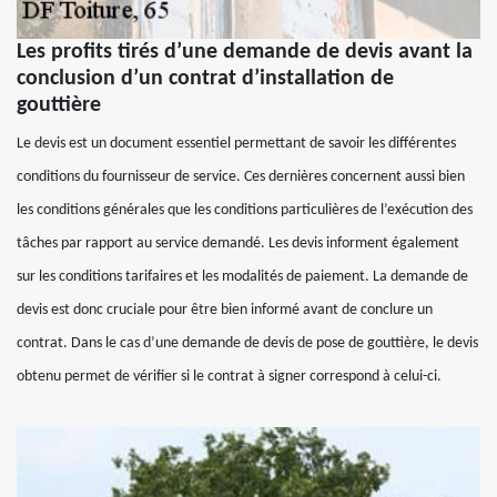
Les profits tirés d’une demande de devis avant la
conclusion d’un contrat d’installation de
gouttière
Le devis est un document essentiel permettant de savoir les différentes
conditions du fournisseur de service. Ces dernières concernent aussi bien
les conditions générales que les conditions particulières de l’exécution des
tâches par rapport au service demandé. Les devis informent également
sur les conditions tarifaires et les modalités de paiement. La demande de
devis est donc cruciale pour être bien informé avant de conclure un
contrat. Dans le cas d’une demande de devis de pose de gouttière, le devis
obtenu permet de vérifier si le contrat à signer correspond à celui-ci.