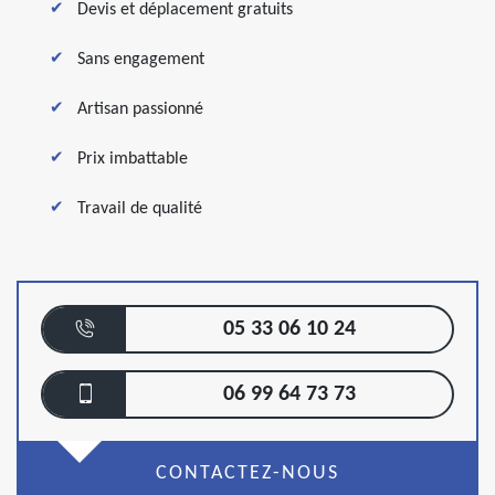
Devis et déplacement gratuits
Sans engagement
Artisan passionné
Prix imbattable
Travail de qualité
05 33 06 10 24
06 99 64 73 73
CONTACTEZ-NOUS