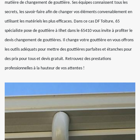
matière de changement de gouttière. Ses équipes connaissent tous les
secrets, les savoir-faire afin de changer vos éléments convenablement en
utilisant les matériels les plus efficaces. Dans ce cas DF Toiture, 65
spécialiste pose de gouttière à Ilhet dans le 65410 vous invite à profiter le
devis changement de gouttières. Il change votre gouttière en vous offrons
les outils adéquats pour mettre des gouttières parfaites et étanches pour
des prix pour tous et devis gratuit. Retrouvez des prestations
professionnelles à la hauteur de vos attentes !