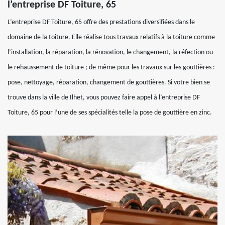
l’entreprise DF Toiture, 65
L’entreprise DF Toiture, 65 offre des prestations diversifiées dans le
domaine de la toiture. Elle réalise tous travaux relatifs à la toiture comme
l’installation, la réparation, la rénovation, le changement, la réfection ou
le rehaussement de toiture ; de même pour les travaux sur les gouttières :
pose, nettoyage, réparation, changement de gouttières. Si votre bien se
trouve dans la ville de Ilhet, vous pouvez faire appel à l’entreprise DF
Toiture, 65 pour l’une de ses spécialités telle la pose de gouttière en zinc.