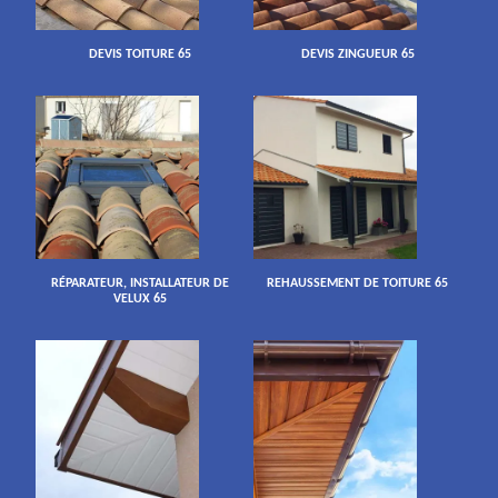
DEVIS TOITURE 65
DEVIS ZINGUEUR 65
RÉPARATEUR, INSTALLATEUR DE
REHAUSSEMENT DE TOITURE 65
VELUX 65