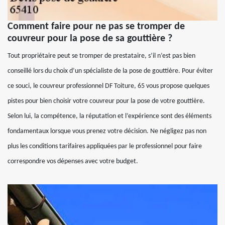
Comment faire pour ne pas se tromper de
couvreur pour la pose de sa gouttière ?
Tout propriétaire peut se tromper de prestataire, s’il n’est pas bien
conseillé lors du choix d’un spécialiste de la pose de gouttière. Pour éviter
ce souci, le couvreur professionnel DF Toiture, 65 vous propose quelques
pistes pour bien choisir votre couvreur pour la pose de votre gouttière.
Selon lui, la compétence, la réputation et l’expérience sont des éléments
fondamentaux lorsque vous prenez votre décision. Ne négligez pas non
plus les conditions tarifaires appliquées par le professionnel pour faire
correspondre vos dépenses avec votre budget.