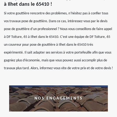
à Ilhet dans le 65410 !
Si votre gouttière rencontre des problèmes, n’hésitez pas à confier tous
vos travaux pose de gouttière. Dans ce cas, intéressez-vous par le devis
pose de gouttière d’un professionnel ? Nous vous conseillons de faire appel
à DF Toiture, 65 à Ilhet dans le 65410. C’est une équipe de DF Toiture, 65
un couvreur pour pose de gouttière à Ilhet dans le 65410 très
expérimenté. Il sait adapter ses services à votre portefeuille afin que vous
gagniez plus d’économie, mais que vous pouvez aussi accomplir plus de
travaux plus tard. Alors, informez-vous vite de votre prix et de votre devis !
NOS ENGAGEMENTS