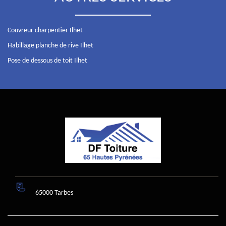
Couvreur charpentier Ilhet
Habillage planche de rive Ilhet
Pose de dessous de toit Ilhet
65000 Tarbes