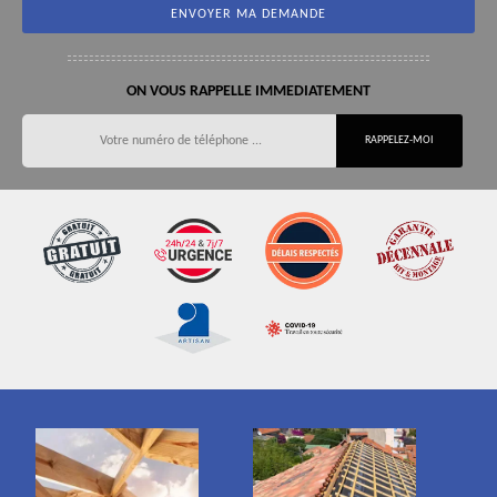
ON VOUS RAPPELLE IMMEDIATEMENT