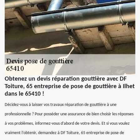
Obtenez un devis réparation gouttière avec DF
Toiture, 65 entreprise de pose de gouttière à Ilhet
dans le 65410 !
Décidez-vous à laisser vos travaux réparation de gouttière à une
professionnelle ? Pour posséder une assurance de bien choisir les réponses
à vos problèmes, informez-vous d’abord de votre devis. Et si vous voulez
vraiment l’obtenir, demandez à DF Toiture, 65 entreprise de pose de