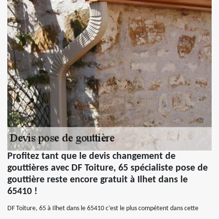
Profitez tant que le devis changement de
gouttières avec DF Toiture, 65 spécialiste pose de
gouttière reste encore gratuit à Ilhet dans le
65410 !
DF Toiture, 65 à Ilhet dans le 65410 c’est le plus compétent dans cette