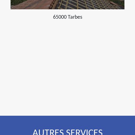
65000 Tarbes
AUTRES SERVICES