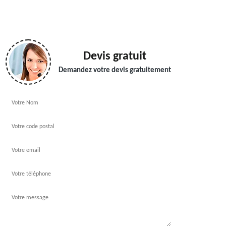
Devis gratuit
Demandez votre devis gratuitement