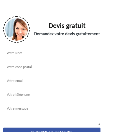
Devis gratuit
Demandez votre devis gratuitement