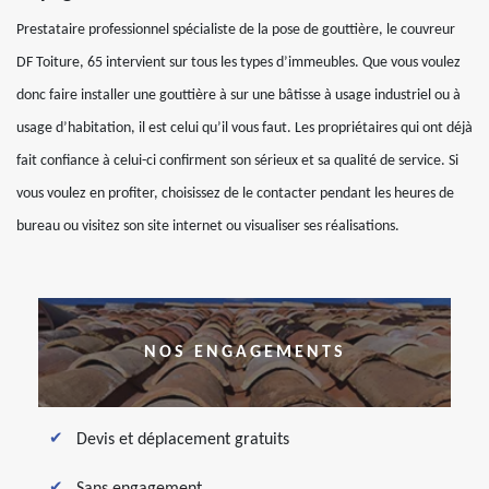
Prestataire professionnel spécialiste de la pose de gouttière, le couvreur
DF Toiture, 65 intervient sur tous les types d’immeubles. Que vous voulez
donc faire installer une gouttière à sur une bâtisse à usage industriel ou à
usage d’habitation, il est celui qu’il vous faut. Les propriétaires qui ont déjà
fait confiance à celui-ci confirment son sérieux et sa qualité de service. Si
vous voulez en profiter, choisissez de le contacter pendant les heures de
bureau ou visitez son site internet ou visualiser ses réalisations.
NOS ENGAGEMENTS
Devis et déplacement gratuits
Sans engagement