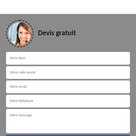
Devis gratuit