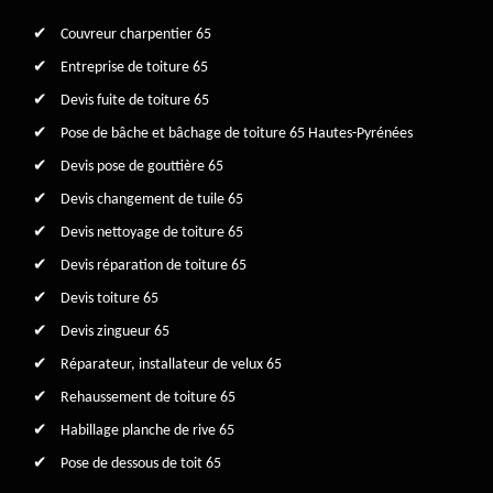
Couvreur charpentier 65
Entreprise de toiture 65
Devis fuite de toiture 65
Pose de bâche et bâchage de toiture 65 Hautes-Pyrénées
Devis pose de gouttière 65
Devis changement de tuile 65
Devis nettoyage de toiture 65
Devis réparation de toiture 65
Devis toiture 65
Devis zingueur 65
Réparateur, installateur de velux 65
Rehaussement de toiture 65
Habillage planche de rive 65
Pose de dessous de toit 65