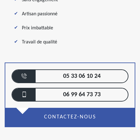
Artisan passionné
Prix imbattable
Travail de qualité
05 33 06 10 24
06 99 64 73 73
CONTACTEZ-NOUS