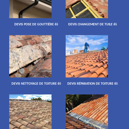
DEVIS POSE DE GOUTTIÈRE 65
DEVIS CHANGEMENT DE TUILE 65
DEVIS NETTOYAGE DE TOITURE 65
DEVIS RÉPARATION DE TOITURE 65