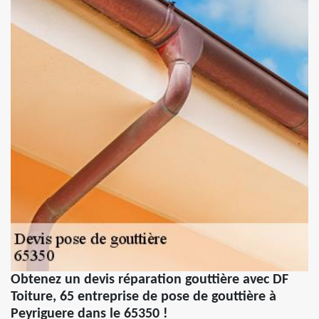
Obtenez un devis réparation gouttière avec DF
Toiture, 65 entreprise de pose de gouttière à
Peyriguere dans le 65350 !