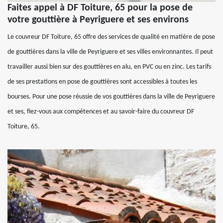
Faites appel à DF Toiture, 65 pour la pose de
votre gouttière à Peyriguere et ses environs
Le couvreur DF Toiture, 65 offre des services de qualité en matière de pose
de gouttières dans la ville de Peyriguere et ses villes environnantes. Il peut
travailler aussi bien sur des gouttières en alu, en PVC ou en zinc. Les tarifs
de ses prestations en pose de gouttières sont accessibles à toutes les
bourses. Pour une pose réussie de vos gouttières dans la ville de Peyriguere
et ses, fiez-vous aux compétences et au savoir-faire du couvreur DF
Toiture, 65.