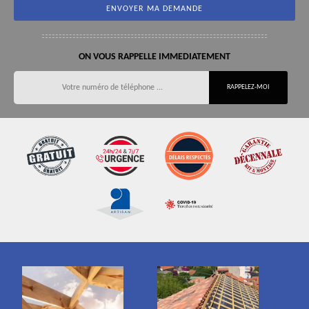
ON VOUS RAPPELLE IMMEDIATEMENT