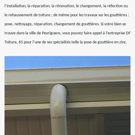
l’installation, la réparation, la rénovation, le changement, la réfection ou
le rehaussement de toiture ; de même pour les travaux sur les gouttières :
pose, nettoyage, réparation, changement de gouttières. Si votre bien se
trouve dans la ville de Peyriguere, vous pouvez faire appel à l’entreprise DF
Toiture, 65 pour l’une de ses spécialités telle la pose de gouttière en zinc.