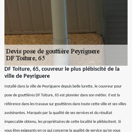
DF Toiture, 65, couvreur le plus plébiscité de la
ville de Peyriguere
Installé dans la ville de Peyriguere depuis belle lurette, le couvreur pour
pose de gouttières DF Toiture, 65 est pionnier dans son métier. Il est la
référence dans les travaux sur gouttières dans toute cette ville et ses villes
avoisinantes. Marqués par la qualité de ses services et du résultat
impeccable obtenu, les propriétaires de cette localité le plébiscitent. Si
vous êtes exigeants en ce qui concerne la qualité de service qu’on vous