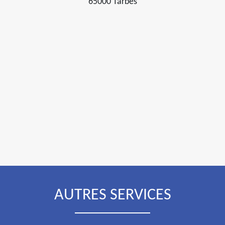
65000 Tarbes
AUTRES SERVICES