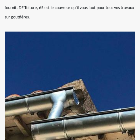
fournit, DF Toiture, 65 est le couvreur qu’il vous faut pour tous vos travaux
sur gouttières.