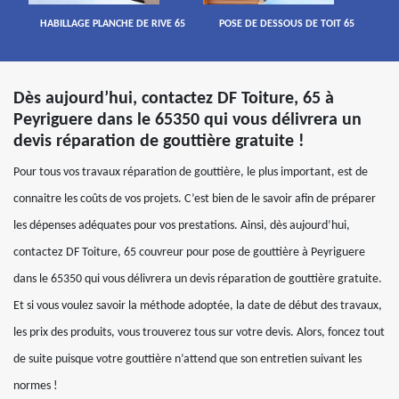
HABILLAGE PLANCHE DE RIVE 65
POSE DE DESSOUS DE TOIT 65
Dès aujourd’hui, contactez DF Toiture, 65 à
Peyriguere dans le 65350 qui vous délivrera un
devis réparation de gouttière gratuite !
Pour tous vos travaux réparation de gouttière, le plus important, est de
connaitre les coûts de vos projets. C’est bien de le savoir afin de préparer
les dépenses adéquates pour vos prestations. Ainsi, dès aujourd’hui,
contactez DF Toiture, 65 couvreur pour pose de gouttière à Peyriguere
dans le 65350 qui vous délivrera un devis réparation de gouttière gratuite.
Et si vous voulez savoir la méthode adoptée, la date de début des travaux,
les prix des produits, vous trouverez tous sur votre devis. Alors, foncez tout
de suite puisque votre gouttière n’attend que son entretien suivant les
normes !