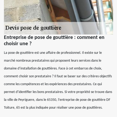
Entreprise de pose de gouttière : comment en
choisir une ?
La pose de gouttière est une affaire de professionnel. Il existe sur le
marché nombreux prestataires qui proposent leurs services dans le
domaine d’installation de gouttières. Face à cet embarras de choix,
comment choisir son prestataire ? Il faut se baser sur des critères objectifs
comme les compétences et les expériences des prestataires. Ce qui
permet d’identifier les bons prestataires. Si votre propriété se trouve dans
la ville de Peyriguere, dans le 65350, l’entreprise de pose de gouttière DF
Toiture, 65 est la plus indiquée pour réaliser une pose de gouttières.