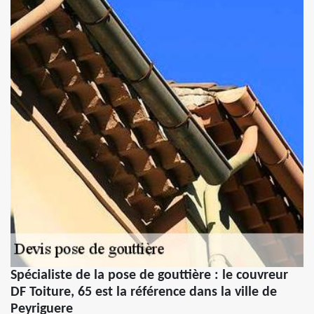
Spécialiste de la pose de gouttière : le couvreur
DF Toiture, 65 est la référence dans la ville de
Peyriguere