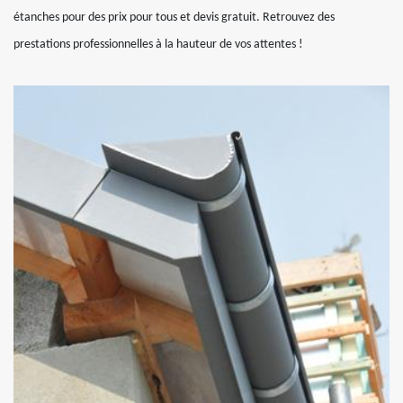
étanches pour des prix pour tous et devis gratuit. Retrouvez des
prestations professionnelles à la hauteur de vos attentes !