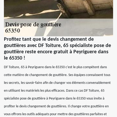
Profitez tant que le devis changement de
gouttières avec DF Toiture, 65 spécialiste pose de
gouttière reste encore gratuit à Peyriguere dans
le 65350 !
DF Toiture, 65 à Peyriguere dans le 65350 c’est le plus compétent dans
cette matière de changement de gouttière. Ses équipes connaissent tous
les secrets, les savoir-faire afin de changer vos éléments convenablement
en utilisant les matériels les plus efficaces. Dans ce cas DF Toiture, 65
spécialiste pose de gouttière à Peyriguere dans le 65350 vous invite à
profiter le devis changement de gouttières. Il change votre gouttière en
vous offrons les outils adéquats pour mettre des gouttières parfaites et