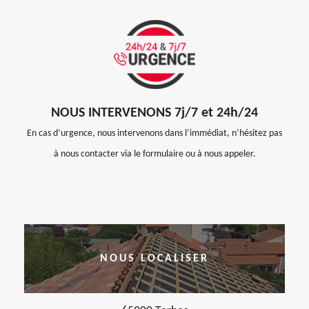
NOUS INTERVENONS 7j/7 et 24h/24
En cas d’urgence, nous intervenons dans l’immédiat, n’hésitez pas
à nous contacter via le formulaire ou à nous appeler.
NOUS LOCALISER