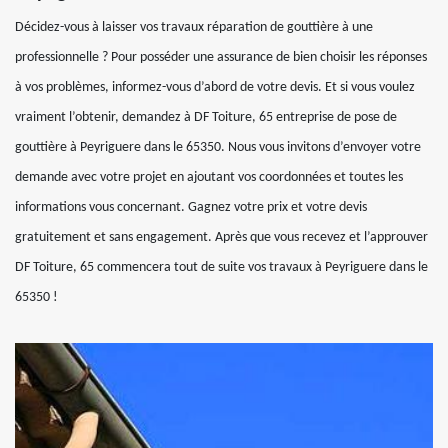
Décidez-vous à laisser vos travaux réparation de gouttière à une
professionnelle ? Pour posséder une assurance de bien choisir les réponses
à vos problèmes, informez-vous d’abord de votre devis. Et si vous voulez
vraiment l’obtenir, demandez à DF Toiture, 65 entreprise de pose de
gouttière à Peyriguere dans le 65350. Nous vous invitons d’envoyer votre
demande avec votre projet en ajoutant vos coordonnées et toutes les
informations vous concernant. Gagnez votre prix et votre devis
gratuitement et sans engagement. Après que vous recevez et l’approuver
DF Toiture, 65 commencera tout de suite vos travaux à Peyriguere dans le
65350 !