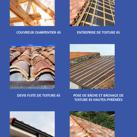
COUVREUR CHARPENTIER 65
ENTREPRISE DE TOITURE 65
DEVIS FUITE DE TOITURE 65
POSE DE BÂCHE ET BÂCHAGE DE
TOITURE 65 HAUTES-PYRÉNÉES