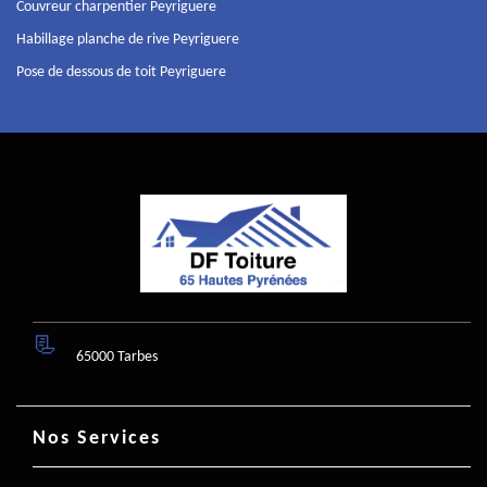
Couvreur charpentier Peyriguere
Habillage planche de rive Peyriguere
Pose de dessous de toit Peyriguere
65000 Tarbes
Nos Services