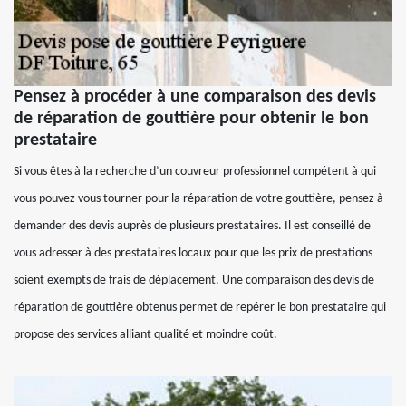
Pensez à procéder à une comparaison des devis
de réparation de gouttière pour obtenir le bon
prestataire
Si vous êtes à la recherche d’un couvreur professionnel compétent à qui
vous pouvez vous tourner pour la réparation de votre gouttière, pensez à
demander des devis auprès de plusieurs prestataires. Il est conseillé de
vous adresser à des prestataires locaux pour que les prix de prestations
soient exempts de frais de déplacement. Une comparaison des devis de
réparation de gouttière obtenus permet de repérer le bon prestataire qui
propose des services alliant qualité et moindre coût.