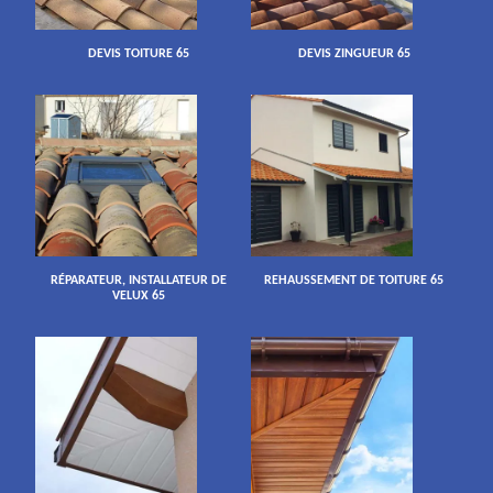
DEVIS TOITURE 65
DEVIS ZINGUEUR 65
RÉPARATEUR, INSTALLATEUR DE
REHAUSSEMENT DE TOITURE 65
VELUX 65