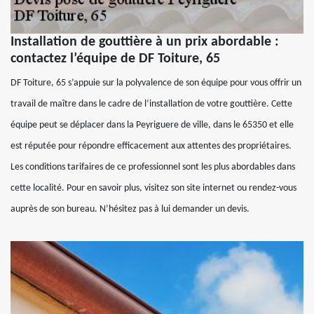
Installation de gouttière à un prix abordable :
contactez l’équipe de DF Toiture, 65
DF Toiture, 65 s’appuie sur la polyvalence de son équipe pour vous offrir un
travail de maître dans le cadre de l’installation de votre gouttière. Cette
équipe peut se déplacer dans la Peyriguere de ville, dans le 65350 et elle
est réputée pour répondre efficacement aux attentes des propriétaires.
Les conditions tarifaires de ce professionnel sont les plus abordables dans
cette localité. Pour en savoir plus, visitez son site internet ou rendez-vous
auprès de son bureau. N’hésitez pas à lui demander un devis.