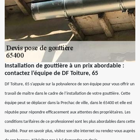
Installation de gouttière à un prix abordable :
contactez l’équipe de DF Toiture, 65
DF Toiture, 65 s’appuie sur la polyvalence de son équipe pour vous offrir un
travail de maître dans le cadre de l’installation de votre gouttière. Cette
équipe peut se déplacer dans la Prechac de ville, dans le 65400 et elle est
réputée pour répondre efficacement aux attentes des propriétaires. Les
conditions tarifaires de ce professionnel sont les plus abordables dans cette
localité. Pour en savoir plus, visitez son site internet ou rendez-vous auprès