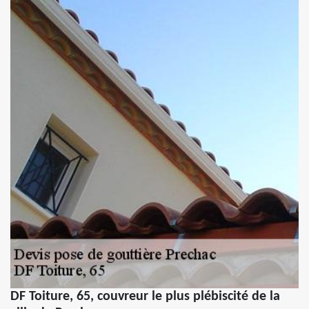
DF Toiture, 65, couvreur le plus plébiscité de la