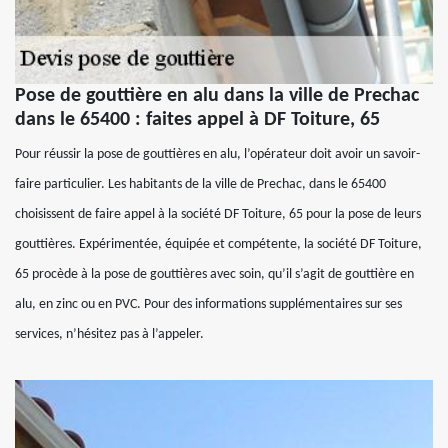
Pose de gouttière en alu dans la ville de Prechac
dans le 65400 : faites appel à DF Toiture, 65
Pour réussir la pose de gouttières en alu, l’opérateur doit avoir un savoir-
faire particulier. Les habitants de la ville de Prechac, dans le 65400
choisissent de faire appel à la société DF Toiture, 65 pour la pose de leurs
gouttières. Expérimentée, équipée et compétente, la société DF Toiture,
65 procède à la pose de gouttières avec soin, qu’il s’agit de gouttière en
alu, en zinc ou en PVC. Pour des informations supplémentaires sur ses
services, n’hésitez pas à l’appeler.