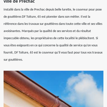
ville de Prechac
Installé dans la ville de Prechac depuis belle lurette, le couvreur pour pose
de gouttières DF Toiture, 65 est pionnier dans son métier. Il est la
référence dans les travaux sur gouttières dans toute cette ville et ses villes
avoisinantes. Marqués par la qualité de ses services et du résultat
impeccable obtenu, les propriétaires de cette localité le plébiscitent. Si
vous êtes exigeants en ce qui concerne la qualité de service qu’on vous
fournit, DF Toiture, 65 est le couvreur qu’il vous faut pour tous vos travaux
sur gouttières.