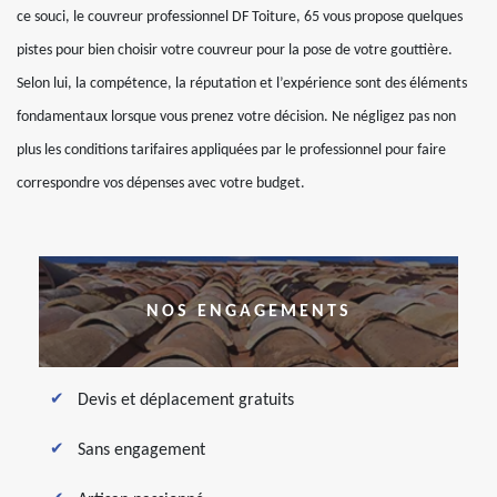
ce souci, le couvreur professionnel DF Toiture, 65 vous propose quelques
pistes pour bien choisir votre couvreur pour la pose de votre gouttière.
Selon lui, la compétence, la réputation et l’expérience sont des éléments
fondamentaux lorsque vous prenez votre décision. Ne négligez pas non
plus les conditions tarifaires appliquées par le professionnel pour faire
correspondre vos dépenses avec votre budget.
NOS ENGAGEMENTS
Devis et déplacement gratuits
Sans engagement