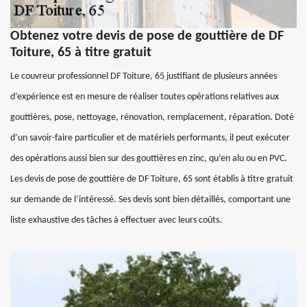
Obtenez votre devis de pose de gouttière de DF
Toiture, 65 à titre gratuit
Le couvreur professionnel DF Toiture, 65 justifiant de plusieurs années
d’expérience est en mesure de réaliser toutes opérations relatives aux
gouttières, pose, nettoyage, rénovation, remplacement, réparation. Doté
d’un savoir-faire particulier et de matériels performants, il peut exécuter
des opérations aussi bien sur des gouttières en zinc, qu’en alu ou en PVC.
Les devis de pose de gouttière de DF Toiture, 65 sont établis à titre gratuit
sur demande de l’intéressé. Ses devis sont bien détaillés, comportant une
liste exhaustive des tâches à effectuer avec leurs coûts.