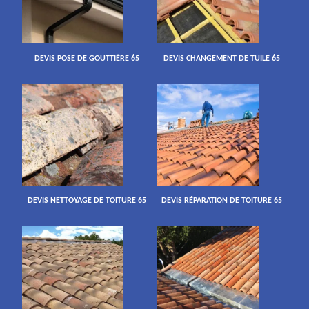
DEVIS POSE DE GOUTTIÈRE 65
DEVIS CHANGEMENT DE TUILE 65
DEVIS NETTOYAGE DE TOITURE 65
DEVIS RÉPARATION DE TOITURE 65