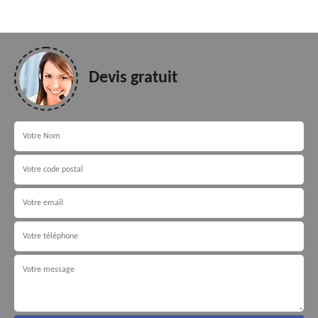
Devis gratuit