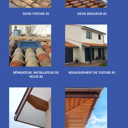
DEVIS TOITURE 65
DEVIS ZINGUEUR 65
RÉPARATEUR, INSTALLATEUR DE
REHAUSSEMENT DE TOITURE 65
VELUX 65