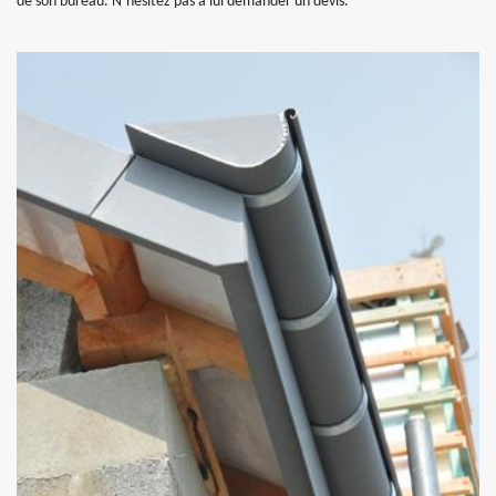
de son bureau. N’hésitez pas à lui demander un devis.