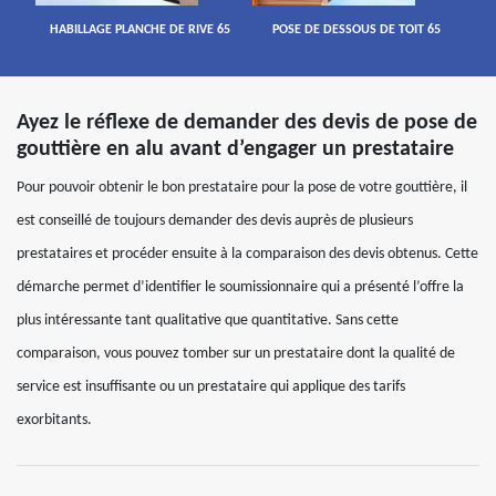
HABILLAGE PLANCHE DE RIVE 65
POSE DE DESSOUS DE TOIT 65
Ayez le réflexe de demander des devis de pose de
gouttière en alu avant d’engager un prestataire
Pour pouvoir obtenir le bon prestataire pour la pose de votre gouttière, il
est conseillé de toujours demander des devis auprès de plusieurs
prestataires et procéder ensuite à la comparaison des devis obtenus. Cette
démarche permet d’identifier le soumissionnaire qui a présenté l’offre la
plus intéressante tant qualitative que quantitative. Sans cette
comparaison, vous pouvez tomber sur un prestataire dont la qualité de
service est insuffisante ou un prestataire qui applique des tarifs
exorbitants.