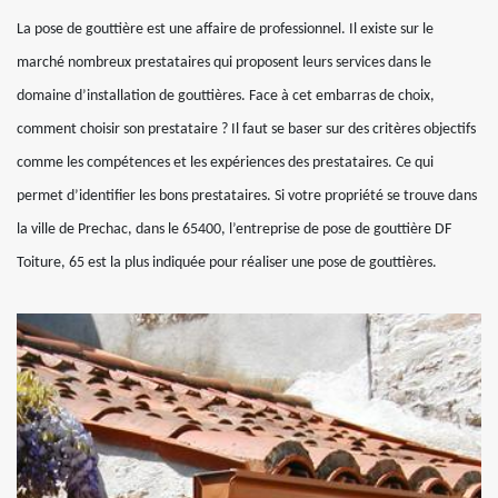
La pose de gouttière est une affaire de professionnel. Il existe sur le
marché nombreux prestataires qui proposent leurs services dans le
domaine d’installation de gouttières. Face à cet embarras de choix,
comment choisir son prestataire ? Il faut se baser sur des critères objectifs
comme les compétences et les expériences des prestataires. Ce qui
permet d’identifier les bons prestataires. Si votre propriété se trouve dans
la ville de Prechac, dans le 65400, l’entreprise de pose de gouttière DF
Toiture, 65 est la plus indiquée pour réaliser une pose de gouttières.