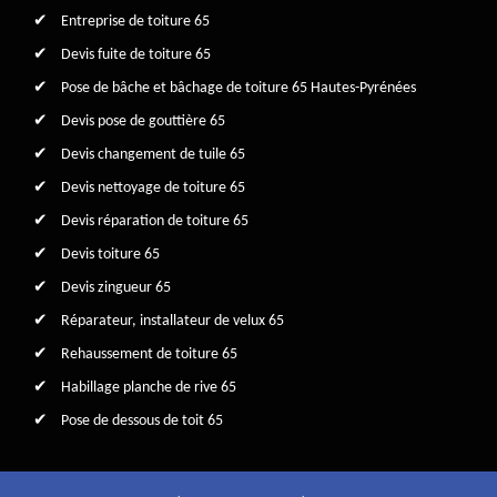
Entreprise de toiture 65
Devis fuite de toiture 65
Pose de bâche et bâchage de toiture 65 Hautes-Pyrénées
Devis pose de gouttière 65
Devis changement de tuile 65
Devis nettoyage de toiture 65
Devis réparation de toiture 65
Devis toiture 65
Devis zingueur 65
Réparateur, installateur de velux 65
Rehaussement de toiture 65
Habillage planche de rive 65
Pose de dessous de toit 65