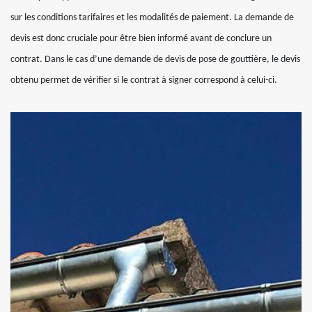
sur les conditions tarifaires et les modalités de paiement. La demande de
devis est donc cruciale pour être bien informé avant de conclure un
contrat. Dans le cas d’une demande de devis de pose de gouttière, le devis
obtenu permet de vérifier si le contrat à signer correspond à celui-ci.