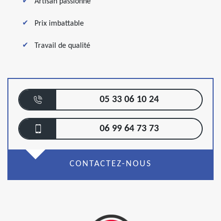
Artisan passionné
Prix imbattable
Travail de qualité
05 33 06 10 24
06 99 64 73 73
CONTACTEZ-NOUS