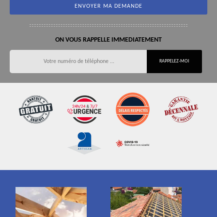
ON VOUS RAPPELLE IMMEDIATEMENT