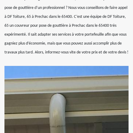
pose de gouttière d’un professionnel ? Nous vous conseillons de faire appel
à DF Toiture, 65 à Prechac dans le 65400. C’est une équipe de DF Toiture,
65 un couvreur pour pose de gouttière à Prechac dans le 65400 très
expérimenté. Il sait adapter ses services à votre portefeuille afin que vous
gagniez plus d’économie, mais que vous pouvez aussi accomplir plus de
travaux plus tard. Alors, informez-vous vite de votre prix et de votre devis !