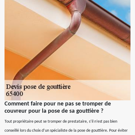
Comment faire pour ne pas se tromper de
couvreur pour la pose de sa gouttière ?
Tout propriétaire peut se tromper de prestataire, s’il n’est pas bien
conseillé lors du choix d’un spécialiste de la pose de gouttière. Pour éviter