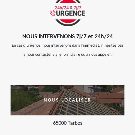
NOUS INTERVENONS 7j/7 et 24h/24
En cas d’urgence, nous intervenons dans l’immédiat, n’hésitez pas
à nous contacter via le formulaire ou à nous appeler.
NOUS LOCALISER
65000 Tarbes