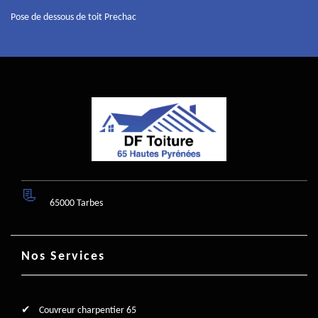
Pose de dessous de toit Prechac
65000 Tarbes
Nos Services
Couvreur charpentier 65