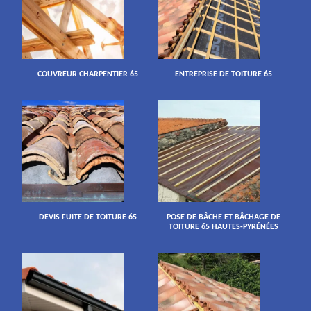
COUVREUR CHARPENTIER 65
ENTREPRISE DE TOITURE 65
DEVIS FUITE DE TOITURE 65
POSE DE BÂCHE ET BÂCHAGE DE
TOITURE 65 HAUTES-PYRÉNÉES