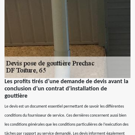
Les profits tirés d’une demande de devis avant la
conclusion d’un contrat d’installation de
gouttière
Le devis est un document essentiel permettant de savoir les différentes
conditions du fournisseur de service. Ces dernières concernent aussi bien
les conditions générales que les conditions particulières de l’exécution des
tâches par rapport au service demandé. Les devis informent également