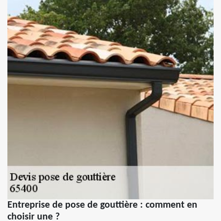
Entreprise de pose de gouttière : comment en
choisir une ?