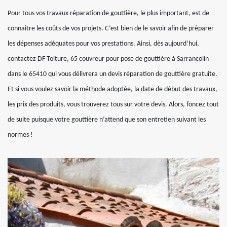
Pour tous vos travaux réparation de gouttière, le plus important, est de
connaitre les coûts de vos projets. C’est bien de le savoir afin de préparer
les dépenses adéquates pour vos prestations. Ainsi, dès aujourd’hui,
contactez DF Toiture, 65 couvreur pour pose de gouttière à Sarrancolin
dans le 65410 qui vous délivrera un devis réparation de gouttière gratuite.
Et si vous voulez savoir la méthode adoptée, la date de début des travaux,
les prix des produits, vous trouverez tous sur votre devis. Alors, foncez tout
de suite puisque votre gouttière n’attend que son entretien suivant les
normes !