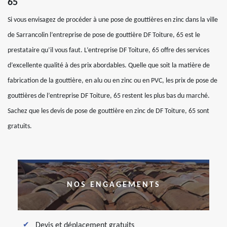
65
Si vous envisagez de procéder à une pose de gouttières en zinc dans la ville
de Sarrancolin l’entreprise de pose de gouttière DF Toiture, 65 est le
prestataire qu’il vous faut. L’entreprise DF Toiture, 65 offre des services
d’excellente qualité à des prix abordables. Quelle que soit la matière de
fabrication de la gouttière, en alu ou en zinc ou en PVC, les prix de pose de
gouttières de l’entreprise DF Toiture, 65 restent les plus bas du marché.
Sachez que les devis de pose de gouttière en zinc de DF Toiture, 65 sont
gratuits.
NOS ENGAGEMENTS
Devis et déplacement gratuits