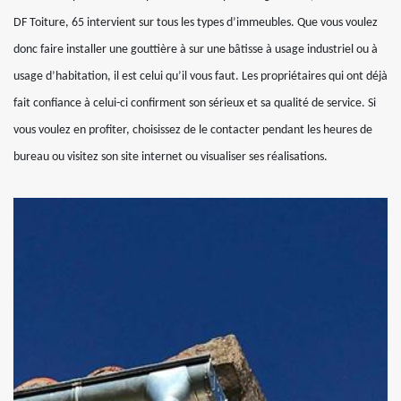
DF Toiture, 65 intervient sur tous les types d’immeubles. Que vous voulez
donc faire installer une gouttière à sur une bâtisse à usage industriel ou à
usage d’habitation, il est celui qu’il vous faut. Les propriétaires qui ont déjà
fait confiance à celui-ci confirment son sérieux et sa qualité de service. Si
vous voulez en profiter, choisissez de le contacter pendant les heures de
bureau ou visitez son site internet ou visualiser ses réalisations.