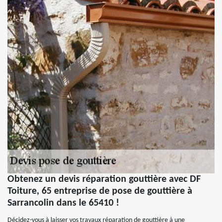
Obtenez un devis réparation gouttière avec DF
Toiture, 65 entreprise de pose de gouttière à
Sarrancolin dans le 65410 !
Décidez-vous à laisser vos travaux réparation de gouttière à une