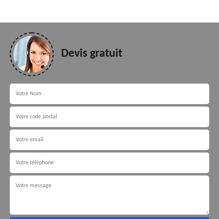
Devis gratuit