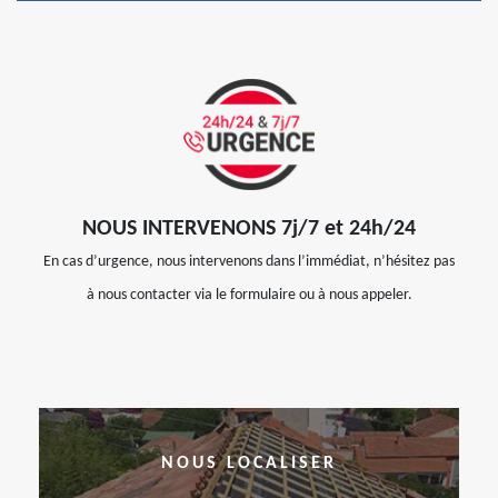
NOUS INTERVENONS 7j/7 et 24h/24
En cas d’urgence, nous intervenons dans l’immédiat, n’hésitez pas
à nous contacter via le formulaire ou à nous appeler.
NOUS LOCALISER