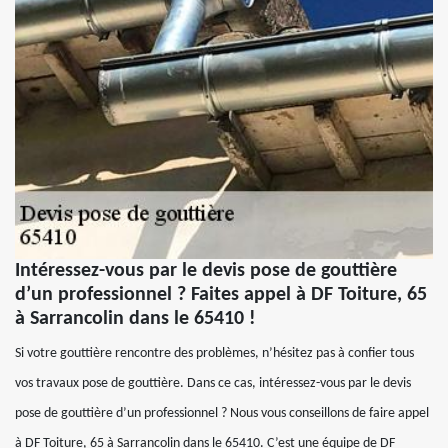
Intéressez-vous par le devis pose de gouttière
d’un professionnel ? Faites appel à DF Toiture, 65
à Sarrancolin dans le 65410 !
Si votre gouttière rencontre des problèmes, n’hésitez pas à confier tous
vos travaux pose de gouttière. Dans ce cas, intéressez-vous par le devis
pose de gouttière d’un professionnel ? Nous vous conseillons de faire appel
à DF Toiture, 65 à Sarrancolin dans le 65410. C’est une équipe de DF