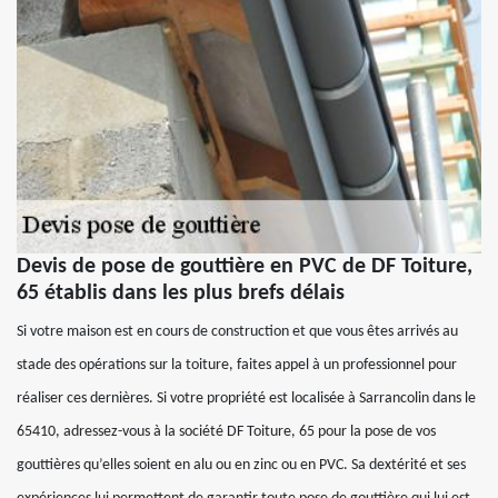
Devis de pose de gouttière en PVC de DF Toiture,
65 établis dans les plus brefs délais
Si votre maison est en cours de construction et que vous êtes arrivés au
stade des opérations sur la toiture, faites appel à un professionnel pour
réaliser ces dernières. Si votre propriété est localisée à Sarrancolin dans le
65410, adressez-vous à la société DF Toiture, 65 pour la pose de vos
gouttières qu’elles soient en alu ou en zinc ou en PVC. Sa dextérité et ses