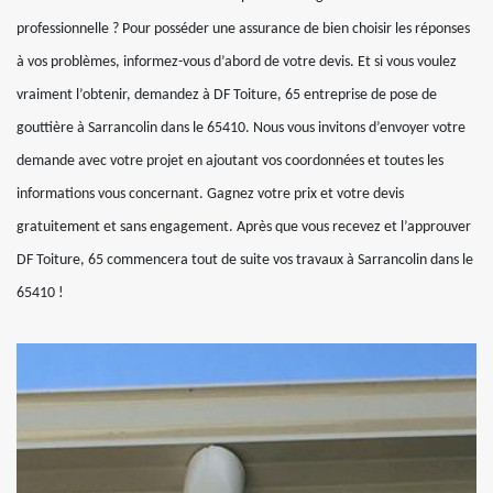
professionnelle ? Pour posséder une assurance de bien choisir les réponses
à vos problèmes, informez-vous d’abord de votre devis. Et si vous voulez
vraiment l’obtenir, demandez à DF Toiture, 65 entreprise de pose de
gouttière à Sarrancolin dans le 65410. Nous vous invitons d’envoyer votre
demande avec votre projet en ajoutant vos coordonnées et toutes les
informations vous concernant. Gagnez votre prix et votre devis
gratuitement et sans engagement. Après que vous recevez et l’approuver
DF Toiture, 65 commencera tout de suite vos travaux à Sarrancolin dans le
65410 !