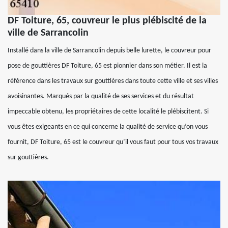
DF Toiture, 65, couvreur le plus plébiscité de la
ville de Sarrancolin
Installé dans la ville de Sarrancolin depuis belle lurette, le couvreur pour
pose de gouttières DF Toiture, 65 est pionnier dans son métier. Il est la
référence dans les travaux sur gouttières dans toute cette ville et ses villes
avoisinantes. Marqués par la qualité de ses services et du résultat
impeccable obtenu, les propriétaires de cette localité le plébiscitent. Si
vous êtes exigeants en ce qui concerne la qualité de service qu’on vous
fournit, DF Toiture, 65 est le couvreur qu’il vous faut pour tous vos travaux
sur gouttières.