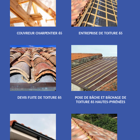
COUVREUR CHARPENTIER 65
ENTREPRISE DE TOITURE 65
DEVIS FUITE DE TOITURE 65
POSE DE BÂCHE ET BÂCHAGE DE
TOITURE 65 HAUTES-PYRÉNÉES