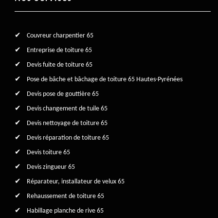
Couvreur charpentier 65
Entreprise de toiture 65
Devis fuite de toiture 65
Pose de bâche et bâchage de toiture 65 Hautes-Pyrénées
Devis pose de gouttière 65
Devis changement de tuile 65
Devis nettoyage de toiture 65
Devis réparation de toiture 65
Devis toiture 65
Devis zingueur 65
Réparateur, installateur de velux 65
Rehaussement de toiture 65
Habillage planche de rive 65