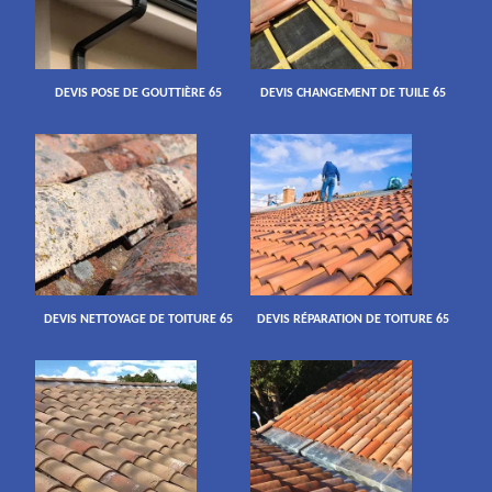
DEVIS POSE DE GOUTTIÈRE 65
DEVIS CHANGEMENT DE TUILE 65
DEVIS NETTOYAGE DE TOITURE 65
DEVIS RÉPARATION DE TOITURE 65