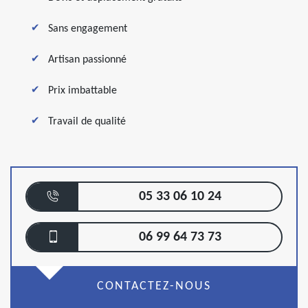
Sans engagement
Artisan passionné
Prix imbattable
Travail de qualité
05 33 06 10 24
06 99 64 73 73
CONTACTEZ-NOUS