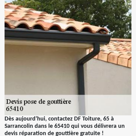
Dès aujourd’hui, contactez DF Toiture, 65 à
Sarrancolin dans le 65410 qui vous délivrera un
devis réparation de gouttière gratuite !