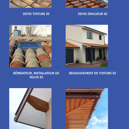
DEVIS TOITURE 65
DEVIS ZINGUEUR 65
RÉPARATEUR, INSTALLATEUR DE
REHAUSSEMENT DE TOITURE 65
VELUX 65