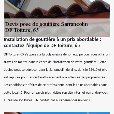
Installation de gouttière à un prix abordable :
contactez l’équipe de DF Toiture, 65
DF Toiture, 65 s’appuie sur la polyvalence de son équipe pour vous offrir un
travail de maître dans le cadre de l’installation de votre gouttière. Cette
équipe peut se déplacer dans la Sarrancolin de ville, dans le 65410 et elle
est réputée pour répondre efficacement aux attentes des propriétaires.
Les conditions tarifaires de ce professionnel sont les plus abordables dans
cette localité. Pour en savoir plus, visitez son site internet ou rendez-vous
auprès de son bureau. N’hésitez pas à lui demander un devis.