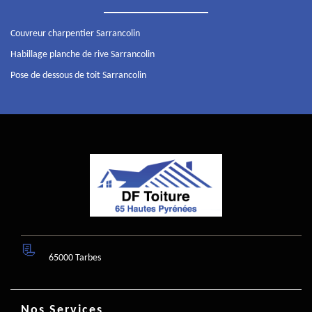
Couvreur charpentier Sarrancolin
Habillage planche de rive Sarrancolin
Pose de dessous de toit Sarrancolin
65000 Tarbes
Nos Services