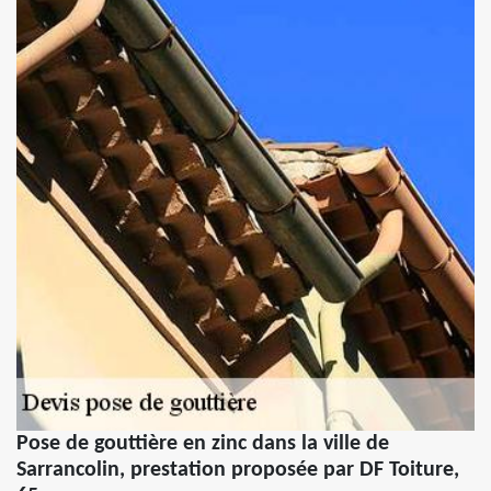
Pose de gouttière en zinc dans la ville de
Sarrancolin, prestation proposée par DF Toiture,