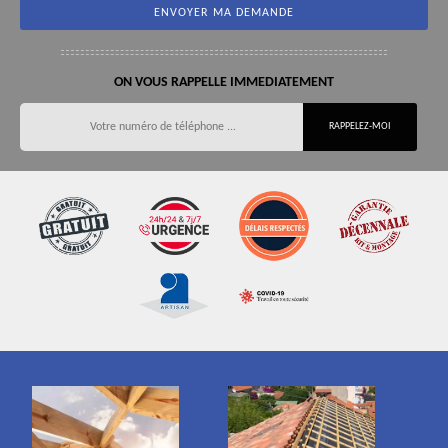
ON VOUS RAPPELLE IMMEDIATEMENT