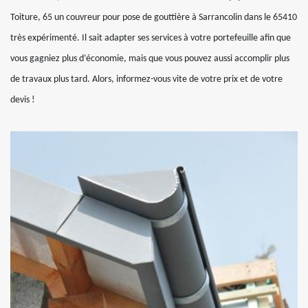
Toiture, 65 un couvreur pour pose de gouttière à Sarrancolin dans le 65410
très expérimenté. Il sait adapter ses services à votre portefeuille afin que
vous gagniez plus d’économie, mais que vous pouvez aussi accomplir plus
de travaux plus tard. Alors, informez-vous vite de votre prix et de votre
devis !