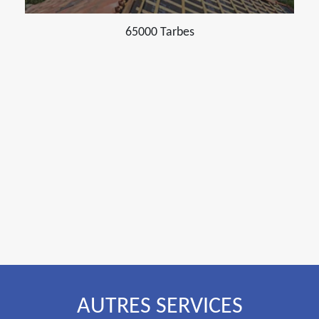
65000 Tarbes
AUTRES SERVICES