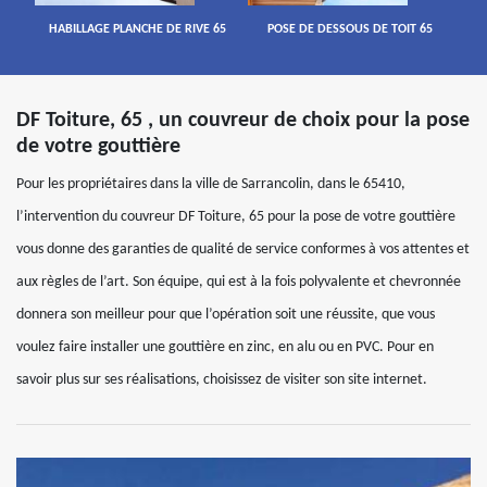
HABILLAGE PLANCHE DE RIVE 65
POSE DE DESSOUS DE TOIT 65
DF Toiture, 65 , un couvreur de choix pour la pose
de votre gouttière
Pour les propriétaires dans la ville de Sarrancolin, dans le 65410,
l’intervention du couvreur DF Toiture, 65 pour la pose de votre gouttière
vous donne des garanties de qualité de service conformes à vos attentes et
aux règles de l’art. Son équipe, qui est à la fois polyvalente et chevronnée
donnera son meilleur pour que l’opération soit une réussite, que vous
voulez faire installer une gouttière en zinc, en alu ou en PVC. Pour en
savoir plus sur ses réalisations, choisissez de visiter son site internet.