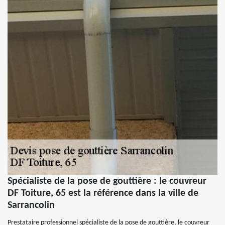
Spécialiste de la pose de gouttière : le couvreur
DF Toiture, 65 est la référence dans la ville de
Sarrancolin
Prestataire professionnel spécialiste de la pose de gouttière, le couvreur