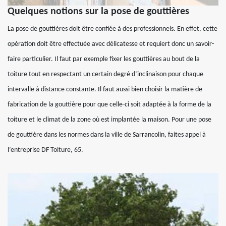
Quelques notions sur la pose de gouttières
La pose de gouttières doit être confiée à des professionnels. En effet, cette
opération doit être effectuée avec délicatesse et requiert donc un savoir-
faire particulier. Il faut par exemple fixer les gouttières au bout de la
toiture tout en respectant un certain degré d’inclinaison pour chaque
intervalle à distance constante. Il faut aussi bien choisir la matière de
fabrication de la gouttière pour que celle-ci soit adaptée à la forme de la
toiture et le climat de la zone où est implantée la maison. Pour une pose
de gouttière dans les normes dans la ville de Sarrancolin, faites appel à
l’entreprise DF Toiture, 65.