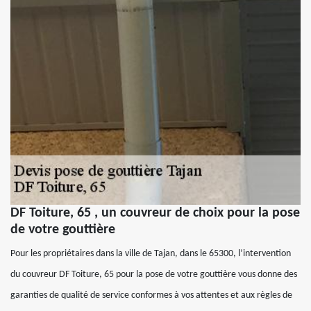
DF Toiture, 65 , un couvreur de choix pour la pose
de votre gouttière
Pour les propriétaires dans la ville de Tajan, dans le 65300, l’intervention
du couvreur DF Toiture, 65 pour la pose de votre gouttière vous donne des
garanties de qualité de service conformes à vos attentes et aux règles de