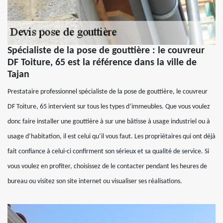
Spécialiste de la pose de gouttière : le couvreur
DF Toiture, 65 est la référence dans la ville de
Tajan
Prestataire professionnel spécialiste de la pose de gouttière, le couvreur
DF Toiture, 65 intervient sur tous les types d’immeubles. Que vous voulez
donc faire installer une gouttière à sur une bâtisse à usage industriel ou à
usage d’habitation, il est celui qu’il vous faut. Les propriétaires qui ont déjà
fait confiance à celui-ci confirment son sérieux et sa qualité de service. Si
vous voulez en profiter, choisissez de le contacter pendant les heures de
bureau ou visitez son site internet ou visualiser ses réalisations.