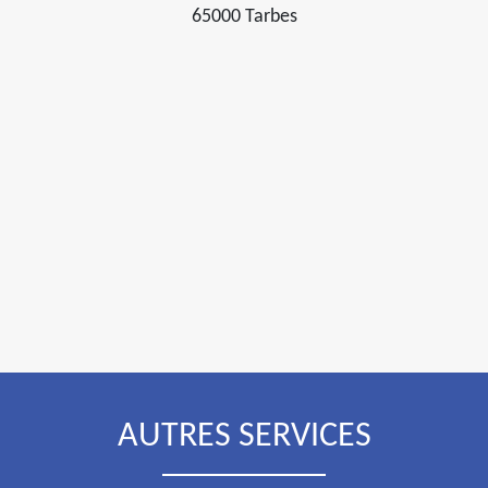
65000 Tarbes
AUTRES SERVICES