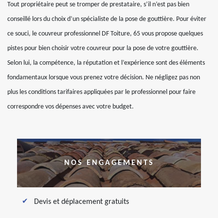
Tout propriétaire peut se tromper de prestataire, s’il n’est pas bien
conseillé lors du choix d’un spécialiste de la pose de gouttière. Pour éviter
ce souci, le couvreur professionnel DF Toiture, 65 vous propose quelques
pistes pour bien choisir votre couvreur pour la pose de votre gouttière.
Selon lui, la compétence, la réputation et l’expérience sont des éléments
fondamentaux lorsque vous prenez votre décision. Ne négligez pas non
plus les conditions tarifaires appliquées par le professionnel pour faire
correspondre vos dépenses avec votre budget.
NOS ENGAGEMENTS
Devis et déplacement gratuits