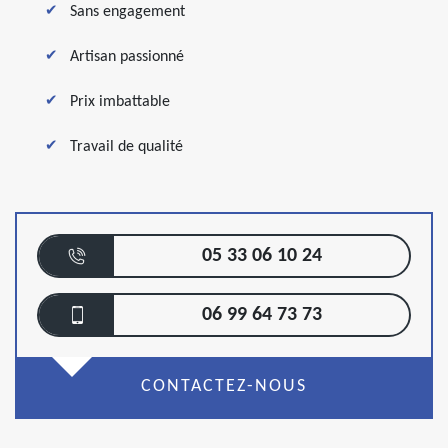
Sans engagement
Artisan passionné
Prix imbattable
Travail de qualité
05 33 06 10 24
06 99 64 73 73
CONTACTEZ-NOUS