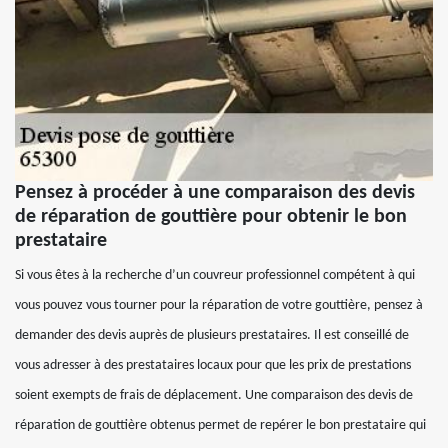
Pensez à procéder à une comparaison des devis
de réparation de gouttière pour obtenir le bon
prestataire
Si vous êtes à la recherche d’un couvreur professionnel compétent à qui
vous pouvez vous tourner pour la réparation de votre gouttière, pensez à
demander des devis auprès de plusieurs prestataires. Il est conseillé de
vous adresser à des prestataires locaux pour que les prix de prestations
soient exempts de frais de déplacement. Une comparaison des devis de
réparation de gouttière obtenus permet de repérer le bon prestataire qui