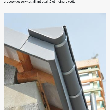
propose des services alliant qualité et moindre coût.