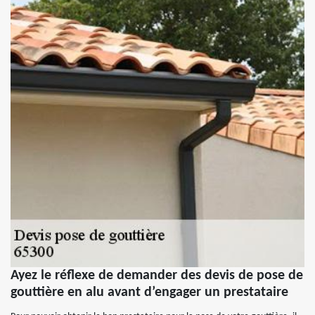
Ayez le réflexe de demander des devis de pose de
gouttière en alu avant d’engager un prestataire