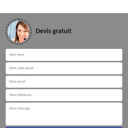
Devis gratuit