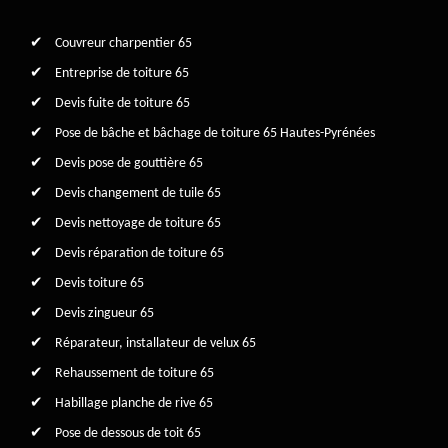
Couvreur charpentier 65
Entreprise de toiture 65
Devis fuite de toiture 65
Pose de bâche et bâchage de toiture 65 Hautes-Pyrénées
Devis pose de gouttière 65
Devis changement de tuile 65
Devis nettoyage de toiture 65
Devis réparation de toiture 65
Devis toiture 65
Devis zingueur 65
Réparateur, installateur de velux 65
Rehaussement de toiture 65
Habillage planche de rive 65
Pose de dessous de toit 65