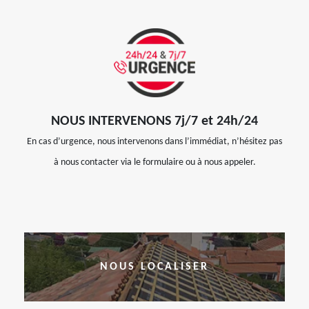
NOUS INTERVENONS 7j/7 et 24h/24
En cas d’urgence, nous intervenons dans l’immédiat, n’hésitez pas
à nous contacter via le formulaire ou à nous appeler.
NOUS LOCALISER