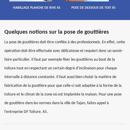
HABILLAGE PLANCHE DE RIVE 65
POSE DE DESSOUS DE TOIT 65
Quelques notions sur la pose de gouttières
La pose de gouttières doit être confiée à des professionnels. En effet, cette
opération doit être effectuée avec délicatesse et requiert donc un savoir-
faire particulier. Il faut par exemple fixer les gouttières au bout de la
toiture tout en respectant un certain degré d’inclinaison pour chaque
intervalle à distance constante. Il faut aussi bien choisir la matière de
fabrication de la gouttière pour que celle-ci soit adaptée à la forme de la
toiture et le climat de la zone où est implantée la maison. Pour une pose
de gouttière dans les normes dans la ville de Tajan, faites appel à
l’entreprise DF Toiture, 65.