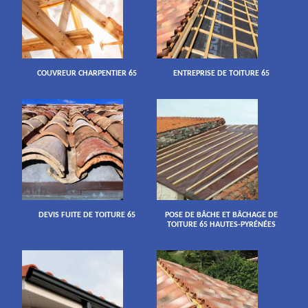
COUVREUR CHARPENTIER 65
ENTREPRISE DE TOITURE 65
DEVIS FUITE DE TOITURE 65
POSE DE BÂCHE ET BÂCHAGE DE
TOITURE 65 HAUTES-PYRÉNÉES