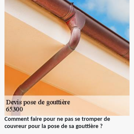
Comment faire pour ne pas se tromper de
couvreur pour la pose de sa gouttière ?