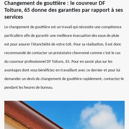
Changement de gouttière : le couvreur DF
Toiture, 65 donne des garanties par rapport à ses
services
Le changement de gouttière est un travail qui nécessite une compétence
particulière afin de garantir une meilleure évacuation des eaux de pluie
est pour assurer l’étanchéité de votre toit. Pour sa réalisation, il est donc
recommandé de contacter un prestataire chevronné comme c’est le cas
du couvreur professionnel DF Toiture, 65. Pour en savoir plus sur les
avantages dont vous bénéficiez en travaillant avec ce dernier et pour lui
demander un devis de changement de gouttière rapidement, contactez-le
pendant les heures de bureau.