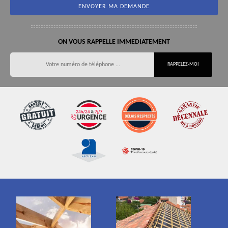
ON VOUS RAPPELLE IMMEDIATEMENT