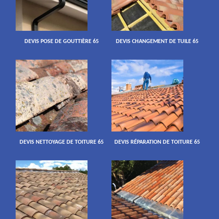
DEVIS POSE DE GOUTTIÈRE 65
DEVIS CHANGEMENT DE TUILE 65
DEVIS NETTOYAGE DE TOITURE 65
DEVIS RÉPARATION DE TOITURE 65