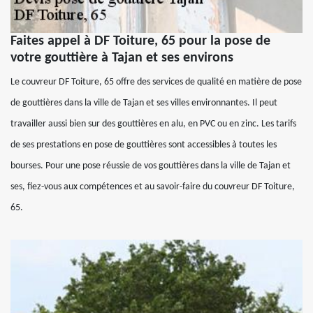
Faites appel à DF Toiture, 65 pour la pose de
votre gouttière à Tajan et ses environs
Le couvreur DF Toiture, 65 offre des services de qualité en matière de pose
de gouttières dans la ville de Tajan et ses villes environnantes. Il peut
travailler aussi bien sur des gouttières en alu, en PVC ou en zinc. Les tarifs
de ses prestations en pose de gouttières sont accessibles à toutes les
bourses. Pour une pose réussie de vos gouttières dans la ville de Tajan et
ses, fiez-vous aux compétences et au savoir-faire du couvreur DF Toiture,
65.