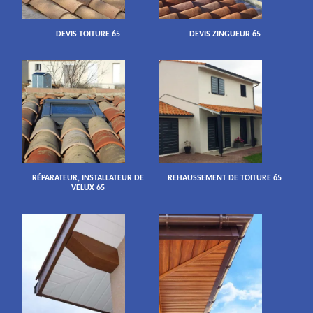
DEVIS TOITURE 65
DEVIS ZINGUEUR 65
RÉPARATEUR, INSTALLATEUR DE
REHAUSSEMENT DE TOITURE 65
VELUX 65