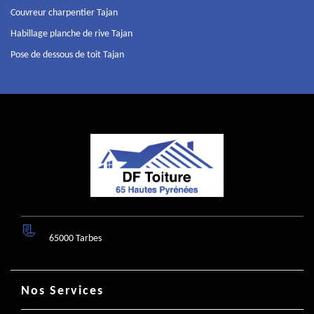
Couvreur charpentier Tajan
Habillage planche de rive Tajan
Pose de dessous de toit Tajan
65000 Tarbes
Nos Services