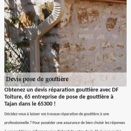
Obtenez un devis réparation gouttière avec DF
Toiture, 65 entreprise de pose de gouttière à
Tajan dans le 65300 !
Décidez-vous à laisser vos travaux réparation de gouttière à une
professionnelle ? Pour posséder une assurance de bien choisir les réponses