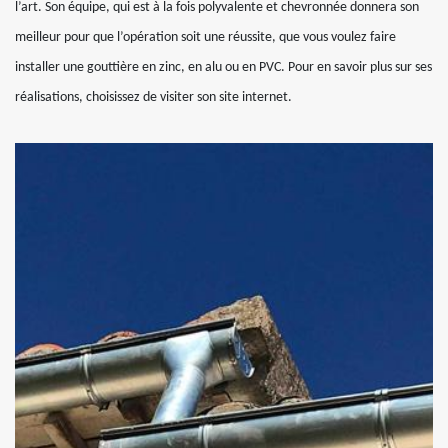
l’art. Son équipe, qui est à la fois polyvalente et chevronnée donnera son
meilleur pour que l’opération soit une réussite, que vous voulez faire
installer une gouttière en zinc, en alu ou en PVC. Pour en savoir plus sur ses
réalisations, choisissez de visiter son site internet.