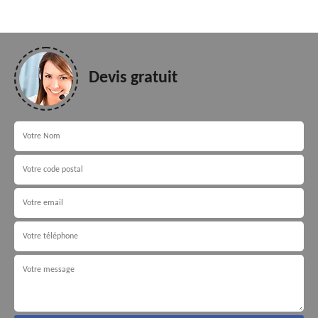
Devis gratuit