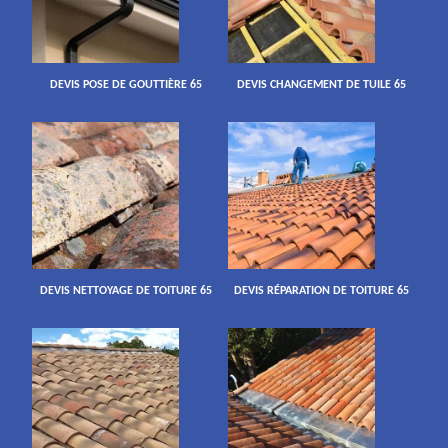
DEVIS POSE DE GOUTTIÈRE 65
DEVIS CHANGEMENT DE TUILE 65
DEVIS NETTOYAGE DE TOITURE 65
DEVIS RÉPARATION DE TOITURE 65