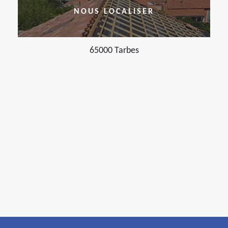
NOUS LOCALISER
65000 Tarbes