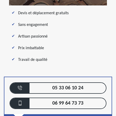
Devis et déplacement gratuits
Sans engagement
Artisan passionné
Prix imbattable
Travail de qualité
05 33 06 10 24
06 99 64 73 73