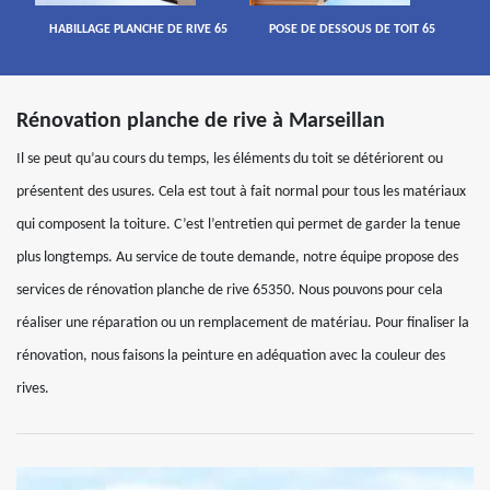
HABILLAGE PLANCHE DE RIVE 65
POSE DE DESSOUS DE TOIT 65
Rénovation planche de rive à Marseillan
Il se peut qu’au cours du temps, les éléments du toit se détériorent ou
présentent des usures. Cela est tout à fait normal pour tous les matériaux
qui composent la toiture. C’est l’entretien qui permet de garder la tenue
plus longtemps. Au service de toute demande, notre équipe propose des
services de rénovation planche de rive 65350. Nous pouvons pour cela
réaliser une réparation ou un remplacement de matériau. Pour finaliser la
rénovation, nous faisons la peinture en adéquation avec la couleur des
rives.