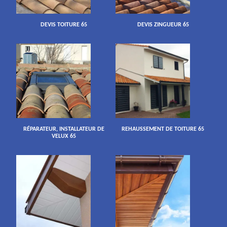
DEVIS TOITURE 65
DEVIS ZINGUEUR 65
RÉPARATEUR, INSTALLATEUR DE
REHAUSSEMENT DE TOITURE 65
VELUX 65