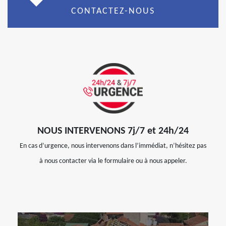
CONTACTEZ-NOUS
NOUS INTERVENONS 7j/7 et 24h/24
En cas d’urgence, nous intervenons dans l’immédiat, n’hésitez pas
à nous contacter via le formulaire ou à nous appeler.