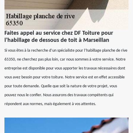
Faites appel au service chez DF Toiture pour
l’habillage de dessous de toit à Marseillan
Si vous êtes à la recherche d’un spécialiste pour l’habillage planche de rive
65350, ne cherchez pas plus loin, car nous sommes à votre service. Notre
entreprise est disponible pour vous apporter les travaux nécessaires dont
vous avez besoin pour votre toiture. Notre service est en effet accessible
pour toute demande. Quelle que soit la nature de votre projet, vous
pouvez nous le confier. Nous assurons des travaux compétents qui
répondent aux normes, mais également à vos attentes.