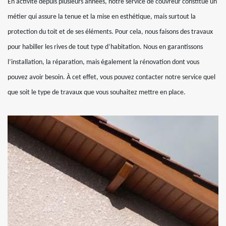
En activité depuis plusieurs années, notre service de couvreur constitue un
métier qui assure la tenue et la mise en esthétique, mais surtout la
protection du toit et de ses éléments. Pour cela, nous faisons des travaux
pour habiller les rives de tout type d’habitation. Nous en garantissons
l’installation, la réparation, mais également la rénovation dont vous
pouvez avoir besoin. À cet effet, vous pouvez contacter notre service quel
que soit le type de travaux que vous souhaitez mettre en place.