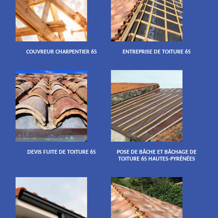
COUVREUR CHARPENTIER 65
ENTREPRISE DE TOITURE 65
DEVIS FUITE DE TOITURE 65
POSE DE BÂCHE ET BÂCHAGE DE
TOITURE 65 HAUTES-PYRÉNÉES