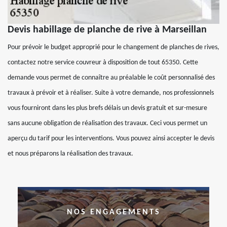
Devis habillage de planche de rive à Marseillan
Pour prévoir le budget approprié pour le changement de planches de rives,
contactez notre service couvreur à disposition de tout 65350. Cette
demande vous permet de connaître au préalable le coût personnalisé des
travaux à prévoir et à réaliser. Suite à votre demande, nos professionnels
vous fourniront dans les plus brefs délais un devis gratuit et sur-mesure
sans aucune obligation de réalisation des travaux. Ceci vous permet un
aperçu du tarif pour les interventions. Vous pouvez ainsi accepter le devis
et nous préparons la réalisation des travaux.
NOS ENGAGEMENTS