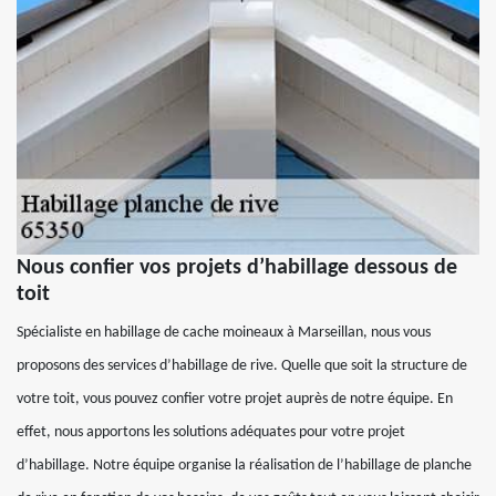
Nous confier vos projets d’habillage dessous de
toit
Spécialiste en habillage de cache moineaux à Marseillan, nous vous
proposons des services d’habillage de rive. Quelle que soit la structure de
votre toit, vous pouvez confier votre projet auprès de notre équipe. En
effet, nous apportons les solutions adéquates pour votre projet
d’habillage. Notre équipe organise la réalisation de l’habillage de planche