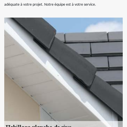
adéquate à votre projet. Notre équipe est à votre service.