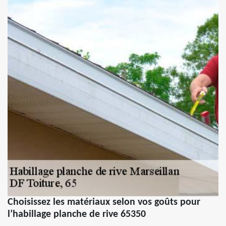
Choisissez les matériaux selon vos goûts pour
l’habillage planche de rive 65350