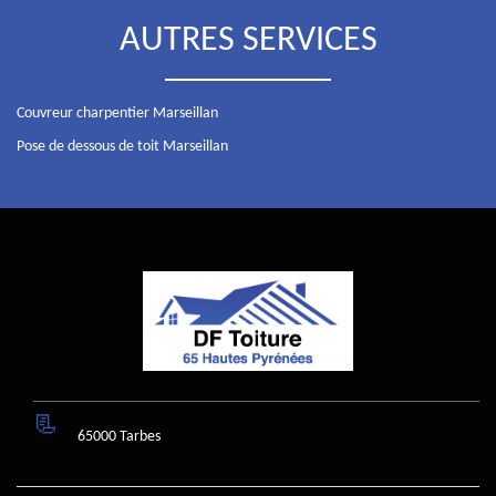
AUTRES SERVICES
Couvreur charpentier Marseillan
Pose de dessous de toit Marseillan
65000 Tarbes