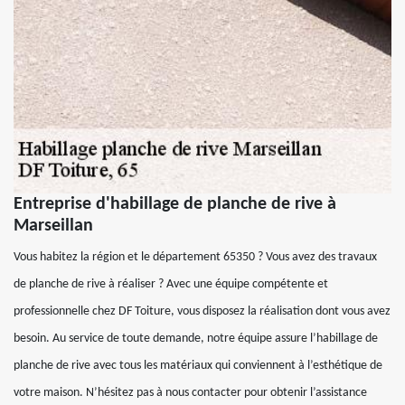
Entreprise d'habillage de planche de rive à
Marseillan
Vous habitez la région et le département 65350 ? Vous avez des travaux
de planche de rive à réaliser ? Avec une équipe compétente et
professionnelle chez DF Toiture, vous disposez la réalisation dont vous avez
besoin. Au service de toute demande, notre équipe assure l’habillage de
planche de rive avec tous les matériaux qui conviennent à l’esthétique de
votre maison. N’hésitez pas à nous contacter pour obtenir l’assistance