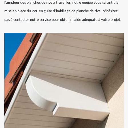
l’ampleur des planches de rive à travailler, notre équipe vous garantit la
mise en place du PVC en guise d’habillage de planche de rive. N’hésitez
pas à contacter notre service pour obtenir l’aide adéquate à votre projet.