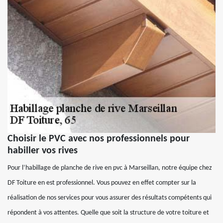
Choisir le PVC avec nos professionnels pour
habiller vos rives
Pour l’habillage de planche de rive en pvc à Marseillan, notre équipe chez
DF Toiture en est professionnel. Vous pouvez en effet compter sur la
réalisation de nos services pour vous assurer des résultats compétents qui
répondent à vos attentes. Quelle que soit la structure de votre toiture et