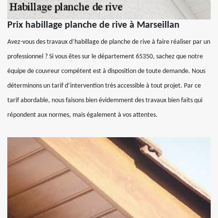
Prix habillage planche de rive à Marseillan
Avez-vous des travaux d’habillage de planche de rive à faire réaliser par un
professionnel ? Si vous êtes sur le département 65350, sachez que notre
équipe de couvreur compétent est à disposition de toute demande. Nous
déterminons un tarif d’intervention très accessible à tout projet. Par ce
tarif abordable, nous faisons bien évidemment des travaux bien faits qui
répondent aux normes, mais également à vos attentes.