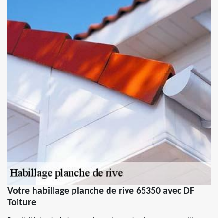
Votre habillage planche de rive 65350 avec DF
Toiture