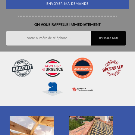
ON VOUS RAPPELLE IMMEDIATEMENT