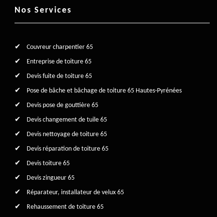
Nos Services
Couvreur charpentier 65
Entreprise de toiture 65
Devis fuite de toiture 65
Pose de bâche et bâchage de toiture 65 Hautes-Pyrénées
Devis pose de gouttière 65
Devis changement de tuile 65
Devis nettoyage de toiture 65
Devis réparation de toiture 65
Devis toiture 65
Devis zingueur 65
Réparateur, installateur de velux 65
Rehaussement de toiture 65