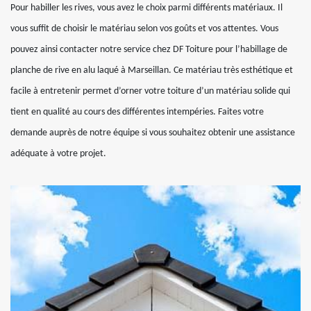
Pour habiller les rives, vous avez le choix parmi différents matériaux. Il
vous suffit de choisir le matériau selon vos goûts et vos attentes. Vous
pouvez ainsi contacter notre service chez DF Toiture pour l’habillage de
planche de rive en alu laqué à Marseillan. Ce matériau très esthétique et
facile à entretenir permet d’orner votre toiture d’un matériau solide qui
tient en qualité au cours des différentes intempéries. Faites votre
demande auprès de notre équipe si vous souhaitez obtenir une assistance
adéquate à votre projet.