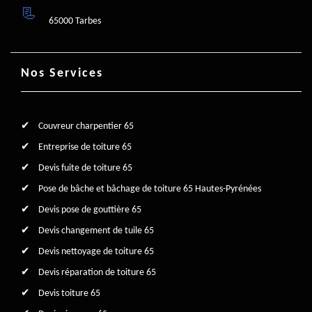
65000 Tarbes
Nos Services
Couvreur charpentier 65
Entreprise de toiture 65
Devis fuite de toiture 65
Pose de bâche et bâchage de toiture 65 Hautes-Pyrénées
Devis pose de gouttière 65
Devis changement de tuile 65
Devis nettoyage de toiture 65
Devis réparation de toiture 65
Devis toiture 65