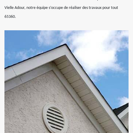
Vielle Adour, notre équipe s’occupe de réaliser des travaux pour tout
65360.