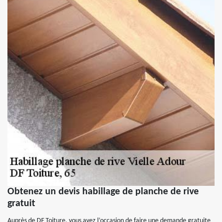
Obtenez un devis habillage de planche de rive
gratuit
Auprès de DF Toiture, vous avez l’occasion de faire une demande gratuite