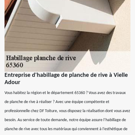
Entreprise d'habillage de planche de rive à Vielle
Adour
Vous habitez la région et le département 65360 ? Vous avez des travaux
de planche de rive à réaliser ? Avec une équipe compétente et
professionnelle chez DF Toiture, vous disposez la réalisation dont vous avez
besoin. Au service de toute demande, notre équipe assure l’habillage de
planche de rive avec tous les matériaux qui conviennent à l’esthétique de