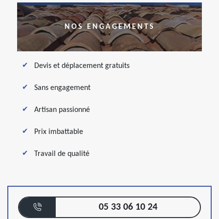
NOS ENGAGEMENTS
Devis et déplacement gratuits
Sans engagement
Artisan passionné
Prix imbattable
Travail de qualité
05 33 06 10 24