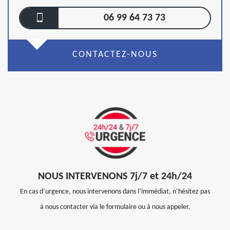
06 99 64 73 73
CONTACTEZ-NOUS
NOUS INTERVENONS 7j/7 et 24h/24
En cas d’urgence, nous intervenons dans l’immédiat, n’hésitez pas
à nous contacter via le formulaire ou à nous appeler.