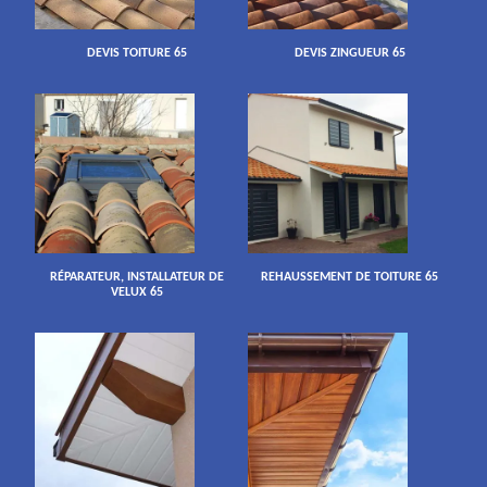
DEVIS TOITURE 65
DEVIS ZINGUEUR 65
RÉPARATEUR, INSTALLATEUR DE
REHAUSSEMENT DE TOITURE 65
VELUX 65