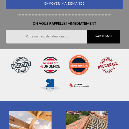
ON VOUS RAPPELLE IMMEDIATEMENT