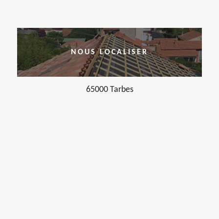
NOUS LOCALISER
65000 Tarbes