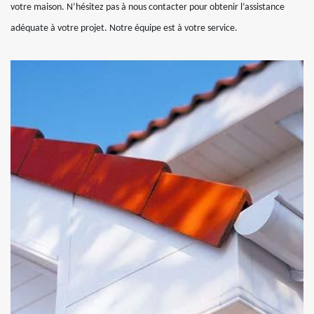
votre maison. N’hésitez pas à nous contacter pour obtenir l’assistance
adéquate à votre projet. Notre équipe est à votre service.