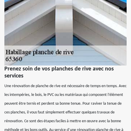
Prenez soin de vos planches de rive avec nos
services
Une rénovation de planche de rive est nécessaire de temps en temps. Avec
les intempéries, le bois, le PVC ou les matériaux qui composent l’élément
peuvent être ternis et perdent sa bonne tenue. Pour raviver la tenue de
ces planches, il vous faut simplement effectuer quelques travaux de
rénovation. Ce sont des étapes faciles à mettre en œuvre avec la bonne
méthode et les bons outils. Au service d’une rénovation planche de rive à