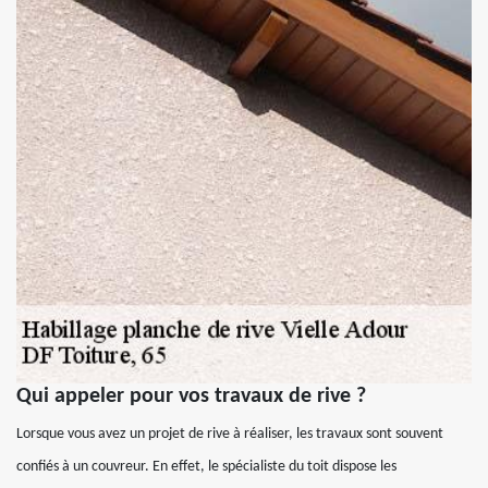
Qui appeler pour vos travaux de rive ?
Lorsque vous avez un projet de rive à réaliser, les travaux sont souvent
confiés à un couvreur. En effet, le spécialiste du toit dispose les