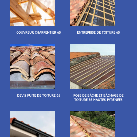
COUVREUR CHARPENTIER 65
ENTREPRISE DE TOITURE 65
DEVIS FUITE DE TOITURE 65
POSE DE BÂCHE ET BÂCHAGE DE
TOITURE 65 HAUTES-PYRÉNÉES