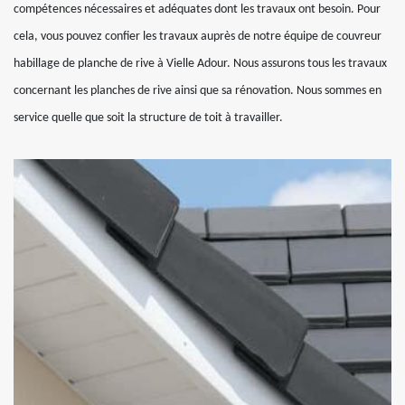
compétences nécessaires et adéquates dont les travaux ont besoin. Pour
cela, vous pouvez confier les travaux auprès de notre équipe de couvreur
habillage de planche de rive à Vielle Adour. Nous assurons tous les travaux
concernant les planches de rive ainsi que sa rénovation. Nous sommes en
service quelle que soit la structure de toit à travailler.