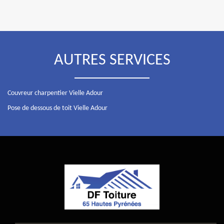
AUTRES SERVICES
Couvreur charpentier Vielle Adour
Pose de dessous de toit Vielle Adour