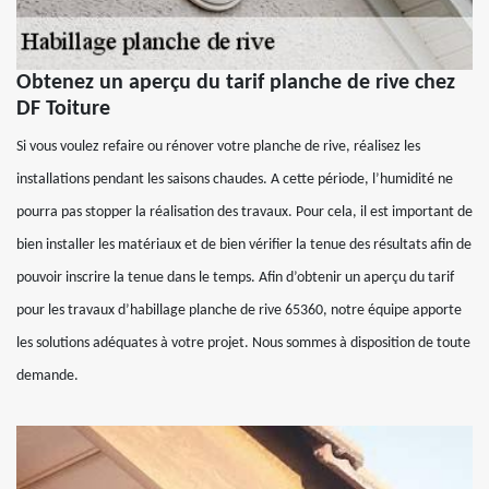
Obtenez un aperçu du tarif planche de rive chez
DF Toiture
Si vous voulez refaire ou rénover votre planche de rive, réalisez les
installations pendant les saisons chaudes. A cette période, l’humidité ne
pourra pas stopper la réalisation des travaux. Pour cela, il est important de
bien installer les matériaux et de bien vérifier la tenue des résultats afin de
pouvoir inscrire la tenue dans le temps. Afin d’obtenir un aperçu du tarif
pour les travaux d’habillage planche de rive 65360, notre équipe apporte
les solutions adéquates à votre projet. Nous sommes à disposition de toute
demande.