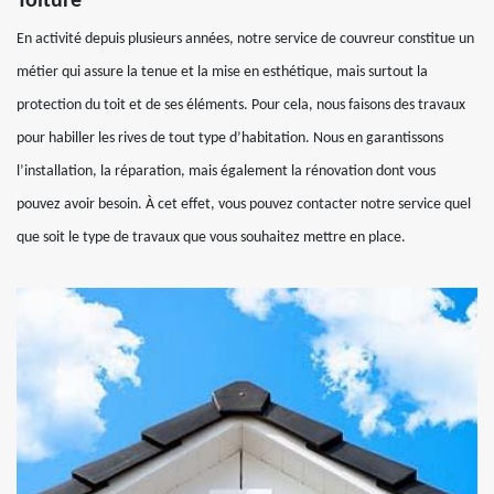
Toiture
En activité depuis plusieurs années, notre service de couvreur constitue un
métier qui assure la tenue et la mise en esthétique, mais surtout la
protection du toit et de ses éléments. Pour cela, nous faisons des travaux
pour habiller les rives de tout type d’habitation. Nous en garantissons
l’installation, la réparation, mais également la rénovation dont vous
pouvez avoir besoin. À cet effet, vous pouvez contacter notre service quel
que soit le type de travaux que vous souhaitez mettre en place.