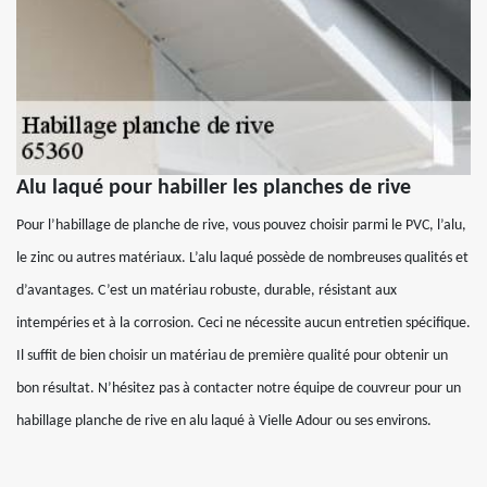
Alu laqué pour habiller les planches de rive
Pour l’habillage de planche de rive, vous pouvez choisir parmi le PVC, l’alu,
le zinc ou autres matériaux. L’alu laqué possède de nombreuses qualités et
d’avantages. C’est un matériau robuste, durable, résistant aux
intempéries et à la corrosion. Ceci ne nécessite aucun entretien spécifique.
Il suffit de bien choisir un matériau de première qualité pour obtenir un
bon résultat. N’hésitez pas à contacter notre équipe de couvreur pour un
habillage planche de rive en alu laqué à Vielle Adour ou ses environs.