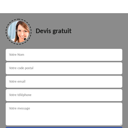
Devis gratuit