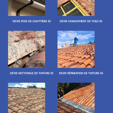
DEVIS POSE DE GOUTTIÈRE 65
DEVIS CHANGEMENT DE TUILE 65
DEVIS NETTOYAGE DE TOITURE 65
DEVIS RÉPARATION DE TOITURE 65