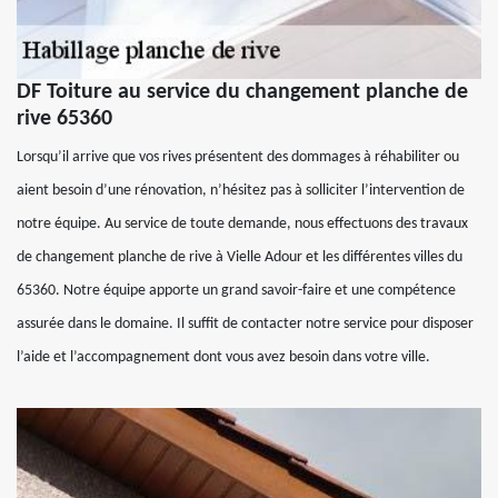
DF Toiture au service du changement planche de
rive 65360
Lorsqu’il arrive que vos rives présentent des dommages à réhabiliter ou
aient besoin d’une rénovation, n’hésitez pas à solliciter l’intervention de
notre équipe. Au service de toute demande, nous effectuons des travaux
de changement planche de rive à Vielle Adour et les différentes villes du
65360. Notre équipe apporte un grand savoir-faire et une compétence
assurée dans le domaine. Il suffit de contacter notre service pour disposer
l’aide et l’accompagnement dont vous avez besoin dans votre ville.