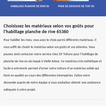
HABILLAGE PLANCHE DE RIVE 65
POSE DE DESSOUS DE TOIT 65
Choisissez les matériaux selon vos goûts pour
l’habillage planche de rive 65360
Pour habiller les rives, vous avez le choix parmi différents matériaux. Il
vous suffit de choisir le matériau selon vos goûts et vos attentes. Vous
pouvez ainsi contacter notre service chez DF Toiture pour l’habillage de
planche de rive en alu laqué à Vielle Adour. Ce matériau très esthétique et
facile à entretenir permet d’orner votre toiture d’un matériau solide qui
tient en qualité au cours des différentes intempéries. Faites votre
demande auprès de notre équipe si vous souhaitez obtenir une assistance
adéquate à votre projet.