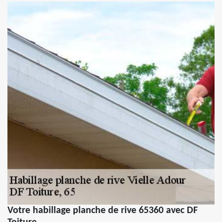
Votre habillage planche de rive 65360 avec DF