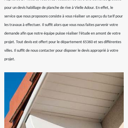
pour un devis habillage de planche de rive à Vielle Adour. En effet, le
service que nous proposons consiste à vous réaliser un aperçu du tarif pour
les travaux à effectuer. Il suffit alors que vous nous faites parvenir votre
demande afin que notre équipe puisse réaliser l’étude en amont de votre
projet. Tout devis est offert pour le département 65360 et ses différentes
villes. Il suffit de nous contacter pour disposer le devis approprié à votre
projet.