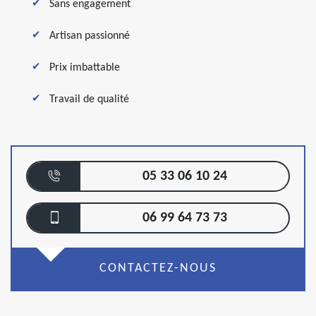
Sans engagement
Artisan passionné
Prix imbattable
Travail de qualité
05 33 06 10 24
06 99 64 73 73
CONTACTEZ-NOUS