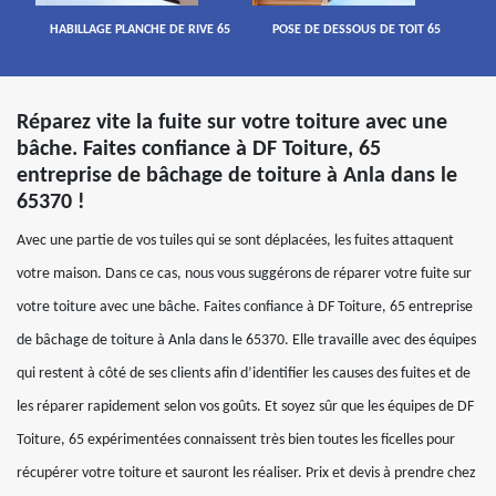
HABILLAGE PLANCHE DE RIVE 65
POSE DE DESSOUS DE TOIT 65
Réparez vite la fuite sur votre toiture avec une
bâche. Faites confiance à DF Toiture, 65
entreprise de bâchage de toiture à Anla dans le
65370 !
Avec une partie de vos tuiles qui se sont déplacées, les fuites attaquent
votre maison. Dans ce cas, nous vous suggérons de réparer votre fuite sur
votre toiture avec une bâche. Faites confiance à DF Toiture, 65 entreprise
de bâchage de toiture à Anla dans le 65370. Elle travaille avec des équipes
qui restent à côté de ses clients afin d’identifier les causes des fuites et de
les réparer rapidement selon vos goûts. Et soyez sûr que les équipes de DF
Toiture, 65 expérimentées connaissent très bien toutes les ficelles pour
récupérer votre toiture et sauront les réaliser. Prix et devis à prendre chez