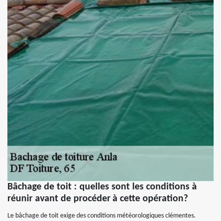
Bâchage de toit : quelles sont les conditions à
réunir avant de procéder à cette opération?
Le bâchage de toit exige des conditions météorologiques clémentes.