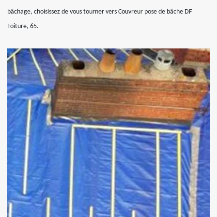
bâchage, choisissez de vous tourner vers Couvreur pose de bâche DF
Toiture, 65.