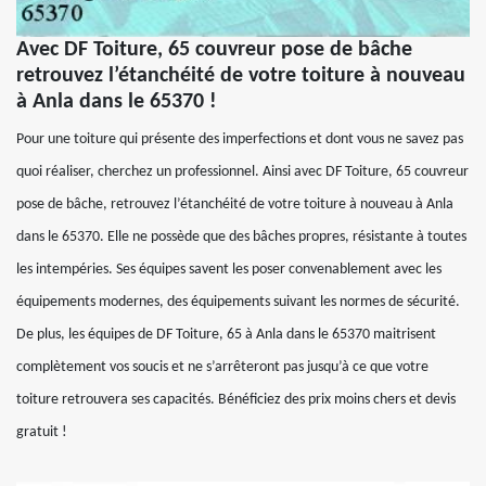
Avec DF Toiture, 65 couvreur pose de bâche
retrouvez l’étanchéité de votre toiture à nouveau
à Anla dans le 65370 !
Pour une toiture qui présente des imperfections et dont vous ne savez pas
quoi réaliser, cherchez un professionnel. Ainsi avec DF Toiture, 65 couvreur
pose de bâche, retrouvez l’étanchéité de votre toiture à nouveau à Anla
dans le 65370. Elle ne possède que des bâches propres, résistante à toutes
les intempéries. Ses équipes savent les poser convenablement avec les
équipements modernes, des équipements suivant les normes de sécurité.
De plus, les équipes de DF Toiture, 65 à Anla dans le 65370 maitrisent
complètement vos soucis et ne s’arrêteront pas jusqu’à ce que votre
toiture retrouvera ses capacités. Bénéficiez des prix moins chers et devis
gratuit !