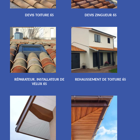
DEVIS TOITURE 65
DEVIS ZINGUEUR 65
RÉPARATEUR, INSTALLATEUR DE
REHAUSSEMENT DE TOITURE 65
VELUX 65