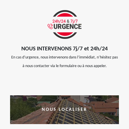
NOUS INTERVENONS 7j/7 et 24h/24
En cas d’urgence, nous intervenons dans l’immédiat, n’hésitez pas
à nous contacter via le formulaire ou à nous appeler.
NOUS LOCALISER