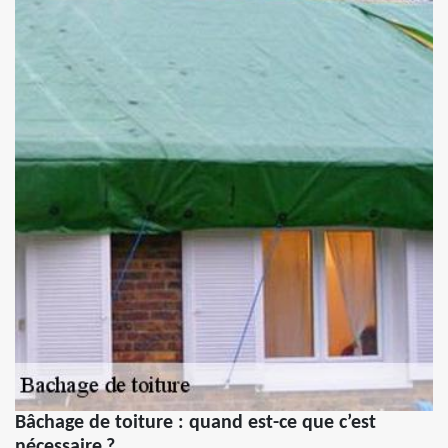
Bâchage de toiture : quand est-ce que c’est
nécessaire ?