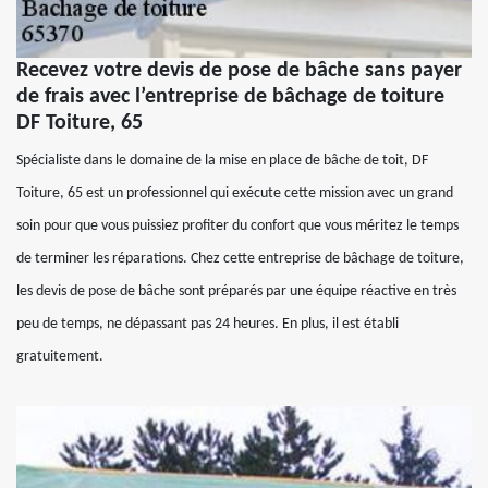
Recevez votre devis de pose de bâche sans payer
de frais avec l’entreprise de bâchage de toiture
DF Toiture, 65
Spécialiste dans le domaine de la mise en place de bâche de toit, DF
Toiture, 65 est un professionnel qui exécute cette mission avec un grand
soin pour que vous puissiez profiter du confort que vous méritez le temps
de terminer les réparations. Chez cette entreprise de bâchage de toiture,
les devis de pose de bâche sont préparés par une équipe réactive en très
peu de temps, ne dépassant pas 24 heures. En plus, il est établi
gratuitement.