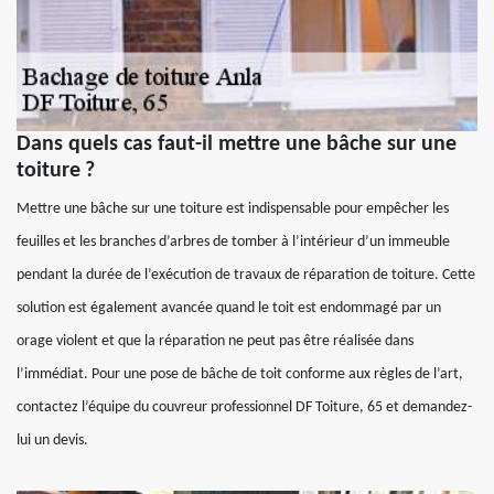
Dans quels cas faut-il mettre une bâche sur une
toiture ?
Mettre une bâche sur une toiture est indispensable pour empêcher les
feuilles et les branches d’arbres de tomber à l’intérieur d’un immeuble
pendant la durée de l’exécution de travaux de réparation de toiture. Cette
solution est également avancée quand le toit est endommagé par un
orage violent et que la réparation ne peut pas être réalisée dans
l’immédiat. Pour une pose de bâche de toit conforme aux règles de l’art,
contactez l’équipe du couvreur professionnel DF Toiture, 65 et demandez-
lui un devis.