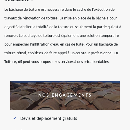
Le bâchage de toiture est nécessaire dans le cadre de l’exécution de
travaux de rénovation de toiture. La mise en place de la bâche a pour
objectif d’abriter la totalité de la toiture ou seulement la partie qui est à
rénover. Le bâchage de toiture est également une solution temporaire
pour empêcher l’infiltration d’eau en cas de fuite. Pour un bâchage de
toiture réussi, choisissez de faire appel à un couvreur professionnel. DF
Toiture, 65 peut vous proposer ses services à des prix abordables.
NOS ENGAGEMENTS
Devis et déplacement gratuits