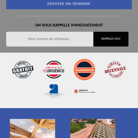
ON VOUS RAPPELLE IMMEDIATEMENT