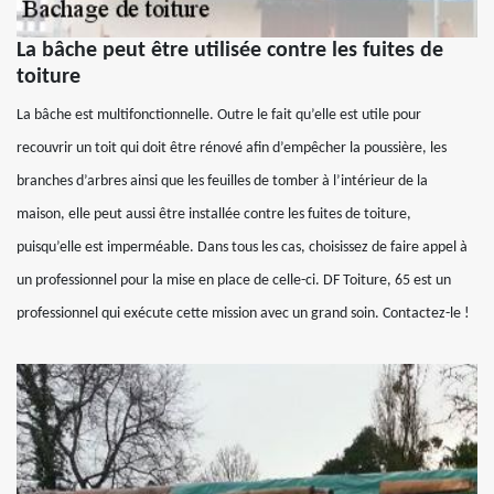
La bâche peut être utilisée contre les fuites de
toiture
La bâche est multifonctionnelle. Outre le fait qu’elle est utile pour
recouvrir un toit qui doit être rénové afin d’empêcher la poussière, les
branches d’arbres ainsi que les feuilles de tomber à l’intérieur de la
maison, elle peut aussi être installée contre les fuites de toiture,
puisqu’elle est imperméable. Dans tous les cas, choisissez de faire appel à
un professionnel pour la mise en place de celle-ci. DF Toiture, 65 est un
professionnel qui exécute cette mission avec un grand soin. Contactez-le !