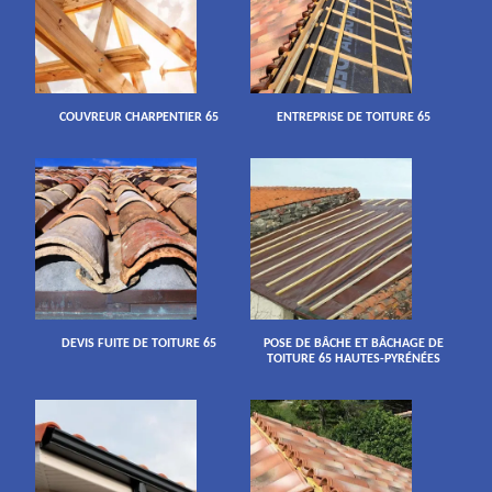
COUVREUR CHARPENTIER 65
ENTREPRISE DE TOITURE 65
DEVIS FUITE DE TOITURE 65
POSE DE BÂCHE ET BÂCHAGE DE
TOITURE 65 HAUTES-PYRÉNÉES