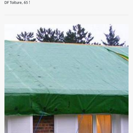
DF Toiture, 65 !