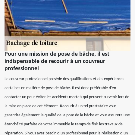
Pour une mission de pose de bâche, il est
indispensable de recourir à un couvreur
professionnel
Le couvreur professionnel possède des qualifications et des expériences
certaines en matière de pose de bâche. Il est donc préférable d’en
contacter un pour éviter les accidents mortels qui peuvent survenir lors de
la mise en place de cet élément. Recourir à un tel prestataire vous
garantira également la qualité de la pose de la bâche et vous assurera une
étanchéité parfaite de votre immeuble le temps de finir les travaux de
réparation. Si vous avez besoin d’un professionnel pour la réalisation d’un