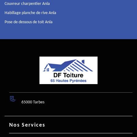
Couvreur charpentier Anla
Habillage planche de rive Anla
Pose de dessous de toit Anla
65000 Tarbes
Nos Services