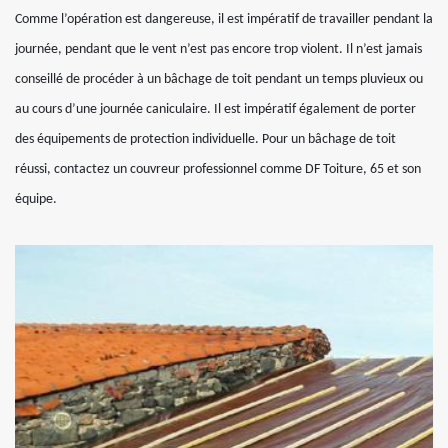
Comme l’opération est dangereuse, il est impératif de travailler pendant la
journée, pendant que le vent n’est pas encore trop violent. Il n’est jamais
conseillé de procéder à un bâchage de toit pendant un temps pluvieux ou
au cours d’une journée caniculaire. Il est impératif également de porter
des équipements de protection individuelle. Pour un bâchage de toit
réussi, contactez un couvreur professionnel comme DF Toiture, 65 et son
équipe.