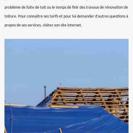
problème de fuite de toit ou le temps de finir des travaux de rénovation de
toiture. Pour connaître ses tarifs et pour lui demander d’autres questions à
propos de ses services, visitez son site internet.