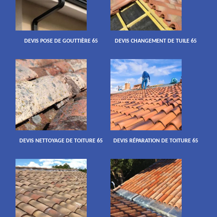
DEVIS POSE DE GOUTTIÈRE 65
DEVIS CHANGEMENT DE TUILE 65
DEVIS NETTOYAGE DE TOITURE 65
DEVIS RÉPARATION DE TOITURE 65