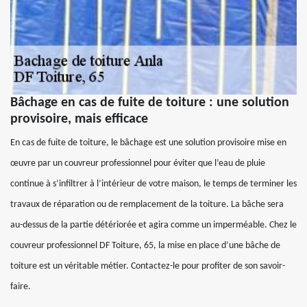
Bâchage en cas de fuite de toiture : une solution
provisoire, mais efficace
En cas de fuite de toiture, le bâchage est une solution provisoire mise en
œuvre par un couvreur professionnel pour éviter que l’eau de pluie
continue à s’infiltrer à l’intérieur de votre maison, le temps de terminer les
travaux de réparation ou de remplacement de la toiture. La bâche sera
au-dessus de la partie détériorée et agira comme un imperméable. Chez le
couvreur professionnel DF Toiture, 65, la mise en place d’une bâche de
toiture est un véritable métier. Contactez-le pour profiter de son savoir-
faire.