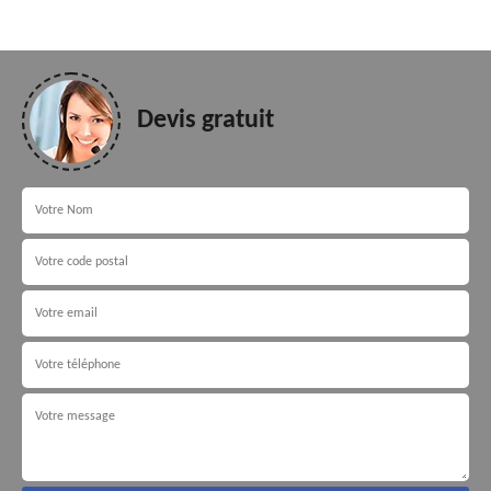
Devis gratuit