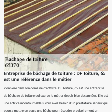
Entreprise de bâchage de toiture : DF Toiture, 65
est une référence dans le métier
Pionnière dans son domaine d’activité, DF Toiture, 65 est une entreprise
de bâchage de toiture qui exerce le métier depuis bien des années. Elle est
une actrice incontournable si vous avez besoin d’un prestataire sérieux qui
pourra mettre en place une bâche pour résoudre provisoirement un