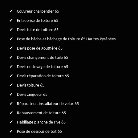
Couvreur charpentier 65
Entreprise de toiture 65
Devis fuite de toiture 65
Pose de bâche et bâchage de toiture 65 Hautes-Pyrénées
Devis pose de gouttière 65
Devis changement de tuile 65
Devis nettoyage de toiture 65
Devis réparation de toiture 65
Devis toiture 65
Devis zingueur 65
Réparateur, installateur de velux 65
Rehaussement de toiture 65
Habillage planche de rive 65
Pose de dessous de toit 65