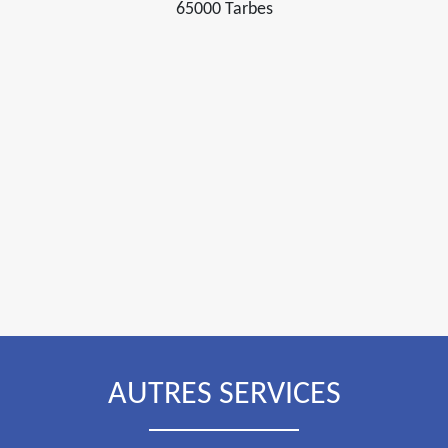
65000 Tarbes
AUTRES SERVICES