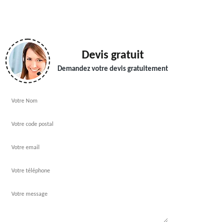
Devis gratuit
Demandez votre devis gratuitement