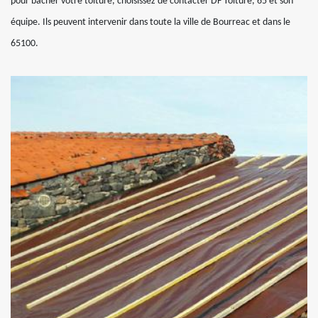
pour bâcher votre toiture, choisissez de contacter DF Toiture, 65 et son
équipe. Ils peuvent intervenir dans toute la ville de Bourreac et dans le
65100.