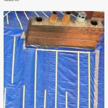
Toiture, 65.