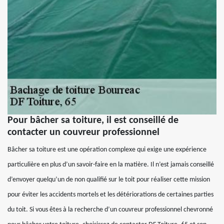
Pour bâcher sa toiture, il est conseillé de
contacter un couvreur professionnel
Bâcher sa toiture est une opération complexe qui exige une expérience
particulière en plus d’un savoir-faire en la matière. Il n’est jamais conseillé
d’envoyer quelqu’un de non qualifié sur le toit pour réaliser cette mission
pour éviter les accidents mortels et les détériorations de certaines parties
du toit. Si vous êtes à la recherche d’un couvreur professionnel chevronné