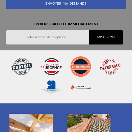
ON VOUS RAPPELLE IMMEDIATEMENT