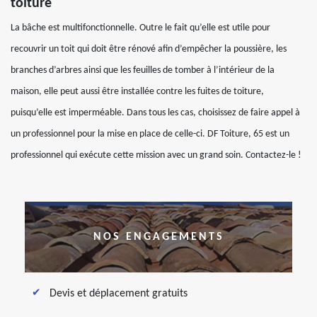
toiture
La bâche est multifonctionnelle. Outre le fait qu’elle est utile pour
recouvrir un toit qui doit être rénové afin d’empêcher la poussière, les
branches d’arbres ainsi que les feuilles de tomber à l’intérieur de la
maison, elle peut aussi être installée contre les fuites de toiture,
puisqu’elle est imperméable. Dans tous les cas, choisissez de faire appel à
un professionnel pour la mise en place de celle-ci. DF Toiture, 65 est un
professionnel qui exécute cette mission avec un grand soin. Contactez-le !
NOS ENGAGEMENTS
Devis et déplacement gratuits