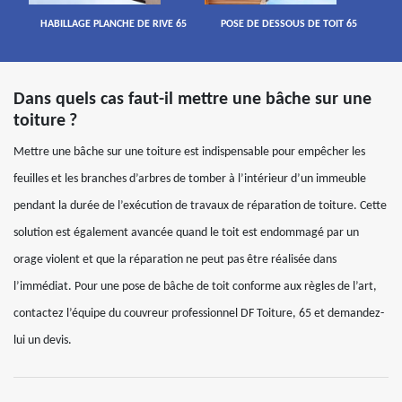
HABILLAGE PLANCHE DE RIVE 65
POSE DE DESSOUS DE TOIT 65
Dans quels cas faut-il mettre une bâche sur une
toiture ?
Mettre une bâche sur une toiture est indispensable pour empêcher les
feuilles et les branches d’arbres de tomber à l’intérieur d’un immeuble
pendant la durée de l’exécution de travaux de réparation de toiture. Cette
solution est également avancée quand le toit est endommagé par un
orage violent et que la réparation ne peut pas être réalisée dans
l’immédiat. Pour une pose de bâche de toit conforme aux règles de l’art,
contactez l’équipe du couvreur professionnel DF Toiture, 65 et demandez-
lui un devis.