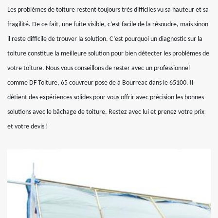
Les problèmes de toiture restent toujours très difficiles vu sa hauteur et sa
fragilité. De ce fait, une fuite visible, c’est facile de la résoudre, mais sinon
il reste difficile de trouver la solution. C’est pourquoi un diagnostic sur la
toiture constitue la meilleure solution pour bien détecter les problèmes de
votre toiture. Nous vous conseillons de rester avec un professionnel
comme DF Toiture, 65 couvreur pose de à Bourreac dans le 65100. Il
détient des expériences solides pour vous offrir avec précision les bonnes
solutions avec le bâchage de toiture. Restez avec lui et prenez votre prix
et votre devis !