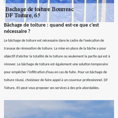
Bâchage de toiture : quand est-ce que c’est
nécessaire ?
Le bâchage de toiture est nécessaire dans le cadre de l’exécution de
travaux de rénovation de toiture. La mise en place de la bâche a pour
objectif d’abriter la totalité de la toiture ou seulement la partie qui est à
rénover. Le bâchage de toiture est également une solution temporaire
pour empêcher l’infiltration d’eau en cas de fuite. Pour un bâchage de
toiture réussi, choisissez de faire appel à un couvreur professionnel. DF
Toiture, 65 peut vous proposer ses services à des prix abordables.