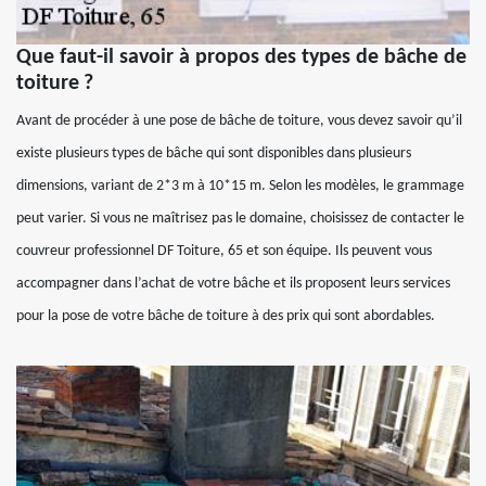
Que faut-il savoir à propos des types de bâche de
toiture ?
Avant de procéder à une pose de bâche de toiture, vous devez savoir qu’il
existe plusieurs types de bâche qui sont disponibles dans plusieurs
dimensions, variant de 2*3 m à 10*15 m. Selon les modèles, le grammage
peut varier. Si vous ne maîtrisez pas le domaine, choisissez de contacter le
couvreur professionnel DF Toiture, 65 et son équipe. Ils peuvent vous
accompagner dans l’achat de votre bâche et ils proposent leurs services
pour la pose de votre bâche de toiture à des prix qui sont abordables.