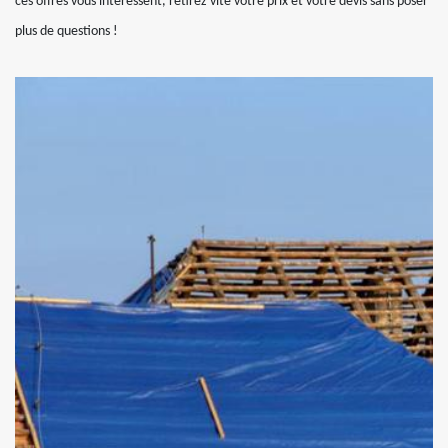
ces offres vous intéressent, retirez vite votre prix et votre devis sans poser
plus de questions !