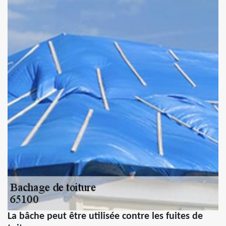
La bâche peut être utilisée contre les fuites de