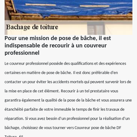
Pour une mission de pose de bâche, il est
indispensable de recourir à un couvreur
professionnel
Le couvreur professionnel possède des qualifications et des expériences
certaines en matière de pose de bâche. Il est donc préférable d’en
contacter un pour éviter les accidents mortels qui peuvent survenir lors de
la mise en place de cet élément. Recourir à un tel prestataire vous
garantira également la qualité de la pose de la bâche et vous assurera une
étanchéité parfaite de votre immeuble le temps de finir les travaux de
réparation. Si vous avez besoin d’un professionnel pour la réalisation d’un
bâchage, choisissez de vous tourner vers Couvreur pose de bâche DF