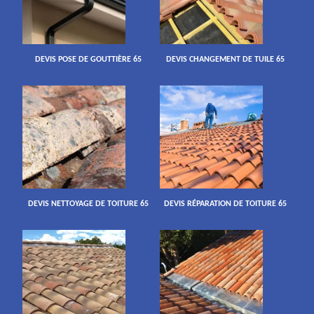
DEVIS POSE DE GOUTTIÈRE 65
DEVIS CHANGEMENT DE TUILE 65
DEVIS NETTOYAGE DE TOITURE 65
DEVIS RÉPARATION DE TOITURE 65