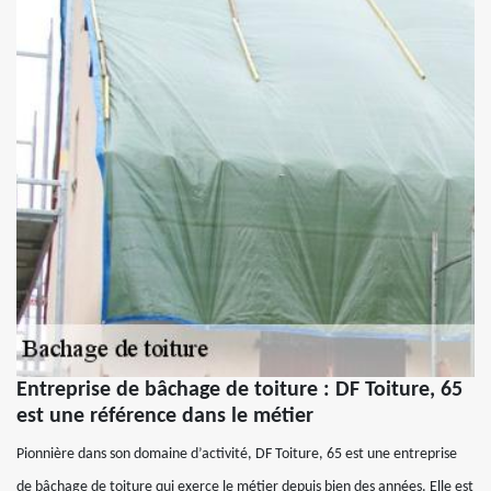
Entreprise de bâchage de toiture : DF Toiture, 65
est une référence dans le métier
Pionnière dans son domaine d’activité, DF Toiture, 65 est une entreprise
de bâchage de toiture qui exerce le métier depuis bien des années. Elle est