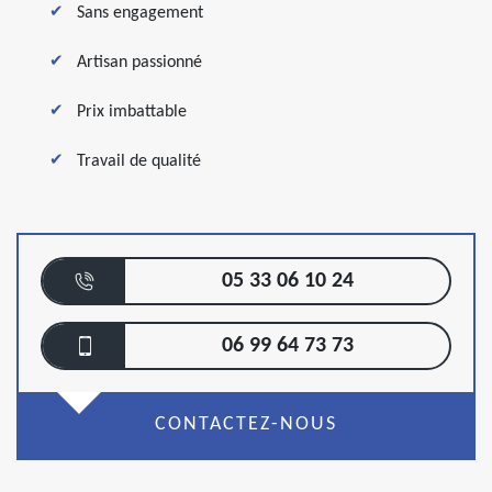
Sans engagement
Artisan passionné
Prix imbattable
Travail de qualité
05 33 06 10 24
06 99 64 73 73
CONTACTEZ-NOUS