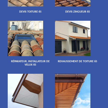
DEVIS TOITURE 65
DEVIS ZINGUEUR 65
RÉPARATEUR, INSTALLATEUR DE
REHAUSSEMENT DE TOITURE 65
VELUX 65