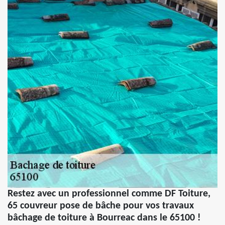
Restez avec un professionnel comme DF Toiture,
65 couvreur pose de bâche pour vos travaux
bâchage de toiture à Bourreac dans le 65100 !