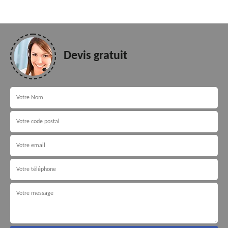
Devis gratuit