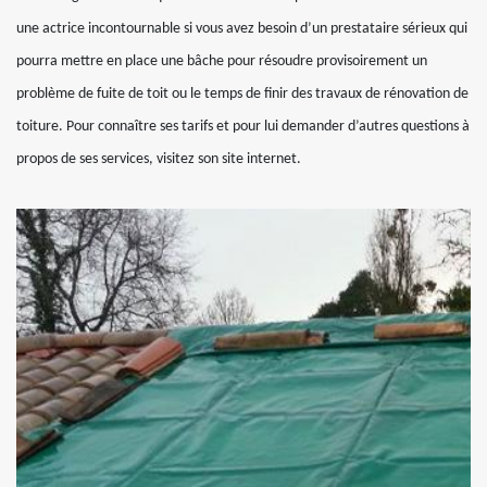
une actrice incontournable si vous avez besoin d’un prestataire sérieux qui
pourra mettre en place une bâche pour résoudre provisoirement un
problème de fuite de toit ou le temps de finir des travaux de rénovation de
toiture. Pour connaître ses tarifs et pour lui demander d’autres questions à
propos de ses services, visitez son site internet.