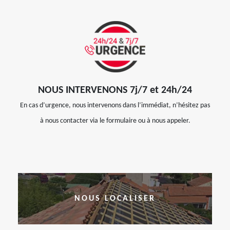
NOUS INTERVENONS 7j/7 et 24h/24
En cas d’urgence, nous intervenons dans l’immédiat, n’hésitez pas
à nous contacter via le formulaire ou à nous appeler.
NOUS LOCALISER