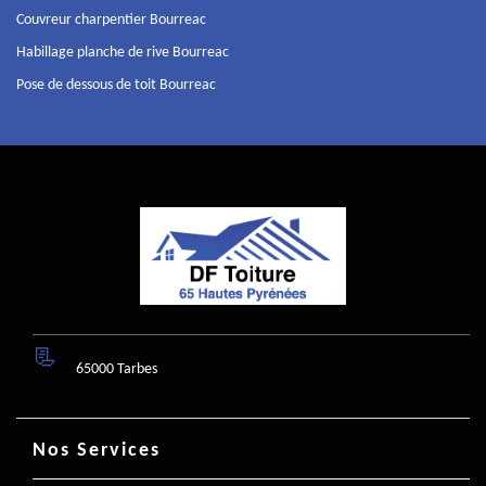
Couvreur charpentier Bourreac
Habillage planche de rive Bourreac
Pose de dessous de toit Bourreac
65000 Tarbes
Nos Services