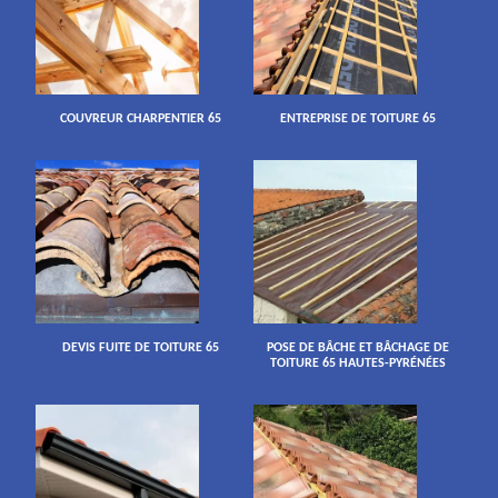
COUVREUR CHARPENTIER 65
ENTREPRISE DE TOITURE 65
DEVIS FUITE DE TOITURE 65
POSE DE BÂCHE ET BÂCHAGE DE
TOITURE 65 HAUTES-PYRÉNÉES