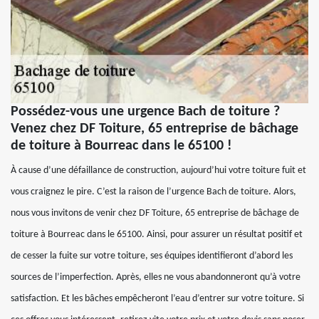
Possédez-vous une urgence Bach de toiture ?
Venez chez DF Toiture, 65 entreprise de bâchage
de toiture à Bourreac dans le 65100 !
À cause d’une défaillance de construction, aujourd’hui votre toiture fuit et
vous craignez le pire. C’est la raison de l’urgence Bach de toiture. Alors,
nous vous invitons de venir chez DF Toiture, 65 entreprise de bâchage de
toiture à Bourreac dans le 65100. Ainsi, pour assurer un résultat positif et
de cesser la fuite sur votre toiture, ses équipes identifieront d’abord les
sources de l’imperfection. Après, elles ne vous abandonneront qu’à votre
satisfaction. Et les bâches empêcheront l’eau d’entrer sur votre toiture. Si