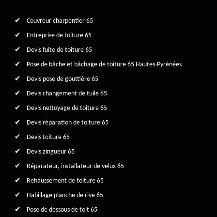
Couvreur charpentier 65
Entreprise de toiture 65
Devis fuite de toiture 65
Pose de bâche et bâchage de toiture 65 Hautes-Pyrénées
Devis pose de gouttière 65
Devis changement de tuile 65
Devis nettoyage de toiture 65
Devis réparation de toiture 65
Devis toiture 65
Devis zingueur 65
Réparateur, installateur de velux 65
Rehaussement de toiture 65
Habillage planche de rive 65
Pose de dessous de toit 65