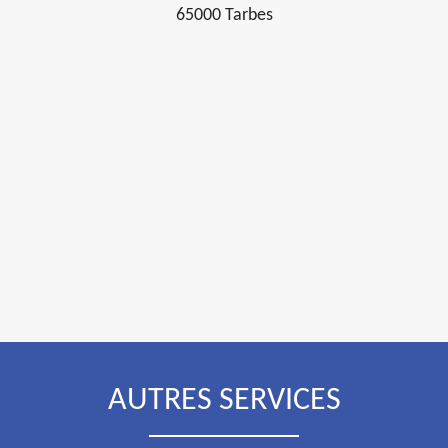
65000 Tarbes
AUTRES SERVICES