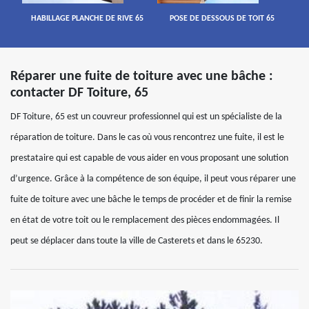
HABILLAGE PLANCHE DE RIVE 65
POSE DE DESSOUS DE TOIT 65
Réparer une fuite de toiture avec une bâche :
contacter DF Toiture, 65
DF Toiture, 65 est un couvreur professionnel qui est un spécialiste de la
réparation de toiture. Dans le cas où vous rencontrez une fuite, il est le
prestataire qui est capable de vous aider en vous proposant une solution
d’urgence. Grâce à la compétence de son équipe, il peut vous réparer une
fuite de toiture avec une bâche le temps de procéder et de finir la remise
en état de votre toit ou le remplacement des pièces endommagées. Il
peut se déplacer dans toute la ville de Casterets et dans le 65230.