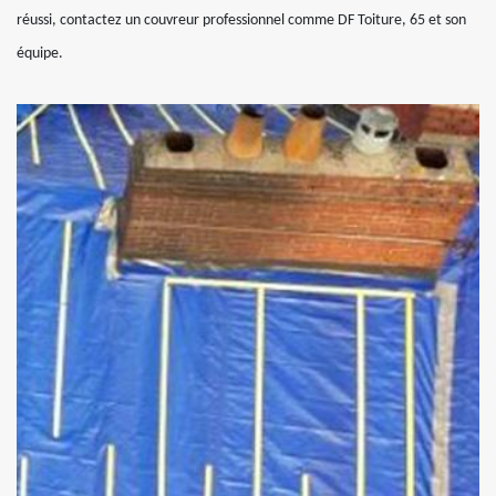
réussi, contactez un couvreur professionnel comme DF Toiture, 65 et son
équipe.