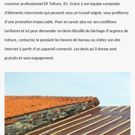
couvreur professionnel DF Toiture, 65. Grâce à son équipe composée
d’éléments chevronnés qui peuvent vous un travail soigné, vous profiterez
d’une prestation impeccable. Pour en savoir plus sur ses conditions
tarifaires et lui pour demander un devis détaillé de bâchage d’urgence de
toiture, contactez le pendant les heures de bureau ou visitez son site
internet à partir d’un appareil connecté. Les devis qu’il dresse sont
gratuits et sans engagement.