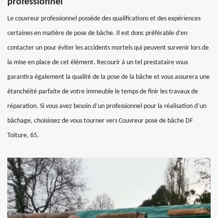
professionnel
Le couvreur professionnel possède des qualifications et des expériences
certaines en matière de pose de bâche. Il est donc préférable d’en
contacter un pour éviter les accidents mortels qui peuvent survenir lors de
la mise en place de cet élément. Recourir à un tel prestataire vous
garantira également la qualité de la pose de la bâche et vous assurera une
étanchéité parfaite de votre immeuble le temps de finir les travaux de
réparation. Si vous avez besoin d’un professionnel pour la réalisation d’un
bâchage, choisissez de vous tourner vers Couvreur pose de bâche DF
Toiture, 65.