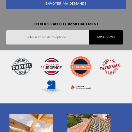
ON VOUS RAPPELLE IMMEDIATEMENT