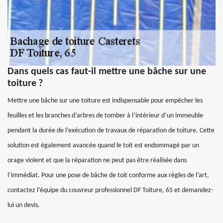
Dans quels cas faut-il mettre une bâche sur une
toiture ?
Mettre une bâche sur une toiture est indispensable pour empêcher les
feuilles et les branches d’arbres de tomber à l’intérieur d’un immeuble
pendant la durée de l’exécution de travaux de réparation de toiture. Cette
solution est également avancée quand le toit est endommagé par un
orage violent et que la réparation ne peut pas être réalisée dans
l’immédiat. Pour une pose de bâche de toit conforme aux règles de l’art,
contactez l’équipe du couvreur professionnel DF Toiture, 65 et demandez-
lui un devis.