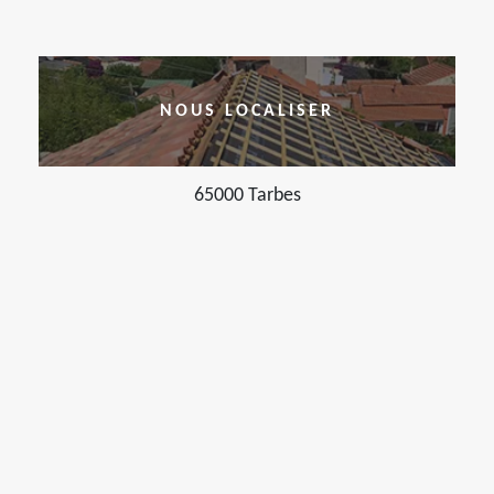
NOUS LOCALISER
65000 Tarbes