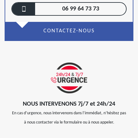
06 99 64 73 73
CONTACTEZ-NOUS
NOUS INTERVENONS 7j/7 et 24h/24
En cas d’urgence, nous intervenons dans l’immédiat, n’hésitez pas
à nous contacter via le formulaire ou à nous appeler.