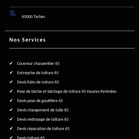
65000 Tarbes
Nos Services
Couvreur charpentier 65
Entreprise de toiture 65
Devis fuite de toiture 65
Pose de bâche et bâchage de toiture 65 Hautes-Pyrénées
Devis pose de gouttière 65
Devis changement de tuile 65
Devis nettoyage de toiture 65
Devis réparation de toiture 65
Devis toiture 65