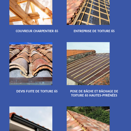
COUVREUR CHARPENTIER 65
ENTREPRISE DE TOITURE 65
DEVIS FUITE DE TOITURE 65
POSE DE BÂCHE ET BÂCHAGE DE
TOITURE 65 HAUTES-PYRÉNÉES