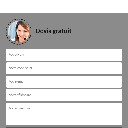
Devis gratuit