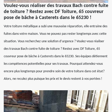
Voulez-vous réaliser des travaux Bach contre fuite
de toiture ? Restez avec DF Toiture, 65 couvreur
pose de bâche à Casterets dans le 65230 !
Votre toiture métallique a subi une mauvaise réparation, elle entraine des
fuites dans votre maison. Vous ne pouvez pas rester longtemps avec cette
situation. Vous recherchez une solution d’urgence ? Voulez-vous réaliser
des travaux Bach contre fuite de toiture ? Restez avec DF Toiture, 65
couvreur pose de bâche à Casterets dans le 65230. Ses équipes détiennent
les compétences potentielles pour ses travaux. Pourquoi attendez-vous
encore plus longtemps pour prendre soin de votre toiture dans cet état?
Alors, ne reculez plus puisque les prix et le devis restent à vos portées !