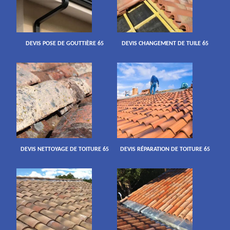
DEVIS POSE DE GOUTTIÈRE 65
DEVIS CHANGEMENT DE TUILE 65
DEVIS NETTOYAGE DE TOITURE 65
DEVIS RÉPARATION DE TOITURE 65