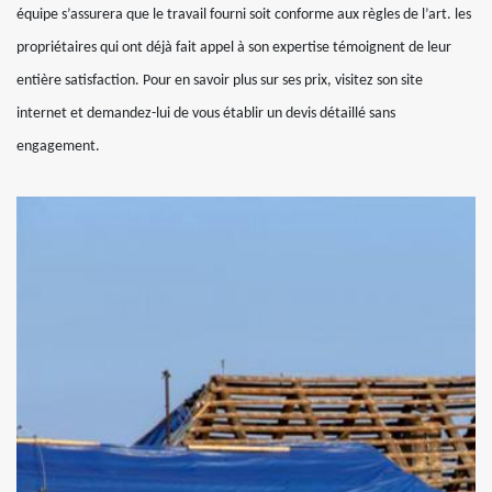
équipe s’assurera que le travail fourni soit conforme aux règles de l’art. les
propriétaires qui ont déjà fait appel à son expertise témoignent de leur
entière satisfaction. Pour en savoir plus sur ses prix, visitez son site
internet et demandez-lui de vous établir un devis détaillé sans
engagement.