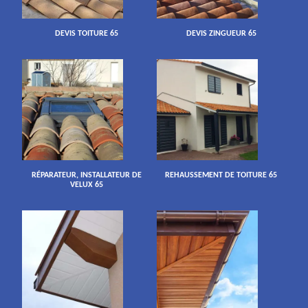
DEVIS TOITURE 65
DEVIS ZINGUEUR 65
RÉPARATEUR, INSTALLATEUR DE
REHAUSSEMENT DE TOITURE 65
VELUX 65