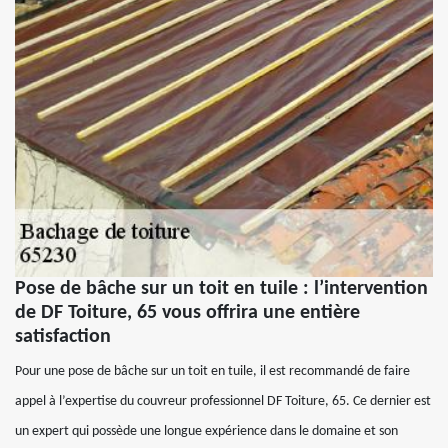
Pose de bâche sur un toit en tuile : l’intervention
de DF Toiture, 65 vous offrira une entière
satisfaction
Pour une pose de bâche sur un toit en tuile, il est recommandé de faire
appel à l’expertise du couvreur professionnel DF Toiture, 65. Ce dernier est
un expert qui possède une longue expérience dans le domaine et son