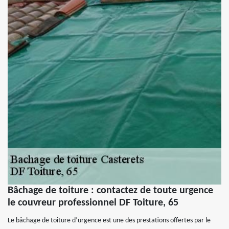
Bâchage de toiture : contactez de toute urgence
le couvreur professionnel DF Toiture, 65
Le bâchage de toiture d’urgence est une des prestations offertes par le