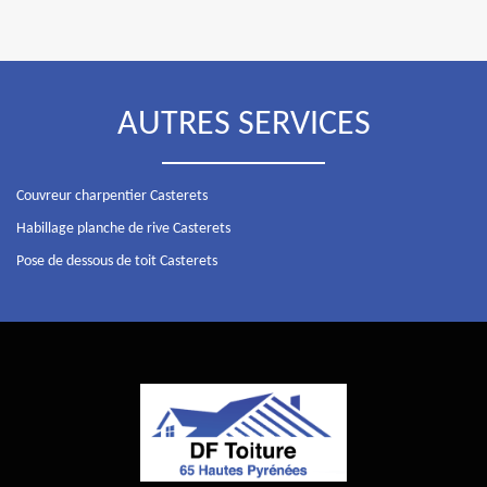
AUTRES SERVICES
Couvreur charpentier Casterets
Habillage planche de rive Casterets
Pose de dessous de toit Casterets