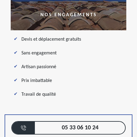
NOS ENGAGEMENTS
Devis et déplacement gratuits
Sans engagement
Artisan passionné
Prix imbattable
Travail de qualité
05 33 06 10 24