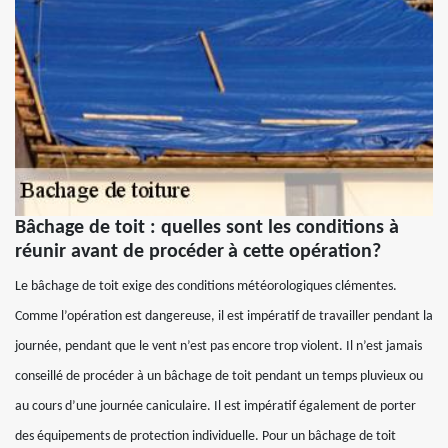
Bâchage de toit : quelles sont les conditions à
réunir avant de procéder à cette opération?
Le bâchage de toit exige des conditions météorologiques clémentes.
Comme l’opération est dangereuse, il est impératif de travailler pendant la
journée, pendant que le vent n’est pas encore trop violent. Il n’est jamais
conseillé de procéder à un bâchage de toit pendant un temps pluvieux ou
au cours d’une journée caniculaire. Il est impératif également de porter
des équipements de protection individuelle. Pour un bâchage de toit