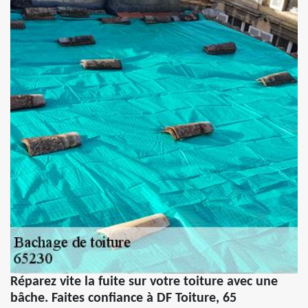
Réparez vite la fuite sur votre toiture avec une
bâche. Faites confiance à DF Toiture, 65