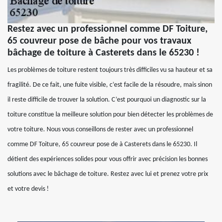
Restez avec un professionnel comme DF Toiture,
65 couvreur pose de bâche pour vos travaux
bâchage de toiture à Casterets dans le 65230 !
Les problèmes de toiture restent toujours très difficiles vu sa hauteur et sa
fragilité. De ce fait, une fuite visible, c’est facile de la résoudre, mais sinon
il reste difficile de trouver la solution. C’est pourquoi un diagnostic sur la
toiture constitue la meilleure solution pour bien détecter les problèmes de
votre toiture. Nous vous conseillons de rester avec un professionnel
comme DF Toiture, 65 couvreur pose de à Casterets dans le 65230. Il
détient des expériences solides pour vous offrir avec précision les bonnes
solutions avec le bâchage de toiture. Restez avec lui et prenez votre prix
et votre devis !