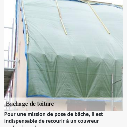
Pour une mission de pose de bâche, il est
indispensable de recourir à un couvreur