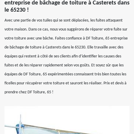
entreprise de bâchage de toiture à Casterets dans
le 65230 !
Avec une partie de vos tuiles qui se sont déplacées, les fuites attaquent
votre maison. Dans ce cas, nous vous suggérons de réparer votre fuite sur
votre toiture avec une bâche. Faites confiance à DF Toiture, 65 entreprise
de bâchage de toiture à Casterets dans le 65230. Elle travaille avec des
équipes qui restent à côté de ses clients afin d’identifier les causes des
fuites et de les réparer rapidement selon vos goûts. Et soyez sûr que les
équipes de DF Toiture, 65 expérimentées connaissent très bien toutes les
ficelles pour récupérer votre toiture et sauront les réaliser. Prix et devis à
prendre chez DF Toiture, 65 !