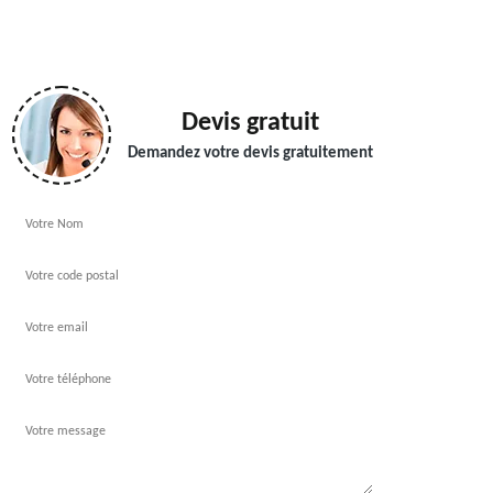
Devis gratuit
Demandez votre devis gratuitement