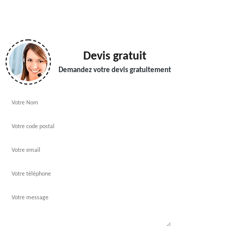
Devis gratuit
Demandez votre devis gratuitement