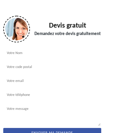
Devis gratuit
Demandez votre devis gratuitement