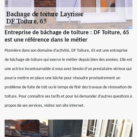
Entreprise de bâchage de toiture : DF Toiture, 65
est une référence dans le métier
Pionnière dans son domaine d’activité, DF Toiture, 65 est une entreprise
de bâchage de toiture qui exerce le métier depuis bien des années. Elle est
une actrice incontournable si vous avez besoin d’un prestataire sérieux qui
pourra mettre en place une bâche pour résoudre provisoirement un
problème de fuite de toit ou le temps de finir des travaux de rénovation de
toiture. Pour connaître ses tarifs et pour lui demander d’autres questions à
propos de ses services, visitez son site internet.