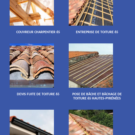
COUVREUR CHARPENTIER 65
ENTREPRISE DE TOITURE 65
DEVIS FUITE DE TOITURE 65
POSE DE BÂCHE ET BÂCHAGE DE
TOITURE 65 HAUTES-PYRÉNÉES