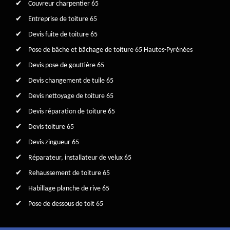
Couvreur charpentier 65
Entreprise de toiture 65
Devis fuite de toiture 65
Pose de bâche et bâchage de toiture 65 Hautes-Pyrénées
Devis pose de gouttière 65
Devis changement de tuile 65
Devis nettoyage de toiture 65
Devis réparation de toiture 65
Devis toiture 65
Devis zingueur 65
Réparateur, installateur de velux 65
Rehaussement de toiture 65
Habillage planche de rive 65
Pose de dessous de toit 65