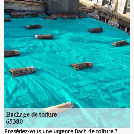
Possédez-vous une urgence Bach de toiture ?