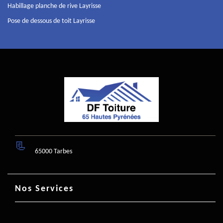
Habillage planche de rive Layrisse
Pose de dessous de toit Layrisse
65000 Tarbes
Nos Services