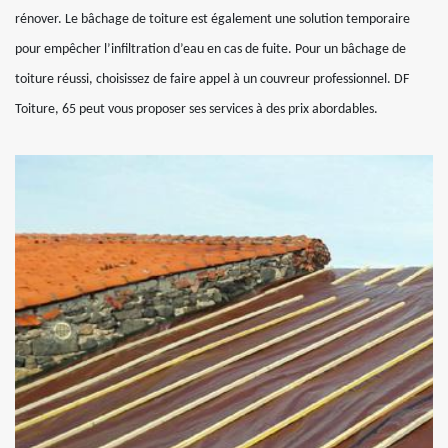
rénover. Le bâchage de toiture est également une solution temporaire
pour empêcher l’infiltration d’eau en cas de fuite. Pour un bâchage de
toiture réussi, choisissez de faire appel à un couvreur professionnel. DF
Toiture, 65 peut vous proposer ses services à des prix abordables.