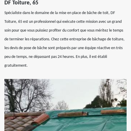
DF Toiture, 65
Spécialiste dans le domaine de la mise en place de bâche de toit, DF
Toiture, 65 est un professionnel qui exécute cette mission avec un grand
soin pour que vous puissiez profiter du confort que vous méritez le temps
de terminer les réparations. Chez cette entreprise de bâchage de toiture,
les devis de pose de bâche sont préparés par une équipe réactive en très
peu de temps, ne dépassant pas 24 heures. En plus, il est établi
gratuitement.