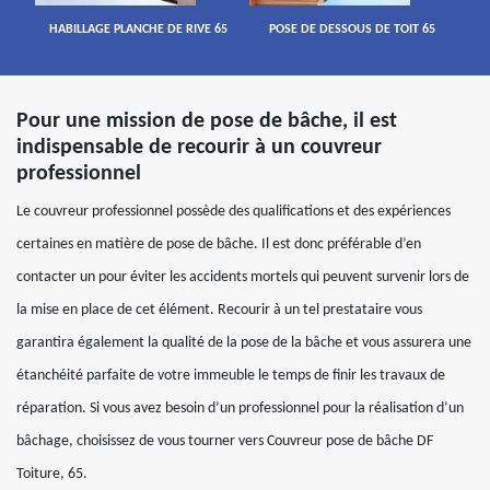
HABILLAGE PLANCHE DE RIVE 65
POSE DE DESSOUS DE TOIT 65
Pour une mission de pose de bâche, il est
indispensable de recourir à un couvreur
professionnel
Le couvreur professionnel possède des qualifications et des expériences
certaines en matière de pose de bâche. Il est donc préférable d’en
contacter un pour éviter les accidents mortels qui peuvent survenir lors de
la mise en place de cet élément. Recourir à un tel prestataire vous
garantira également la qualité de la pose de la bâche et vous assurera une
étanchéité parfaite de votre immeuble le temps de finir les travaux de
réparation. Si vous avez besoin d’un professionnel pour la réalisation d’un
bâchage, choisissez de vous tourner vers Couvreur pose de bâche DF
Toiture, 65.