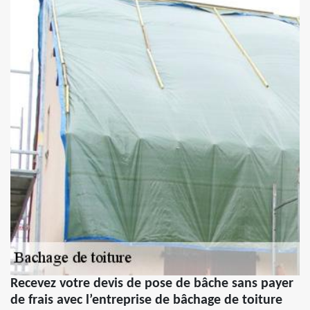
Recevez votre devis de pose de bâche sans payer
de frais avec l’entreprise de bâchage de toiture