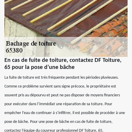
En cas de fuite de toiture, contactez DF Toiture,
65 pour la pose d’une bâche
La fuite de toiture est très fréquente pendant les périodes pluvieuses.
Comme ce problème survient sans signe précoce, le propriétaire est
souvent pris au dépourvu et peut ne pas disposer de moyens financiers
pour exécuter dans l’immédiat une réparation de sa toiture. Pour
empêcher l’eau de continuer à s’infiltrer, il est possible de procéder à une
pose de bâche. Pour une pose de bâche en cas de fuite de toiture,
contactez l’équipe du couvreur professionnel DF Toiture, 65.