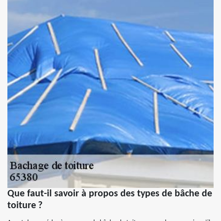
Que faut-il savoir à propos des types de bâche de
toiture ?