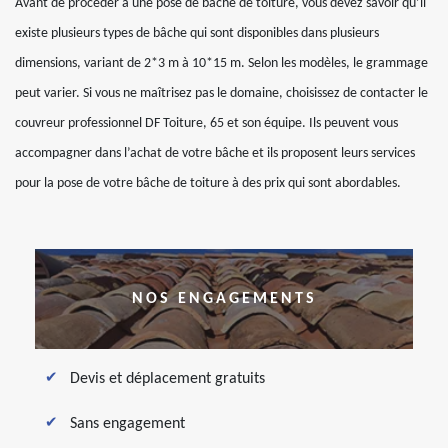
Avant de procéder à une pose de bâche de toiture, vous devez savoir qu’il
existe plusieurs types de bâche qui sont disponibles dans plusieurs
dimensions, variant de 2*3 m à 10*15 m. Selon les modèles, le grammage
peut varier. Si vous ne maîtrisez pas le domaine, choisissez de contacter le
couvreur professionnel DF Toiture, 65 et son équipe. Ils peuvent vous
accompagner dans l’achat de votre bâche et ils proposent leurs services
pour la pose de votre bâche de toiture à des prix qui sont abordables.
NOS ENGAGEMENTS
Devis et déplacement gratuits
Sans engagement