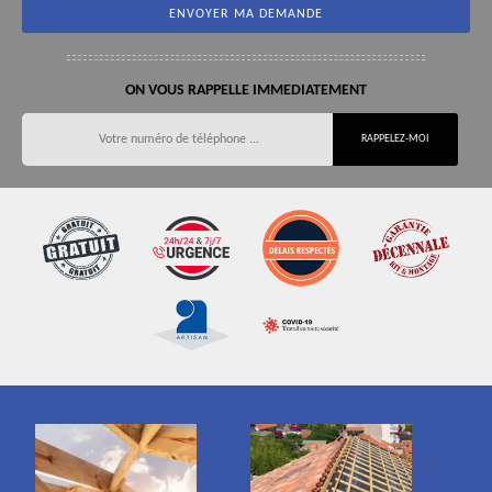
ON VOUS RAPPELLE IMMEDIATEMENT