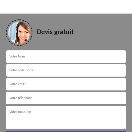
Devis gratuit