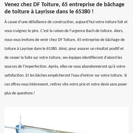
Venez chez DF Toiture, 65 entreprise de bâchage
de toiture à Layrisse dans le 65380 !
À cause d’une défaillance de construction, aujourd’hui votre toiture fuit et
vous craignez le pire. C’est la raison de l’urgence Bach de toiture. Alors,
nous vous invitons de venir chez DF Toiture, 65 entreprise de bâchage de
toiture à Layrisse dans le 65380. Ainsi, pour assurer un résultat positif et
de cesser la fuite sur votre toiture, ses équipes identifieront d’abord les
sources de l’imperfection. Après, elles ne vous abandonneront qu’à votre
satisfaction. Et les bâches empêcheront l’eau d’entrer sur votre toiture. Si
ces offres vous intéressent, retirez vite votre prix et votre devis sans poser
plus de questions !