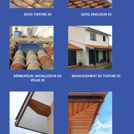
DEVIS TOITURE 65
DEVIS ZINGUEUR 65
RÉPARATEUR, INSTALLATEUR DE
REHAUSSEMENT DE TOITURE 65
VELUX 65