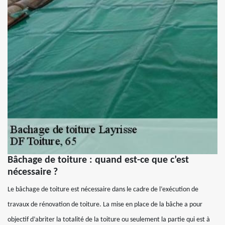
Bâchage de toiture : quand est-ce que c’est
nécessaire ?
Le bâchage de toiture est nécessaire dans le cadre de l’exécution de
travaux de rénovation de toiture. La mise en place de la bâche a pour
objectif d’abriter la totalité de la toiture ou seulement la partie qui est à