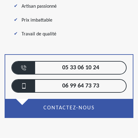
Artisan passionné
Prix imbattable
Travail de qualité
05 33 06 10 24
06 99 64 73 73
CONTACTEZ-NOUS