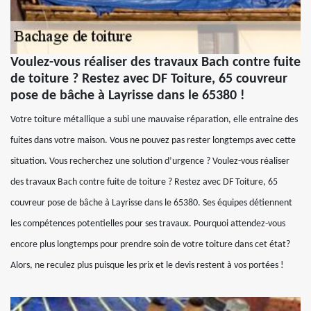
Voulez-vous réaliser des travaux Bach contre fuite
de toiture ? Restez avec DF Toiture, 65 couvreur
pose de bâche à Layrisse dans le 65380 !
Votre toiture métallique a subi une mauvaise réparation, elle entraine des
fuites dans votre maison. Vous ne pouvez pas rester longtemps avec cette
situation. Vous recherchez une solution d’urgence ? Voulez-vous réaliser
des travaux Bach contre fuite de toiture ? Restez avec DF Toiture, 65
couvreur pose de bâche à Layrisse dans le 65380. Ses équipes détiennent
les compétences potentielles pour ses travaux. Pourquoi attendez-vous
encore plus longtemps pour prendre soin de votre toiture dans cet état?
Alors, ne reculez plus puisque les prix et le devis restent à vos portées !