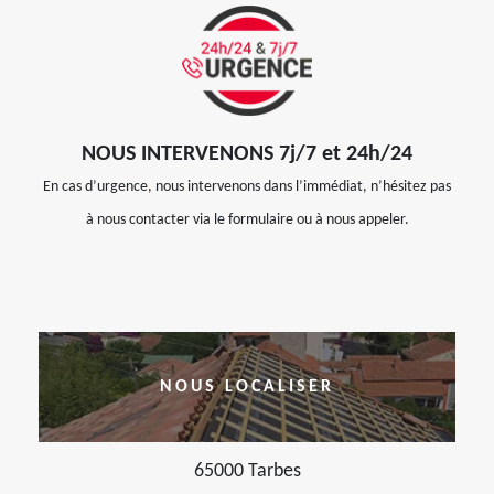
NOUS INTERVENONS 7j/7 et 24h/24
En cas d’urgence, nous intervenons dans l’immédiat, n’hésitez pas
à nous contacter via le formulaire ou à nous appeler.
NOUS LOCALISER
65000 Tarbes