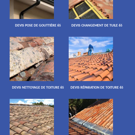
DEVIS POSE DE GOUTTIÈRE 65
DEVIS CHANGEMENT DE TUILE 65
DEVIS NETTOYAGE DE TOITURE 65
DEVIS RÉPARATION DE TOITURE 65