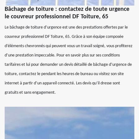
Bâchage de toiture : contactez de toute urgence
le couvreur professionnel DF Toiture, 65
Le bâchage de toiture d’urgence est une des prestations offertes par le
couvreur professionnel DF Toiture, 65. Grâce à son équipe composée
d’éléments chevronnés qui peuvent vous un travail soigné, vous profiterez
d’une prestation impeccable. Pour en savoir plus sur ses conditions
tarifaires et lui pour demander un devis détaillé de bâchage d’urgence de
toiture, contactez le pendant les heures de bureau ou visitez son site
internet à partir d’un appareil connecté. Les devis qu’il dresse sont
gratuits et sans engagement.